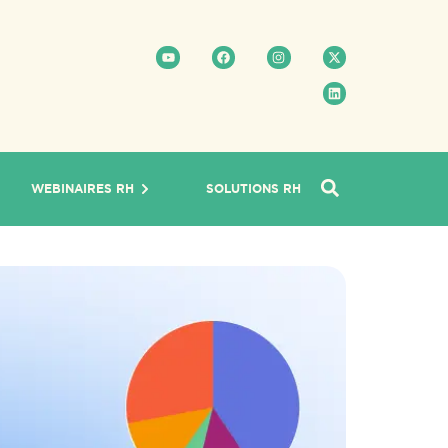
WEBINAIRES RH
SOLUTIONS RH