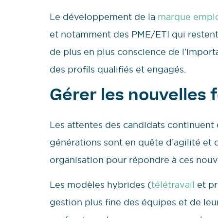
Le développement de la
marque empl
et notamment des PME/ETI qui restent 
de plus en plus conscience de l’impor
des profils qualifiés et engagés.
Gérer les nouvelles 
Les attentes des candidats continuent d’
générations sont en quête d’agilité et 
organisation pour répondre à ces nouve
Les modèles hybrides (
télétravail
et pr
gestion plus fine des équipes et de leu