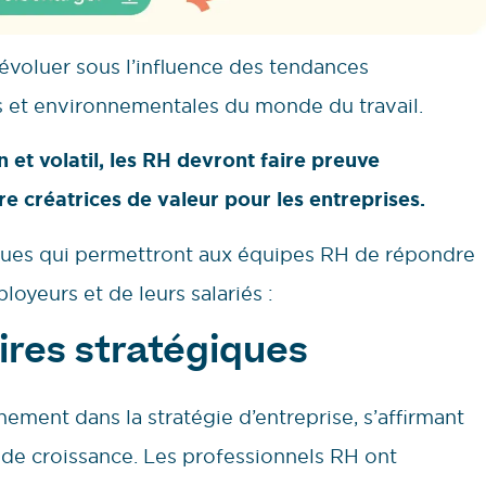
évoluer sous l’influence des tendances
 et environnementales du monde du travail.
et volatil, les RH devront faire preuve
re créatrices de valeur pour les entreprises.
giques qui permettront aux équipes RH de répondre
oyeurs et de leurs salariés :
ires stratégiques
ement dans la stratégie d’entreprise, s’affirmant
 de croissance. Les professionnels RH ont