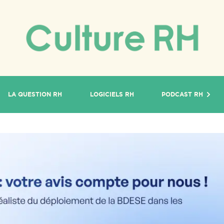
LA QUESTION RH
LOGICIELS RH
PODCAST RH