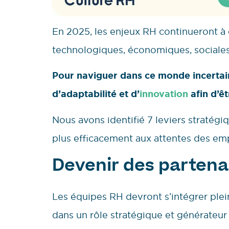
En 2025, les enjeux RH continueront à 
technologiques, économiques, sociales
Pour naviguer dans ce monde incertain 
d’adaptabilité et d’
innovation
afin d’êt
Nous avons identifié 7 leviers straté
plus efficacement aux attentes des empl
Devenir des partena
Les équipes RH devront s’intégrer plein
dans un rôle stratégique et générateur