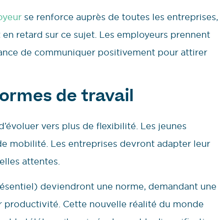
oyeur
se renforce auprès de toutes les entreprises,
en retard sur ce sujet. Les employeurs prennent
tance de communiquer positivement pour attirer
formes de travail
évoluer vers plus de flexibilité. Les jeunes
de mobilité. Les entreprises devront adapter leur
lles attentes.
ésentiel) deviendront une norme, demandant une
r productivité. Cette nouvelle réalité du monde