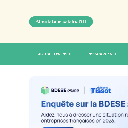
Simulateur salaire RH
ACTUALITÉS RH
RESSOURCES