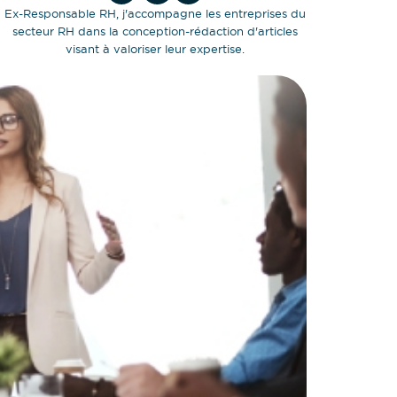
Ex-Responsable RH, j'accompagne les entreprises du
secteur RH dans la conception-rédaction d'articles
visant à valoriser leur expertise.