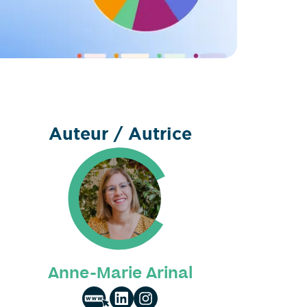
Auteur / Autrice
Anne-Marie Arinal