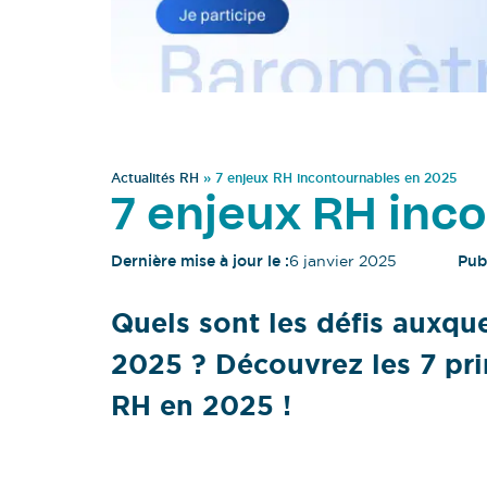
Actualités RH
»
7 enjeux RH incontournables en 2025
7 enjeux RH inc
Dernière mise à jour le :
6 janvier 2025
Publ
Quels sont les défis auxqu
2025 ? Découvrez les 7 pri
RH en 2025 !