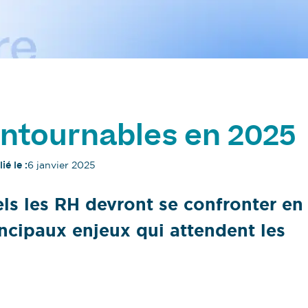
ontournables en 2025
ié le :
6 janvier 2025
els les RH devront se confronter en
ncipaux enjeux qui attendent les