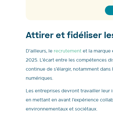
Attirer et fidéliser l
D’ailleurs, le
recrutement
et la marque 
2025. L’écart entre les compétences dis
continue de s’élargir, notamment dans
numériques.
Les entreprises devront travailler leur
en mettant en avant l’expérience colla
environnementaux et sociétaux.