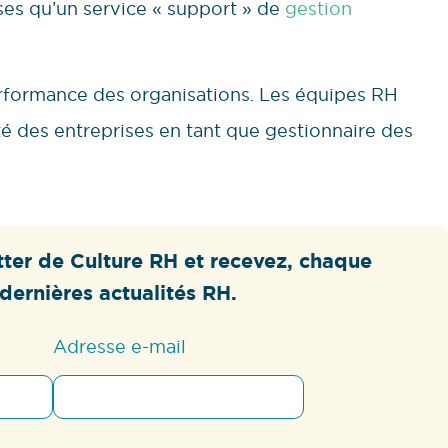
ses qu’un service « support » de
gestion
erformance des organisations. Les équipes RH
té des entreprises en tant que gestionnaire des
ter de Culture RH et recevez, chaque
dernières actualités RH.
Adresse e-mail