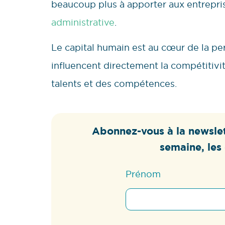
beaucoup plus à apporter aux entrepri
administrative
.
Le capital humain est au cœur de la p
influencent directement la compétitivi
talents et des compétences.
Abonnez-vous à la newslet
semaine, les 
Prénom