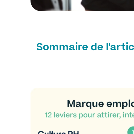
Sommaire de l'artic