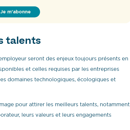
es talents
employeur seront des enjeux toujours présents en
ponibles et celles requises par les entreprises
 les domaines technologiques, écologiques et
 image pour attirer les meilleurs talents, notamment
borateur, leurs valeurs et leurs engagements