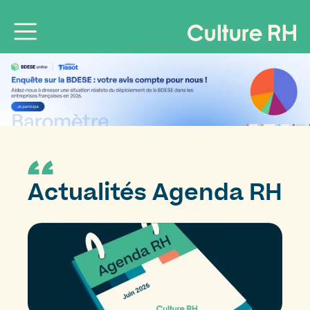
Actualités Agenda RH