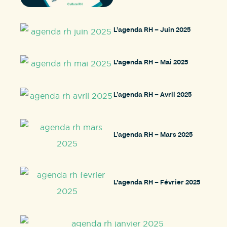
L’agenda RH – Juin 2025
L’agenda RH – Mai 2025
L’agenda RH – Avril 2025
L’agenda RH – Mars 2025
L’agenda RH – Février 2025