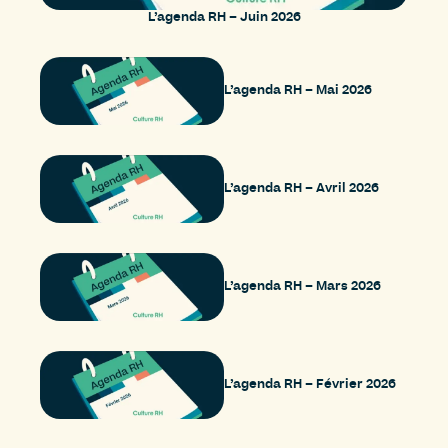
L’agenda RH – Juin 2026
L’agenda RH – Mai 2026
L’agenda RH – Avril 2026
L’agenda RH – Mars 2026
L’agenda RH – Février 2026