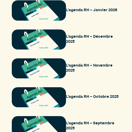
L’agenda RH – Janvier 2026
L’agenda RH – Décembre
2025
L’agenda RH – Novembre
2025
L’agenda RH – Octobre 2025
L’agenda RH – Septembre
2025