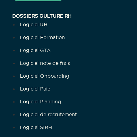
DOSSIERS CULTURE RH
Logiciel RH
Logiciel Formation
Logiciel GTA
Logiciel note de frais
Logiciel Onboarding
Logiciel Paie
Logiciel Planning
Logiciel de recrutement
Logiciel SIRH