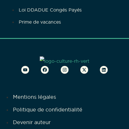
Loi DDADUE Congés Payés
Prime de vacances
Mentions légales
Politique de confidentialité
Devenir auteur