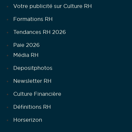
Votre publicité sur Culture RH
Formations RH
Tendances RH 2026
Paie 2026
Média RH
Depositphotos
Newsletter RH
Culture Financière
Définitions RH
Horserizon