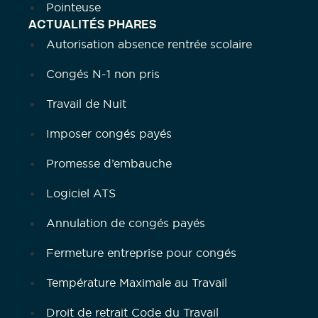
Pointeuse
ACTUALITÉS PHARES
Autorisation absence rentrée scolaire
Congés N-1 non pris
Travail de Nuit
Imposer congés payés
Promesse d’embauche
Logiciel ATS
Annulation de congés payés
Fermeture entreprise pour congés
Température Maximale au Travail
Droit de retrait Code du Travail