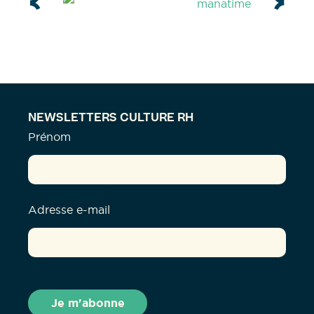
NEWSLETTERS CULTURE RH
Prénom
Adresse e-mail