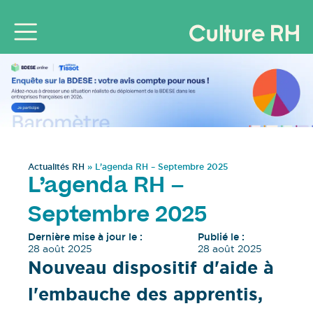
Actualités RH
»
L’agenda RH – Septembre 2025
L’agenda RH –
Septembre 2025
Dernière mise à jour le :
Publié le :
28 août 2025
28 août 2025
Nouveau dispositif d'aide à
l'embauche des apprentis,