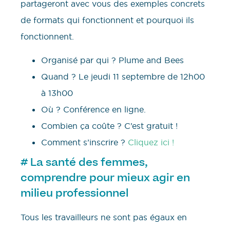
partageront avec vous des exemples concrets
de formats qui fonctionnent et pourquoi ils
fonctionnent.
Organisé par qui ? Plume and Bees
Quand ? Le jeudi 11 septembre de 12h00
à 13h00
Où ? Conférence en ligne.
Combien ça coûte ? C’est gratuit !
Comment s’inscrire ?
Cliquez ici !
# La santé des femmes,
comprendre pour mieux agir en
milieu professionnel
Tous les travailleurs ne sont pas égaux en