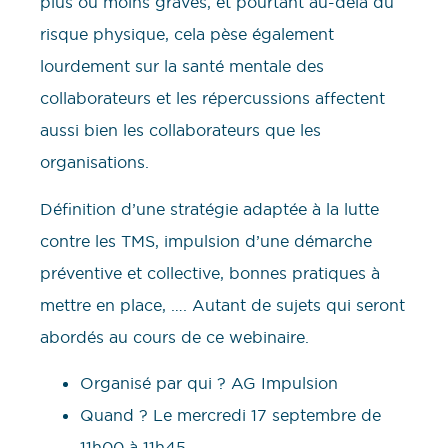
plus ou moins graves, et pourtant au-delà du
risque physique, cela pèse également
lourdement sur la santé mentale des
collaborateurs et les répercussions affectent
aussi bien les collaborateurs que les
organisations.
Définition d’une stratégie adaptée à la lutte
contre les TMS, impulsion d’une démarche
préventive et collective, bonnes pratiques à
mettre en place, …. Autant de sujets qui seront
abordés au cours de ce webinaire.
Organisé par qui ? AG Impulsion
Quand ? Le mercredi 17 septembre de
11h00 à 11h45