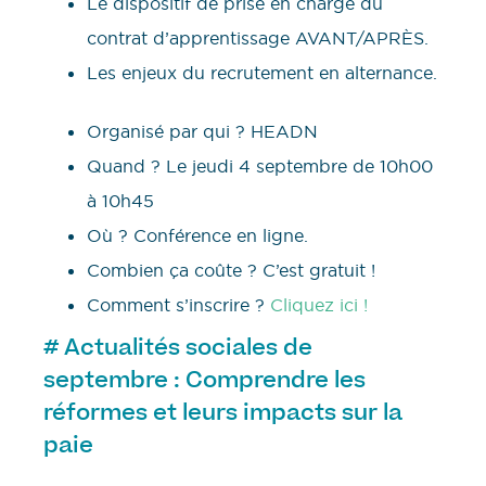
Le dispositif de prise en charge du
contrat d’apprentissage AVANT/APRÈS.
Les enjeux du recrutement en alternance.
Organisé par qui ? HEADN
Quand ? Le jeudi 4 septembre de 10h00
à 10h45
Où ? Conférence en ligne.
Combien ça coûte ? C’est gratuit !
Comment s’inscrire ?
Cliquez ici !
# Actualités sociales de
septembre : Comprendre les
réformes et leurs impacts sur la
paie