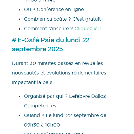
Où ? Conférence en ligne
Combien ça coûte ? C’est gratuit !
Comment s’inscrire ?
Cliquez ici !
# E-Café Paie du lundi 22
septembre 2025
Durant 30 minutes passez en revue les
nouveautés et évolutions réglementaires
impactant la paie.
Organisé par qui ? Lefebvre Dalloz
Compétences
Quand ? Le lundi 22 septembre de
09h30 à 10h00