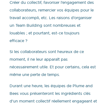
Créer du collectif, favoriser l’engagement des
collaborateurs, remercier vos équipes pour le
travail accompli, etc. Les raisons d’organiser
un Team Building sont nombreuses et
louables ; et pourtant, est-ce toujours
efficace ?
Si les collaborateurs sont heureux de ce
moment, il ne leur apparaît pas
nécessairement utile. Et pour certains, cela est
même une perte de temps.
Durant une heure, les équipes de Plume and
Bees vous présenteront les ingrédients clés
d’un moment collectif réellement engageant et