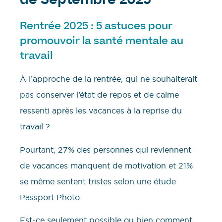
de Septembre 2025
Rentrée 2025 : 5 astuces pour
promouvoir la santé mentale au
travail
À l’approche de la rentrée, qui ne souhaiterait
pas conserver l’état de repos et de calme
ressenti après les vacances à la reprise du
travail ?
Pourtant, 27% des personnes qui reviennent
de vacances manquent de motivation et 21%
se même sentent tristes selon une étude
Passport Photo.
Est-ce seulement possible ou bien comment