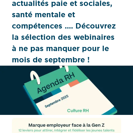
actualités paie et sociales,
santé mentale et
compétences .... Découvrez
la sélection des webinaires
à ne pas manquer pour le
mois de septembre !