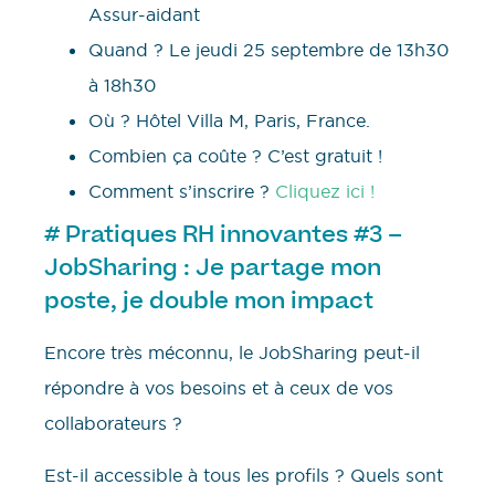
Assur-aidant
Quand ? Le jeudi 25 septembre de 13h30
à 18h30
Où ? Hôtel Villa M, Paris, France.
Combien ça coûte ? C’est gratuit !
Comment s’inscrire ?
Cliquez ici !
# Pratiques RH innovantes #3 –
JobSharing : Je partage mon
poste, je double mon impact
Encore très méconnu, le JobSharing peut-il
répondre à vos besoins et à ceux de vos
collaborateurs ?
Est-il accessible à tous les profils ? Quels sont