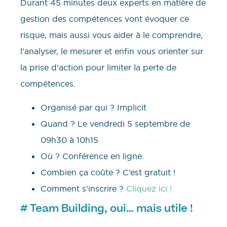
Durant 45 minutes deux experts en matière de
gestion des compétences vont évoquer ce
risque, mais aussi vous aider à le comprendre,
l’analyser, le mesurer et enfin vous orienter sur
la prise d’action pour limiter la perte de
compétences.
Organisé par qui ? Implicit
Quand ? Le vendredi 5 septembre de
09h30 à 10h15
Où ? Conférence en ligne.
Combien ça coûte ? C’est gratuit !
Comment s’inscrire ?
Cliquez ici !
# Team Building, oui… mais utile !