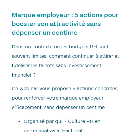
Marque employeur : 5 actions pour
booster son attractivité sans
dépenser un centime
Dans un contexte où les budgets RH sont
souvent limités, comment continuer à attirer et
fidéliser les talents sans investissement
financier ?
Ce webinar vous propose 5 actions concrètes,
pour renforcer votre marque employeur
efficacement, sans dépenser un centime.
Organisé par qui ? Culture RH en
partenariat avec Factorial