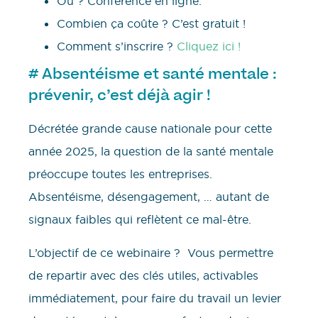
Où ? Conférence en ligne.
Combien ça coûte ? C’est gratuit !
Comment s’inscrire ?
Cliquez ici !
# Absentéisme et santé mentale :
prévenir, c’est déjà agir !
Décrétée grande cause nationale pour cette
année 2025, la question de la santé mentale
préoccupe toutes les entreprises.
Absentéisme, désengagement, … autant de
signaux faibles qui reflètent ce mal-être.
L’objectif de ce webinaire ? Vous permettre
de repartir avec des clés utiles, activables
immédiatement, pour faire du travail un levier