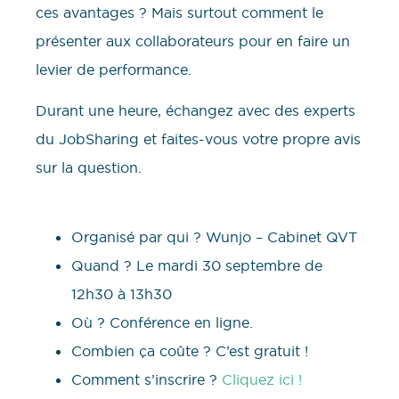
ces avantages ? Mais surtout comment le
présenter aux collaborateurs pour en faire un
levier de performance.
Durant une heure, échangez avec des experts
du JobSharing et faites-vous votre propre avis
sur la question.
Organisé par qui ? Wunjo – Cabinet QVT
Quand ? Le mardi 30 septembre de
12h30 à 13h30
Où ? Conférence en ligne.
Combien ça coûte ? C’est gratuit !
Comment s’inscrire ?
Cliquez ici !