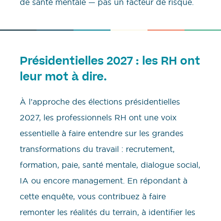
de santé mentale — pas un facteur de risque.
Présidentielles 2027 : les RH ont
leur mot à dire.
À l’approche des élections présidentielles
2027, les professionnels RH ont une voix
essentielle à faire entendre sur les grandes
transformations du travail : recrutement,
formation, paie, santé mentale, dialogue social,
IA ou encore management. En répondant à
cette enquête, vous contribuez à faire
remonter les réalités du terrain, à identifier les