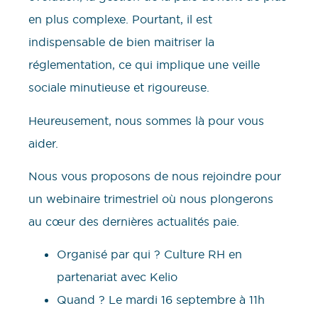
en plus complexe. Pourtant, il est
indispensable de bien maitriser la
réglementation, ce qui implique une veille
sociale minutieuse et rigoureuse.
Heureusement, nous sommes là pour vous
aider.
Nous vous proposons de nous rejoindre pour
un webinaire trimestriel où nous plongerons
au cœur des dernières actualités paie.
Organisé par qui ? Culture RH en
partenariat avec Kelio
Quand ? Le mardi 16 septembre à 11h