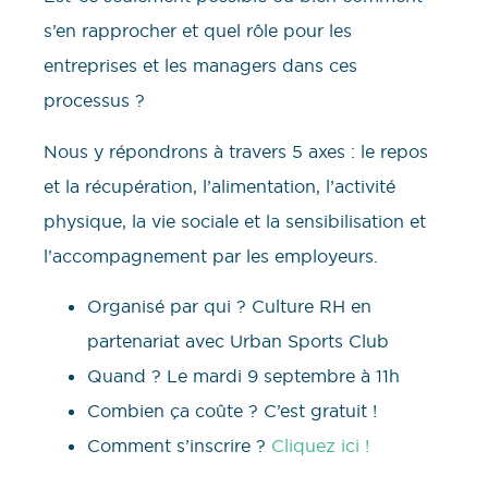
s’en rapprocher et quel rôle pour les
entreprises et les managers dans ces
processus ?
Nous y répondrons à travers 5 axes : le repos
et la récupération, l’alimentation, l’activité
physique, la vie sociale et la sensibilisation et
l’accompagnement par les employeurs.
Organisé par qui ? Culture RH en
partenariat avec Urban Sports Club
Quand ? Le mardi 9 septembre à 11h
Combien ça coûte ? C’est gratuit !
Comment s’inscrire ?
Cliquez ici !