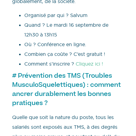
globalement, de la société.
Organisé par qui ? Salvum
Quand ? Le mardi 16 septembre de
12h30 à 13h15
Où ? Conférence en ligne.
Combien ça coûte ? C’est gratuit !
Comment s’inscrire ?
Cliquez ici !
# Prévention des TMS (Troubles
MusculoSquelettiques) : comment
ancrer durablement les bonnes
pratiques ?
Quelle que soit la nature du poste, tous les
salariés sont exposés aux TMS, à des degrés