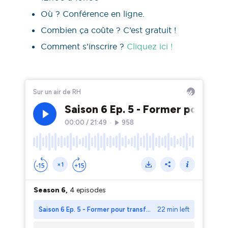
Où ? Conférence en ligne.
Combien ça coûte ? C’est gratuit !
Comment s’inscrire ?
Cliquez ici !