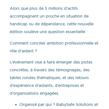
Alors que plus de 5 millions d’actifs
accompagnent un proche en situation de
handicap ou de dépendance, cette nouvelle
édition soulève une question essentielle :
Comment concilier ambition professionnelle et
rôle d’aidant ?
L’événement vise à faire émerger des pistes
concrètes, à travers des témoignages, des
tables rondes thématiques, et des retours
d’expérience d’aidants, d’entreprises et
d’organisations engagées.
Organisé par qui ? BabySafe Solutions et