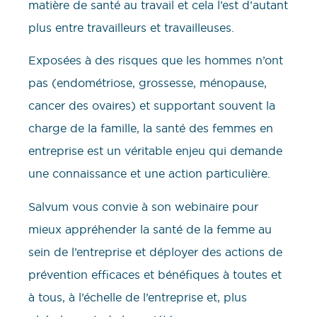
matière de santé au travail et cela l’est d’autant
plus entre travailleurs et travailleuses.
Exposées à des risques que les hommes n’ont
pas (endométriose, grossesse, ménopause,
cancer des ovaires) et supportant souvent la
charge de la famille, la santé des femmes en
entreprise est un véritable enjeu qui demande
une connaissance et une action particulière.
Salvum vous convie à son webinaire pour
mieux appréhender la santé de la femme au
sein de l’entreprise et déployer des actions de
prévention efficaces et bénéfiques à toutes et
à tous, à l’échelle de l’entreprise et, plus