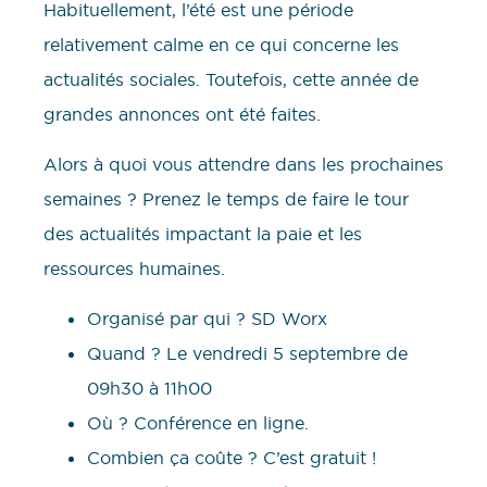
Habituellement, l’été est une période
relativement calme en ce qui concerne les
actualités sociales. Toutefois, cette année de
grandes annonces ont été faites.
Alors à quoi vous attendre dans les prochaines
semaines ? Prenez le temps de faire le tour
des actualités impactant la paie et les
ressources humaines.
Organisé par qui ? SD Worx
Quand ? Le vendredi 5 septembre de
09h30 à 11h00
Où ? Conférence en ligne.
Combien ça coûte ? C’est gratuit !