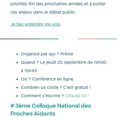
priorités RH des prochaines années et à porter
ces enjeux dans le débat public.
Je fais entendre ma voix
Organisé par qui ? Prévia
Quand ? Le jeudi 25 septembre de 15h00
à 15h45
Où ? Conférence en ligne.
Combien ça coûte ? C’est gratuit !
Comment s’inscrire ?
Cliquez ici !
# 3ème Colloque National des
Proches Aidants