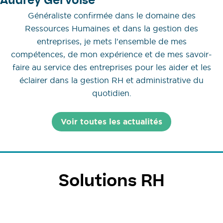
Audrey Gervoise
Généraliste confirmée dans le domaine des
Ressources Humaines et dans la gestion des
entreprises, je mets l'ensemble de mes
compétences, de mon expérience et de mes savoir-
faire au service des entreprises pour les aider et les
éclairer dans la gestion RH et administrative du
quotidien.
Voir toutes les actualités
Solutions RH