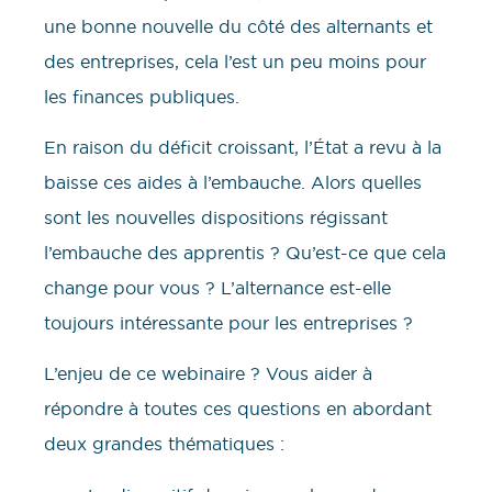
une bonne nouvelle du côté des alternants et
des entreprises, cela l’est un peu moins pour
les finances publiques.
En raison du déficit croissant, l’État a revu à la
baisse ces aides à l’embauche. Alors quelles
sont les nouvelles dispositions régissant
l’embauche des apprentis ? Qu’est-ce que cela
change pour vous ? L’alternance est-elle
toujours intéressante pour les entreprises ?
L’enjeu de ce webinaire ? Vous aider à
répondre à toutes ces questions en abordant
deux grandes thématiques :