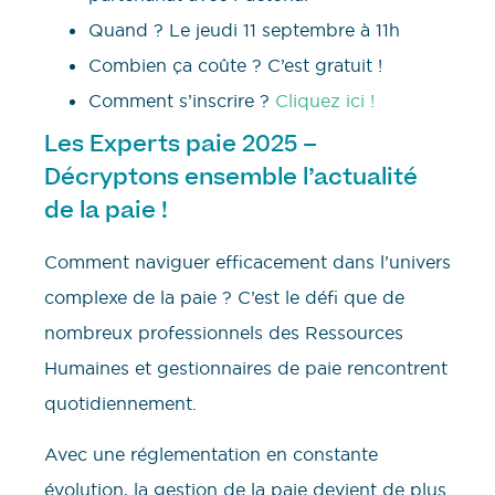
Quand ? Le jeudi 11 septembre à 11h
Combien ça coûte ? C’est gratuit !
Comment s’inscrire ?
Cliquez ici !
Les Experts paie 2025 –
Décryptons ensemble l’actualité
de la paie !
Comment naviguer efficacement dans l’univers
complexe de la paie ? C’est le défi que de
nombreux professionnels des Ressources
Humaines et gestionnaires de paie rencontrent
quotidiennement.
Avec une réglementation en constante
évolution, la gestion de la paie devient de plus