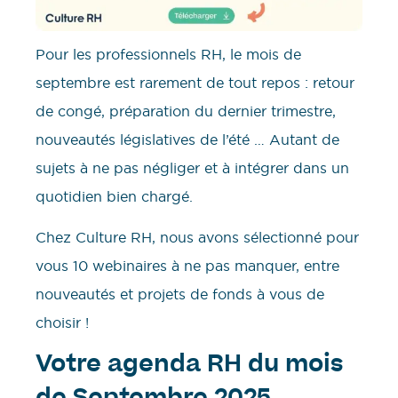
Pour les professionnels RH, le mois de
septembre est rarement de tout repos : retour
de congé, préparation du dernier trimestre,
nouveautés législatives de l’été … Autant de
sujets à ne pas négliger et à intégrer dans un
quotidien bien chargé.
Chez Culture RH, nous avons sélectionné pour
vous 10 webinaires à ne pas manquer, entre
nouveautés et projets de fonds à vous de
choisir !
Votre agenda RH du mois