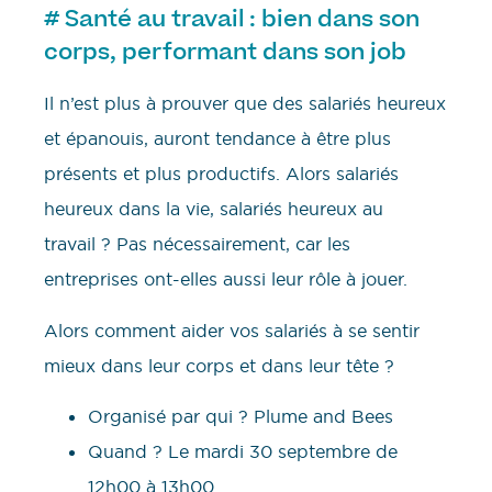
# Santé au travail : bien dans son
corps, performant dans son job
Il n’est plus à prouver que des salariés heureux
et épanouis, auront tendance à être plus
présents et plus productifs. Alors salariés
heureux dans la vie, salariés heureux au
travail ? Pas nécessairement, car les
entreprises ont-elles aussi leur rôle à jouer.
Alors comment aider vos salariés à se sentir
mieux dans leur corps et dans leur tête ?
Organisé par qui ? Plume and Bees
Quand ? Le mardi 30 septembre de
12h00 à 13h00