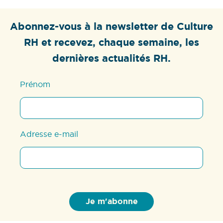
Abonnez-vous à la newsletter de Culture
RH et recevez, chaque semaine, les
dernières actualités RH.
Prénom
Adresse e-mail