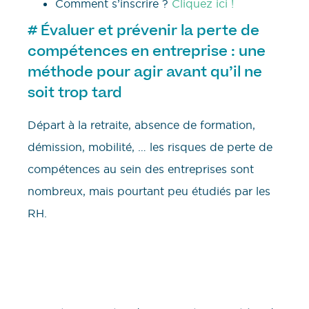
Comment s’inscrire ?
Cliquez ici !
# Évaluer et prévenir la perte de
compétences en entreprise : une
méthode pour agir avant qu’il ne
soit trop tard
Départ à la retraite, absence de formation,
démission, mobilité, … les risques de perte de
compétences au sein des entreprises sont
nombreux, mais pourtant peu étudiés par les
RH.