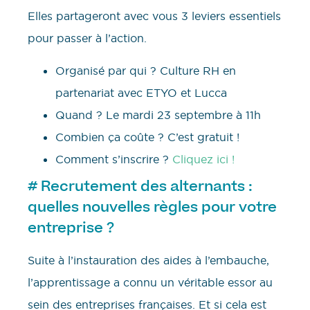
Elles partageront avec vous 3 leviers essentiels
pour passer à l’action.
Organisé par qui ? Culture RH en
partenariat avec ETYO et Lucca
Quand ? Le mardi 23 septembre à 11h
Combien ça coûte ? C’est gratuit !
Comment s’inscrire ?
Cliquez ici !
# Recrutement des alternants :
quelles nouvelles règles pour votre
entreprise ?
Suite à l’instauration des aides à l’embauche,
l’apprentissage a connu un véritable essor au
sein des entreprises françaises. Et si cela est