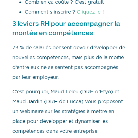
Combien ça coûte ? C’est gratuit !
Comment s’inscrire ?
Cliquez ici !
3 leviers RH pour accompagner la
montée en compétences
73 % de salariés pensent devoir développer de
nouvelles compétences, mais plus de la moitié
d’entre eux ne se sentent pas accompagnés
par leur employeur.
C’est pourquoi, Maud Leleu (DRH d’Etyo) et
Maud Jardin (DRH de Lucca) vous proposent
un webinaire sur les stratégies à mettre en
place pour développer et dynamiser les
compétences dans votre entreprise.