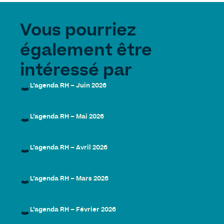
Vous pourriez
également être
intéressé par
L’agenda RH – Juin 2026
L’agenda RH – Mai 2026
L’agenda RH – Avril 2026
L’agenda RH – Mars 2026
L’agenda RH – Février 2026