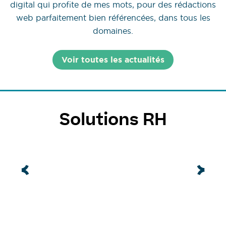
digital qui profite de mes mots, pour des rédactions
web parfaitement bien référencées, dans tous les
domaines.
Voir toutes les actualités
Solutions RH