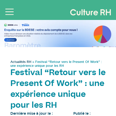
Actualités RH
»
Festival “Retour vers le Present Of Work” :
une expérience unique pour les RH
Festival “Retour vers le
Present Of Work” : une
expérience unique
pour les RH
Dernière mise à jour le :
Publié le :