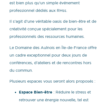
est bien plus qu’un simple événement
professionnel dédiés aux RHss.
Il s’agit d’une véritable oasis de bien-être et de
créativité conçue spécialement pour les
professionnels des ressources humaines.
Le Domaine des Aulnois en Île-de-France offre
un cadre exceptionnel pour deux jours de
conférences, d’ateliers et de rencontres hors
du commun.
Plusieurs espaces vous seront alors proposés :
Espace Bien-être
: Réduire le stress et
retrouver une énergie nouvelle, tel est