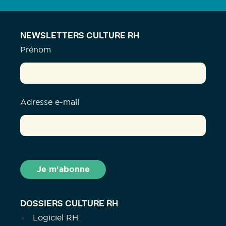
NEWSLETTERS CULTURE RH
Prénom
Adresse e-mail
DOSSIERS CULTURE RH
Logiciel RH