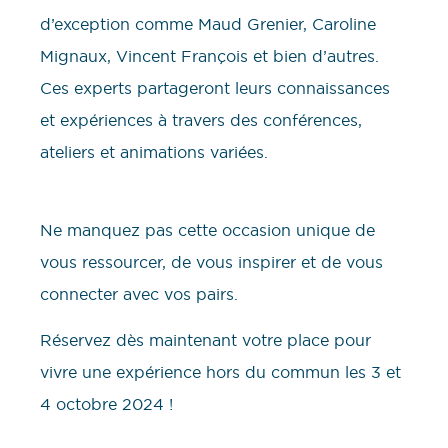
d’exception comme Maud Grenier, Caroline
Mignaux, Vincent François et bien d’autres.
Ces experts partageront leurs connaissances
et expériences à travers des conférences,
ateliers et animations variées.
Ne manquez pas cette occasion unique de
vous ressourcer, de vous inspirer et de vous
connecter avec vos pairs.
Réservez dès maintenant votre place pour
vivre une expérience hors du commun les 3 et
4 octobre 2024 !