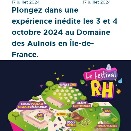
17 juillet 2024
17 juillet 2024
Plongez dans une
expérience inédite les 3 et 4
octobre 2024 au Domaine
des Aulnois en Île-de-
France.