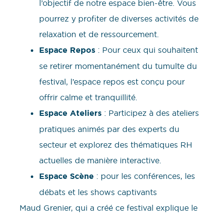
l’objectif de notre espace bien-être. Vous
pourrez y profiter de diverses activités de
relaxation et de ressourcement.
Espace Repos
: Pour ceux qui souhaitent
se retirer momentanément du tumulte du
festival, l’espace repos est conçu pour
offrir calme et tranquillité.
Espace Ateliers
: Participez à des ateliers
pratiques animés par des experts du
secteur et explorez des thématiques RH
actuelles de manière interactive.
Espace Scène
: pour les conférences, les
débats et les shows captivants
Maud Grenier, qui a créé ce festival explique le