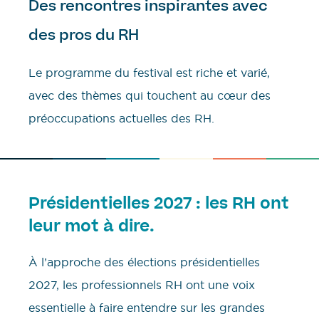
Des rencontres inspirantes avec
des pros du RH
Le programme du festival est riche et varié,
avec des thèmes qui touchent au cœur des
préoccupations actuelles des RH.
Présidentielles 2027 : les RH ont
leur mot à dire.
À l’approche des élections présidentielles
2027, les professionnels RH ont une voix
essentielle à faire entendre sur les grandes