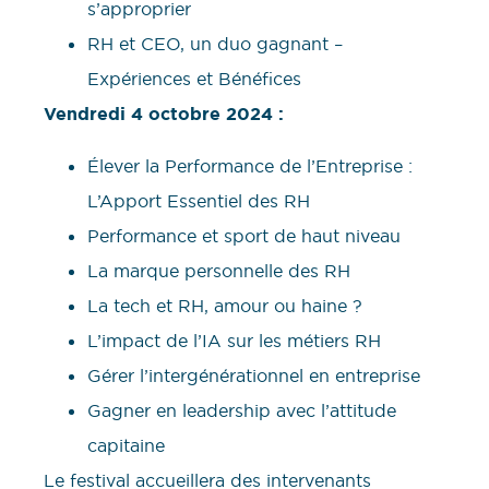
s’approprier
RH et CEO, un duo gagnant –
Expériences et Bénéfices
Vendredi 4 octobre 2024 :
Élever la Performance de l’Entreprise :
L’Apport Essentiel des RH
Performance et sport de haut niveau
La marque personnelle des RH
La tech et RH, amour ou haine ?
L’impact de l’IA sur les métiers RH
Gérer l’intergénérationnel en entreprise
Gagner en leadership avec l’attitude
capitaine
Le festival accueillera des intervenants