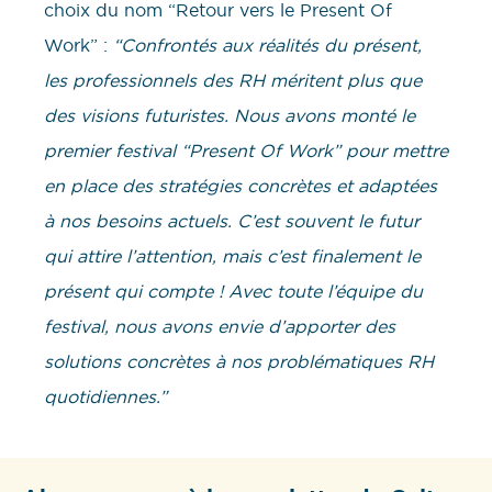
choix du nom “Retour vers le Present Of
Work” :
“Confrontés aux réalités du présent,
les professionnels des RH méritent plus que
des visions futuristes. Nous avons monté le
premier festival “Present Of Work” pour mettre
en place des stratégies concrètes et adaptées
à nos besoins actuels. C’est souvent le futur
qui attire l’attention, mais c’est finalement le
présent qui compte ! Avec toute l’équipe du
festival, nous avons envie d’apporter des
solutions concrètes à nos problématiques RH
quotidiennes.”