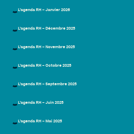
L’agenda RH – Janvier 2026
L’agenda RH – Décembre 2025
L’agenda RH – Novembre 2025
L’agenda RH – Octobre 2025
L’agenda RH – Septembre 2025
L’agenda RH – Juin 2025
L’agenda RH – Mai 2025