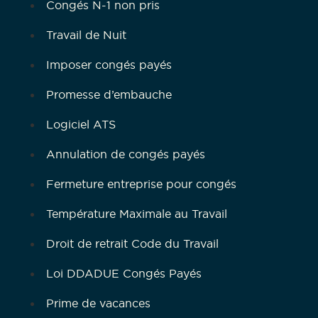
Congés N-1 non pris
Travail de Nuit
Imposer congés payés
Promesse d’embauche
Logiciel ATS
Annulation de congés payés
Fermeture entreprise pour congés
Température Maximale au Travail
Droit de retrait Code du Travail
Loi DDADUE Congés Payés
Prime de vacances