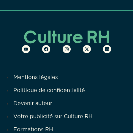
Mentions légales
Politique de confidentialité
Devenir auteur
Votre publicité sur Culture RH
Formations RH