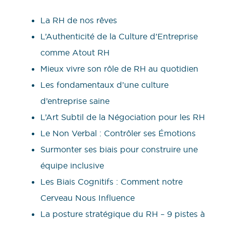
La RH de nos rêves
L’Authenticité de la Culture d’Entreprise
comme Atout RH
Mieux vivre son rôle de RH au quotidien
Les fondamentaux d’une culture
d’entreprise saine
L’Art Subtil de la Négociation pour les RH
Le Non Verbal : Contrôler ses Émotions
Surmonter ses biais pour construire une
équipe inclusive
Les Biais Cognitifs : Comment notre
Cerveau Nous Influence
La posture stratégique du RH – 9 pistes à