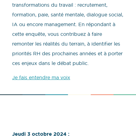
transformations du travail : recrutement,
formation, paie, santé mentale, dialogue social,
IA ou encore management. En répondant à
cette enquête, vous contribuez à faire
remonter les réalités du terrain, à identifier les
priorités RH des prochaines années et à porter
ces enjeux dans le débat public.
Je fais entendre ma voix
Jeudi 3 octobre 2024 :