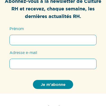
Abonnez-vous à la newsletter de Culture
RH et recevez, chaque semaine, les
dernières actualités RH.
Prénom
Adresse e-mail