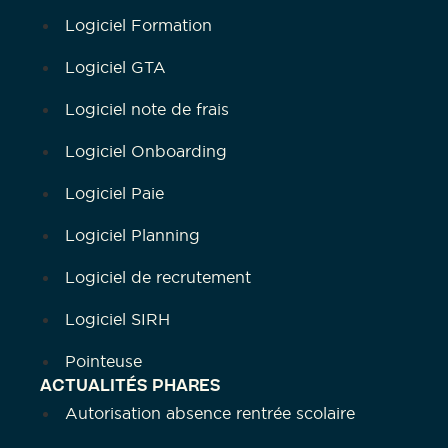
Logiciel Formation
Logiciel GTA
Logiciel note de frais
Logiciel Onboarding
Logiciel Paie
Logiciel Planning
Logiciel de recrutement
Logiciel SIRH
Pointeuse
ACTUALITÉS PHARES
Autorisation absence rentrée scolaire