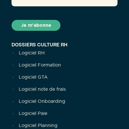
DOSSIERS CULTURE RH
Logiciel RH
Logiciel Formation
Logiciel GTA
Logiciel note de frais
Logiciel Onboarding
Logiciel Paie
Logiciel Planning