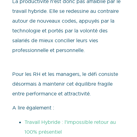
La productivité n’est donc pas affaiblie par le
travail hybride. Elle se redessine au contraire
autour de nouveaux codes, appuyés par la
technologie et portés par la volonté des
salariés de mieux concilier leurs vies
professionnelle et personnelle.
Pour les RH et les managers, le défi consiste
désormais à maintenir cet équilibre fragile
entre performance et attractivité.
A lire également :
Travail Hybride : l’impossible retour au
100% présentiel