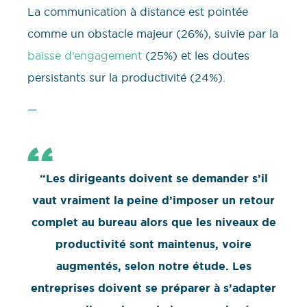
La communication à distance est pointée
comme un obstacle majeur (26%), suivie par la
baisse d’engagement
(25%) et les doutes
persistants sur la productivité (24%).
—
“Les dirigeants doivent se demander s’il
vaut vraiment la peine d’imposer un retour
complet au bureau alors que les niveaux de
productivité sont maintenus, voire
augmentés, selon notre étude. Les
entreprises doivent se préparer à s’adapter