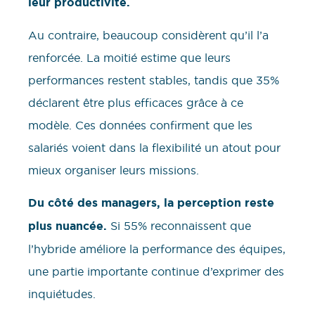
leur productivité.
Au contraire, beaucoup considèrent qu’il l’a
renforcée. La moitié estime que leurs
performances restent stables, tandis que 35%
déclarent être plus efficaces grâce à ce
modèle. Ces données confirment que les
salariés voient dans la flexibilité un atout pour
mieux organiser leurs missions.
Du côté des managers, la perception reste
plus nuancée.
Si 55% reconnaissent que
l’hybride améliore la performance des équipes,
une partie importante continue d’exprimer des
inquiétudes.