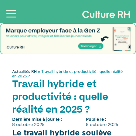
Actualités RH
»
Travail hybride et productivité : quelle réalité
en 2025 ?
Travail hybride et
productivité : quelle
réalité en 2025 ?
Dernière mise à jour le :
Publié le :
8 octobre 2025
8 octobre 2025
Le travail hybride soulève