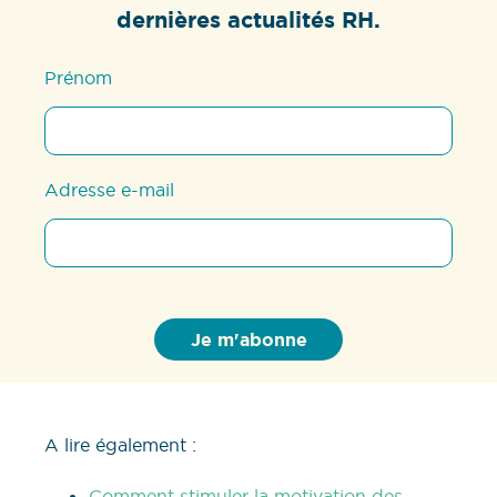
dernières actualités RH.
Prénom
Adresse e-mail
A lire également :
Comment stimuler la motivation des