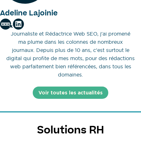
Adeline Lajoinie
Journaliste et Rédactrice Web SEO, j'ai promené
ma plume dans les colonnes de nombreux
journaux. Depuis plus de 10 ans, c'est surtout le
digital qui profite de mes mots, pour des rédactions
web parfaitement bien référencées, dans tous les
domaines.
Voir toutes les actualités
Solutions RH