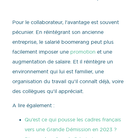
Pour le collaborateur, l’avantage est souvent
pécunier. En réintégrant son ancienne
entreprise, le salarié boomerang peut plus
facilement imposer une
promotion
et une
augmentation de salaire. Et il réintègre un
environnement qui lui est familier, une
organisation du travail qu’il connaît déjà, voire
des collègues qu’il appréciait.
A lire également :
Qu’est ce qui pousse les cadres français
vers une Grande Démission en 2023 ?