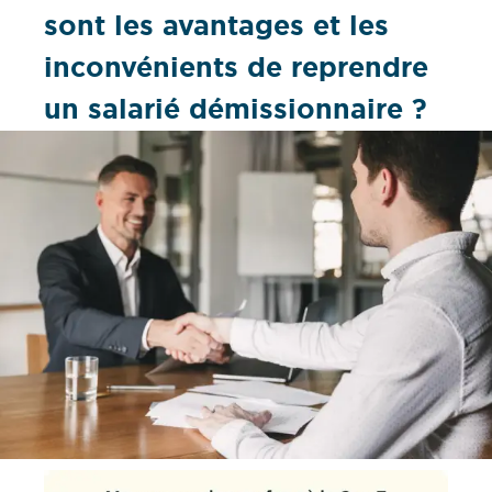
sont les avantages et les
inconvénients de reprendre
un salarié démissionnaire ?