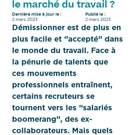
le marché du travail ?
Dernière mise à jour le :
Publié le :
2 mars 2023
2 mars 2023
Démissionner est de plus en
plus facile et “accepté” dans
le monde du travail. Face à
la pénurie de talents que
ces mouvements
professionnels entraînent,
certains recruteurs se
tournent vers les “salariés
boomerang”, des ex-
collaborateurs. Mais quels