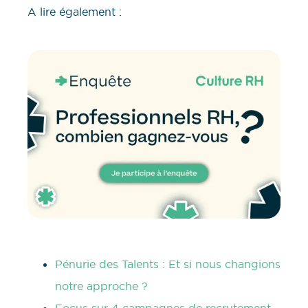
A lire également :
Pénurie des Talents : Et si nous changions
notre approche ?