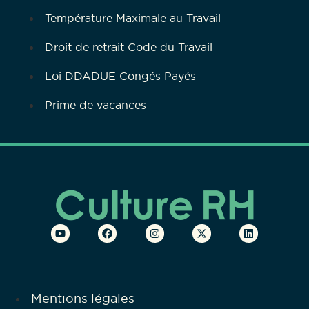
Température Maximale au Travail
Droit de retrait Code du Travail
Loi DDADUE Congés Payés
Prime de vacances
Mentions légales