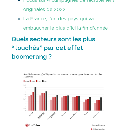
Focus sur 4 campagnes de recrutement
originales de 2022
La France, l’un des pays qui va
embaucher le plus d’ici la fin d’année
Quels secteurs sont les plus
“touchés” par cet effet
boomerang ?