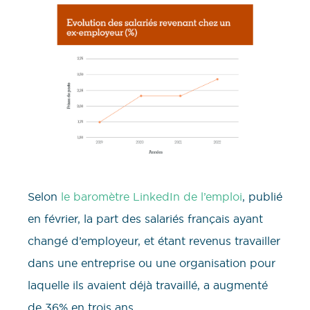
Selon
le baromètre LinkedIn de l’emploi
, publié
en février, la part des salariés français ayant
changé d’employeur, et étant revenus travailler
dans une entreprise ou une organisation pour
laquelle ils avaient déjà travaillé, a augmenté
de 36% en trois ans.