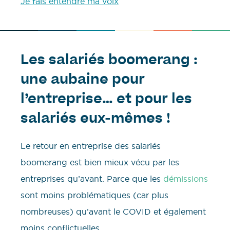
Je fais entendre ma voix
Les salariés boomerang :
une aubaine pour
l’entreprise… et pour les
salariés eux-mêmes !
Le retour en entreprise des salariés
boomerang est bien mieux vécu par les
entreprises qu’avant. Parce que les
démissions
sont moins problématiques (car plus
nombreuses) qu’avant le COVID et également
moins conflictuelles.