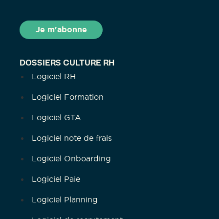
DOSSIERS CULTURE RH
Logiciel RH
Logiciel Formation
Logiciel GTA
Logiciel note de frais
Logiciel Onboarding
Logiciel Paie
Logiciel Planning