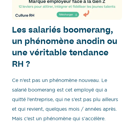
Les salariés boomerang,
un phénomène anodin ou
une véritable tendance
RH ?
Ce n’est pas un phénomène nouveau. Le
salarié boomerang est cet employé qui a
quitté l’entreprise, qui ne s’est pas plu ailleurs
et qui revient, quelques mois / années après.
Mais c’est un phénomène qui s’accélère.