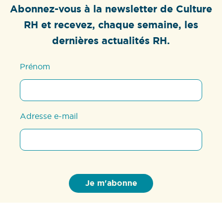
Abonnez-vous à la newsletter de Culture
RH et recevez, chaque semaine, les
dernières actualités RH.
Prénom
Adresse e-mail