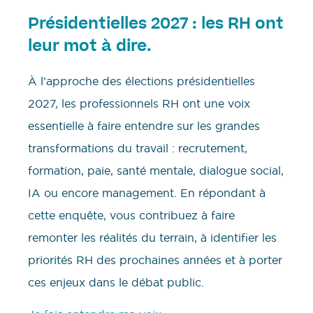
Présidentielles 2027 : les RH ont
leur mot à dire.
À l’approche des élections présidentielles
2027, les professionnels RH ont une voix
essentielle à faire entendre sur les grandes
transformations du travail : recrutement,
formation, paie, santé mentale, dialogue social,
IA ou encore management. En répondant à
cette enquête, vous contribuez à faire
remonter les réalités du terrain, à identifier les
priorités RH des prochaines années et à porter
ces enjeux dans le débat public.