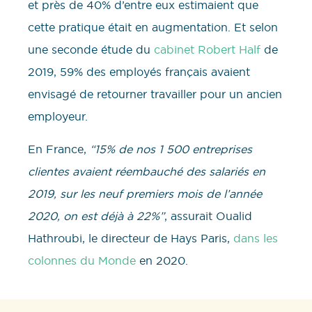
et près de 40% d’entre eux estimaient que
cette pratique était en augmentation. Et selon
une seconde étude du
cabinet Robert Half
de
2019, 59% des employés français avaient
envisagé de retourner travailler pour un ancien
employeur.
En France,
“15% de nos 1 500 entreprises
clientes avaient réembauché des salariés en
2019, sur les neuf premiers mois de l’année
2020, on est déjà à 22%”
, assurait Oualid
Hathroubi, le directeur de Hays Paris,
dans les
colonnes du Monde
en 2020.