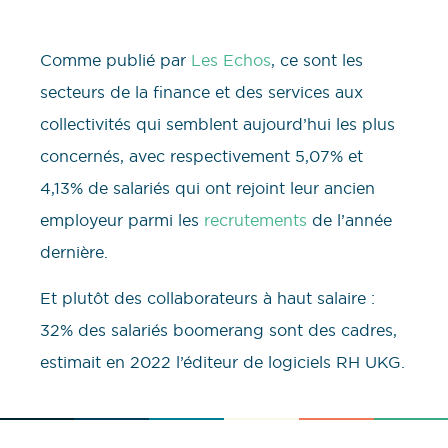
Comme publié par
Les Echos
, ce sont les
secteurs de la finance et des services aux
collectivités qui semblent aujourd’hui les plus
concernés, avec respectivement 5,07% et
4,13% de salariés qui ont rejoint leur ancien
employeur parmi les
recrutements
de l’année
dernière.
Et plutôt des collaborateurs à haut salaire :
32% des salariés boomerang sont des cadres,
estimait en 2022 l’éditeur de logiciels RH UKG.