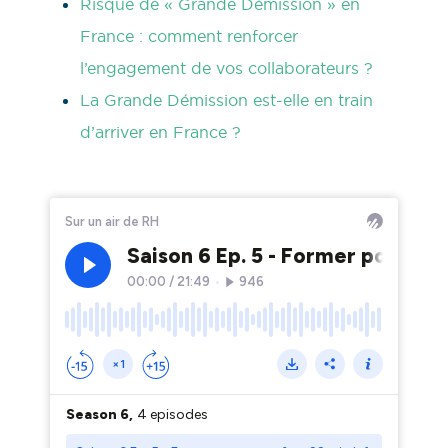
Risque de « Grande Démission » en
France : comment renforcer
l’engagement de vos collaborateurs ?
La Grande Démission est-elle en train
d’arriver en France ?