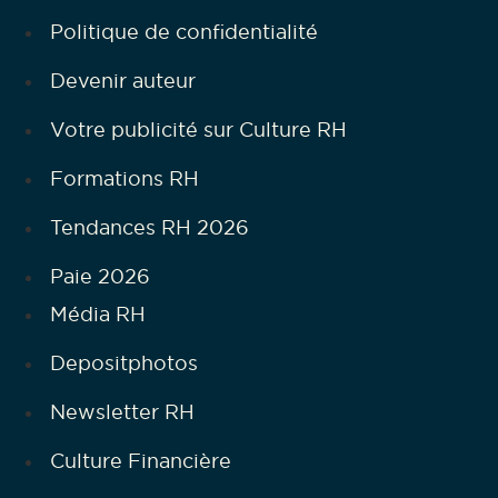
Politique de confidentialité
Devenir auteur
Votre publicité sur Culture RH
Formations RH
Tendances RH 2026
Paie 2026
Média RH
Depositphotos
Newsletter RH
Culture Financière