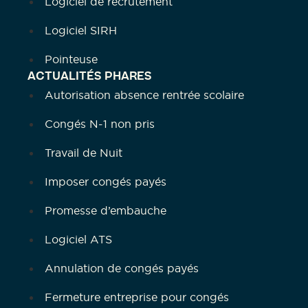
Logiciel de recrutement
Logiciel SIRH
Pointeuse
ACTUALITÉS PHARES
Autorisation absence rentrée scolaire
Congés N-1 non pris
Travail de Nuit
Imposer congés payés
Promesse d’embauche
Logiciel ATS
Annulation de congés payés
Fermeture entreprise pour congés