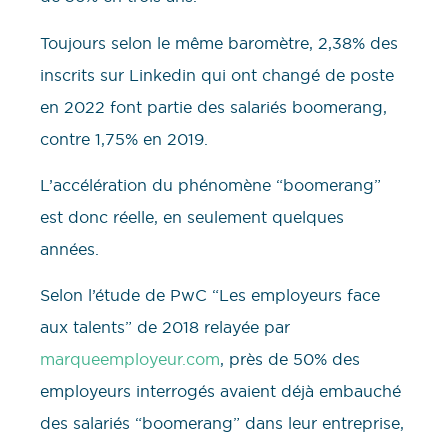
Toujours selon le même baromètre, 2,38% des
inscrits sur Linkedin qui ont changé de poste
en 2022 font partie des salariés boomerang,
contre 1,75% en 2019.
L’accélération du phénomène “boomerang”
est donc réelle, en seulement quelques
années.
Selon l’étude de PwC “Les employeurs face
aux talents” de 2018 relayée par
marqueemployeur.com
, près de 50% des
employeurs interrogés avaient déjà embauché
des salariés “boomerang” dans leur entreprise,