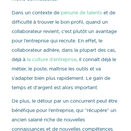
Dans un contexte de
pénurie de talents
et de
difficulté à trouver le bon profil, quand un
collaborateur revient, c’est plutôt un avantage
pour l’entreprise qui recrute. En effet, le
collaborateur adhère, dans la plupart des cas,
déjà à
la culture d’entreprise
, il connaît déjà le
métier, le poste, maîtrise les outils et va
s’adapter bien plus rapidement. Le gain de
temps et d’argent est alors important.
De plus, le détour par un concurrent peut être
bénéfique pour l’entreprise, qui “récupère” un
ancien salarié riche de nouvelles
connaissances et de nouvelles compétences.