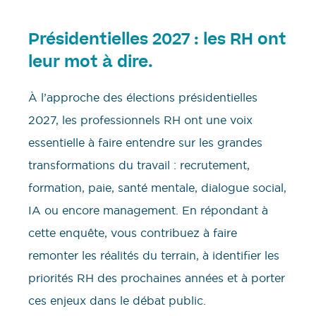
Présidentielles 2027 : les RH ont
leur mot à dire.
À l’approche des élections présidentielles
2027, les professionnels RH ont une voix
essentielle à faire entendre sur les grandes
transformations du travail : recrutement,
formation, paie, santé mentale, dialogue social,
IA ou encore management. En répondant à
cette enquête, vous contribuez à faire
remonter les réalités du terrain, à identifier les
priorités RH des prochaines années et à porter
ces enjeux dans le débat public.