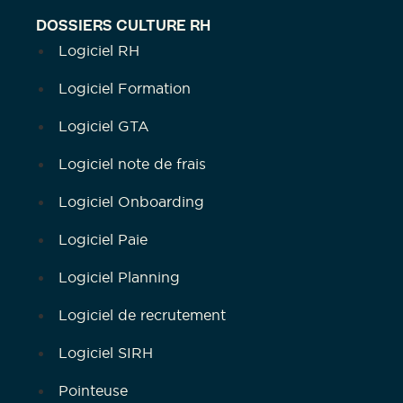
DOSSIERS CULTURE RH
Logiciel RH
Logiciel Formation
Logiciel GTA
Logiciel note de frais
Logiciel Onboarding
Logiciel Paie
Logiciel Planning
Logiciel de recrutement
Logiciel SIRH
Pointeuse