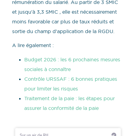
rémunération du salarié. Au partir de 3 SMIC
et jusqu’à 3,3 SMIC , elle est nécessairement
moins favorable car plus de taux réduits et
sortie du champ d’application de la RGDU.
A lire également :
Budget 2026 : les 6 prochaines mesures
sociales à connaître
Contrôle URSSAF : 6 bonnes pratiques
pour limiter les risques
Traitement de la paie : les étapes pour
assurer la conformité de la paie