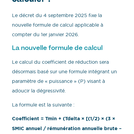
Le décret du 4 septembre 2025 fixe la
nouvelle formule de calcul applicable à
compter du 1er janvier 2026.
La nouvelle formule de calcul
Le calcul du coefficient de réduction sera
désormais basé sur une formule intégrant un
paramètre de « puissance » (P) visant à
adoucir la dégressivité.
La formule est la suivante :
Coefficient = Tmin + (Tdelta × [(1/2) × (3 ×
SMIC annuel / rémunération annuelle brute –