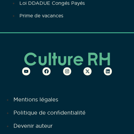
Loi DDADUE Congés Payés
Prime de vacances
Mentions légales
Politique de confidentialité
Devenir auteur