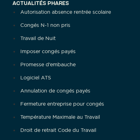
ACTUALITÉS PHARES
Autorisation absence rentrée scolaire
Congés N-1 non pris
Travail de Nuit
Imposer congés payés
Promesse d’embauche
Logiciel ATS
Annulation de congés payés
Fermeture entreprise pour congés
Température Maximale au Travail
Droit de retrait Code du Travail