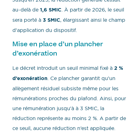
au-delà de
1,6 SMIC
. À partir de 2026, le seuil
sera porté à
3 SMIC
, élargissant ainsi le champ
d’application du dispositif.
Mise en place d’un plancher
d’exonération
Le décret introduit un seuil minimal fixé à
2 %
d’exonération
. Ce plancher garantit qu’un
allègement résiduel subsiste même pour les
rémunérations proches du plafond. Ainsi, pour
une rémunération jusqu’à à 3 SMIC, la
réduction représente au moins 2 %. A partir de
ce seuil, aucune réduction n’est appliquée.