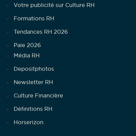
Votre publicité sur Culture RH
Formations RH
Tendances RH 2026
Paie 2026
Média RH
Depositphotos
Newsletter RH
Culture Financière
Définitions RH
Horserizon