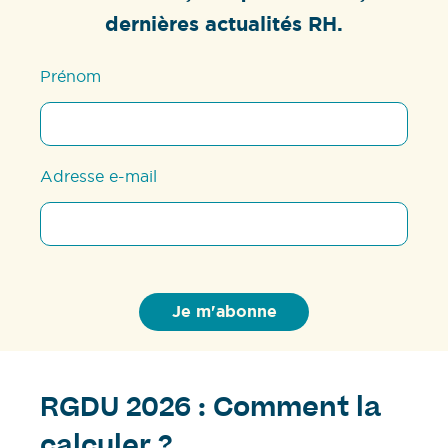
dernières actualités RH.
Prénom
Adresse e-mail
RGDU 2026 : Comment la
calculer ?