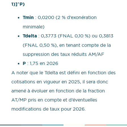
1)]^P)
Tmin
: 0,0200 (2 % d’exonération
minimale)
Tdelta
: 0,3773 (FNAL 0,10 %) ou 0,3813
(FNAL 0,50 %), en tenant compte de la
suppression des taux réduits AM/AF
P
: 1,75 en 2026
A noter que le Tdelta est défini en fonction des
cotisations en vigueur en 2025, il sera donc
amené à évoluer en fonction de la fraction
AT/MP pris en compte et d’éventuelles
modifications de taux pour 2026.