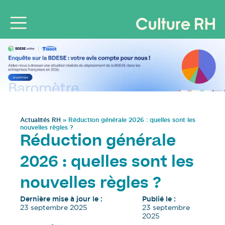
Actualités RH
»
Réduction générale 2026 : quelles sont les
nouvelles règles ?
Réduction générale
2026 : quelles sont les
nouvelles règles ?
Dernière mise à jour le :
Publié le :
23 septembre 2025
23 septembre
2025