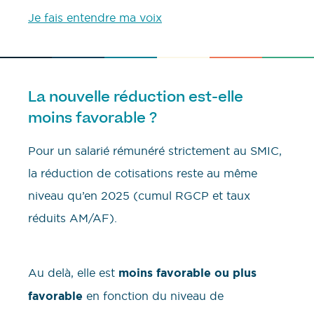
Je fais entendre ma voix
La nouvelle réduction est-elle
moins favorable ?
Pour un salarié rémunéré strictement au SMIC,
la réduction de cotisations reste au même
niveau qu’en 2025 (cumul RGCP et taux
réduits AM/AF).
Au delà, elle est
moins favorable ou plus
favorable
en fonction du niveau de