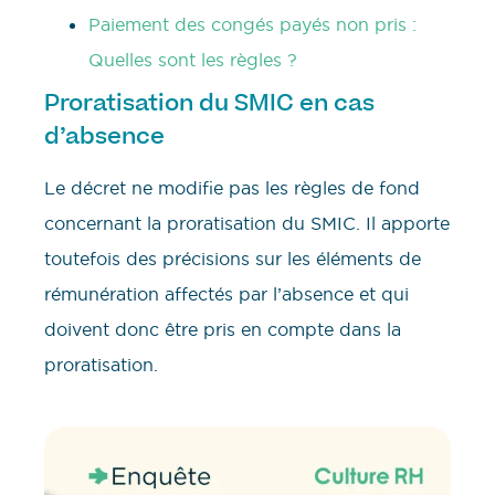
Paiement des congés payés non pris :
Quelles sont les règles ?
Proratisation du SMIC en cas
d’absence
Le décret ne modifie pas les règles de fond
concernant la proratisation du SMIC. Il apporte
toutefois des précisions sur les éléments de
rémunération affectés par l’absence et qui
doivent donc être pris en compte dans la
proratisation.