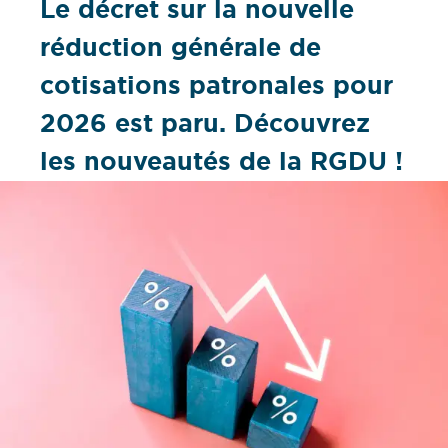
Le décret sur la nouvelle
réduction générale de
cotisations patronales pour
2026 est paru. Découvrez
les nouveautés de la RGDU !