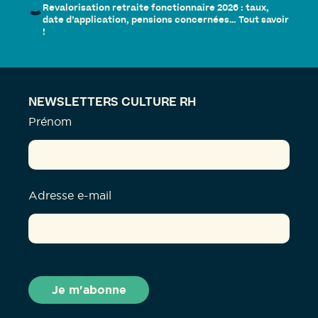
Revalorisation retraite fonctionnaire 2026 : taux,
date d’application, pensions concernées… Tout savoir
!
NEWSLETTERS CULTURE RH
Prénom
Adresse e-mail