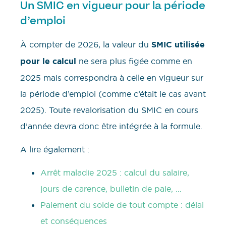
Un SMIC en vigueur pour la période
d’emploi
À compter de 2026, la valeur du
SMIC utilisée
pour le calcul
ne sera plus figée comme en
2025 mais correspondra à celle en vigueur sur
la période d’emploi (comme c’était le cas avant
2025). Toute revalorisation du SMIC en cours
d’année devra donc être intégrée à la formule.
A lire également :
Arrêt maladie 2025 : calcul du salaire,
jours de carence, bulletin de paie, …
Paiement du solde de tout compte : délai
et conséquences