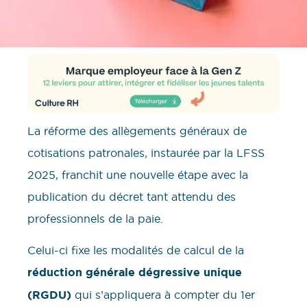
La réforme des allègements généraux de
cotisations patronales, instaurée par la LFSS
2025, franchit une nouvelle étape avec la
publication du décret tant attendu des
professionnels de la paie.
Celui-ci fixe les modalités de calcul de la
réduction générale dégressive unique
(RGDU)
qui s’appliquera à compter du 1er