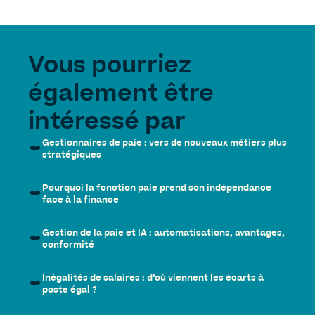
Vous pourriez
également être
intéressé par
Gestionnaires de paie : vers de nouveaux métiers plus
stratégiques
Pourquoi la fonction paie prend son indépendance
face à la finance
Gestion de la paie et IA : automatisations, avantages,
conformité
Inégalités de salaires : d’où viennent les écarts à
poste égal ?