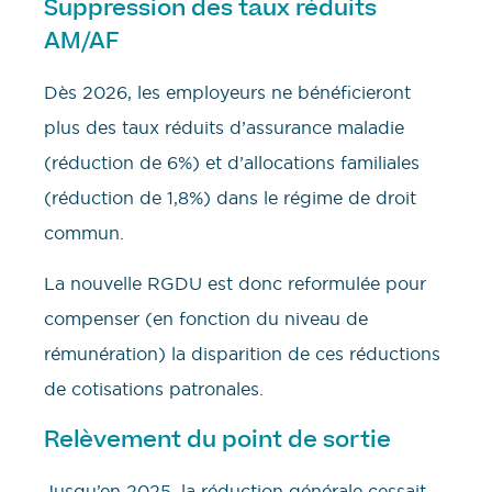
Suppression des taux réduits
AM/AF
Dès 2026, les employeurs ne bénéficieront
plus des taux réduits d’assurance maladie
(réduction de 6%) et d’allocations familiales
(réduction de 1,8%) dans le régime de droit
commun.
La nouvelle RGDU est donc reformulée pour
compenser (en fonction du niveau de
rémunération) la disparition de ces réductions
de cotisations patronales.
Relèvement du point de sortie
Jusqu’en 2025, la réduction générale cessait