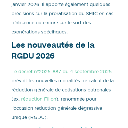
janvier 2026. Il apporte également quelques
précisions sur la proratisation du SMIC en cas
d’absence ou encore sur le sort des
exonérations spécifiques.
Les nouveautés de la
RGDU 2026
Le décret n°2025-887 du 4 septembre 2025
prévoit les nouvelles modalités de calcul de la
réduction générale de cotisations patronales
(ex.
réduction Fillon
), renommée pour
l’occasion réduction générale dégressive
unique (RGDU).