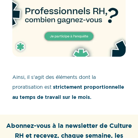
Ainsi, il s’agit des éléments dont la
proratisation est
strictement proportionnelle
au temps de travail sur le mois.
Abonnez-vous à la newsletter de Culture
RH et recevez, chaque semaine, les