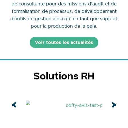
de consultante pour des missions d'audit et de
formalisation de processus, de développement
d’outils de gestion ainsi qu' en tant que support
pour la production de la paie.
Voir toutes les actualités
Solutions RH