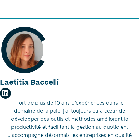
Laetitia Baccelli
Fort de plus de 10 ans d’expériences dans le
domaine de la paie, j'ai toujours eu à cœur de
développer des outils et méthodes améliorant la
productivité et facilitant la gestion au quotidien.
J'accompagne désormais les entreprises en qualité