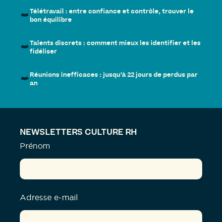
Télétravail : entre confiance et contrôle, trouver le
bon équilibre
Talents discrets : comment mieux les identifier et les
fidéliser
Réunions inefficaces : jusqu’à 22 jours de perdus par
an
NEWSLETTERS CULTURE RH
Prénom
Adresse e-mail