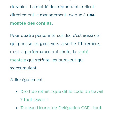
durables. La moitié des répondants relient
directement le management toxique à
une
montée des conflits
.
Pour quatre personnes sur dix, c’est aussi ce
qui pousse les gens vers la sortie. Et derrière,
c’est la performance qui chute, la
santé
mentale
qui s’effrite, les burn-out qui
s’accumulent.
A lire également :
Droit de retrait : que dit le code du travail
? tout savoir !
Tableau Heures de Délégation CSE : tout