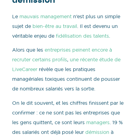
démission
Le
mauvais management
n’est plus un simple
sujet de
bien-être au travail
. Il est devenu un
véritable enjeu de
fidélisation des talents
.
Alors que les
entreprises peinent encore à
recruter certains profils
,
une récente étude de
LiveCareer
révèle que les pratiques
managériales toxiques continuent de pousser
de nombreux salariés vers la sortie.
On le dit souvent, et les chiffres finissent par le
confirmer : ce ne sont pas les entreprises que
les gens quittent, ce sont leurs
managers
. 19 %
des salariés ont déjà posé leur
démission
à