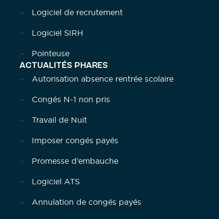
Logiciel de recrutement
Logiciel SIRH
Pointeuse
ACTUALITÉS PHARES
Autorisation absence rentrée scolaire
Congés N-1 non pris
Travail de Nuit
Imposer congés payés
Promesse d’embauche
Logiciel ATS
Annulation de congés payés