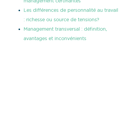
management certifiantes
Les différences de personnalité au travail
: richesse ou source de tensions?
Management transversal : définition,
avantages et inconvénients