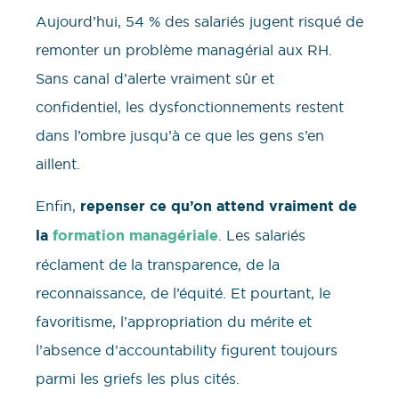
Aujourd’hui, 54 % des salariés jugent risqué de
remonter un problème managérial aux RH.
Sans canal d’alerte vraiment sûr et
confidentiel, les dysfonctionnements restent
dans l’ombre jusqu’à ce que les gens s’en
aillent.
Enfin,
repenser ce qu’on attend vraiment de
la
formation managériale
. Les salariés
réclament de la transparence, de la
reconnaissance, de l’équité. Et pourtant, le
favoritisme, l’appropriation du mérite et
l’absence d’accountability figurent toujours
parmi les griefs les plus cités.