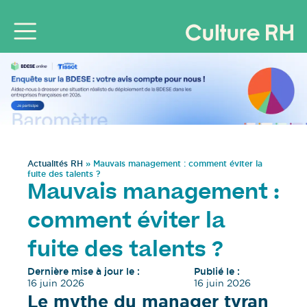
Actualités RH
»
Mauvais management : comment éviter la
fuite des talents ?
Mauvais management :
comment éviter la
fuite des talents ?
Dernière mise à jour le :
Publié le :
16 juin 2026
16 juin 2026
Le mythe du manager tyran