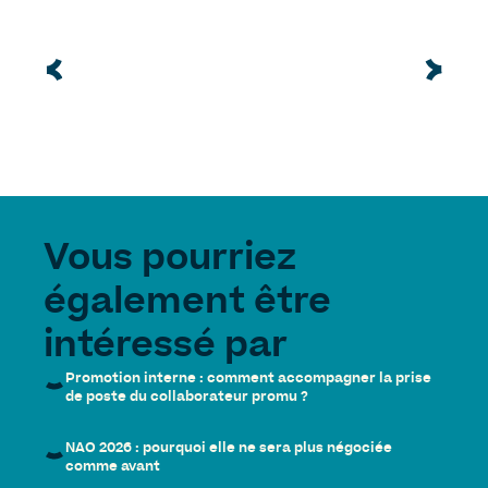
Vous pourriez
également être
intéressé par
Promotion interne : comment accompagner la prise
de poste du collaborateur promu ?
NAO 2026 : pourquoi elle ne sera plus négociée
comme avant