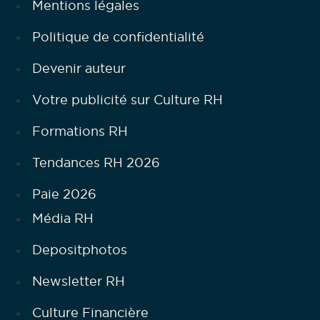
Mentions légales
Politique de confidentialité
Devenir auteur
Votre publicité sur Culture RH
Formations RH
Tendances RH 2026
Paie 2026
Média RH
Depositphotos
Newsletter RH
Culture Financière