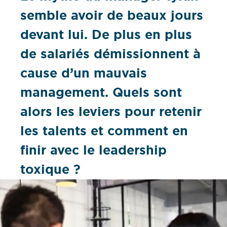
semble avoir de beaux jours
devant lui. De plus en plus
de salariés démissionnent à
cause d’un mauvais
management. Quels sont
alors les leviers pour retenir
les talents et comment en
finir avec le leadership
toxique ?