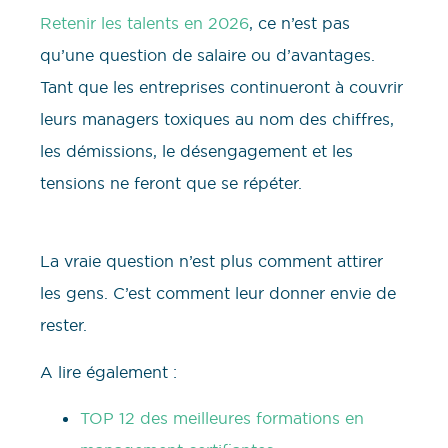
Retenir les talents en 2026
, ce n’est pas
qu’une question de salaire ou d’avantages.
Tant que les entreprises continueront à couvrir
leurs managers toxiques au nom des chiffres,
les démissions, le désengagement et les
tensions ne feront que se répéter.
La vraie question n’est plus comment attirer
les gens. C’est comment leur donner envie de
rester.
A lire également :
TOP 12 des meilleures formations en