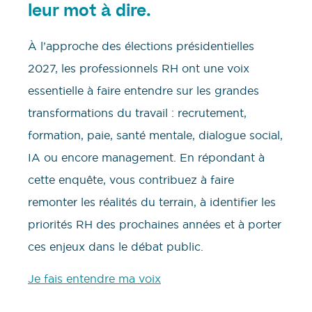
leur mot à dire.
À l’approche des élections présidentielles
2027, les professionnels RH ont une voix
essentielle à faire entendre sur les grandes
transformations du travail : recrutement,
formation, paie, santé mentale, dialogue social,
IA ou encore management. En répondant à
cette enquête, vous contribuez à faire
remonter les réalités du terrain, à identifier les
priorités RH des prochaines années et à porter
ces enjeux dans le débat public.
Je fais entendre ma voix