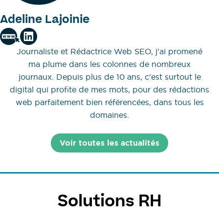
Adeline Lajoinie
Journaliste et Rédactrice Web SEO, j'ai promené
ma plume dans les colonnes de nombreux
journaux. Depuis plus de 10 ans, c'est surtout le
digital qui profite de mes mots, pour des rédactions
web parfaitement bien référencées, dans tous les
domaines.
Voir toutes les actualités
Solutions RH