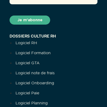
DOSSIERS CULTURE RH
Logiciel RH
Logiciel Formation
Logiciel GTA
Logiciel note de frais
Logiciel Onboarding
Logiciel Paie
Logiciel Planning