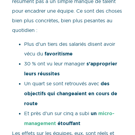
résument pas à un simple manque de talent
pour encadrer une équipe. Ce sont des choses
bien plus concrètes, bien plus pesantes au
quotidien :
Plus d’un tiers des salariés disent avoir
vécu du
favoritisme
30 % ont vu leur manager
s’approprier
leurs réussites
Un quart se sont retrouvés avec
des
objectifs qui changeaient en cours de
route
Et près d’un sur cinq a subi
un
micro-
management
étouffant
Les effets sur les équipes, eux, sont réels et