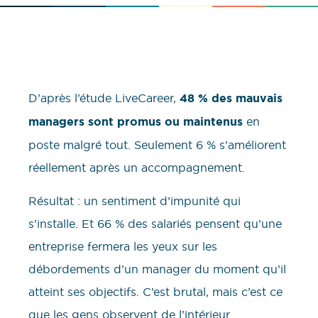
D’après l’étude LiveCareer,
48 % des mauvais
managers sont promus ou maintenus
en
poste malgré tout. Seulement 6 % s’améliorent
réellement après un accompagnement.
Résultat : un sentiment d’impunité qui
s’installe. Et 66 % des salariés pensent qu’une
entreprise fermera les yeux sur les
débordements d’un manager du moment qu’il
atteint ses objectifs. C’est brutal, mais c’est ce
que les gens observent de l’intérieur.