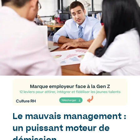
Le mauvais management :
un puissant moteur de