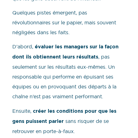
Quelques pistes émergent, pas
révolutionnaires sur le papier, mais souvent
négligées dans les faits.
D’abord,
évaluer les managers sur la façon
dont ils obtiennent leurs résultats
, pas
seulement sur les résultats eux-mêmes. Un
responsable qui performe en épuisant ses
équipes ou en provoquant des départs à la
chaîne n’est pas vraiment performant.
Ensuite,
créer les conditions pour que les
gens puissent parler
sans risquer de se
retrouver en porte-à-faux.