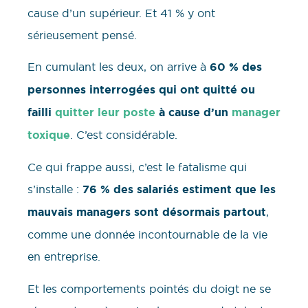
cause d’un supérieur. Et 41 % y ont
sérieusement pensé.
En cumulant les deux, on arrive à
60 % des
personnes interrogées qui ont quitté ou
failli
quitter leur poste
à cause d’un
manager
toxique
. C’est considérable.
Ce qui frappe aussi, c’est le fatalisme qui
s’installe :
76 % des salariés estiment que les
mauvais managers sont désormais partout
,
comme une donnée incontournable de la vie
en entreprise.
Et les comportements pointés du doigt ne se