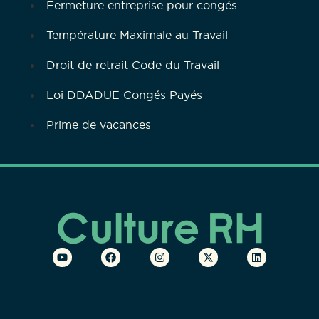
Fermeture entreprise pour congés
Température Maximale au Travail
Droit de retrait Code du Travail
Loi DDADUE Congés Payés
Prime de vacances