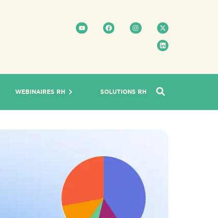
WEBINAIRES RH
SOLUTIONS RH