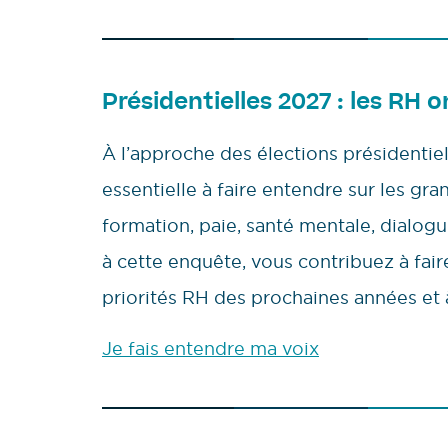
Présidentielles 2027 : les RH o
À l’approche des élections présidentie
essentielle à faire entendre sur les gra
formation, paie, santé mentale, dialo
à cette enquête, vous contribuez à faire 
priorités RH des prochaines années et 
Je fais entendre ma voix