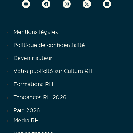
Mentions légales
Politique de confidentialité
Devenir auteur
Votre publicité sur Culture RH
Formations RH
Tendances RH 2026
Paie 2026
Média RH