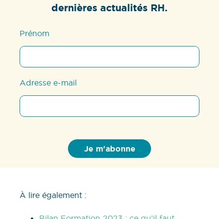
dernières actualités RH.
Prénom
Adresse e-mail
À lire également :
Bilan Formation 2023 : ce qu’il faut