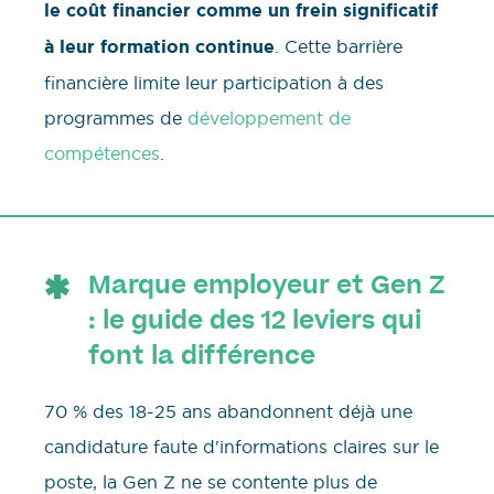
le coût financier comme un frein significatif
à leur formation continue
. Cette barrière
financière limite leur participation à des
programmes de
développement de
compétences
.
Marque employeur et Gen Z
: le guide des 12 leviers qui
font la différence
70 % des 18-25 ans abandonnent déjà une
candidature faute d'informations claires sur le
poste, la Gen Z ne se contente plus de