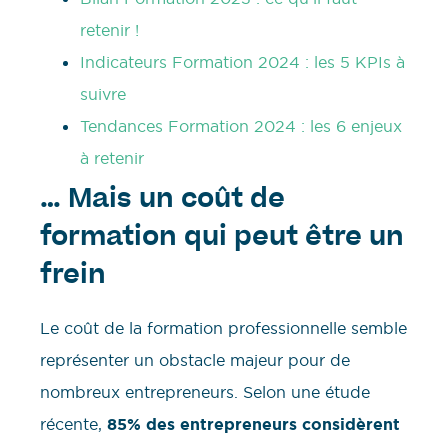
retenir !
Indicateurs Formation 2024 : les 5 KPIs à
suivre
Tendances Formation 2024 : les 6 enjeux
à retenir
… Mais un coût de
formation qui peut être un
frein
Le coût de la formation professionnelle semble
représenter un obstacle majeur pour de
nombreux entrepreneurs. Selon une étude
récente,
85% des entrepreneurs considèrent