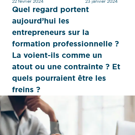
22 février 2024
23 janvier 2024
Quel regard portent
aujourd’hui les
entrepreneurs sur la
formation professionnelle ?
La voient-ils comme un
atout ou une contrainte ? Et
quels pourraient être les
freins ?