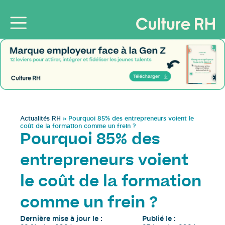
Actualités RH
»
Pourquoi 85% des entrepreneurs voient le
coût de la formation comme un frein ?
Pourquoi 85% des
entrepreneurs voient
le coût de la formation
comme un frein ?
Dernière mise à jour le :
Publié le :