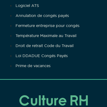
Logiciel ATS
Annulation de congés payés
Fermeture entreprise pour congés
Température Maximale au Travail
Droit de retrait Code du Travail
Loi DDADUE Congés Payés
Prime de vacances