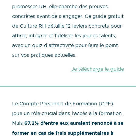
promesses RH, elle cherche des preuves
concrètes avant de s'engager. Ce guide gratuit
de Culture RH détaille 12 leviers concrets pour
attirer, intégrer et fidéliser les jeunes talents,
avec un quiz d'attractivité pour faire le point
sur vos pratiques actuelles.
Je télécharge le guide
Le Compte Personnel de Formation (CPF)
joue un rôle crucial dans l’accès à la formation.
Mais
67.2% d’entre eux auraient renoncé à se
former en cas de frais supplémentaires à