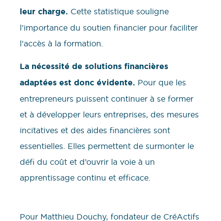
leur charge.
Cette statistique souligne
l’importance du soutien financier pour faciliter
l’accès à la formation.
La nécessité de solutions financières
adaptées est donc évidente.
Pour que les
entrepreneurs puissent continuer à se former
et à développer leurs entreprises, des mesures
incitatives et des aides financières sont
essentielles. Elles permettent de surmonter le
défi du coût et d’ouvrir la voie à un
apprentissage continu et efficace.
Pour Matthieu Douchy, fondateur de CréActifs