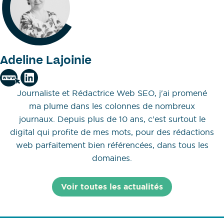
Adeline Lajoinie
Journaliste et Rédactrice Web SEO, j'ai promené
ma plume dans les colonnes de nombreux
journaux. Depuis plus de 10 ans, c'est surtout le
digital qui profite de mes mots, pour des rédactions
web parfaitement bien référencées, dans tous les
domaines.
Voir toutes les actualités