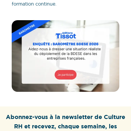
formation continue.
Abonnez-vous à la newsletter de Culture
RH et recevez, chaque semaine, les