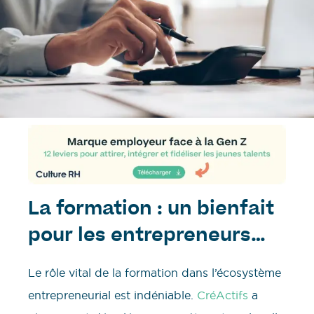
La formation : un bienfait
pour les entrepreneurs…
Le rôle vital de la formation dans l’écosystème
entrepreneurial est indéniable.
CréActifs
a