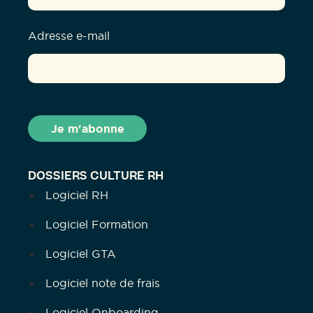
Adresse e-mail
DOSSIERS CULTURE RH
Logiciel RH
Logiciel Formation
Logiciel GTA
Logiciel note de frais
Logiciel Onboarding