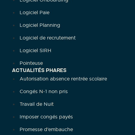
Logiciel Paie
Logiciel Planning
Logiciel de recrutement
Logiciel SIRH
Pointeuse
ACTUALITÉS PHARES
Autorisation absence rentrée scolaire
Congés N-1 non pris
Travail de Nuit
Imposer congés payés
Promesse d’embauche