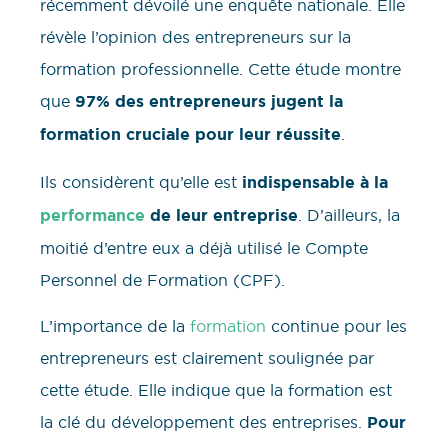
récemment dévoilé une enquête nationale. Elle
révèle l’opinion des entrepreneurs sur la
formation professionnelle. Cette étude montre
que
97% des entrepreneurs jugent la
formation cruciale pour leur réussite
.
Ils considèrent qu’elle est
indispensable à la
performance
de leur entreprise
. D’ailleurs, la
moitié d’entre eux a déjà utilisé le Compte
Personnel de Formation (CPF).
L’importance de la
formation
continue pour les
entrepreneurs est clairement soulignée par
cette étude. Elle indique que la formation est
la clé du développement des entreprises.
Pour