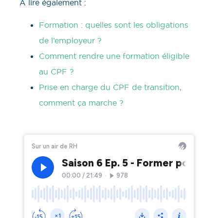
À lire également :
Formation : quelles sont les obligations
de l’employeur ?
Comment rendre une formation éligible
au CPF ?
Prise en charge du CPF de transition,
comment ça marche ?