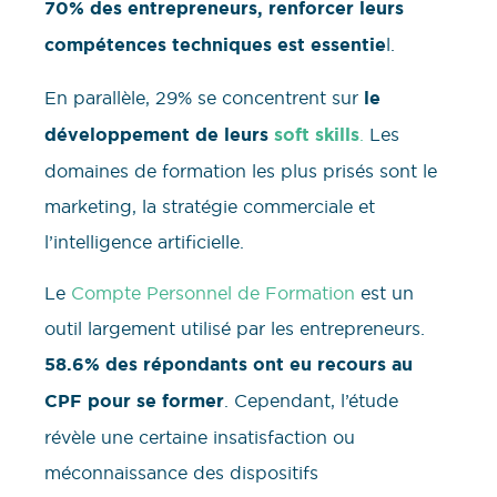
70% des entrepreneurs, renforcer leurs
compétences techniques est essentie
l.
En parallèle, 29% se concentrent sur
le
développement de leurs
soft skills
.
Les
domaines de formation les plus prisés sont le
marketing, la stratégie commerciale et
l’intelligence artificielle.
Le
Compte Personnel de Formation
est un
outil largement utilisé par les entrepreneurs.
58.6% des répondants ont eu recours au
CPF pour se former
. Cependant, l’étude
révèle une certaine insatisfaction ou
méconnaissance des dispositifs