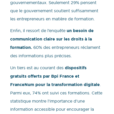
gouvernementaux. Seulement 29% pensent
que le gouvernement soutient suffisamment
les entrepreneurs en matière de formation.
Enfin, il ressort de l’enquête
un besoin de
communication claire sur les droits à la
formation.
60% des entrepreneurs réclament
des informations plus précises.
Un tiers est au courant des
dispositifs
gratuits offerts par Bpi France et
FranceNum pour la transformation digitale
.
Parmi eux, 74% ont suivi ces formations. Cette
statistique montre l’importance d’une
information accessible pour encourager la