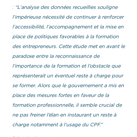
:
“L’analyse des données recueillies souligne
l’impérieuse nécessité de continuer à renforcer
l’accessibilité, l’accompagnement et la mise en
place de politiques favorables à la formation
des entrepreneurs. Cette étude met en avant le
paradoxe entre la reconnaissance de
l’importance de la formation et l’obstacle que
représenterait un éventuel reste à charge pour
se former. Alors que le gouvernement a mis en
place des mesures fortes en faveur de la
formation professionnelle, il semble crucial de
ne pas freiner l’élan en instaurant un reste à
charge notamment à l’usage du CPF.”