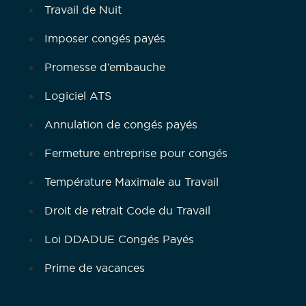
Travail de Nuit
Imposer congés payés
Promesse d’embauche
Logiciel ATS
Annulation de congés payés
Fermeture entreprise pour congés
Température Maximale au Travail
Droit de retrait Code du Travail
Loi DDADUE Congés Payés
Prime de vacances