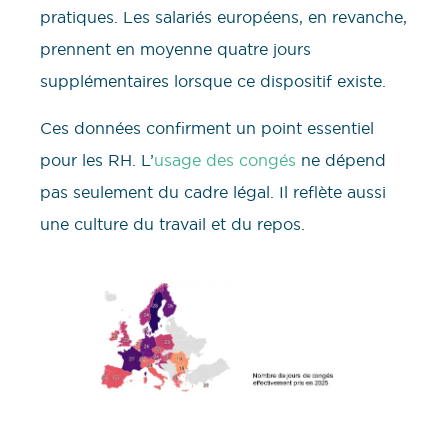
pratiques. Les salariés européens, en revanche,
prennent en moyenne quatre jours
supplémentaires lorsque ce dispositif existe.
Ces données confirment un point essentiel
pour les RH. L’
usage des congés
ne dépend
pas seulement du cadre légal. Il reflète aussi
une culture du travail et du repos.