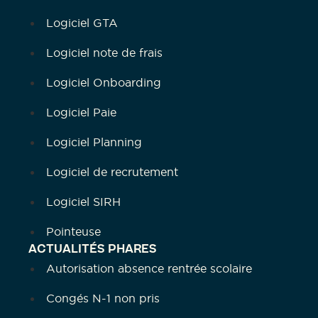
Logiciel GTA
Logiciel note de frais
Logiciel Onboarding
Logiciel Paie
Logiciel Planning
Logiciel de recrutement
Logiciel SIRH
Pointeuse
ACTUALITÉS PHARES
Autorisation absence rentrée scolaire
Congés N-1 non pris