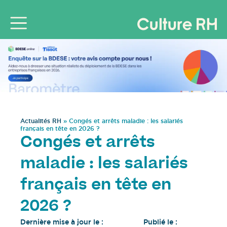
Actualités RH
»
Congés et arrêts maladie : les salariés
français en tête en 2026 ?
Congés et arrêts
maladie : les salariés
français en tête en
2026 ?
Dernière mise à jour le :
Publié le :