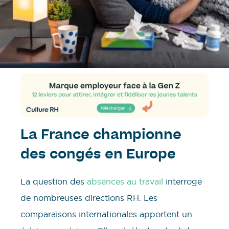
La France championne
des congés en Europe
La question des
absences au travail
interroge
de nombreuses directions RH. Les
comparaisons internationales apportent un