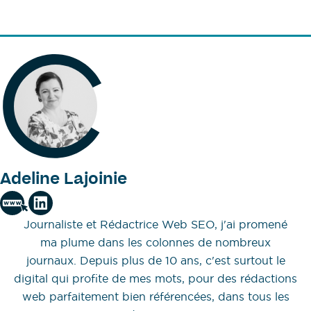
Adeline Lajoinie
Journaliste et Rédactrice Web SEO, j'ai promené
ma plume dans les colonnes de nombreux
journaux. Depuis plus de 10 ans, c'est surtout le
digital qui profite de mes mots, pour des rédactions
web parfaitement bien référencées, dans tous les