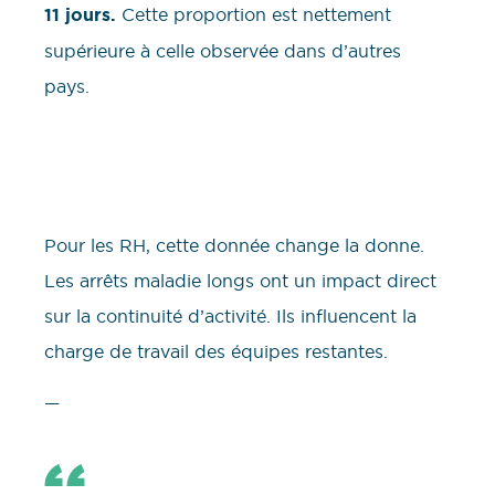
11 jours.
Cette proportion est nettement
supérieure à celle observée dans d’autres
pays.
Pour les RH, cette donnée change la donne.
Les arrêts maladie longs ont un impact direct
sur la continuité d’activité. Ils influencent la
charge de travail des équipes restantes.
—