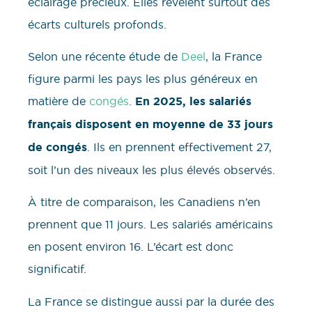
éclairage précieux. Elles révèlent surtout des
écarts culturels profonds.
Selon une récente étude de
Deel
, la France
figure parmi les pays les plus généreux en
matière de
congés
.
En 2025, les salariés
français disposent en moyenne de 33 jours
de congés
. Ils en prennent effectivement 27,
soit l’un des niveaux les plus élevés observés.
À titre de comparaison, les Canadiens n’en
prennent que 11 jours. Les salariés américains
en posent environ 16. L’écart est donc
significatif.
La France se distingue aussi par la durée des