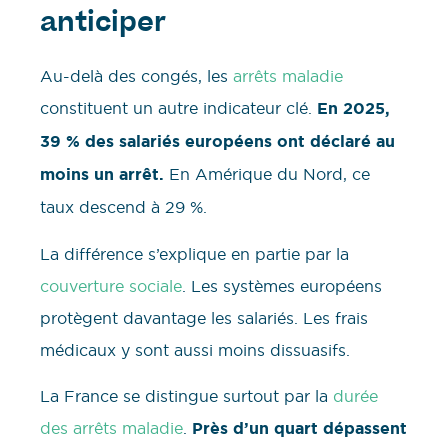
anticiper
Au-delà des congés, les
arrêts maladie
constituent un autre indicateur clé.
En 2025,
39 % des salariés européens ont déclaré au
moins un arrêt.
En Amérique du Nord, ce
taux descend à 29 %.
La différence s’explique en partie par la
couverture sociale
. Les systèmes européens
protègent davantage les salariés. Les frais
médicaux y sont aussi moins dissuasifs.
La France se distingue surtout par la
durée
des arrêts maladie
.
Près d’un quart dépassent