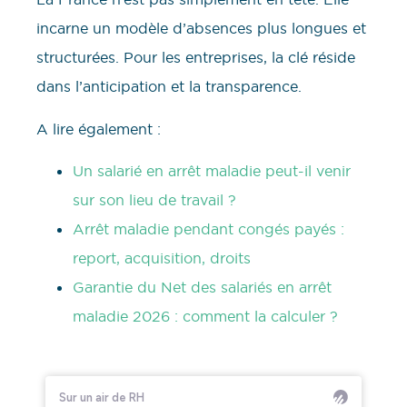
incarne un modèle d’absences plus longues et
structurées. Pour les entreprises, la clé réside
dans l’anticipation et la transparence.
A lire également :
Un salarié en arrêt maladie peut-il venir
sur son lieu de travail ?
Arrêt maladie pendant congés payés :
report, acquisition, droits
Garantie du Net des salariés en arrêt
maladie 2026 : comment la calculer ?