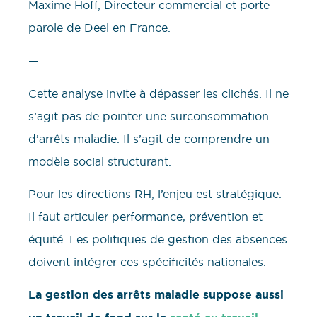
Maxime Hoff, Directeur commercial et porte-
parole de Deel en France.
—
Cette analyse invite à dépasser les clichés. Il ne
s’agit pas de pointer une surconsommation
d’arrêts maladie. Il s’agit de comprendre un
modèle social structurant.
Pour les directions RH, l’enjeu est stratégique.
Il faut articuler performance, prévention et
équité. Les politiques de gestion des absences
doivent intégrer ces spécificités nationales.
La gestion des arrêts maladie suppose aussi