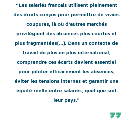
“Les salariés français utilisent pleinement
des droits conçus pour permettre de vraies
coupures, là où d’autres marchés
privilégient des absences plus courtes et
plus fragmentées[…]. Dans un contexte de
travail de plus en plus international,
comprendre ces écarts devient essentiel
pour piloter efficacement les absences,
éviter les tensions internes et garantir une
équité réelle entre salariés, quel que soit
leur pays.”