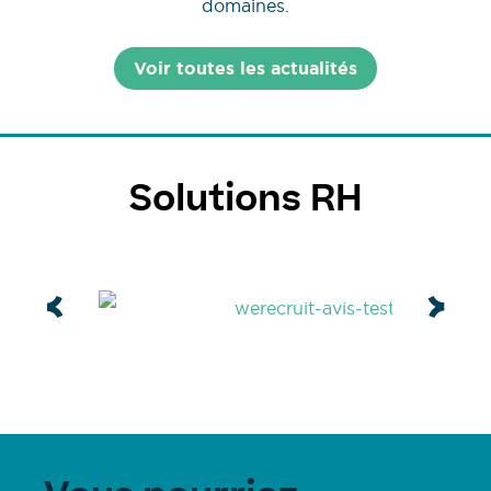
domaines.
Voir toutes les actualités
Solutions RH