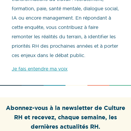
formation, paie, santé mentale, dialogue social,
IA ou encore management. En répondant à
cette enquête, vous contribuez à faire
remonter les réalités du terrain, à identifier les
priorités RH des prochaines années et à porter
ces enjeux dans le débat public.
Je fais entendre ma voix
Abonnez-vous à la newsletter de Culture
RH et recevez, chaque semaine, les
dernières actualités RH.