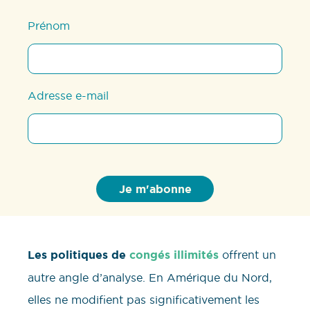
Prénom
Adresse e-mail
Les politiques de
congés illimités
offrent un
autre angle d’analyse. En Amérique du Nord,
elles ne modifient pas significativement les