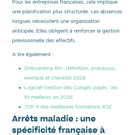
Pour les entreprises françaises, cela implique
une planification plus structurée. Les absences
longues nécessitent une organisation
anticipée. Elles obligent à renforcer la gestion
prévisionnelle des effectifs.
A lire également :
Onboarding RH : définition, processus,
exemple et checklist 2026
Logiciel Gestion des Congés payés : les
10 meilleurs en 2026
TOP 9 des meilleures formations RSE
Arrêts maladie : une
spécificité française à