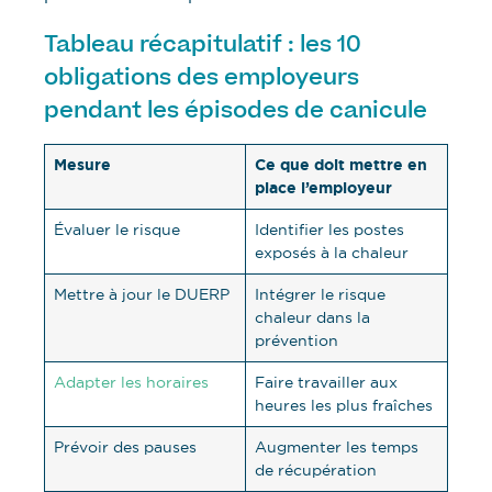
Tableau récapitulatif : les 10
obligations des employeurs
pendant les épisodes de canicule
Mesure
Ce que doit mettre en
place l’employeur
Évaluer le risque
Identifier les postes
exposés à la chaleur
Mettre à jour le DUERP
Intégrer le risque
chaleur dans la
prévention
Adapter les horaires
Faire travailler aux
heures les plus fraîches
Prévoir des pauses
Augmenter les temps
de récupération