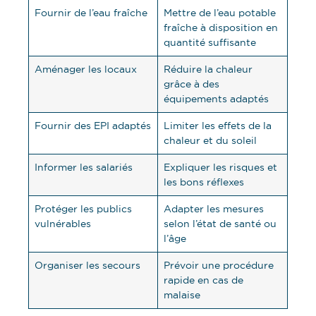
Fournir de l’eau fraîche
Mettre de l’eau potable
fraîche à disposition en
quantité suffisante
Aménager les locaux
Réduire la chaleur
grâce à des
équipements adaptés
Fournir des EPI adaptés
Limiter les effets de la
chaleur et du soleil
Informer les salariés
Expliquer les risques et
les bons réflexes
Protéger les publics
Adapter les mesures
vulnérables
selon l’état de santé ou
l’âge
Organiser les secours
Prévoir une procédure
rapide en cas de
malaise