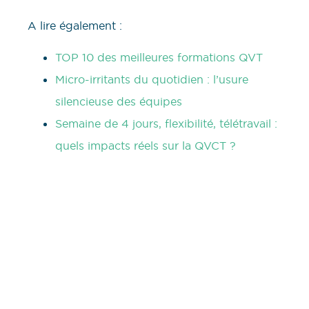
A lire également :
TOP 10 des meilleures formations QVT
Micro-irritants du quotidien : l’usure
silencieuse des équipes
Semaine de 4 jours, flexibilité, télétravail :
quels impacts réels sur la QVCT ?