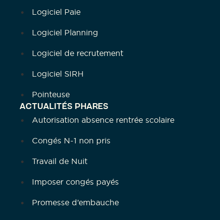
Logiciel Paie
Logiciel Planning
Logiciel de recrutement
Logiciel SIRH
Pointeuse
ACTUALITÉS PHARES
Autorisation absence rentrée scolaire
Congés N-1 non pris
Travail de Nuit
Imposer congés payés
Promesse d’embauche