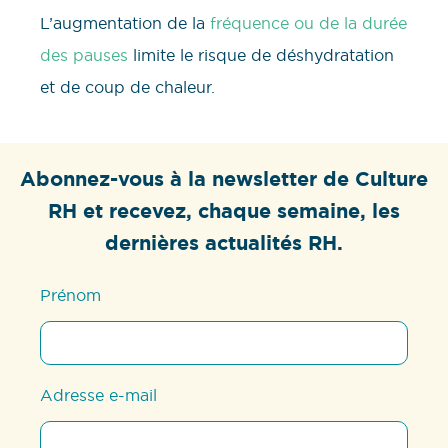
L’augmentation de la
fréquence ou de la durée
des pauses
limite le risque de déshydratation
et de coup de chaleur.
Abonnez-vous à la newsletter de Culture
RH et recevez, chaque semaine, les
dernières actualités RH.
Prénom
Adresse e-mail