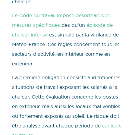
chaleurs.
Le Code du travail impose désormais des
mesures spécifiques
dès qu’un
épisode de
chaleur intense
est signalé par la vigilance de
Météo-France. Ces règles concernent tous les
secteurs d’activité, en intérieur comme en
extérieur.
La première obligation consiste à identifier les
situations de travail exposant les salariés à la
chaleur. Cette évaluation concerne les postes
en extérieur, mais aussi les locaux mal ventilés
ou fortement exposés au soleil. Le risque doit
être analysé avant chaque période de
canicule