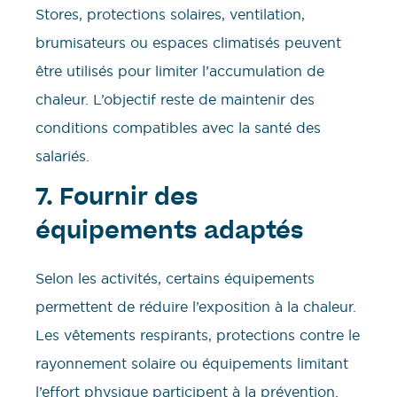
Stores, protections solaires, ventilation,
brumisateurs ou espaces climatisés peuvent
être utilisés pour limiter l’accumulation de
chaleur. L’objectif reste de maintenir des
conditions compatibles avec la santé des
salariés.
7. Fournir des
équipements adaptés
Selon les activités, certains équipements
permettent de réduire l’exposition à la chaleur.
Les vêtements respirants, protections contre le
rayonnement solaire ou équipements limitant
l’effort physique participent à la prévention.