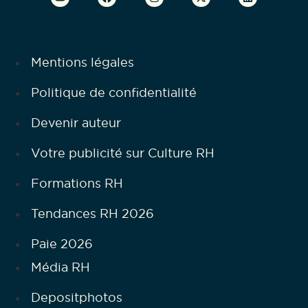
Mentions légales
Politique de confidentialité
Devenir auteur
Votre publicité sur Culture RH
Formations RH
Tendances RH 2026
Paie 2026
Média RH
Depositphotos