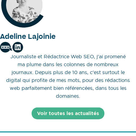
Adeline Lajoinie
Journaliste et Rédactrice Web SEO, j'ai promené
ma plume dans les colonnes de nombreux
journaux. Depuis plus de 10 ans, c'est surtout le
digital qui profite de mes mots, pour des rédactions
web parfaitement bien référencées, dans tous les
domaines.
Voir toutes les actualités