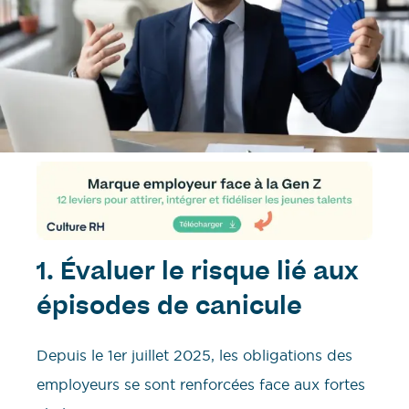
1. Évaluer le risque lié aux
épisodes de canicule
Depuis le 1er juillet 2025, les obligations des
employeurs se sont renforcées face aux fortes