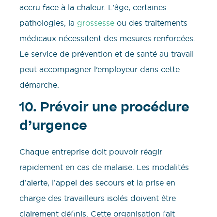
accru face à la chaleur. L’âge, certaines
pathologies, la
grossesse
ou des traitements
médicaux nécessitent des mesures renforcées.
Le service de prévention et de santé au travail
peut accompagner l’employeur dans cette
démarche.
10. Prévoir une procédure
d’urgence
Chaque entreprise doit pouvoir réagir
rapidement en cas de malaise. Les modalités
d’alerte, l’appel des secours et la prise en
charge des travailleurs isolés doivent être
clairement définis. Cette organisation fait