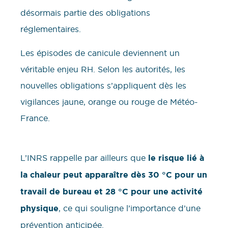
désormais partie des obligations
réglementaires.
Les épisodes de canicule deviennent un
véritable enjeu RH. Selon les autorités, les
nouvelles obligations s’appliquent dès les
vigilances jaune, orange ou rouge de Météo-
France.
L’INRS rappelle par ailleurs que
le risque lié à
la chaleur peut apparaître dès 30 °C pour un
travail de bureau et 28 °C pour une activité
physique
, ce qui souligne l’importance d’une
prévention anticipée.