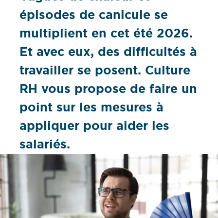
épisodes de canicule se
multiplient en cet été 2026.
Et avec eux, des difficultés à
travailler se posent. Culture
RH vous propose de faire un
point sur les mesures à
appliquer pour aider les
salariés.