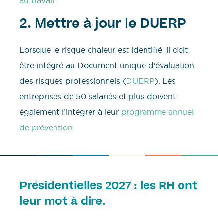
au travail
.
2. Mettre à jour le DUERP
Lorsque le risque chaleur est identifié, il doit
être intégré au Document unique d’évaluation
des risques professionnels (
DUERP
). Les
entreprises de 50 salariés et plus doivent
également l’intégrer à leur
programme annuel
de prévention
.
Présidentielles 2027 : les RH ont
leur mot à dire.