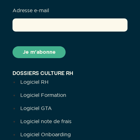
Adresse e-mail
DOSSIERS CULTURE RH
Logiciel RH
Logiciel Formation
Logiciel GTA
Logiciel note de frais
Logiciel Onboarding