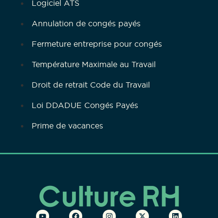
Logiciel ATS
Annulation de congés payés
Fermeture entreprise pour congés
Température Maximale au Travail
Droit de retrait Code du Travail
Loi DDADUE Congés Payés
Prime de vacances