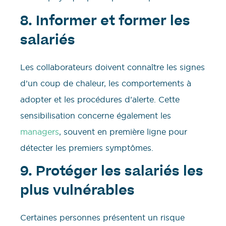
8. Informer et former les
salariés
Les collaborateurs doivent connaître les signes
d’un coup de chaleur, les comportements à
adopter et les procédures d’alerte. Cette
sensibilisation concerne également les
managers
, souvent en première ligne pour
détecter les premiers symptômes.
9. Protéger les salariés les
plus vulnérables
Certaines personnes présentent un risque