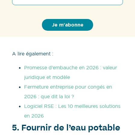
A lire également :
Promesse d’embauche en 2026 : valeur
juridique et modèle
Fermeture entreprise pour congés en
2026 : que dit la loi ?
Logiciel RSE : Les 10 meilleures solutions
en 2026
5. Fournir de l’eau potable