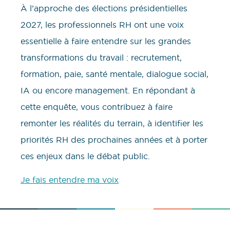
À l’approche des élections présidentielles
2027, les professionnels RH ont une voix
essentielle à faire entendre sur les grandes
transformations du travail : recrutement,
formation, paie, santé mentale, dialogue social,
IA ou encore management. En répondant à
cette enquête, vous contribuez à faire
remonter les réalités du terrain, à identifier les
priorités RH des prochaines années et à porter
ces enjeux dans le débat public.
Je fais entendre ma voix