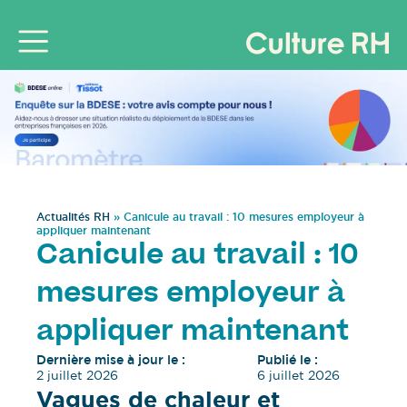
Actualités RH
»
Canicule au travail : 10 mesures employeur à
appliquer maintenant
Canicule au travail : 10
mesures employeur à
appliquer maintenant
Dernière mise à jour le :
Publié le :
2 juillet 2026
6 juillet 2026
Vagues de chaleur et