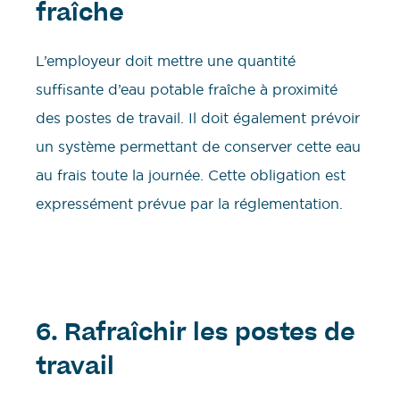
fraîche
L’employeur doit mettre une quantité
suffisante d’eau potable fraîche à proximité
des postes de travail. Il doit également prévoir
un système permettant de conserver cette eau
au frais toute la journée. Cette obligation est
expressément prévue par la réglementation.
6. Rafraîchir les postes de
travail