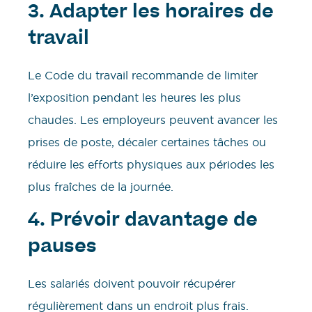
3. Adapter les horaires de
travail
Le Code du travail recommande de limiter
l’exposition pendant les heures les plus
chaudes. Les employeurs peuvent avancer les
prises de poste, décaler certaines tâches ou
réduire les efforts physiques aux périodes les
plus fraîches de la journée.
4. Prévoir davantage de
pauses
Les salariés doivent pouvoir récupérer
régulièrement dans un endroit plus frais.