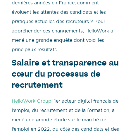
dernières années en France, comment
évoluent les attentes des candidats et les
pratiques actuelles des recruteurs ? Pour
appréhender ces changements, HelloWork a
mené une grande enquête dont voici les
principaux résultats.
Salaire et transparence au
cœur du processus de
recrutement
HelloWork Group
, 1er acteur digital français de
l’emploi, du recrutement et de la formation, a
mené une grande étude sur le marché de
l’emploi en 2022, du côté des candidats et des