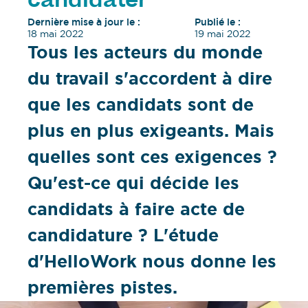
candidater
Dernière mise à jour le :
Publié le :
18 mai 2022
19 mai 2022
Tous les acteurs du monde
du travail s'accordent à dire
que les candidats sont de
plus en plus exigeants. Mais
quelles sont ces exigences ?
Qu'est-ce qui décide les
candidats à faire acte de
candidature ? L'étude
d'HelloWork nous donne les
premières pistes.