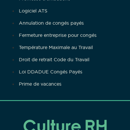
Logiciel ATS
Annulation de congés payés
Fermeture entreprise pour congés
Température Maximale au Travail
Droit de retrait Code du Travail
Loi DDADUE Congés Payés
Prime de vacances