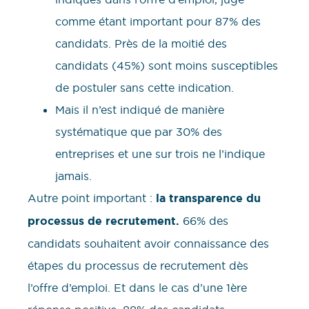
comme étant important pour 87% des
candidats. Près de la moitié des
candidats (45%) sont moins susceptibles
de postuler sans cette indication.
Mais il n’est indiqué de manière
systématique que par 30% des
entreprises et une sur trois ne l’indique
jamais.
Autre point important :
la transparence du
processus de recrutement.
66% des
candidats souhaitent avoir connaissance des
étapes du processus de recrutement dès
l’offre d’emploi. Et dans le cas d’une 1ère