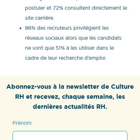
postuler et 72% consultent directement le
site carrière.
86% des recruteurs privilégient les
réseaux sociaux alors que les candidats
ne sont que 51% à les utiliser dans le
cadre de leur recherche d’emploi.
Abonnez-vous à la newsletter de Culture
RH et recevez, chaque semaine, les
dernières actualités RH.
Prénom