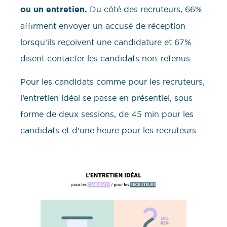
ou un entretien.
Du côté des recruteurs, 66%
affirment envoyer un accusé de réception
lorsqu’ils reçoivent une candidature et 67%
disent contacter les candidats non-retenus.
Pour les candidats comme pour les recruteurs,
l’entretien idéal se passe en présentiel, sous
forme de deux sessions, de 45 min pour les
candidats et d’une heure pour les recruteurs.