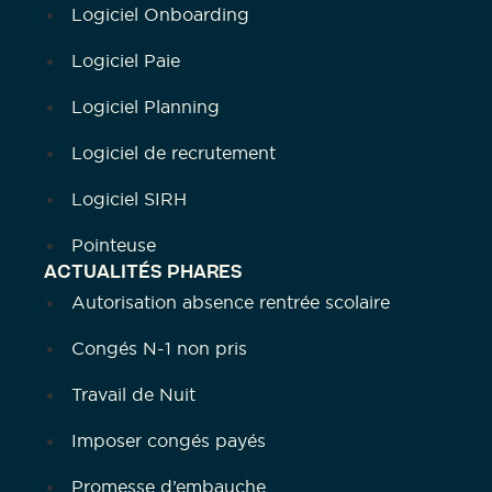
Logiciel Onboarding
Logiciel Paie
Logiciel Planning
Logiciel de recrutement
Logiciel SIRH
Pointeuse
ACTUALITÉS PHARES
Autorisation absence rentrée scolaire
Congés N-1 non pris
Travail de Nuit
Imposer congés payés
Promesse d’embauche