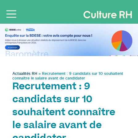
Actualités RH
»
Recrutement : 9 candidats sur 10 souhaitent
connaître le salaire avant de candidater
Recrutement : 9
candidats sur 10
souhaitent connaître
le salaire avant de