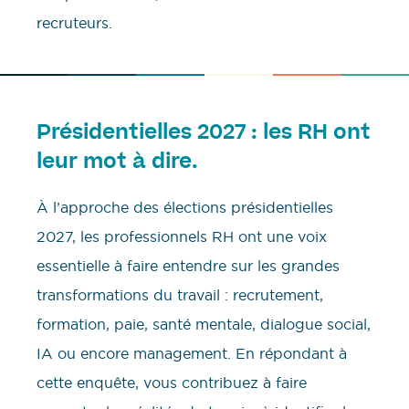
recruteurs.
Présidentielles 2027 : les RH ont
leur mot à dire.
À l’approche des élections présidentielles
2027, les professionnels RH ont une voix
essentielle à faire entendre sur les grandes
transformations du travail : recrutement,
formation, paie, santé mentale, dialogue social,
IA ou encore management. En répondant à
cette enquête, vous contribuez à faire