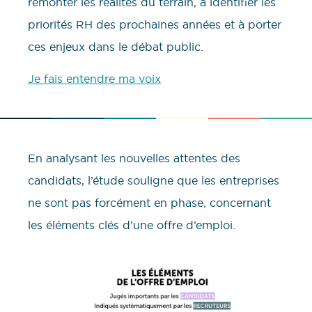
remonter les réalités du terrain, à identifier les
priorités RH des prochaines années et à porter
ces enjeux dans le débat public.
Je fais entendre ma voix
En analysant les nouvelles attentes des
candidats, l’étude souligne que les entreprises
ne sont pas forcément en phase, concernant
les éléments clés d’une offre d’emploi.