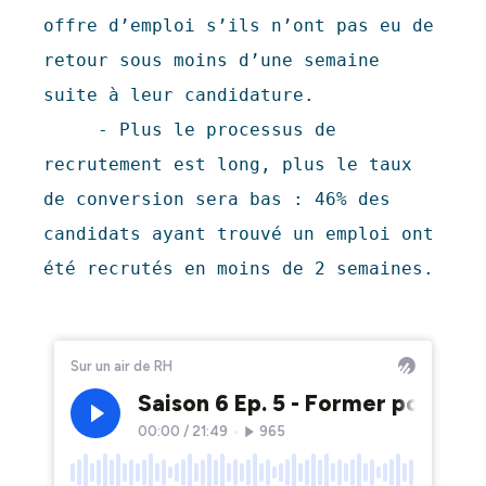
offre d’emploi s’ils n’ont pas eu de 
retour sous moins d’une semaine 
suite à leur candidature.

     - Plus le processus de 
recrutement est long, plus le taux 
de conversion sera bas : 46% des 
candidats ayant trouvé un emploi ont 
été recrutés en moins de 2 semaines.