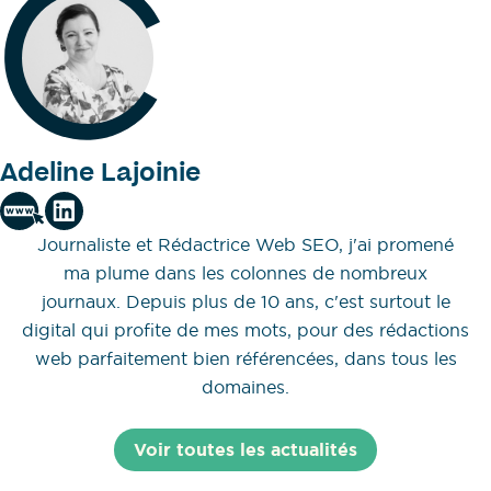
Adeline Lajoinie
Journaliste et Rédactrice Web SEO, j'ai promené
ma plume dans les colonnes de nombreux
journaux. Depuis plus de 10 ans, c'est surtout le
digital qui profite de mes mots, pour des rédactions
web parfaitement bien référencées, dans tous les
domaines.
Voir toutes les actualités