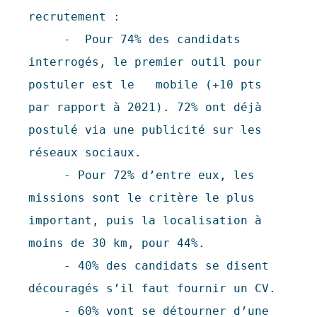
recrutement : 

     -  Pour 74% des candidats 
interrogés, le premier outil pour 
postuler est le   mobile (+10 pts 
par rapport à 2021). 72% ont déjà 
postulé via une publicité sur les 
réseaux sociaux. 

     - Pour 72% d’entre eux, les 
missions sont le critère le plus 
important, puis la localisation à 
moins de 30 km, pour 44%.

     - 40% des candidats se disent 
découragés s’il faut fournir un CV.

     - 60% vont se détourner d’une 