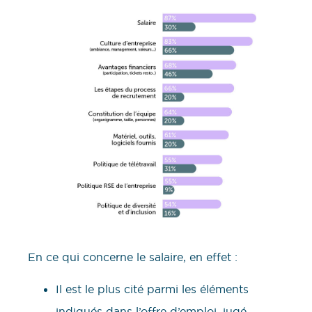
En ce qui concerne le salaire, en effet :
Il est le plus cité parmi les éléments
indiqués dans l’offre d’emploi, jugé