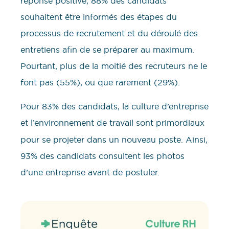
réponse positive, 88% des candidats
souhaitent être informés des étapes du
processus de recrutement et du déroulé des
entretiens afin de se préparer au maximum.
Pourtant, plus de la moitié des recruteurs ne le
font pas (55%), ou que rarement (29%).
Pour 83% des candidats, la culture d’entreprise
et l’environnement de travail
sont primordiaux
pour se projeter dans un nouveau poste. Ainsi,
93% des candidats consultent les photos
d’une entreprise avant de postuler.