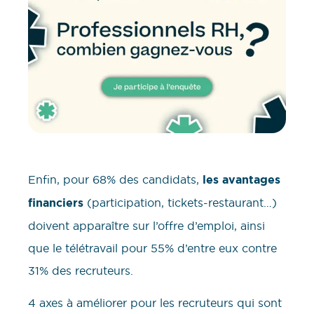
Enfin, pour 68% des candidats,
les avantages
financiers
(participation, tickets-restaurant…)
doivent apparaître sur l’offre d’emploi, ainsi
que le télétravail pour 55% d’entre eux contre
31% des recruteurs.
4 axes à améliorer pour les recruteurs qui sont