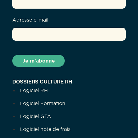
Adresse e-mail
DOSSIERS CULTURE RH
Logiciel RH
Logiciel Formation
Logiciel GTA
Logiciel note de frais