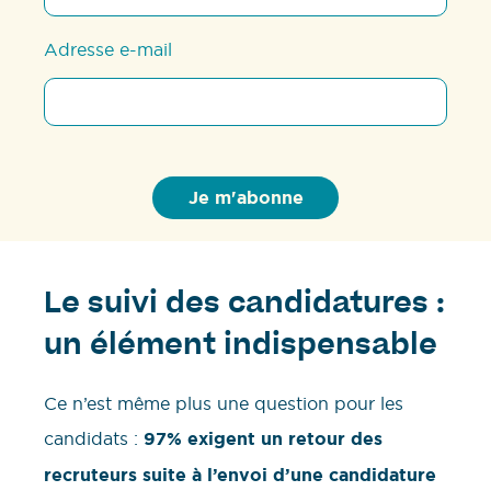
Adresse e-mail
Le suivi des candidatures :
un élément indispensable
Ce n’est même plus une question pour les
candidats :
97% exigent un retour des
recruteurs suite à l’envoi d’une candidature