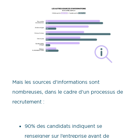
Mais les sources d’informations sont
nombreuses, dans le cadre d’un processus de
recrutement :
90% des candidats indiquent se
renseigner sur l’entreprise avant de