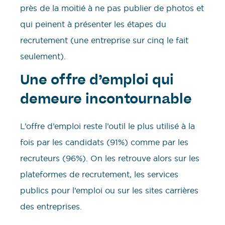
près de la moitié à ne pas publier de photos et
qui peinent à présenter les étapes du
recrutement (une entreprise sur cinq le fait
seulement).
Une offre d’emploi qui
demeure incontournable
L’offre d’emploi reste l’outil le plus utilisé à la
fois par les candidats (91%) comme par les
recruteurs (96%). On les retrouve alors sur les
plateformes de recrutement, les services
publics pour l’emploi ou sur les sites carrières
des entreprises.