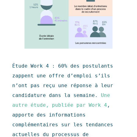
Étude Work 4 : 60% des postulants 
zappent une offre d’emploi s’ils 
n’ont pas reçu une réponse à leur 
candidature dans la semaine. 
Une 
autre étude, publiée par Work 4
, 
apporte des informations 
complémentaires sur les tendances 
actuelles du processus de 