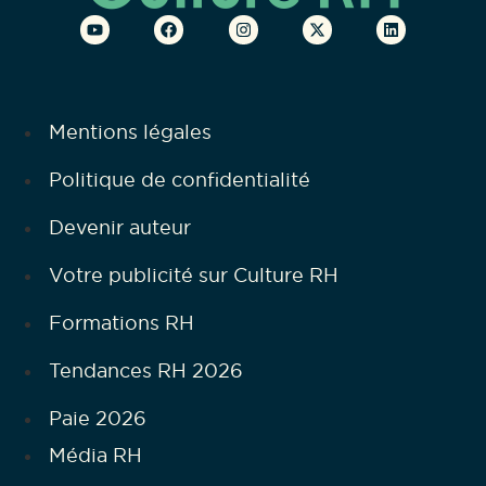
Mentions légales
Politique de confidentialité
Devenir auteur
Votre publicité sur Culture RH
Formations RH
Tendances RH 2026
Paie 2026
Média RH