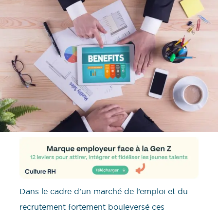
Dans le cadre d’un marché de l’emploi et du
recrutement fortement bouleversé ces