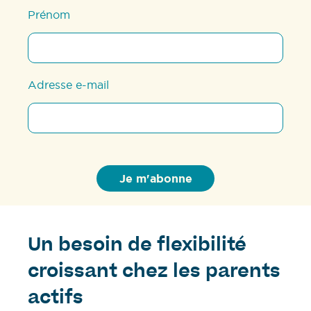
Prénom
Adresse e-mail
Un besoin de flexibilité
croissant chez les parents
actifs