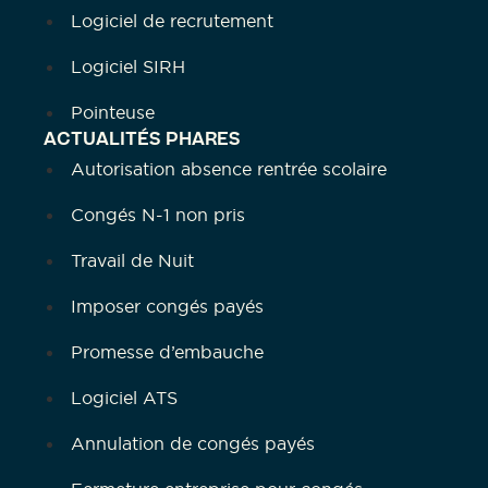
Logiciel de recrutement
Logiciel SIRH
Pointeuse
ACTUALITÉS PHARES
Autorisation absence rentrée scolaire
Congés N-1 non pris
Travail de Nuit
Imposer congés payés
Promesse d’embauche
Logiciel ATS
Annulation de congés payés