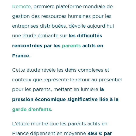
Remote
, première plateforme mondiale de
gestion des ressources humaines pour les
entreprises distribuées, dévoile aujourd’hui
une étude édifiante sur
les difficultés
rencontrées par les
parents
actifs en
France
.
Cette étude révèle les défis complexes et
coûteux que représente le retour au présentiel
pour les parents, mettant en lumière
la
pression économique significative liée à la
garde d’enfants
.
L’étude montre que les parents actifs en
France dépensent en moyenne
493 € par