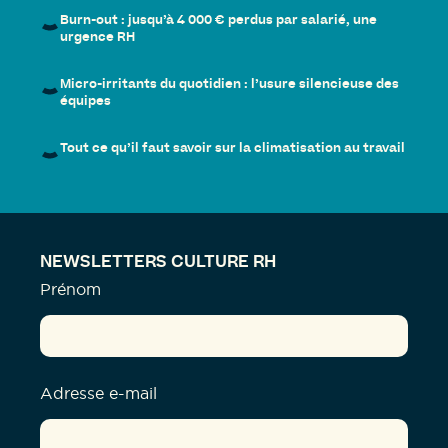
Burn-out : jusqu’à 4 000 € perdus par salarié, une
urgence RH
Micro-irritants du quotidien : l’usure silencieuse des
équipes
Tout ce qu’il faut savoir sur la climatisation au travail
NEWSLETTERS CULTURE RH
Prénom
Adresse e-mail