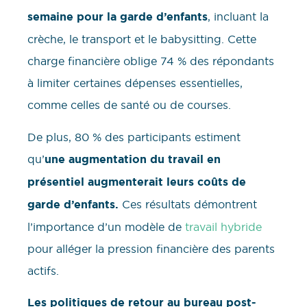
semaine pour la garde d’enfants
, incluant la
crèche, le transport et le babysitting. Cette
charge financière oblige 74 % des répondants
à limiter certaines dépenses essentielles,
comme celles de santé ou de courses.
De plus, 80 % des participants estiment
qu’
une augmentation du travail en
présentiel augmenterait leurs coûts de
garde d’enfants.
Ces résultats démontrent
l’importance d’un modèle de
travail hybride
pour alléger la pression financière des parents
actifs.
Les politiques de retour au bureau post-