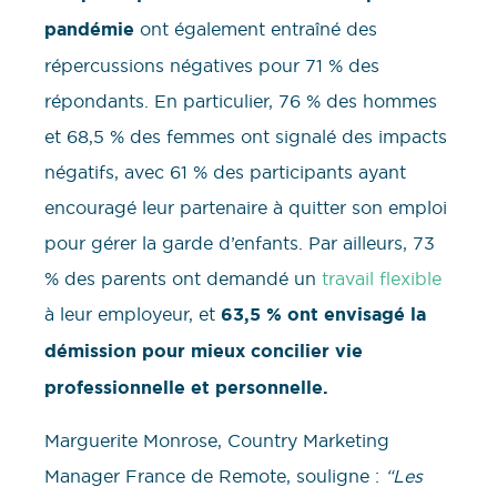
pandémie
ont également entraîné des
répercussions négatives pour 71 % des
répondants. En particulier, 76 % des hommes
et 68,5 % des femmes ont signalé des impacts
négatifs, avec 61 % des participants ayant
encouragé leur partenaire à quitter son emploi
pour gérer la garde d’enfants. Par ailleurs, 73
% des parents ont demandé un
travail flexible
à leur employeur, et
63,5 % ont envisagé la
démission pour mieux concilier vie
professionnelle et personnelle.
Marguerite Monrose, Country Marketing
Manager France de Remote, souligne :
“Les