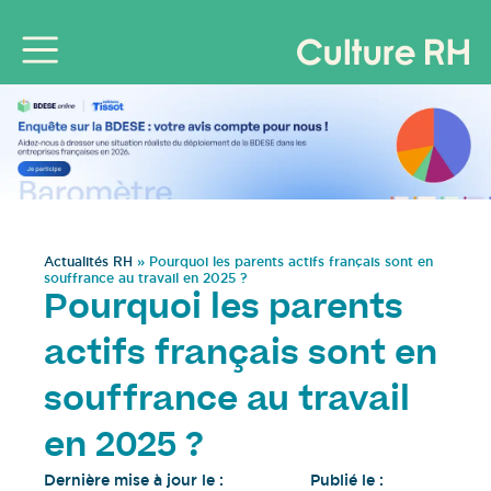
Actualités RH
»
Pourquoi les parents actifs français sont en
souffrance au travail en 2025 ?
Pourquoi les parents
actifs français sont en
souffrance au travail
en 2025 ?
Dernière mise à jour le :
Publié le :