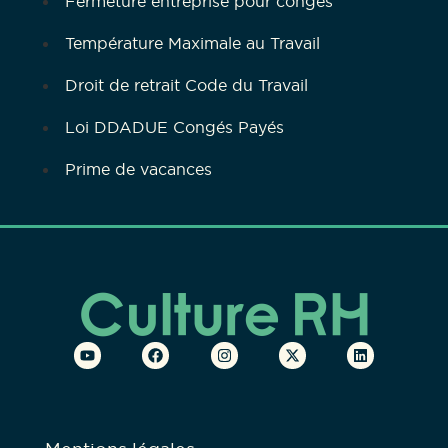
Fermeture entreprise pour congés
Température Maximale au Travail
Droit de retrait Code du Travail
Loi DDADUE Congés Payés
Prime de vacances