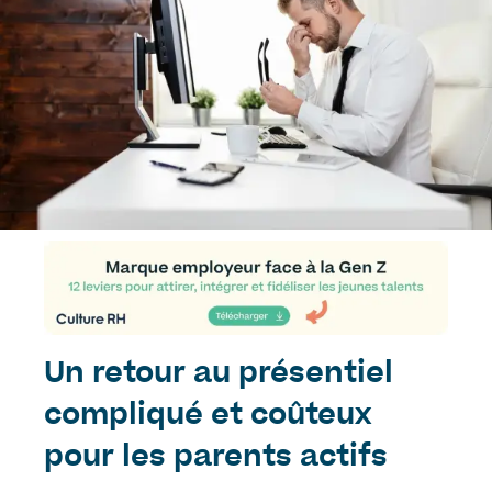
Un retour au présentiel
compliqué et coûteux
pour les parents actifs