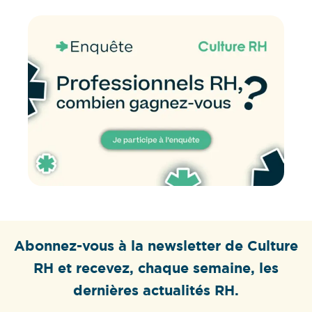
Abonnez-vous à la newsletter de Culture
RH et recevez, chaque semaine, les
dernières actualités RH.