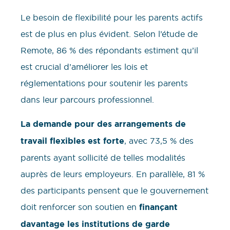
Le besoin de flexibilité pour les parents actifs
est de plus en plus évident. Selon l’étude de
Remote, 86 % des répondants estiment qu’il
est crucial d’améliorer les lois et
réglementations pour soutenir les parents
dans leur parcours professionnel.
La demande pour des arrangements de
travail flexibles est forte
, avec 73,5 % des
parents ayant sollicité de telles modalités
auprès de leurs employeurs. En parallèle, 81 %
des participants pensent que le gouvernement
doit renforcer son soutien en
finançant
davantage les institutions de garde