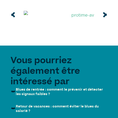
Vous pourriez
également être
intéressé par
Blues de rentrée : comment le prévenir et détecter
les signaux faibles ?
Retour de vacances : comment éviter le blues du
salarié ?