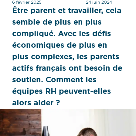
6 février 2025
24 juin 2024
Être parent et travailler, cela
semble de plus en plus
compliqué. Avec les défis
économiques de plus en
plus complexes, les parents
actifs français ont besoin de
soutien. Comment les
équipes RH peuvent-elles
alors aider ?