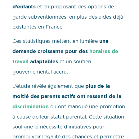
d’enfants
et en proposant des options de
garde subventionnées, en plus des aides déjà
existantes en France.
Ces statistiques mettent en lumière
une
demande croissante pour des
horaires de
travail
adaptables
et un soutien
gouvernemental accru.
L’étude révèle également que
plus de la
moitié des parents actifs ont ressenti de la
discrimination
ou ont manqué une promotion
à cause de leur statut parental. Cette situation
souligne la nécessité d’initiatives pour
promouvoir l’égalité des chances et permettre