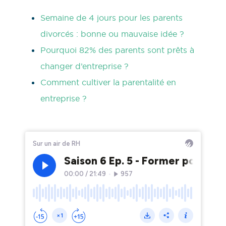
Semaine de 4 jours pour les parents
divorcés : bonne ou mauvaise idée ?
Pourquoi 82% des parents sont prêts à
changer d’entreprise ?
Comment cultiver la parentalité en
entreprise ?