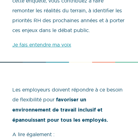
cette enquête, vous contribuez à faire
remonter les réalités du terrain, à identifier les
priorités RH des prochaines années et à porter
ces enjeux dans le débat public.
Je fais entendre ma voix
Les employeurs doivent répondre à ce besoin
de flexibilité pour
favoriser un
environnement de travail inclusif et
épanouissant pour tous les employés.
A lire également :