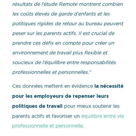
résultats de l’étude Remote montrent combien
les coûts élevés de garde d’enfants et les
politiques rigides de retour au bureau peuvent
peser sur les parents actifs. Il est crucial de
prendre ces défis en compte pour créer un
environnement de travail plus flexible et
soucieux de l’équilibre entre responsabilités
professionnelles et personnelles.”
Ces données mettent en évidence
la nécessité
pour les employeurs de repenser leurs
politiques de travail
pour mieux soutenir les
parents actifs et favoriser un
équilibre entre vie
professionnelle et personnelle
.