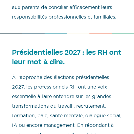
aux parents de concilier efficacement leurs
responsabilités professionnelles et familiales.
Présidentielles 2027 : les RH ont
leur mot à dire.
À l’approche des élections présidentielles
2027, les professionnels RH ont une voix
essentielle à faire entendre sur les grandes
transformations du travail : recrutement,
formation, paie, santé mentale, dialogue social,
IA ou encore management. En répondant à