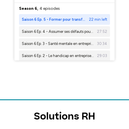
Solutions RH