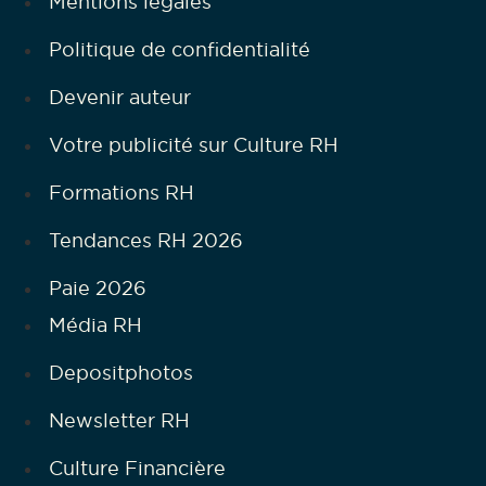
Mentions légales
Politique de confidentialité
Devenir auteur
Votre publicité sur Culture RH
Formations RH
Tendances RH 2026
Paie 2026
Média RH
Depositphotos
Newsletter RH
Culture Financière