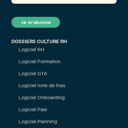
DOSSIERS CULTURE RH
Logiciel RH
Logiciel Formation
Logiciel GTA
Logiciel note de frais
Logiciel Onboarding
Logiciel Paie
Logiciel Planning