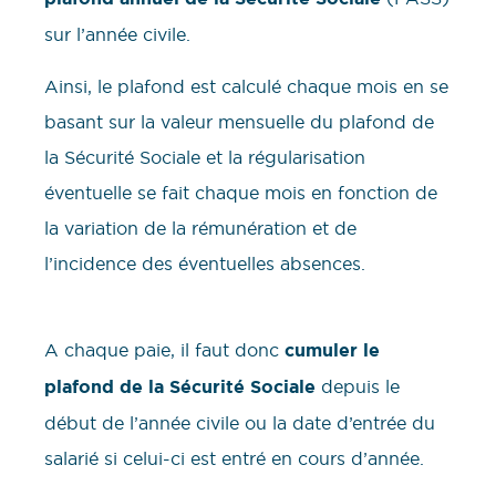
sur l’année civile.
Ainsi, le plafond est calculé chaque mois en se
basant sur la valeur mensuelle du plafond de
la Sécurité Sociale et la régularisation
éventuelle se fait chaque mois en fonction de
la variation de la rémunération et de
l’incidence des éventuelles absences.
A chaque paie, il faut donc
cumuler le
plafond de la Sécurité Sociale
depuis le
début de l’année civile ou la date d’entrée du
salarié si celui-ci est entré en cours d’année.