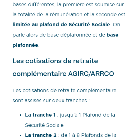
bases différentes, la première est soumise sur
la totalité de la rémunération et la seconde est
limitée au plafond de Sécurité Sociale
. On
parle alors de base déplafonnée et de
base
plafonnée
.
Les cotisations de retraite
complémentaire AGIRC/ARRCO
Les cotisations de retraite complémentaire
sont assises sur deux tranches :
La tranche 1
: jusqu’à 1 Plafond de la
Sécurité Sociale
La tranche 2
: de 1 à 8 Plafonds de la