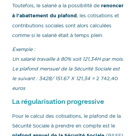
Toutefois, le salarié a la possibilité de
renoncer
à l’abattement du plafond
, les cotisations et
contributions sociales sont alors calculées
comme si le salarié était à temps plein.
Exemple :
Un salarié travaille à 80% soit 121,34H par mois.
Le plafond mensuel de la Sécurité Sociale est
le suivant : 3428/ 151.67 X 121,34 =
2 742,40
euros
La régularisation progressive
Pour le calcul des cotisations, le plafond de la
Sécurité Sociale à prendre en compte est le
plafond annuel
de la Sécurité Sociale
(PASS)