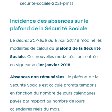
Incidence des absences sur le
plafond de la Sécurité Sociale
Le
décret 207-858 du 9 mai 2017
a modifié les
modalités de calcul du
plafond de la Sécurité
Sociale.
Ces nouvelles modalités sont entrée
en vigueur au
1er janvier 2018.
Absences non rémunérées
: le plafond de la
Sécurité Sociale est calculé prorata temporis
en fonction du nombre de jours calendaires
payés par rapport au nombre de jours
calendaires réels du mois.