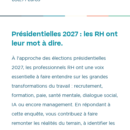
Présidentielles 2027 : les RH ont
leur mot à dire.
À l’approche des élections présidentielles
2027, les professionnels RH ont une voix
essentielle à faire entendre sur les grandes
transformations du travail : recrutement,
formation, paie, santé mentale, dialogue social,
IA ou encore management. En répondant à
cette enquête, vous contribuez à faire
remonter les réalités du terrain, à identifier les