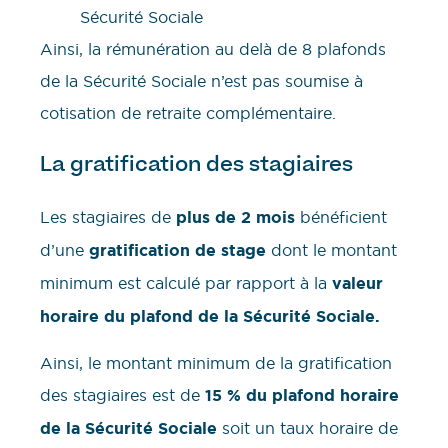
Sécurité Sociale
Ainsi, la rémunération au delà de 8 plafonds
de la Sécurité Sociale n’est pas soumise à
cotisation de retraite complémentaire.
La gratification des stagiaires
Les stagiaires de
plus de 2 mois
bénéficient
d’une
gratification de stage
dont le montant
minimum est calculé par rapport à la
valeur
horaire du plafond de la Sécurité Sociale.
Ainsi, le montant minimum de la gratification
des stagiaires est de
15 % du plafond horaire
de la Sécurité Sociale
soit un taux horaire de