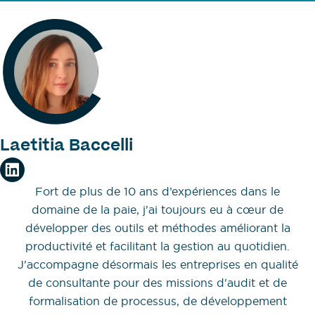
Laetitia Baccelli
Fort de plus de 10 ans d’expériences dans le
domaine de la paie, j'ai toujours eu à cœur de
développer des outils et méthodes améliorant la
productivité et facilitant la gestion au quotidien.
J'accompagne désormais les entreprises en qualité
de consultante pour des missions d'audit et de
formalisation de processus, de développement