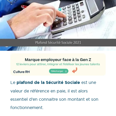
Le
plafond de la Sécurité Sociale
est une
valeur de référence en paie, il est alors
essentiel d’en connaitre son montant et son
fonctionnement.