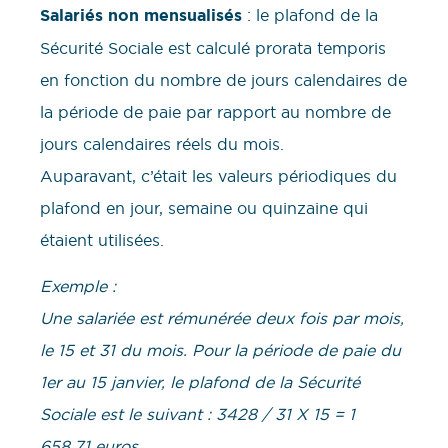
Salariés non mensualisés
: le plafond de la
Sécurité Sociale est calculé prorata temporis
en fonction du nombre de jours calendaires de
la période de paie par rapport au nombre de
jours calendaires réels du mois.
Auparavant, c’était les valeurs périodiques du
plafond en jour, semaine ou quinzaine qui
étaient utilisées.
Exemple :
Une salariée est rémunérée deux fois par mois,
le 15 et 31 du mois. Pour la période de paie du
1er au 15 janvier, le plafond de la Sécurité
Sociale est le suivant : 3428 / 31 X 15 = 1
658,71 euros