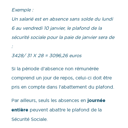
Exemple :
Un salarié est en absence sans solde du lundi
6 au vendredi 10 janvier, le plafond de la
sécurité sociale pour la paie de janvier sera de
:
3428/ 31 X 28 = 3096,26 euros
Si la période d’absence non rémunérée
comprend un jour de repos, celui-ci doit être
pris en compte dans l’abattement du plafond.
Par ailleurs, seuls les absences en
journée
entière
peuvent abattre le plafond de la
Sécurité Sociale.