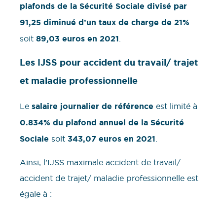
plafonds de la Sécurité Sociale divisé par
91,25
diminué d’un taux de charge de 21%
soit
89,03 euros en 2021
.
Les IJSS pour accident du travail/ trajet
et maladie professionnelle
Le
salaire journalier de référence
est limité à
0.834% du plafond annuel de la Sécurité
Sociale
soit
343,07 euros en 2021
.
Ainsi, l’IJSS maximale accident de travail/
accident de trajet/ maladie professionnelle est
égale à :