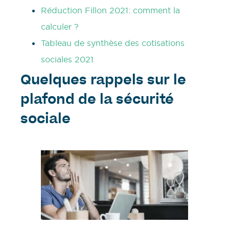
Réduction Fillon 2021: comment la
calculer ?
Tableau de synthèse des cotisations
sociales 2021
Quelques rappels sur le
plafond de la sécurité
sociale