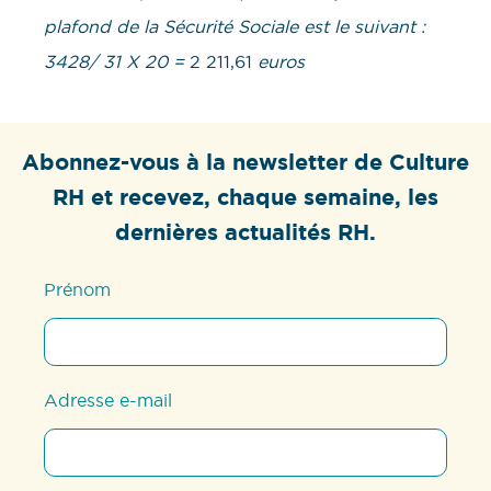
plafond de la Sécurité Sociale est le suivant :
3428/ 31 X 20 =
2 211,61
euros
Abonnez-vous à la newsletter de Culture
RH et recevez, chaque semaine, les
dernières actualités RH.
Prénom
Adresse e-mail