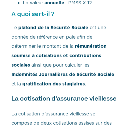
La valeur
annuelle
: PMSS X 12
A quoi sert-il ?
Le
plafond de la Sécurité Sociale
est une
donnée de référence en paie afin de
déterminer le montant de la
rémunération
soumise à cotisations
et contributions
sociales
ainsi que pour calculer les
Indemnités Journalières de Sécurité Sociale
et la
gratification des stagiaires
.
La cotisation d’assurance vieillesse
La cotisation d’assurance vieillesse se
compose de deux cotisations assises sur des