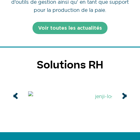
d’outils de gestion ainsi qu' en tant que support
pour la production de la paie.
Voir toutes les actualités
Solutions RH