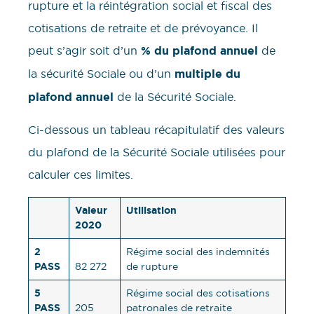
rupture et la réintégration social et fiscal des
cotisations de retraite et de prévoyance. Il
peut s’agir soit d’un
% du plafond annuel
de
la sécurité Sociale ou d’un
multiple du
plafond annuel
de la Sécurité Sociale.
Ci-dessous un tableau récapitulatif des valeurs
du plafond de la Sécurité Sociale utilisées pour
calculer ces limites.
Valeur
Utilisation
2020
2
Régime social des indemnités
PASS
82 272
de rupture
5
Régime social des cotisations
PASS
205
patronales de retraite