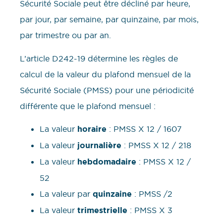
Sécurité Sociale peut être décliné par heure,
par jour, par semaine, par quinzaine, par mois,
par trimestre ou par an.
L’article D242-19 détermine les règles de
calcul de la valeur du plafond mensuel de la
Sécurité Sociale (PMSS) pour une périodicité
différente que le plafond mensuel :
La valeur
horaire
: PMSS X 12 / 1607
La valeur
journalière
: PMSS X 12 / 218
La valeur
hebdomadaire
: PMSS X 12 /
52
La valeur par
quinzaine
: PMSS /2
La valeur
trimestrielle
: PMSS X 3