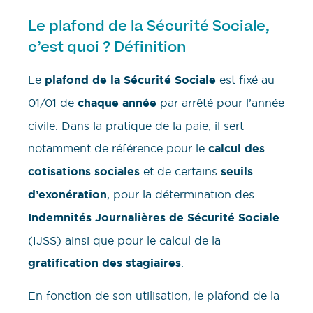
Le plafond de la Sécurité Sociale,
c’est quoi ? Définition
Le
plafond de la Sécurité Sociale
est fixé au
01/01 de
chaque année
par arrêté pour l’année
civile. Dans la pratique de la paie, il sert
notamment de référence pour le
calcul des
cotisations sociales
et de certains
seuils
d’exonération
, pour la détermination des
Indemnités Journalières de Sécurité Sociale
(IJSS) ainsi que pour le calcul de la
gratification des stagiaires
.
En fonction de son utilisation, le plafond de la