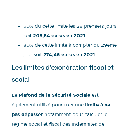
60% du cette limite les 28 premiers jours
soit
205,84 euros en 2021
80% de cette limite à compter du 29ème
jour soit
274,46 euros en 2021
Les limites d’exonération fiscal et
social
Le
Plafond de la Sécurité Sociale
est
également utilisé pour fixer une
limite à ne
pas dépasser
notamment pour calculer le
régime social et fiscal des indemnités de