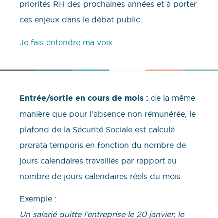
priorités RH des prochaines années et à porter
ces enjeux dans le débat public.
Je fais entendre ma voix
Entrée/sortie en cours de mois :
de la même
manière que pour l’absence non rémunérée, le
plafond de la Sécurité Sociale est calculé
prorata temporis en fonction du nombre de
jours calendaires travaillés par rapport au
nombre de jours calendaires réels du mois.
Exemple :
Un salarié quitte l’entreprise le 20 janvier, le