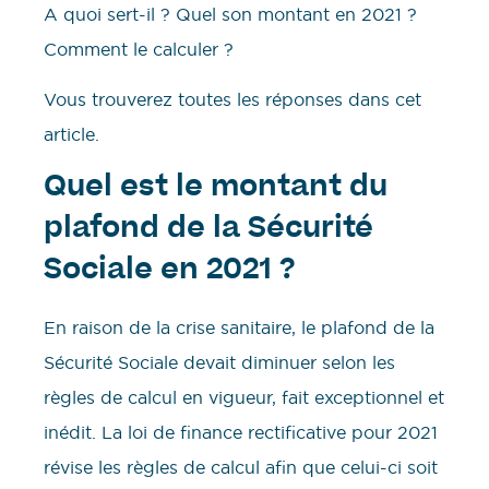
A quoi sert-il ? Quel son montant en 2021 ?
Comment le calculer ?
Vous trouverez toutes les réponses dans cet
article.
Quel est le montant du
plafond de la Sécurité
Sociale en 2021 ?
En raison de la crise sanitaire, le plafond de la
Sécurité Sociale devait diminuer selon les
règles de calcul en vigueur, fait exceptionnel et
inédit. La loi de finance rectificative pour 2021
révise les règles de calcul afin que celui-ci soit