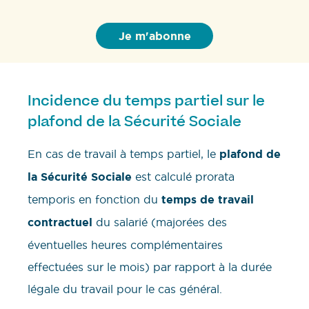
Incidence du temps partiel sur le
plafond de la Sécurité Sociale
En cas de travail à temps partiel, le
plafond de
la Sécurité Sociale
est calculé prorata
temporis en fonction du
temps de travail
contractuel
du salarié (majorées des
éventuelles heures complémentaires
effectuées sur le mois) par rapport à la durée
légale du travail pour le cas général.