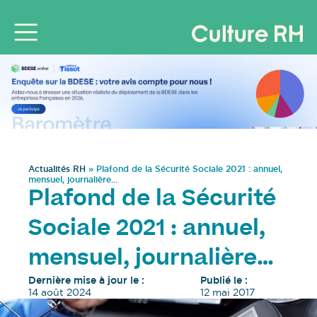
Actualités RH
»
Plafond de la Sécurité Sociale 2021 : annuel,
mensuel, journalière…
Plafond de la Sécurité
Sociale 2021 : annuel,
mensuel, journalière…
Dernière mise à jour le :
Publié le :
14 août 2024
12 mai 2017