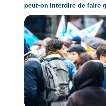
peut-on interdire de faire 