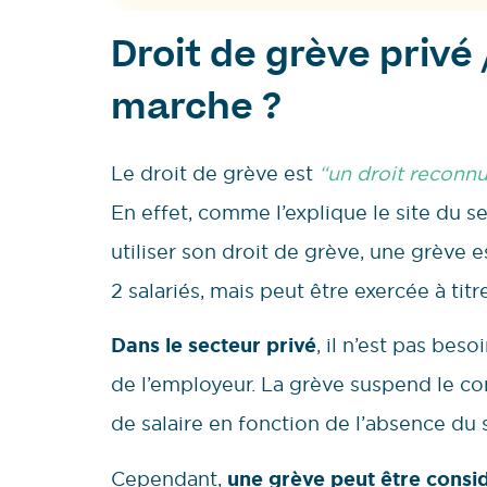
Droit de grève privé
marche ?
Le droit de grève est
“un droit reconnu 
En effet, comme l’explique le site du se
utiliser son droit de grève, une grèv
2 salariés, mais peut être exercée à titr
Dans le secteur privé
, il n’est pas be
de l’employeur. La grève suspend le con
de salaire en fonction de l’absence du 
Cependant,
une grève peut être consi