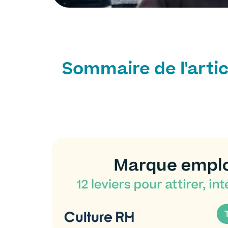
Sommaire de l'artic