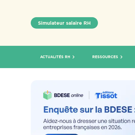
Simulateur salaire RH
ACTUALITÉS RH
RESSOURCES