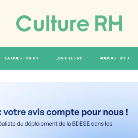
LA QUESTION RH
LOGICIELS RH
PODCAST RH