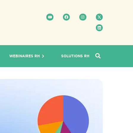
WEBINAIRES RH
SOLUTIONS RH