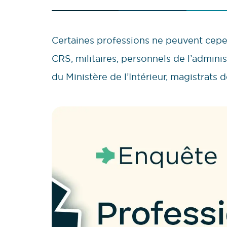
Certaines professions ne peuvent cepen
CRS, militaires, personnels de l’admini
du Ministère de l’Intérieur, magistrats de