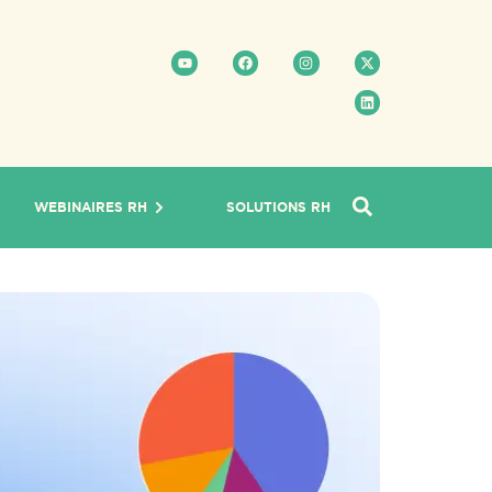
WEBINAIRES RH
SOLUTIONS RH