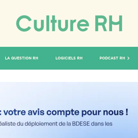
LA QUESTION RH
LOGICIELS RH
PODCAST RH