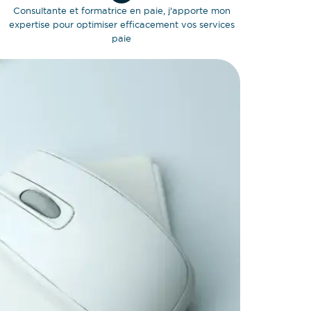
Consultante et formatrice en paie, j'apporte mon
expertise pour optimiser efficacement vos services
paie