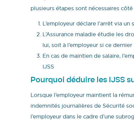
plusieurs étapes sont nécessaires côté
L’employeur déclare l’arrêt via u
L’Assurance maladie étudie les droi
lui, soit à l’employeur si ce dernie
En cas de maintien de salaire, l’
IJSS
Pourquoi déduire les IJSS sur
Lorsque l’employeur maintient la rémun
indemnités journalières de Sécurité soc
l’employeur dans le cadre d’une subro