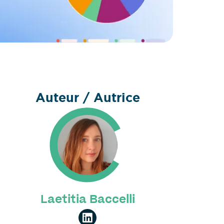
Auteur / Autrice
Laetitia Baccelli