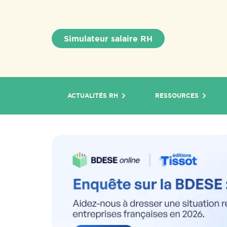
Simulateur salaire RH
ACTUALITÉS RH
RESSOURCES