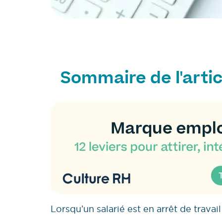
Sommaire de l'artic
Lorsqu’un salarié est en arrêt de travai