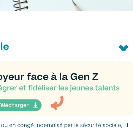
le
l ou en congé indemnisé par la sécurité sociale, il