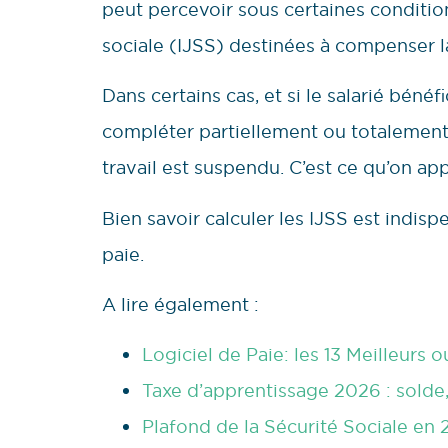
peut percevoir sous certaines conditio
sociale (IJSS) destinées à compenser 
Dans certains cas, et si le salarié bénéf
compléter partiellement ou totalement 
travail est suspendu. C’est ce qu’on ap
Bien savoir calculer les IJSS est indisp
paie.
A lire également :
Logiciel de Paie: les 13 Meilleurs o
Taxe d’apprentissage 2026 : solde, 
Plafond de la Sécurité Sociale en