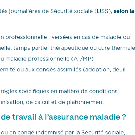
tés journalières de Sécurité sociale (IJSS),
selon la
n professionnelle : versées en cas de maladie ou
elle, temps partiel thérapeutique ou cure thermal
 ou maladie professionnelle (AT/MP)
aternité ou aux congés assimilés (adoption, deuil
règles spécifiques en matière de conditions
mnisation, de calcul et de plafonnement.
de travail à l’assurance maladie ?
l ou en congé indemnisé par la Sécurité sociale,