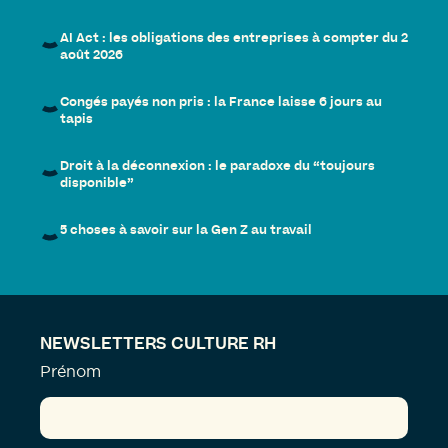
AI Act : les obligations des entreprises à compter du 2
août 2026
Congés payés non pris : la France laisse 6 jours au
tapis
Droit à la déconnexion : le paradoxe du “toujours
disponible”
5 choses à savoir sur la Gen Z au travail
NEWSLETTERS CULTURE RH
Prénom