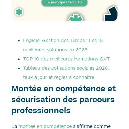
Logiciel Gestion des Temps : Les 15
meilleures solutions en 2026
TOP 10 des meilleures formations QVT
Tableau des cotisations sociales 2026 :
taux à jour et règles à connaître
Montée en compétence et
sécurisation des parcours
professionnels
La
montée en compétence
s’affirme comme