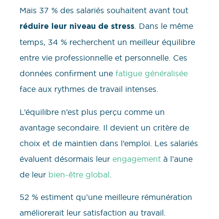
Mais 37 % des salariés souhaitent avant tout
réduire leur niveau de stress
. Dans le même
temps, 34 % recherchent un meilleur équilibre
entre vie professionnelle et personnelle. Ces
données confirment une
fatigue généralisée
face aux rythmes de travail intenses.
L’équilibre n’est plus perçu comme un
avantage secondaire. Il devient un critère de
choix et de maintien dans l’emploi. Les salariés
évaluent désormais leur
engagement
à l’aune
de leur
bien-être global
.
52 % estiment qu’une meilleure rémunération
améliorerait leur satisfaction au travail.