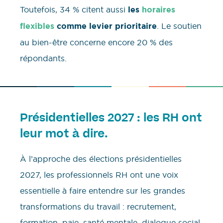
Toutefois, 34 % citent aussi
les
horaires
flexibles
comme levier prioritaire
. Le soutien
au bien-être concerne encore 20 % des
répondants.
Présidentielles 2027 : les RH ont
leur mot à dire.
À l’approche des élections présidentielles
2027, les professionnels RH ont une voix
essentielle à faire entendre sur les grandes
transformations du travail : recrutement,
formation, paie, santé mentale, dialogue social,