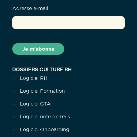
Adresse e-mail
DOSSIERS CULTURE RH
Logiciel RH
Logiciel Formation
Logiciel GTA
Logiciel note de frais
Logiciel Onboarding