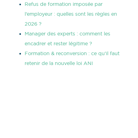
Refus de formation imposée par
l’employeur : quelles sont les règles en
2026 ?
Manager des experts : comment les
encadrer et rester légitime ?
Formation & reconversion : ce qu’il faut
retenir de la nouvelle loi ANI