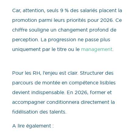
Car, attention, seuls 9 % des salariés placent la
promotion parmi leurs priorités pour 2026. Ce
chiffre souligne un changement profond de
perception. La progression ne passe plus
uniquement par le titre ou le
management
.
Pour les RH, l’enjeu est clair. Structurer des
parcours de montée en compétence lisibles
devient indispensable. En 2026, former et
accompagner conditionnera directement la
fidélisation des talents.
A lire également :