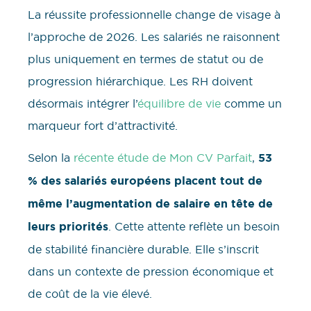
La réussite professionnelle change de visage à
l’approche de 2026. Les salariés ne raisonnent
plus uniquement en termes de statut ou de
progression hiérarchique. Les RH doivent
désormais intégrer l’
équilibre de vie
comme un
marqueur fort d’attractivité.
Selon la
récente étude de Mon CV Parfait
,
53
% des salariés européens placent tout de
même l’augmentation de salaire en tête de
leurs priorités
. Cette attente reflète un besoin
de stabilité financière durable. Elle s’inscrit
dans un contexte de pression économique et
de coût de la vie élevé.