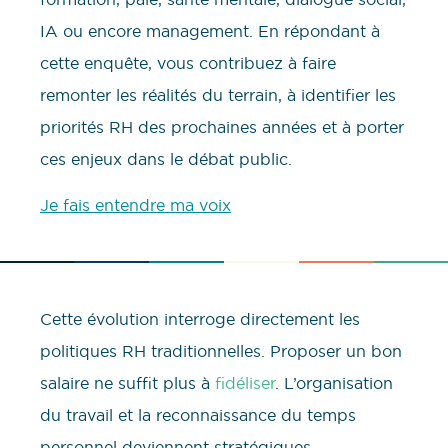
IA ou encore management. En répondant à
cette enquête, vous contribuez à faire
remonter les réalités du terrain, à identifier les
priorités RH des prochaines années et à porter
ces enjeux dans le débat public.
Je fais entendre ma voix
Cette évolution interroge directement les
politiques RH traditionnelles. Proposer un bon
salaire ne suffit plus à
fidéliser
. L’organisation
du travail et la reconnaissance du temps
personnel deviennent stratégiques.