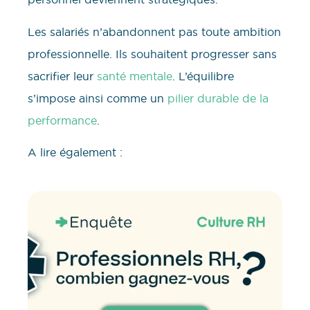
Les salariés n’abandonnent pas toute ambition
professionnelle. Ils souhaitent progresser sans
sacrifier leur
santé mentale
. L’équilibre
s’impose ainsi comme un
pilier durable de la
performance
.
A lire également :