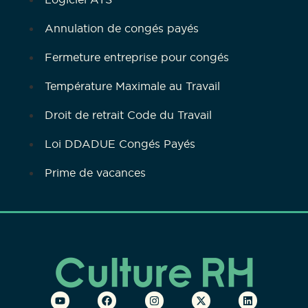
Annulation de congés payés
Fermeture entreprise pour congés
Température Maximale au Travail
Droit de retrait Code du Travail
Loi DDADUE Congés Payés
Prime de vacances