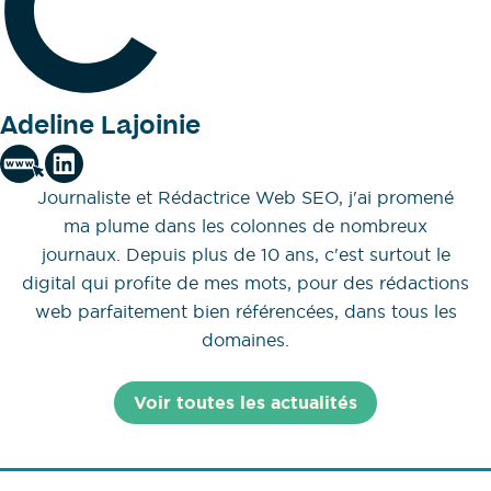
Adeline Lajoinie
Journaliste et Rédactrice Web SEO, j'ai promené
ma plume dans les colonnes de nombreux
journaux. Depuis plus de 10 ans, c'est surtout le
digital qui profite de mes mots, pour des rédactions
web parfaitement bien référencées, dans tous les
domaines.
Voir toutes les actualités