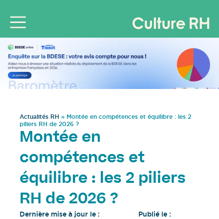
Actualités RH
»
Montée en compétences et équilibre : les 2
piliers RH de 2026 ?
Montée en
compétences et
équilibre : les 2 piliers
RH de 2026 ?
Dernière mise à jour le :
Publié le :