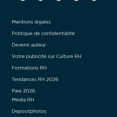
Mentions légales
Politique de confidentialité
Devenir auteur
Votre publicité sur Culture RH
Formations RH
Tendances RH 2026
Paie 2026
Média RH
Depositphotos