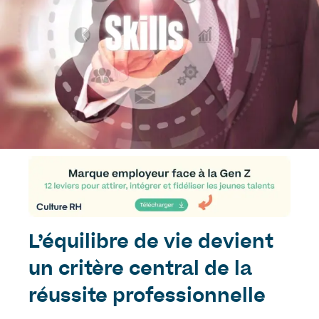
L’équilibre de vie devient
un critère central de la
réussite professionnelle