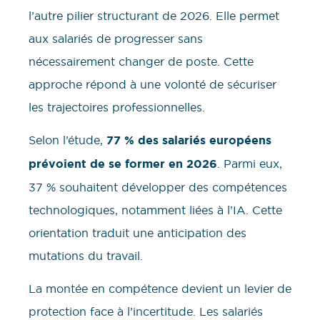
l’autre pilier structurant de 2026. Elle permet
aux salariés de progresser sans
nécessairement changer de poste. Cette
approche répond à une volonté de sécuriser
les trajectoires professionnelles.
Selon l’étude,
77 % des salariés européens
prévoient de se former en 2026
. Parmi eux,
37 % souhaitent développer des compétences
technologiques, notamment liées à l’IA. Cette
orientation traduit une anticipation des
mutations du travail.
La montée en compétence devient un levier de
protection face à l’incertitude. Les salariés