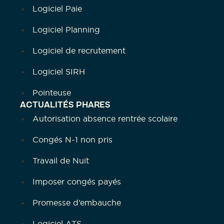
Logiciel Paie
Logiciel Planning
Logiciel de recrutement
Logiciel SIRH
Pointeuse
ACTUALITÉS PHARES
Autorisation absence rentrée scolaire
Congés N-1 non pris
Travail de Nuit
Imposer congés payés
Promesse d’embauche
Logiciel ATS