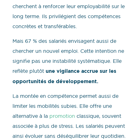
cherchent à renforcer leur employabilité sur le
long terme. Ils privilégient des compétences
concrètes et transférables.
Mais 67 % des salariés envisagent aussi de
chercher un nouvel emploi. Cette intention ne
signifie pas une instabilité systématique. Elle
reflète plutôt
une vigilance accrue sur les
opportunités de développement.
La montée en compétence permet aussi de
limiter les mobilités subies. Elle offre une
alternative à la
promotion
classique, souvent
associée à plus de stress. Les salariés peuvent
ainsi évoluer sans déséquilibrer leur quotidien.