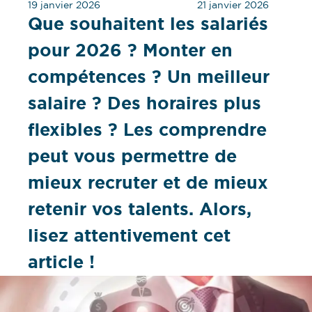
19 janvier 2026
21 janvier 2026
Que souhaitent les salariés
pour 2026 ? Monter en
compétences ? Un meilleur
salaire ? Des horaires plus
flexibles ? Les comprendre
peut vous permettre de
mieux recruter et de mieux
retenir vos talents. Alors,
lisez attentivement cet
article !