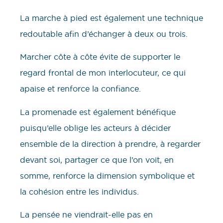
La marche à pied est également une technique
redoutable afin d’échanger à deux ou trois.
Marcher côte à côte évite de supporter le
regard frontal de mon interlocuteur, ce qui
apaise et renforce la confiance.
La promenade est également bénéfique
puisqu’elle oblige les acteurs à décider
ensemble de la direction à prendre, à regarder
devant soi, partager ce que l’on voit, en
somme, renforce la dimension symbolique et
la cohésion entre les individus.
La pensée ne viendrait-elle pas en