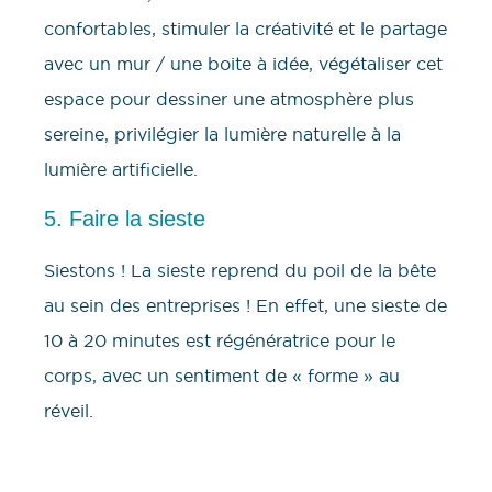
confortables, stimuler la créativité et le partage
avec un mur / une boite à idée, végétaliser cet
espace pour dessiner une atmosphère plus
sereine, privilégier la lumière naturelle à la
lumière artificielle.
5. Faire la sieste
Siestons ! La sieste reprend du poil de la bête
au sein des entreprises ! En effet, une sieste de
10 à 20 minutes est régénératrice pour le
corps, avec un sentiment de « forme » au
réveil.