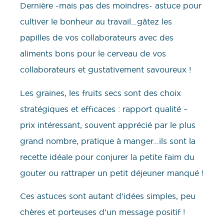
Dernière -mais pas des moindres- astuce pour
cultiver le bonheur au travail…gâtez les
papilles de vos collaborateurs avec des
aliments bons pour le cerveau de vos
collaborateurs et gustativement savoureux !
Les graines, les fruits secs sont des choix
stratégiques et efficaces : rapport qualité –
prix intéressant, souvent apprécié par le plus
grand nombre, pratique à manger…ils sont la
recette idéale pour conjurer la petite faim du
gouter ou rattraper un petit déjeuner manqué !
Ces astuces sont autant d’idées simples, peu
chères et porteuses d’un message positif !