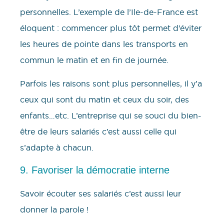
personnelles. L’exemple de l’Ile-de-France est
éloquent : commencer plus tôt permet d’éviter
les heures de pointe dans les transports en
commun le matin et en fin de journée.
Parfois les raisons sont plus personnelles, il y’a
ceux qui sont du matin et ceux du soir, des
enfants…etc. L’entreprise qui se souci du bien-
être de leurs salariés c’est aussi celle qui
s’adapte à chacun.
9. Favoriser la démocratie interne
Savoir écouter ses salariés c’est aussi leur
donner la parole !