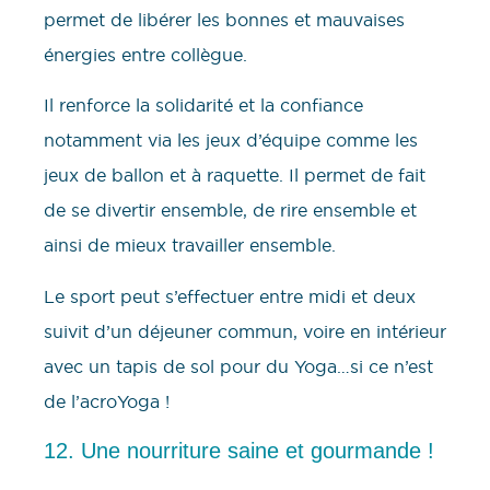
permet de libérer les bonnes et mauvaises
énergies entre collègue.
Il renforce la solidarité et la confiance
notamment via les jeux d’équipe comme les
jeux de ballon et à raquette. Il permet de fait
de se divertir ensemble, de rire ensemble et
ainsi de mieux travailler ensemble.
Le sport peut s’effectuer entre midi et deux
suivit d’un déjeuner commun, voire en intérieur
avec un tapis de sol pour du Yoga…si ce n’est
de l’acroYoga !
12. Une nourriture saine et gourmande !