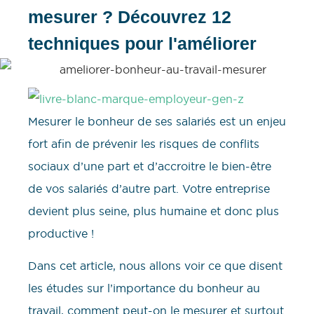
mesurer ? Découvrez 12
techniques pour l'améliorer
Mesurer le bonheur de ses salariés est un enjeu
fort afin de prévenir les risques de conflits
sociaux d’une part et d’accroitre le bien-être
de vos salariés d’autre part. Votre entreprise
devient plus seine, plus humaine et donc plus
productive !
Dans cet article, nous allons voir ce que disent
les études sur l’importance du bonheur au
travail, comment peut-on le mesurer et surtout