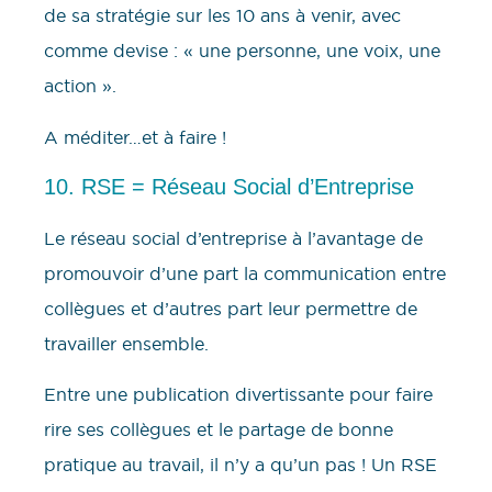
de sa stratégie sur les 10 ans à venir, avec
comme devise : « une personne, une voix, une
action ».
A méditer…et à faire !
10. RSE = Réseau Social d’Entreprise
Le réseau social d’entreprise à l’avantage de
promouvoir d’une part la communication entre
collègues et d’autres part leur permettre de
travailler ensemble.
Entre une publication divertissante pour faire
rire ses collègues et le partage de bonne
pratique au travail, il n’y a qu’un pas ! Un RSE