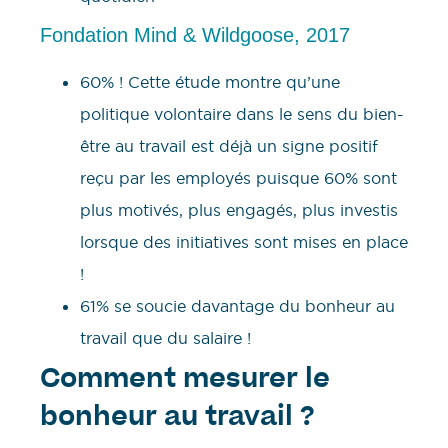
Fondation Mind & Wildgoose, 2017
60% ! Cette étude montre qu’une
politique volontaire dans le sens du bien-
être au travail est déjà un signe positif
reçu par les employés puisque 60% sont
plus motivés, plus engagés, plus investis
lorsque des initiatives sont mises en place
!
61% se soucie davantage du bonheur au
travail que du salaire !
Comment mesurer le
bonheur au travail ?