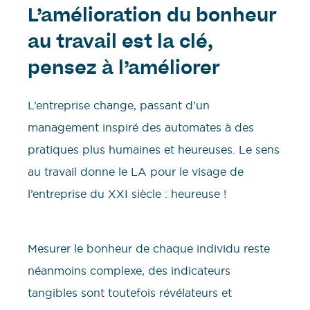
L’amélioration du bonheur
au travail est la clé,
pensez à l’améliorer
L’entreprise change, passant d’un
management inspiré des automates à des
pratiques plus humaines et heureuses. Le sens
au travail donne le LA pour le visage de
l’entreprise du XXI siècle : heureuse !
Mesurer le bonheur de chaque individu reste
néanmoins complexe, des indicateurs
tangibles sont toutefois révélateurs et