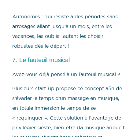
Autonomes : qui résiste à des périodes sans
arrosages allant jusqu’à un mois, entre les
vacances, les oublis…autant les choisir
robustes dès le départ !
7. Le fauteuil musical
Avez-vous déjà pensé à un fauteuil musical ?
Plusieurs start-up propose ce concept afin de
s’évader le temps d’un massage en musique,
en totale immersion le temps de se
« requinquer ». Cette solution à l’avantage de
privilégier sieste, bien-être (la musique adoucit