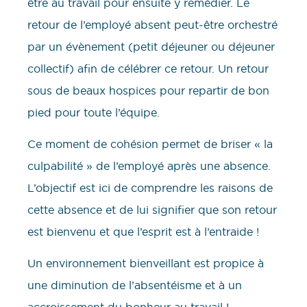
être au travail pour ensuite y remédier. Le
retour de l’employé absent peut-être orchestré
par un évènement (petit déjeuner ou déjeuner
collectif) afin de célébrer ce retour. Un retour
sous de beaux hospices pour repartir de bon
pied pour toute l’équipe.
Ce moment de cohésion permet de briser « la
culpabilité » de l’employé après une absence.
L’objectif est ici de comprendre les raisons de
cette absence et de lui signifier que son retour
est bienvenu et que l’esprit est à l’entraide !
Un environnement bienveillant est propice à
une diminution de l’absentéisme et à un