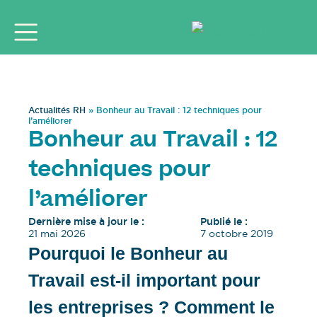
Actualités RH
»
Bonheur au Travail : 12 techniques pour
l’améliorer
Bonheur au Travail : 12
techniques pour
l’améliorer
Dernière mise à jour le :
Publié le :
21 mai 2026
7 octobre 2019
Pourquoi le Bonheur au
Travail est-il important pour
les entreprises ? Comment le