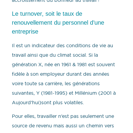
accroissement du bonheur au travail !
Le turnover, soit le taux de
renouvellement du personnel d’une
entreprise
Il est un indicateur des conditions de vie au
travail ainsi que du climat social. Si la
génération X, née en 1961 & 1981 est souvent
fidèle à son employeur durant des années
voire toute sa carrière, les générations
suivantes, Y (1981-1995) et Millénium (2001 à
Aujourd’hui)sont plus volatiles.
Pour elles, travailler n’est pas seulement une
source de revenu mais aussi un chemin vers