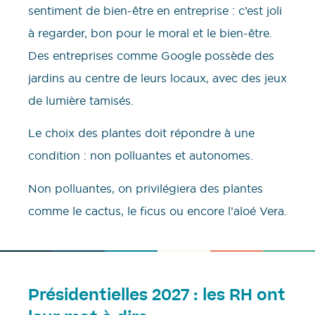
sentiment de bien-être en entreprise : c’est joli
à regarder, bon pour le moral et le bien-être.
Des entreprises comme Google possède des
jardins au centre de leurs locaux, avec des jeux
de lumière tamisés.
Le choix des plantes doit répondre à une
condition : non polluantes et autonomes.
Non polluantes, on privilégiera des plantes
comme le cactus, le ficus ou encore l’aloé Vera.
Présidentielles 2027 : les RH ont