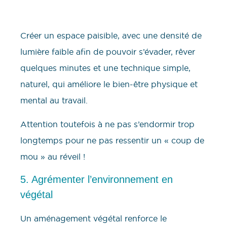
Créer un espace paisible, avec une densité de
lumière faible afin de pouvoir s’évader, rêver
quelques minutes et une technique simple,
naturel, qui améliore le bien-être physique et
mental au travail.
Attention toutefois à ne pas s’endormir trop
longtemps pour ne pas ressentir un « coup de
mou » au réveil !
5. Agrémenter l’environnement en
végétal
Un aménagement végétal renforce le