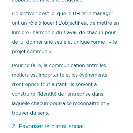
Collective : c’est ici que le RH et le manager
ont un rôle à jouer ! L’objectif est de mettre en
lumière l’harmonie du travail de chacun pour
de lui donner une seule et unique forme : « le
projet commun ».
Pour se faire, la communication entre les
métiers est importante et les événements
d’entreprise tout autant. Ils servent à
construire l’identité de l’entreprise dans
laquelle chacun pourra se reconnaître et y
trouver du sens.
2. Favoriser le climat social