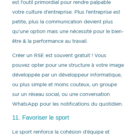
est l’outil primordial pour rendre palpable
votre culture d’entreprise. Plus l’entreprise est
petite, plus la communication devient plus
qu’une option mais une nécessité pour le bien-
être & la performance au travail.
Créer un RSE est souvent gratuit ! Vous
pouvez opter pour une structure à votre image
développée par un développeur informatique,
ou plus simple et moins couteux, un groupe
sur un réseau social, ou une conversation
WhatsApp pour les notifications du quotidien.
11. Favoriser le sport
Le sport renforce la cohésion d’équipe et