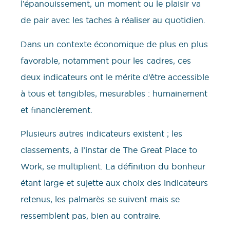
l’épanouissement, un moment ou le plaisir va
de pair avec les taches à réaliser au quotidien.
Dans un contexte économique de plus en plus
favorable, notamment pour les cadres, ces
deux indicateurs ont le mérite d’être accessible
à tous et tangibles, mesurables : humainement
et financièrement.
Plusieurs autres indicateurs existent ; les
classements, à l’instar de The Great Place to
Work, se multiplient. La définition du bonheur
étant large et sujette aux choix des indicateurs
retenus, les palmarès se suivent mais se
ressemblent pas, bien au contraire.