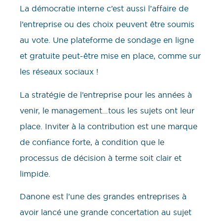
La démocratie interne c’est aussi l’affaire de
l’entreprise ou des choix peuvent être soumis
au vote. Une plateforme de sondage en ligne
et gratuite peut-être mise en place, comme sur
les réseaux sociaux !
La stratégie de l’entreprise pour les années à
venir, le management…tous les sujets ont leur
place. Inviter à la contribution est une marque
de confiance forte, à condition que le
processus de décision à terme soit clair et
limpide.
Danone est l’une des grandes entreprises à
avoir lancé une grande concertation au sujet