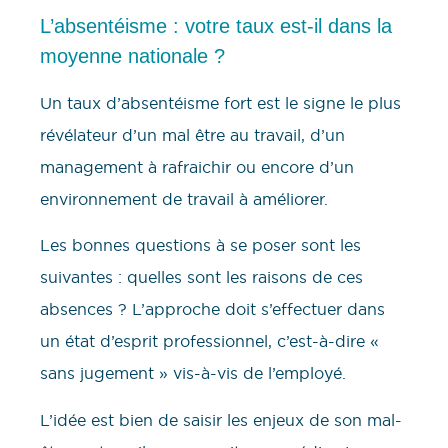
L’absentéisme : votre taux est-il dans la
moyenne nationale ?
Un taux d’absentéisme fort est le signe le plus
révélateur d’un mal être au travail, d’un
management à rafraichir ou encore d’un
environnement de travail à améliorer.
Les bonnes questions à se poser sont les
suivantes : quelles sont les raisons de ces
absences ? L’approche doit s’effectuer dans
un état d’esprit professionnel, c’est-à-dire «
sans jugement » vis-à-vis de l’employé.
L’idée est bien de saisir les enjeux de son mal-