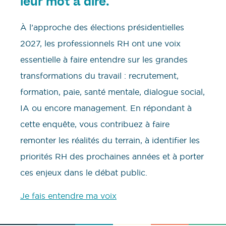
leur mot à dire.
À l’approche des élections présidentielles
2027, les professionnels RH ont une voix
essentielle à faire entendre sur les grandes
transformations du travail : recrutement,
formation, paie, santé mentale, dialogue social,
IA ou encore management. En répondant à
cette enquête, vous contribuez à faire
remonter les réalités du terrain, à identifier les
priorités RH des prochaines années et à porter
ces enjeux dans le débat public.
Je fais entendre ma voix