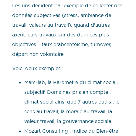
Les uns décident par exemple de collecter des
données subjectives (stress, ambiance de
travail, valeurs au travail), quand d’autres
axent leurs travaux sur des données plus
objectives – taux d’absentéisme, turnover,
départ non volontaire.
Voici deux exemples :
Mars-lab, la Baromètre du climat social,
subjectif. Domaines pris en compte :
climat social ainsi que 7 autres outils : le
sens au travail, la morale au travail, la
valeur travail, la gouvernance sociale…
Mozart Consulting : Indice du Bien-être