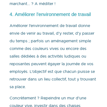
marchant… ? A méditer !
4. Améliorer l’environnement de travail
Améliorer l’environnement de travail donne
envie de venir au travail, d’y rester, d’y passer
du temps ; parfois un aménagement simple
comme des couleurs vives ou encore des
salles dédiées à des activités ludiques ou
reposantes peuvent égayer la journée de vos
employés. L’objectif est que chacun puisse se
retrouver dans un lieu collectif, tout y trouvant
sa place.
Concrètement ? Repeindre un mur d’une
couleur vive, investir dans des chaises