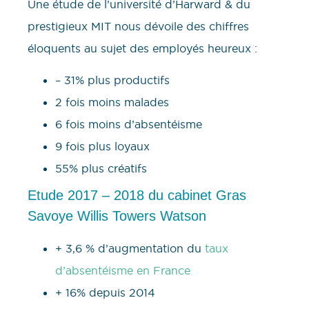
Une étude de l’université d’Harward & du
prestigieux MIT nous dévoile des chiffres
éloquents au sujet des employés heureux :
– 31% plus productifs
2 fois moins malades
6 fois moins d’absentéisme
9 fois plus loyaux
55% plus créatifs
Etude 2017 – 2018 du cabinet Gras
Savoye Willis Towers Watson
+ 3,6 % d’augmentation du
taux
d’absentéisme en France
+ 16% depuis 2014