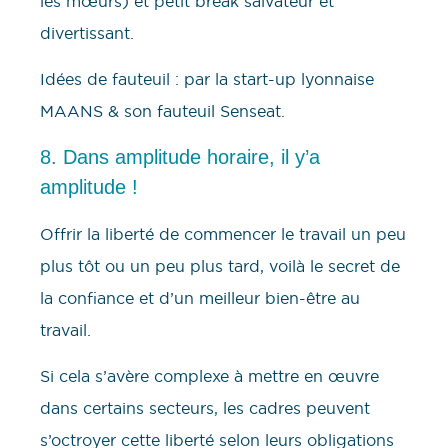
les mœurs) et petit break salvateur et
divertissant.
Idées de fauteuil : par la start-up lyonnaise
MAANS & son fauteuil Senseat.
8. Dans amplitude horaire, il y’a
amplitude !
Offrir la liberté de commencer le travail un peu
plus tôt ou un peu plus tard, voilà le secret de
la confiance et d’un meilleur bien-être au
travail.
Si cela s’avère complexe à mettre en œuvre
dans certains secteurs, les cadres peuvent
s’octroyer cette liberté selon leurs obligations