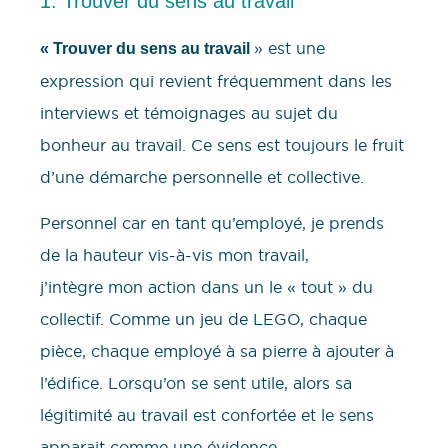
1. Trouver du sens au travail
» est une
« Trouver du sens au travail
expression qui revient fréquemment dans les
interviews et témoignages au sujet du
bonheur au travail. Ce sens est toujours le fruit
d’une démarche personnelle et collective.
Personnel car en tant qu’employé, je prends
de la hauteur vis-à-vis mon travail,
j’intègre mon action dans un le « tout » du
collectif. Comme un jeu de LEGO, chaque
pièce, chaque employé à sa pierre à ajouter à
l’édifice. Lorsqu’on se sent utile, alors sa
légitimité au travail est confortée et le sens
apparait comme une évidence.