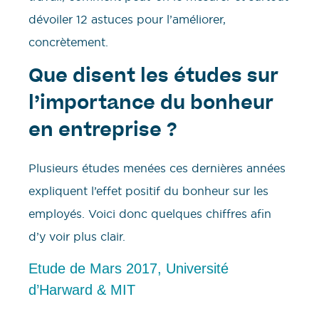
dévoiler 12 astuces pour l’améliorer,
concrètement.
Que disent les études sur
l’importance du bonheur
en entreprise ?
Plusieurs études menées ces dernières années
expliquent l’effet positif du bonheur sur les
employés. Voici donc quelques chiffres afin
d’y voir plus clair.
Etude de Mars 2017, Université
d’Harward & MIT