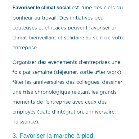
est l’une des clefs du
Favoriser le climat social
bonheur au travail. Des initiatives peu
couteuses et efficaces peuvent favoriser un
climat bienveillant et solidaire au sein de votre
entreprise.
Organiser des évènements d’entreprises une
fois par semaine (déjeuner, sortie after work),
fêter les anniversaires des collègues, dessiner
une frise chronologique relatant les grands
moments de l’entreprise avec ceux des
employés (date d’intégration, anniversaire,
naissance).
3. Favoriser la marche à pied