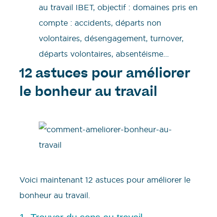
au travail IBET, objectif : domaines pris en
compte : accidents, départs non
volontaires, désengagement, turnover,
départs volontaires, absentéisme…
12 astuces pour améliorer
le bonheur au travail
Voici maintenant 12 astuces pour améliorer le
bonheur au travail.