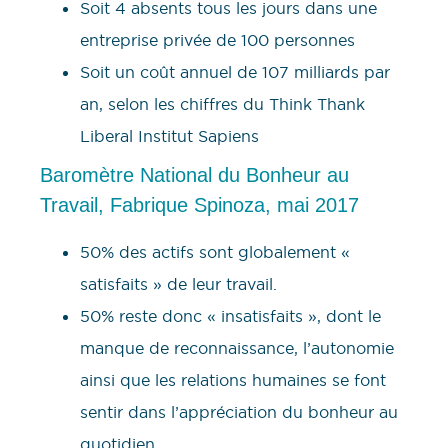
Soit 4 absents tous les jours dans une
entreprise privée de 100 personnes
Soit un coût annuel de 107 milliards par
an, selon les chiffres du Think Thank
Liberal Institut Sapiens
Baromètre National du Bonheur au
Travail, Fabrique Spinoza, mai 2017
50% des actifs sont globalement «
satisfaits » de leur travail.
50% reste donc « insatisfaits », dont le
manque de reconnaissance, l’autonomie
ainsi que les relations humaines se font
sentir dans l’appréciation du bonheur au
quotidien