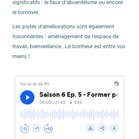
significatifs : le taux d’absentéisme ou encore
le turnover.
Les pistes d’améliorations sont également
foisonnantes : aménagement de l’espace de
travail, bienveillance…Le bonheur est entre vos
mains !