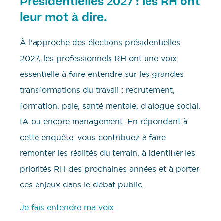
Présidentielles 2027 : les RH ont
leur mot à dire.
À l’approche des élections présidentielles
2027, les professionnels RH ont une voix
essentielle à faire entendre sur les grandes
transformations du travail : recrutement,
formation, paie, santé mentale, dialogue social,
IA ou encore management. En répondant à
cette enquête, vous contribuez à faire
remonter les réalités du terrain, à identifier les
priorités RH des prochaines années et à porter
ces enjeux dans le débat public.
Je fais entendre ma voix