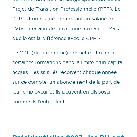
Projet de Transition Professionnelle (PTP). Le
PTP est un congé permettant au salarié de
s’absenter afin de suivre une formation. Mais
quelle est la différence avec le CPF ?
Le CPF (dit autonome) permet de financer
certaines formations dans la limite d’un capital
acquis. Les salariés reçoivent chaque année,
sur ce compte, un abondement de la part de
leur employeur et ils peuvent en disposer
comme ils l’entendent.