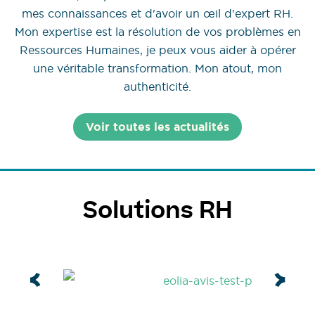
mes connaissances et d'avoir un œil d'expert RH.
Mon expertise est la résolution de vos problèmes en
Ressources Humaines, je peux vous aider à opérer
une véritable transformation. Mon atout, mon
authenticité.
Voir toutes les actualités
Solutions RH