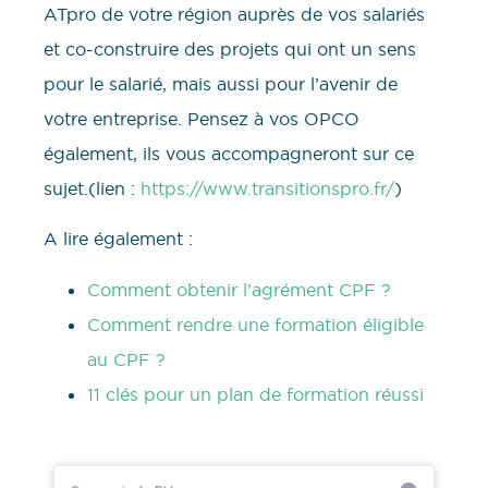
ATpro de votre région auprès de vos salariés
et co-construire des projets qui ont un sens
pour le salarié, mais aussi pour l’avenir de
votre entreprise. Pensez à vos OPCO
également, ils vous accompagneront sur ce
sujet.(lien :
https://www.transitionspro.fr/
)
A lire également :
Comment obtenir l’agrément CPF ?
Comment rendre une formation éligible
au CPF ?
11 clés pour un plan de formation réussi