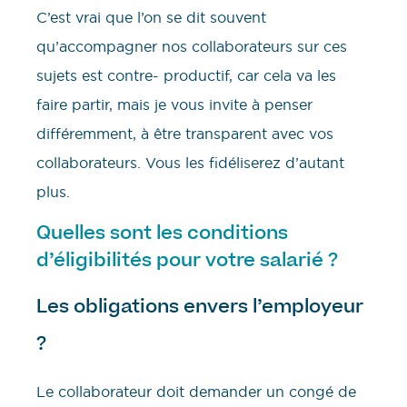
C’est vrai que l’on se dit souvent
qu’accompagner nos collaborateurs sur ces
sujets est contre- productif, car cela va les
faire partir, mais je vous invite à penser
différemment, à être transparent avec vos
collaborateurs. Vous les fidéliserez d’autant
plus.
Quelles sont les conditions
d’éligibilités pour votre salarié ?
Les obligations envers l’employeur
?
Le collaborateur doit demander un congé de