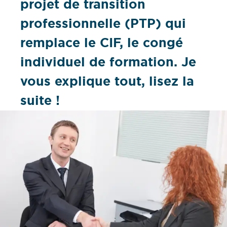
projet de transition
professionnelle (PTP) qui
remplace le CIF, le congé
individuel de formation. Je
vous explique tout, lisez la
suite !