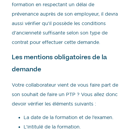
formation en respectant un délai de
prévenance auprès de son employeur, il devra
aussi vérifier qu’il possède les conditions
d’ancienneté suffisante selon son type de
contrat pour effectuer cette demande.
Les mentions obligatoires de la
demande
Votre collaborateur vient de vous faire part de
son souhait de faire un PTP ? Vous allez donc
devoir vérifier les éléments suivants :
La date de la formation et de l’examen.
L’intitulé de la formation.