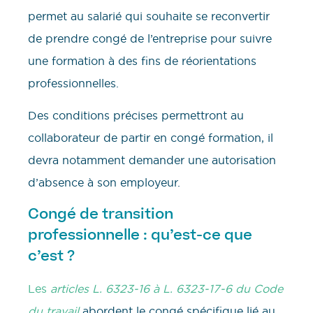
permet au salarié qui souhaite se reconvertir
de prendre congé de l’entreprise pour suivre
une formation à des fins de réorientations
professionnelles.
Des conditions précises permettront au
collaborateur de partir en congé formation, il
devra notamment demander une autorisation
d’absence à son employeur.
Congé de transition
professionnelle : qu’est-ce que
c’est ?
Les
articles L. 6323-16 à L. 6323-17-6 du Code
du travail
abordent le congé spécifique lié au