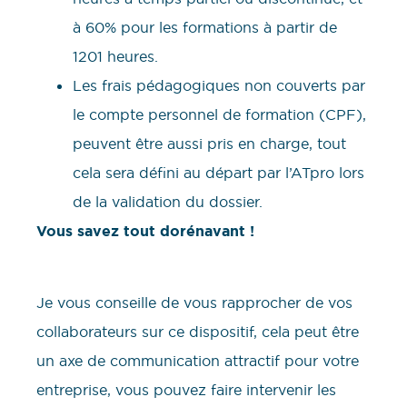
à 60% pour les formations à partir de
1201 heures.
Les frais pédagogiques non couverts par
le compte personnel de formation (CPF),
peuvent être aussi pris en charge, tout
cela sera défini au départ par l’ATpro lors
de la validation du dossier.
Vous savez tout dorénavant !
Je vous conseille de vous rapprocher de vos
collaborateurs sur ce dispositif, cela peut être
un axe de communication attractif pour votre
entreprise, vous pouvez faire intervenir les