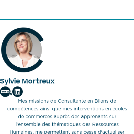
Sylvie Mortreux
Mes missions de Consultante en Bilans de
compétences ainsi que mes interventions en écoles
de commerces auprès des apprenants sur
l'ensemble des thématiques des Ressources
Humaines, me permettent sans cesse d'actualiser