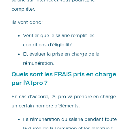
compléter.
Ils vont donc :
Vérifier que le salarié remplit les
conditions d’éligibilité.
Et évaluer la prise en charge de la
rémunération.
Quels
sont les FRAIS pris en charge
par l’ATpro ?
En cas d’accord, l’ATpro va prendre en charge
un certain nombre d’éléments.
La rémunération du salarié pendant toute
la durée de la formation et les éventuels