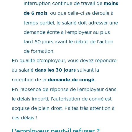
interruption continue de travail de
moins
de 6 mois
, ou que celle-ci se déroule à
temps partiel, le salarié doit adresser une
demande écrite à l’employeur au plus
tard 60 jours avant le début de l’action
de formation.
En qualité d’employeur, vous devez répondre
au salarié
dans les 30 jours
suivant la
réception de la
demande de congé.
En l’absence de réponse de l’employeur dans
le délais imparti, l’autorisation de congé est
acquise de plein droit. Faites très attention à
ces délais !
L’employeur peut-il refuser ?