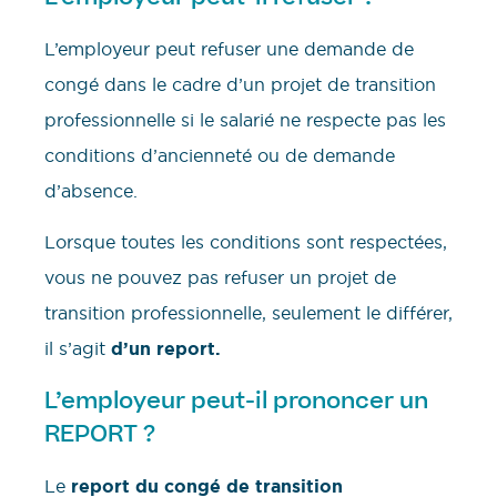
L’employeur peut refuser une demande de
congé dans le cadre d’un projet de transition
professionnelle si le salarié ne respecte pas les
conditions d’ancienneté ou de demande
d’absence.
Lorsque toutes les conditions sont respectées,
vous ne pouvez pas refuser un projet de
transition professionnelle, seulement le différer,
il s’agit
d’un report.
L’employeur peut-il prononcer un
REPORT ?
Le
report du congé de transition