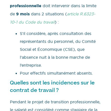
professionnelle
doit intervenir dans la limite
de
9 mois
dans 2 situations (
article R.6323-
10-1 du Code du travail
) :
S’il considère, après consultation des
représentants du personnel, du Comité
Social et Économique (CSE), que
l’absence nuit à la bonne marche de
l’entreprise.
Pour effectifs simultanément absents.
Quelles sont les incidences sur le
contrat de travail ?
Pendant le projet de transition professionnelle,
le salarié est considéré comme stagiaire de la