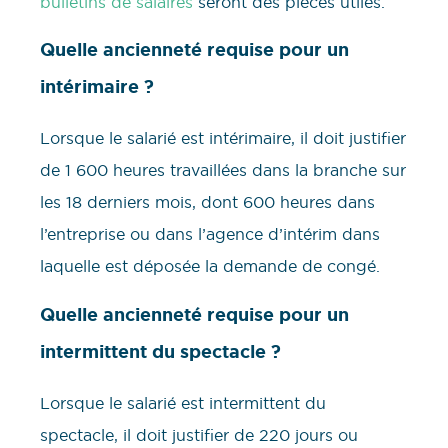
bulletins de salaires
seront des pièces utiles.
Quelle ancienneté requise pour un
intérimaire ?
Lorsque le salarié est intérimaire, il doit justifier
de 1 600 heures travaillées dans la branche sur
les 18 derniers mois, dont 600 heures dans
l’entreprise ou dans l’agence d’intérim dans
laquelle est déposée la demande de congé.
Quelle ancienneté requise pour un
intermittent du spectacle ?
Lorsque le salarié est intermittent du
spectacle, il doit justifier de 220 jours ou