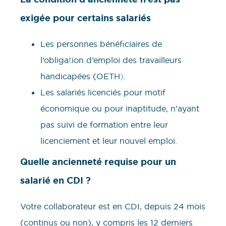
exigée pour certains salariés
Les personnes bénéficiaires de
l’obliga
t
ion d’emploi des travailleurs
handicapées (OETH
)
.
Les salariés licenciés pour motif
économique ou pour inaptitude, n’ayant
pas suivi de formation entre leur
licenciement et leur nouvel emploi.
Quelle ancienneté requise pour un
salarié en CDI ?
Votre collaborateur est en CDI, depuis 24 mois
(continus ou non), y compris les 12 derniers