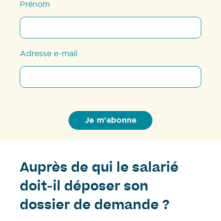
Prénom
Adresse e-mail
Auprès de qui le salarié
doit-il déposer son
dossier de demande ?