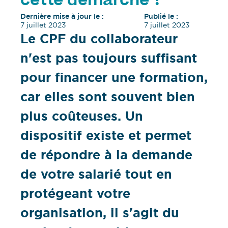
cette démarche ?
Dernière mise à jour le :
Publié le :
7 juillet 2023
7 juillet 2023
Le CPF du collaborateur
n'est pas toujours suffisant
pour financer une formation,
car elles sont souvent bien
plus coûteuses. Un
dispositif existe et permet
de répondre à la demande
de votre salarié tout en
protégeant votre
organisation, il s'agit du