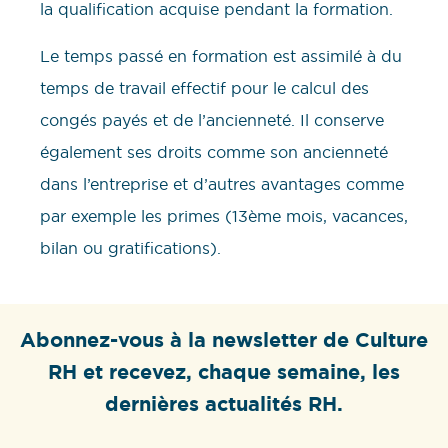
la qualification acquise pendant la formation.
Le temps passé en formation est assimilé à du
temps de travail effectif pour le calcul des
congés payés et de l’ancienneté. Il conserve
également ses droits comme son ancienneté
dans l’entreprise et d’autres avantages comme
par exemple les primes (13ème mois, vacances,
bilan ou gratifications).
Abonnez-vous à la newsletter de Culture
RH et recevez, chaque semaine, les
dernières actualités RH.