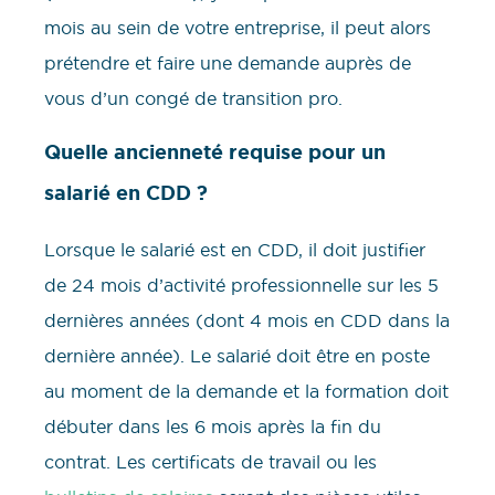
mois au sein de votre entreprise, il peut alors
prétendre et faire une demande auprès de
vous d’un congé de transition pro.
Quelle ancienneté requise pour un
salarié en CDD ?
Lorsque le salarié est en CDD, il doit justifier
de 24 mois d’activité professionnelle sur les 5
dernières années (dont 4 mois en CDD dans la
dernière année). Le salarié doit être en poste
au moment de la demande et la formation doit
débuter dans les 6 mois après la fin du
contrat. Les certificats de travail ou les