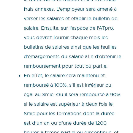
frais annexes. L’employeur sera amené à
verser les salaires et établir le bulletin de
salaire. Ensuite, sur l’espace de l’ATpro,
vous devrez fournir chaque mois les
bulletins de salaires ainsi que les feuilles
d’émargements du salarié afin d’obtenir le
remboursement pour tout ou partie.
En effet, le salaire sera maintenu et
remboursé à 100%, s’il est inférieur ou
égal au Smic. Ou il sera remboursé à 90%
si le salaire est supérieur à deux fois le
Smic pour les formations dont la durée
est d’un an ou d’une durée de 1200
heures à temps partiel ou discontinue, et