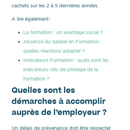
cachets sur les 2 à 5 dernières années.
A lire également :
La formation : un avantage social ?
Absence du Salarié en Formation :
quelles réactions adopter ?
Indicateurs Formation : quels sont les
indicateurs clés de pilotage de la
formation ?
Quelles sont les
démarches à accomplir
auprès de l’employeur ?
Un délais de prévenance doit être respecter