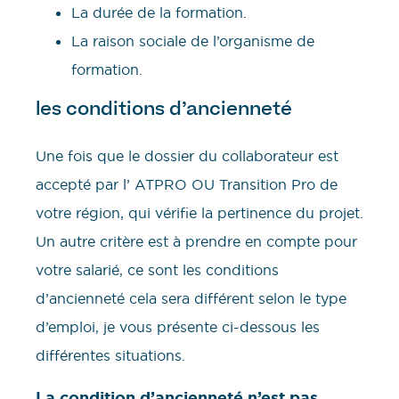
La durée de la formation.
La raison sociale de l’organisme de
formation.
les conditions d’ancienneté
Une fois que le dossier du collaborateur est
accepté par l’ ATPRO OU Transition Pro de
votre région, qui vérifie la pertinence du projet.
Un autre critère est à prendre en compte pour
votre salarié, ce sont les conditions
d’ancienneté cela sera différent selon le type
d’emploi, je vous présente ci-dessous les
différentes situations.
La condition d’ancienneté n’est pas