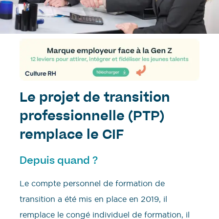
Le projet de transition
professionnelle (PTP)
remplace le CIF
Depuis quand ?
Le compte personnel de formation de
transition a été mis en place en 2019, il
remplace le congé individuel de formation, il