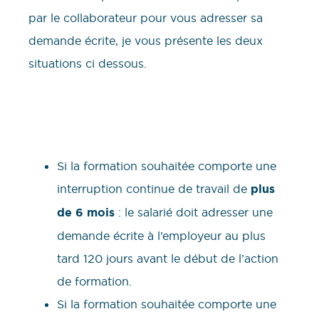
par le collaborateur pour vous adresser sa
demande écrite, je vous présente les deux
situations ci dessous.
Si la formation souhaitée comporte une
interruption continue de travail de
plus
de 6 mois
: le salarié doit adresser une
demande écrite à l’employeur au plus
tard 120 jours avant le début de l’action
de formation.
Si la formation souhaitée comporte une