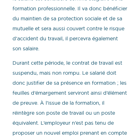
formation professionnelle. Il va donc bénéficier
du maintien de sa protection sociale et de sa
mutuelle et sera aussi couvert contre le risque
d’accident du travail, il percevra également
son salaire.
Durant cette période, le contrat de travail est
suspendu, mais non rompu. Le salarié doit
donc justifier de sa présence en formation ; les
feuilles d’émargement serviront ainsi d’élément
de preuve. À l’issue de la formation, il
réintègre son poste de travail ou un poste
équivalent. L’employeur n’est pas tenu de
proposer un nouvel emploi prenant en compte