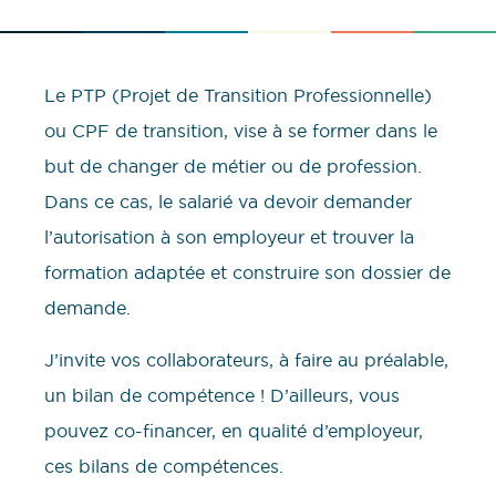
Le PTP (Projet de Transition Professionnelle)
ou CPF de transition, vise à se former dans le
but de changer de métier ou de profession.
Dans ce cas, le salarié va devoir demander
l’autorisation à son employeur et trouver la
formation adaptée et construire son dossier de
demande.
J’invite vos collaborateurs, à faire au préalable,
un bilan de compétence ! D’ailleurs, vous
pouvez co-financer, en qualité d’employeur,
ces bilans de compétences.