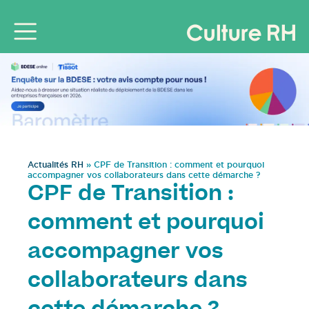
Actualités RH
»
CPF de Transition : comment et pourquoi
accompagner vos collaborateurs dans cette démarche ?
CPF de Transition :
comment et pourquoi
accompagner vos
collaborateurs dans