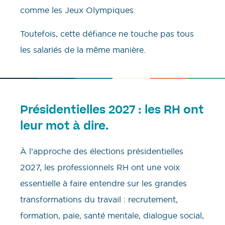
comme les Jeux Olympiques.
Toutefois, cette défiance ne touche pas tous
les salariés de la même manière.
Présidentielles 2027 : les RH ont
leur mot à dire.
À l’approche des élections présidentielles
2027, les professionnels RH ont une voix
essentielle à faire entendre sur les grandes
transformations du travail : recrutement,
formation, paie, santé mentale, dialogue social,