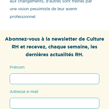
aux changements, d’autres sont freinés par
une vision pessimiste de leur avenir
professionnel.
Abonnez-vous à la newsletter de Culture
RH et recevez, chaque semaine, les
dernières actualités RH.
Prénom
Adresse e-mail