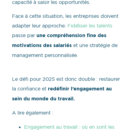
capacité à saisir les opportunités.
Face à cette situation, les entreprises doivent
adapter leur approche.
Fidéliser les talents
passe par
une compréhension fine des
motivations des salariés
et une stratégie de
management personnalisée.
Le défi pour 2025 est donc double : restaurer
la confiance et
redéfinir l’engagement au
sein du monde du travail.
A lire également :
Engagement au travail : où en sont les