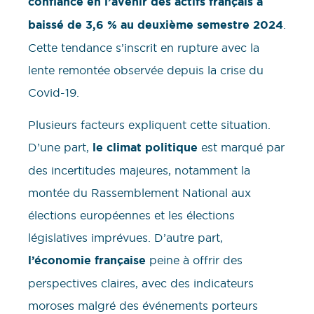
confiance en l’avenir des actifs français a
baissé de 3,6 % au deuxième semestre 2024
.
Cette tendance s’inscrit en rupture avec la
lente remontée observée depuis la crise du
Covid-19.
Plusieurs facteurs expliquent cette situation.
D’une part,
le climat politique
est marqué par
des incertitudes majeures, notamment la
montée du Rassemblement National aux
élections européennes et les élections
législatives imprévues. D’autre part,
l’économie française
peine à offrir des
perspectives claires, avec des indicateurs
moroses malgré des événements porteurs