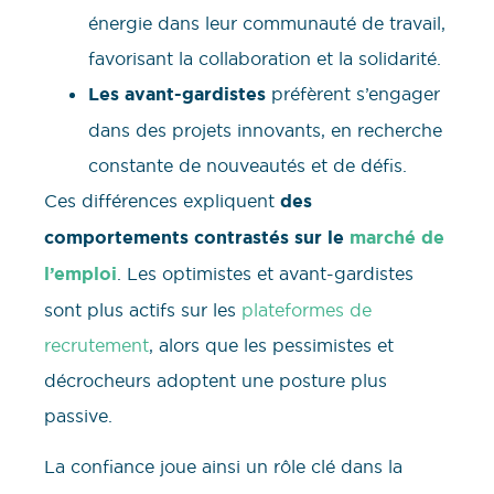
énergie dans leur communauté de travail,
favorisant la collaboration et la solidarité.
Les avant-gardistes
préfèrent s’engager
dans des projets innovants, en recherche
constante de nouveautés et de défis.
Ces différences expliquent
des
comportements contrastés sur le
marché de
l’emploi
. Les optimistes et avant-gardistes
sont plus actifs sur les
plateformes de
recrutement
, alors que les pessimistes et
décrocheurs adoptent une posture plus
passive.
La confiance joue ainsi un rôle clé dans la