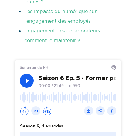
jeunes ?
Les impacts du numérique sur
l’engagement des employés
Engagement des collaborateurs :
comment le maintenir ?