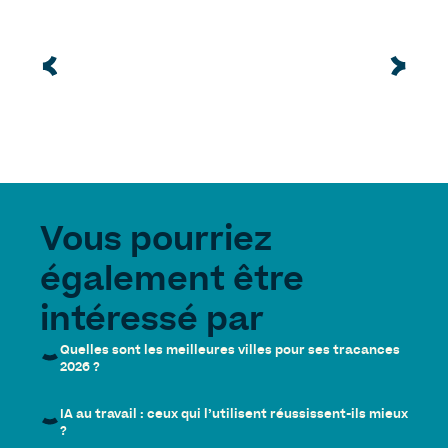
Vous pourriez
également être
intéressé par
Quelles sont les meilleures villes pour ses tracances
2026 ?
IA au travail : ceux qui l’utilisent réussissent-ils mieux
?