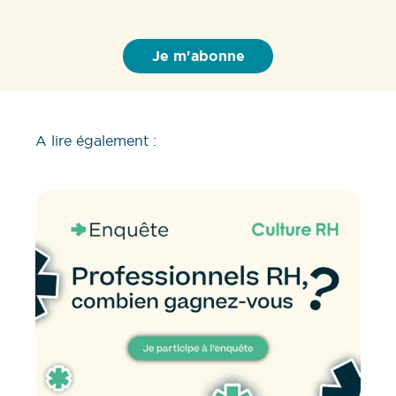
A lire également :