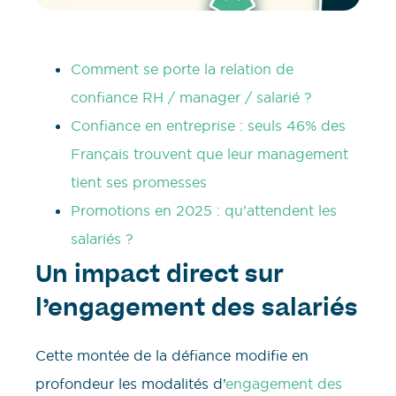
Comment se porte la relation de
confiance RH / manager / salarié ?
Confiance en entreprise : seuls 46% des
Français trouvent que leur management
tient ses promesses
Promotions en 2025 : qu’attendent les
salariés ?
Un impact direct sur
l’engagement des salariés
Cette montée de la défiance modifie en
profondeur les modalités d’
engagement des