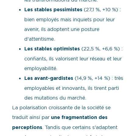
Les stables pessimistes
(27,1 %, +10 %) :
bien employés mais inquiets pour leur
avenir, ils adoptent une posture
d’attentisme.
Les stables optimistes
(22,5 %, +6,6 %) :
confiants, ils valorisent leur réseau et leur
employabilité.
Les avant-gardistes
(14,9 %, +14 %) : très
employables et innovants, ils tirent parti
des mutations du marché.
La polarisation croissante de la société se
traduit ainsi par
une fragmentation des
perceptions
. Tandis que certains s’adaptent