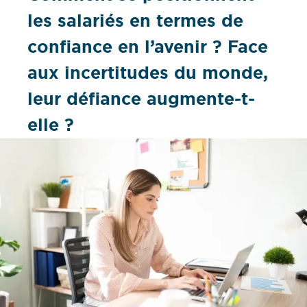
les salariés en termes de
confiance en l’avenir ? Face
aux incertitudes du monde,
leur défiance augmente-t-
elle ?