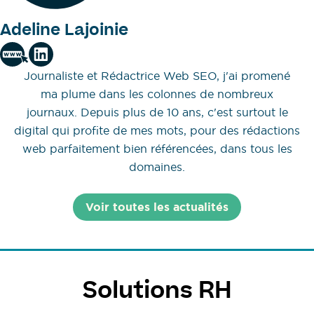
Adeline Lajoinie
Journaliste et Rédactrice Web SEO, j'ai promené
ma plume dans les colonnes de nombreux
journaux. Depuis plus de 10 ans, c'est surtout le
digital qui profite de mes mots, pour des rédactions
web parfaitement bien référencées, dans tous les
domaines.
Voir toutes les actualités
Solutions RH