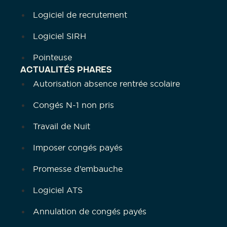
Logiciel de recrutement
Logiciel SIRH
Pointeuse
ACTUALITÉS PHARES
Autorisation absence rentrée scolaire
Congés N-1 non pris
Travail de Nuit
Imposer congés payés
Promesse d’embauche
Logiciel ATS
Annulation de congés payés