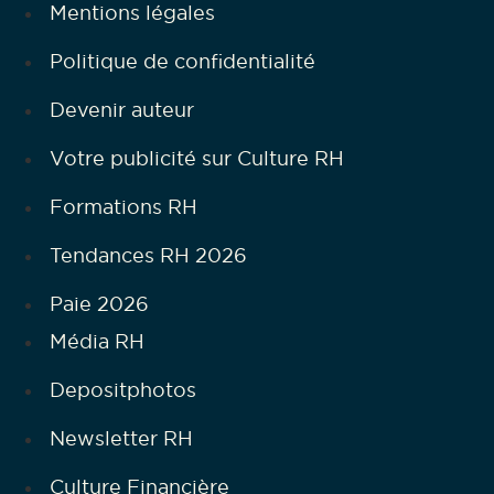
Mentions légales
Politique de confidentialité
Devenir auteur
Votre publicité sur Culture RH
Formations RH
Tendances RH 2026
Paie 2026
Média RH
Depositphotos
Newsletter RH
Culture Financière