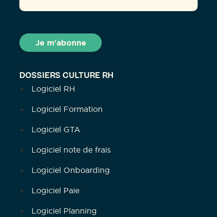
DOSSIERS CULTURE RH
Logiciel RH
Logiciel Formation
Logiciel GTA
Logiciel note de frais
Logiciel Onboarding
Logiciel Paie
Logiciel Planning