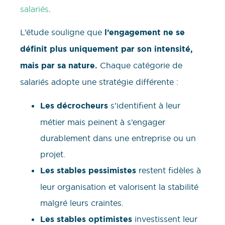
salariés
.
L’étude souligne que
l’engagement ne se
définit plus uniquement par son intensité,
mais par sa nature.
Chaque catégorie de
salariés adopte une stratégie différente :
Les décrocheurs
s’identifient à leur
métier mais peinent à s’engager
durablement dans une entreprise ou un
projet.
Les stables pessimistes
restent fidèles à
leur organisation et valorisent la stabilité
malgré leurs craintes.
Les stables optimistes
investissent leur