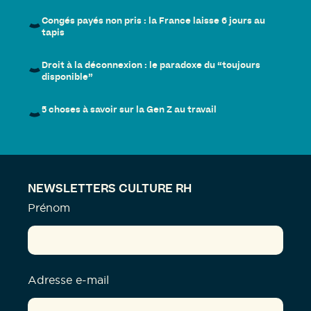
Congés payés non pris : la France laisse 6 jours au
tapis
Droit à la déconnexion : le paradoxe du “toujours
disponible”
5 choses à savoir sur la Gen Z au travail
NEWSLETTERS CULTURE RH
Prénom
Adresse e-mail