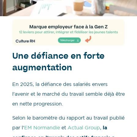
Une défiance en forte
augmentation
En 2025, la défiance des salariés envers
l’avenir et le marché du travail semble déjà être
en nette progression.
Selon le baromètre du rapport au travail publié
par l’
EM Normandie
et
Actual Group
,
la