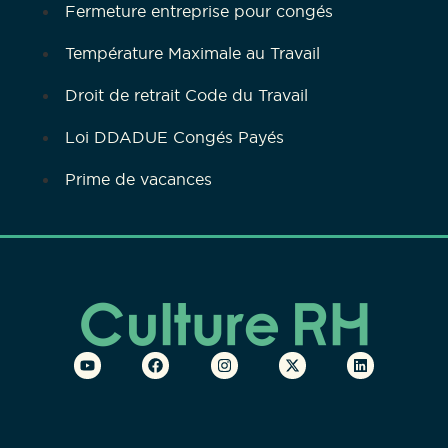
Fermeture entreprise pour congés
Température Maximale au Travail
Droit de retrait Code du Travail
Loi DDADUE Congés Payés
Prime de vacances