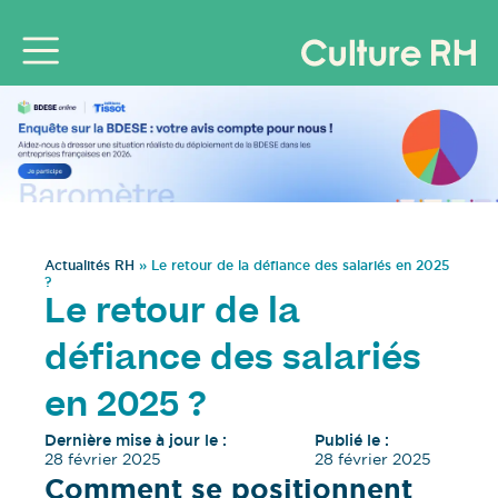
Actualités RH
»
Le retour de la défiance des salariés en 2025
?
Le retour de la
défiance des salariés
en 2025 ?
Dernière mise à jour le :
Publié le :
28 février 2025
28 février 2025
Comment se positionnent