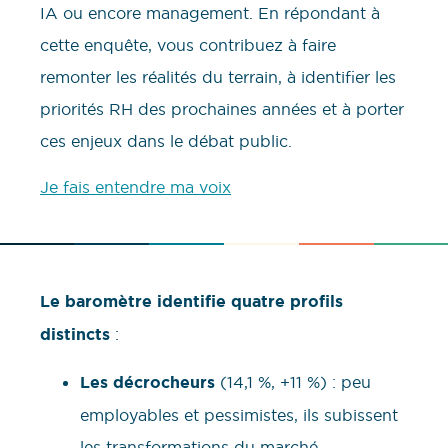
IA ou encore management. En répondant à
cette enquête, vous contribuez à faire
remonter les réalités du terrain, à identifier les
priorités RH des prochaines années et à porter
ces enjeux dans le débat public.
Je fais entendre ma voix
Le baromètre identifie quatre profils
distincts
:
Les décrocheurs
(14,1 %, +11 %) : peu
employables et pessimistes, ils subissent
les transformations du marché.