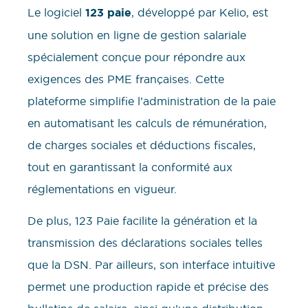
Le logiciel
123 paie
, développé par Kelio, est
une solution en ligne de gestion salariale
spécialement conçue pour répondre aux
exigences des PME françaises. Cette
plateforme simplifie l’administration de la paie
en automatisant les calculs de rémunération,
de charges sociales et déductions fiscales,
tout en garantissant la conformité aux
réglementations en vigueur.
De plus, 123 Paie facilite la génération et la
transmission des déclarations sociales telles
que la DSN. Par ailleurs, son interface intuitive
permet une production rapide et précise des