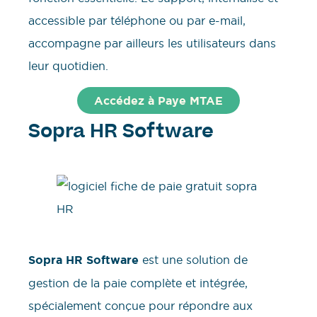
accessible par téléphone ou par e-mail,
accompagne par ailleurs les utilisateurs dans
leur quotidien.
Accédez à Paye MTAE
Sopra HR Software
Sopra HR Software
est une solution de
gestion de la paie complète et intégrée,
spécialement conçue pour répondre aux