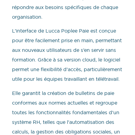
répondre aux besoins spécifiques de chaque
organisation.
L’interface de Lucca Poplee Paie est conçue
pour être facilement prise en main, permettant
aux nouveaux utilisateurs de s’en servir sans
formation. Grâce à sa version cloud, le logiciel
permet une flexibilité d’accès, particulièrement
utile pour les équipes travaillant en télétravail.
Elle garantit la création de bulletins de paie
conformes aux normes actuelles et regroupe
toutes les fonctionnalités fondamentales d’un
système RH, telles que l’automatisation des
calculs, la gestion des obligations sociales, un