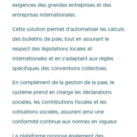
exigences des grandes entreprises et des
entreprises internationales.
Cette solution permet d’automatiser les calculs
des bulletins de paie, tout en assurant le
respect des législations locales et
internationales et en s’adaptant aux règles
spécifiques des conventions collectives.
En complément de la gestion de la paie, le
système prend en charge les déclarations
sociales, les contributions fiscales et les
cotisations sociales, assurant ainsi une
conformité continue aux normes en vigueur.
La plateforme propose également des