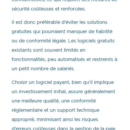
sécurité coûteuses et renforcées.
Il est donc préférable d’éviter les solutions
gratuites qui pourraient manquer de fiabilité
ou de conformité légale. Les logiciels gratuits
existants sont souvent limités en
fonctionnalités, peu automatisés et restreints à
un petit nombre de salariés.
Choisir un logiciel payant, bien qu’il implique
un investissement initial, assure généralement
une meilleure qualité, une conformité
réglementaire et un support technique
approprié, minimisant ainsi les risques
d’erreurs coûteuses dans la gestion de la paie.