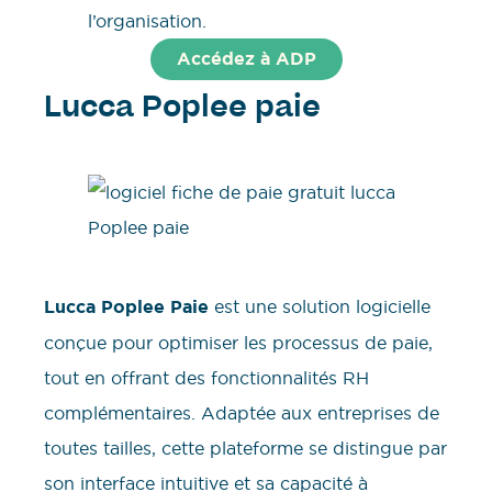
l’organisation.
Accédez à ADP
Lucca Poplee paie
Lucca Poplee Paie
est une solution logicielle
conçue pour optimiser les processus de paie,
tout en offrant des fonctionnalités RH
complémentaires. Adaptée aux entreprises de
toutes tailles, cette plateforme se distingue par
son interface intuitive et sa capacité à