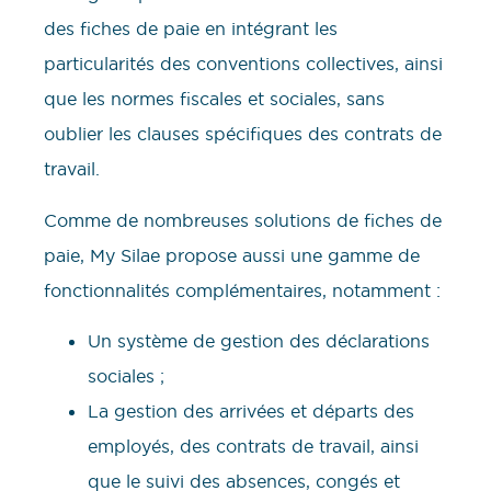
des fiches de paie en intégrant les
particularités des conventions collectives, ainsi
que les normes fiscales et sociales, sans
oublier les clauses spécifiques des contrats de
travail.
Comme de nombreuses solutions de fiches de
paie, My Silae propose aussi une gamme de
fonctionnalités complémentaires, notamment :
Un système de gestion des déclarations
sociales ;
La gestion des arrivées et départs des
employés, des contrats de travail, ainsi
que le suivi des absences, congés et