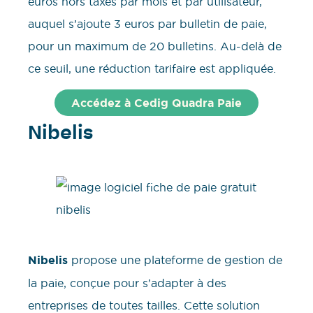
euros hors taxes par mois et par utilisateur,
auquel s’ajoute 3 euros par bulletin de paie,
pour un maximum de 20 bulletins. Au-delà de
ce seuil, une réduction tarifaire est appliquée.
Accédez à Cedig Quadra Paie
Nibelis
Nibelis
propose une plateforme de gestion de
la paie, conçue pour s’adapter à des
entreprises de toutes tailles. Cette solution