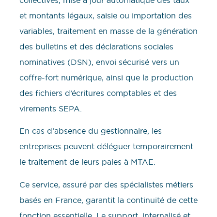
collectives, mise à jour automatique des taux
et montants légaux, saisie ou importation des
variables, traitement en masse de la génération
des bulletins et des déclarations sociales
nominatives (DSN), envoi sécurisé vers un
coffre-fort numérique, ainsi que la production
des fichiers d’écritures comptables et des
virements SEPA.
En cas d’absence du gestionnaire, les
entreprises peuvent déléguer temporairement
le traitement de leurs paies à MTAE.
Ce service, assuré par des spécialistes métiers
basés en France, garantit la continuité de cette
fonction essentielle. Le support, internalisé et