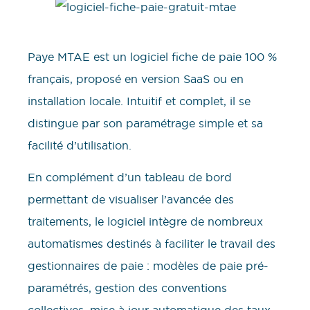
Paye MTAE est un logiciel fiche de paie 100 %
français, proposé en version SaaS ou en
installation locale. Intuitif et complet, il se
distingue par son paramétrage simple et sa
facilité d’utilisation.
En complément d’un tableau de bord
permettant de visualiser l’avancée des
traitements, le logiciel intègre de nombreux
automatismes destinés à faciliter le travail des
gestionnaires de paie : modèles de paie pré-
paramétrés, gestion des conventions