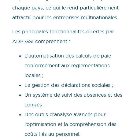
chaque pays, ce qui le rend particulièrement
attractif pour les entreprises multinationales.
Les principales fonctionnalités offertes par
ADP GSI comprennent :
L’automatisation des calculs de paie
conformément aux réglementations
locales ;
La gestion des déclarations sociales ;
Un système de suivi des absences et des
congés ;
Des outils d’analyse avancés pour
l’optimisation et la compréhension des
coûts liés au personnel.