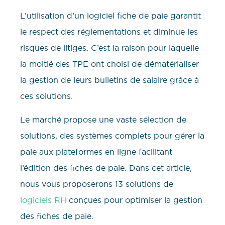
L’utilisation d’un logiciel fiche de paie garantit
le respect des réglementations et diminue les
risques de litiges. C’est la raison pour laquelle
la moitié des TPE ont choisi de dématérialiser
la gestion de leurs bulletins de salaire grâce à
ces solutions.
Le marché propose une vaste sélection de
solutions, des systèmes complets pour gérer la
paie aux plateformes en ligne facilitant
l’édition des fiches de paie. Dans cet article,
nous vous proposerons 13 solutions de
logiciels RH
conçues pour optimiser la gestion
des fiches de paie.