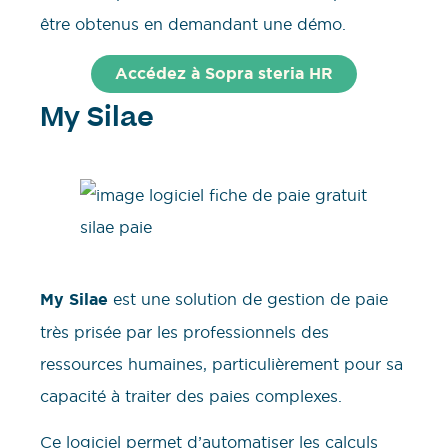
être obtenus en demandant une démo.
Accédez à Sopra steria HR
My Silae
My Silae
est une solution de gestion de paie
très prisée par les professionnels des
ressources humaines, particulièrement pour sa
capacité à traiter des paies complexes.
Ce logiciel permet d’automatiser les calculs