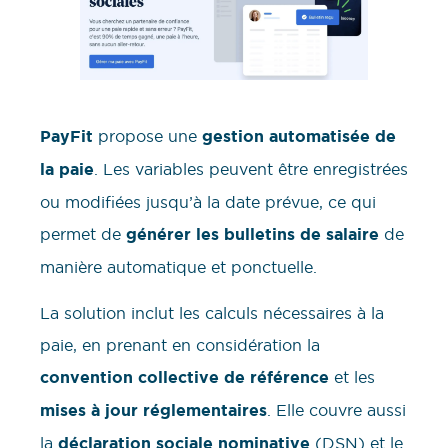
PayFit
propose une
gestion automatisée de
la paie
. Les variables peuvent être enregistrées
ou modifiées jusqu’à la date prévue, ce qui
permet de
générer les bulletins de salaire
de
manière automatique et ponctuelle.
La solution inclut les calculs nécessaires à la
paie, en prenant en considération la
convention collective de référence
et les
mises à jour réglementaires
. Elle couvre aussi
la
déclaration sociale nominative
(DSN) et le