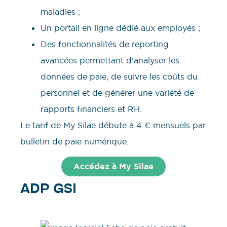
maladies ;
Un portail en ligne dédié aux employés ;
Des fonctionnalités de reporting
avancées permettant d’analyser les
données de paie, de suivre les coûts du
personnel et de générer une variété de
rapports financiers et RH.
Le tarif de My Silae débute à 4 € mensuels par
bulletin de paie numérique.
Accédez à My Silae
ADP GSI