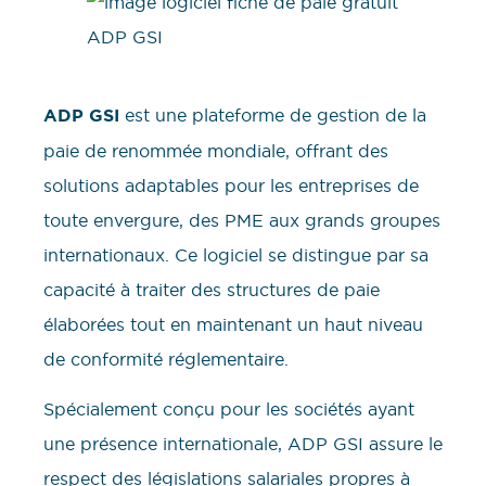
ADP GSI
est une plateforme de gestion de la
paie de renommée mondiale, offrant des
solutions adaptables pour les entreprises de
toute envergure, des PME aux grands groupes
internationaux. Ce logiciel se distingue par sa
capacité à traiter des structures de paie
élaborées tout en maintenant un haut niveau
de conformité réglementaire.
Spécialement conçu pour les sociétés ayant
une présence internationale, ADP GSI assure le
respect des législations salariales propres à