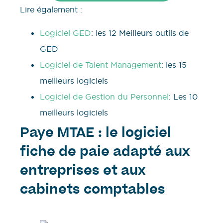
Lire également :
Logiciel GED
: les 12 Meilleurs outils de
GED
Logiciel de Talent Management
: les 15
meilleurs logiciels
Logiciel de Gestion du Personnel
: Les 10
meilleurs logiciels
Paye MTAE : le logiciel
fiche de paie adapté aux
entreprises et aux
cabinets comptables