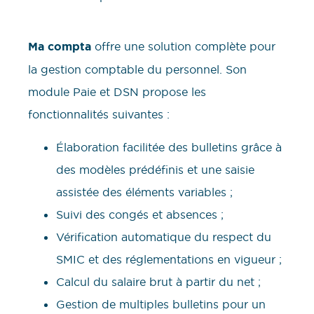
Ma compta
offre une solution complète pour
la gestion comptable du personnel. Son
module Paie et DSN propose les
fonctionnalités suivantes :
Élaboration facilitée des bulletins grâce à
des modèles prédéfinis et une saisie
assistée des éléments variables ;
Suivi des congés et absences ;
Vérification automatique du respect du
SMIC et des réglementations en vigueur ;
Calcul du salaire brut à partir du net ;
Gestion de multiples bulletins pour un