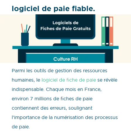
logiciel de paie fiable.
Parmi les outils de gestion des ressources
humaines, le
logiciel de fiche de paie
se révèle
indispensable. Chaque mois en France,
environ 7 millions de fiches de paie
contiennent des erreurs, soulignant
l’importance de la numérisation des processus
de paie.