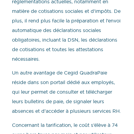
réglementations actuelles, notamment en
matière de cotisations sociales et d’impôts. De
plus, il rend plus facile la préparation et l’envoi
automatique des déclarations sociales
obligatoires, incluant la DSN, les déclarations
de cotisations et toutes les attestations
nécessaires.
Un autre avantage de Cegid QuadraPaie
réside dans son portail dédié aux employés,
qui leur permet de consulter et télécharger
leurs bulletins de paie, de signaler leurs
absences et d’accéder à plusieurs services RH.
Concernant la tarification, le coût s’élève à 74