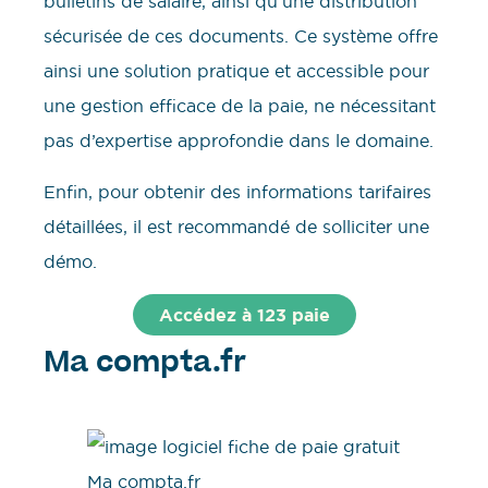
bulletins de salaire, ainsi qu’une distribution
sécurisée de ces documents. Ce système offre
ainsi une solution pratique et accessible pour
une gestion efficace de la paie, ne nécessitant
pas d’expertise approfondie dans le domaine.
Enfin, pour obtenir des informations tarifaires
détaillées, il est recommandé de solliciter une
démo.
Accédez à 123 paie
Ma compta.fr