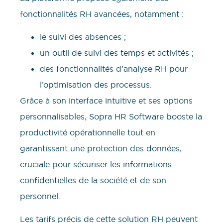
fonctionnalités RH avancées, notamment :
le suivi des absences ;
un outil de suivi des temps et activités ;
des fonctionnalités d’analyse RH pour
l’optimisation des processus.
Grâce à son interface intuitive et ses options
personnalisables, Sopra HR Software booste la
productivité opérationnelle tout en
garantissant une protection des données,
cruciale pour sécuriser les informations
confidentielles de la société et de son
personnel.
Les tarifs précis de cette solution RH peuvent