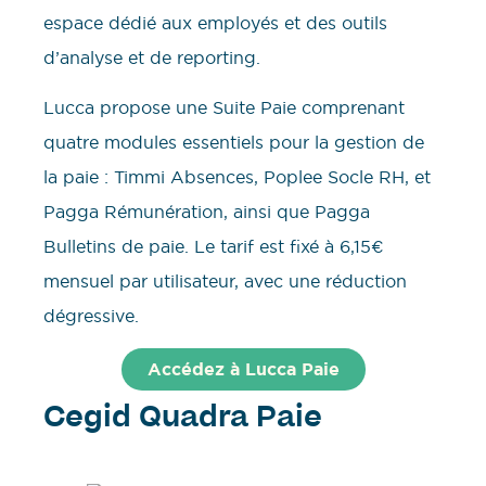
espace dédié aux employés et des outils
d’analyse et de reporting.
Lucca propose une Suite Paie comprenant
quatre modules essentiels pour la gestion de
la paie : Timmi Absences, Poplee Socle RH, et
Pagga Rémunération, ainsi que Pagga
Bulletins de paie. Le tarif est fixé à 6,15€
mensuel par utilisateur, avec une réduction
dégressive
.
Accédez à Lucca Paie
Cegid Quadra Paie