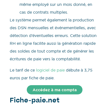
même employé sur un mois donné, en
cas de contrats multiples.
Le système permet également la production
des DSN mensuelles et événementielles, avec
détection d’éventuelles erreurs. Cette solution
RH en ligne facilite aussi la génération rapide
des soldes de tout compte et de générer les
écritures de paie vers la comptabilité.
Le tarif de ce
logiciel de paie
débute à 3,75
euros par fiche de paie.
Accédez à ma compta
Fiche-paie.net