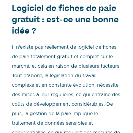
Logiciel de fiches de paie
gratuit : est-ce une bonne
idée ?
Il n’existe pas réellement de logiciel de fiches
de paie totalement gratuit et complet sur le
marché, et cela en raison de plusieurs facteurs.
Tout d’abord, la législation du travail,
complexe et en constante évolution, nécessite
des mises à jour régulières, ce qui entraîne des
coûts de développement considérables. De
plus, la gestion de la paie implique le
traitement de données sensibles et
confidentielles, ce qui requiert des mesures de