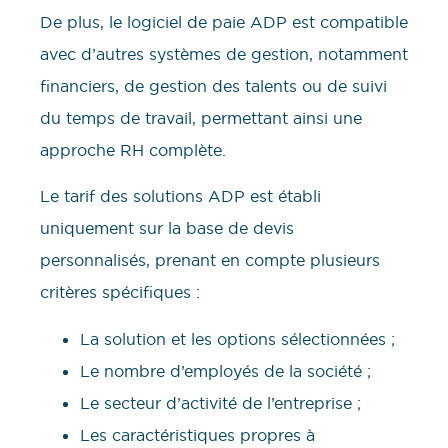
De plus, le logiciel de paie ADP est compatible
avec d’autres systèmes de gestion, notamment
financiers, de gestion des talents ou de suivi
du temps de travail, permettant ainsi une
approche RH complète.
Le tarif des solutions ADP est établi
uniquement sur la base de devis
personnalisés, prenant en compte plusieurs
critères spécifiques :
La solution et les options sélectionnées ;
Le nombre d’employés de la société ;
Le secteur d’activité de l’entreprise ;
Les caractéristiques propres à