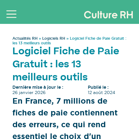
Actualités RH
»
Logiciels RH
»
Logiciel Fiche de Paie Gratuit :
les 13 meilleurs outils
Logiciel Fiche de Paie
Gratuit : les 13
meilleurs outils
Dernière mise à jour le :
Publié le :
26 janvier 2026
12 août 2024
En France, 7 millions de
fiches de paie contiennent
des erreurs, ce qui rend
essentiel le choix d'un