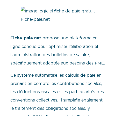
Fiche-paie.net
propose une plateforme en
ligne conçue pour optimiser l’élaboration et
l’administration des bulletins de salaire,
spécifiquement adaptée aux besoins des PME.
Ce système automatise les calculs de paie en
prenant en compte les contributions sociales,
les déductions fiscales et les particularités des
conventions collectives. Il simplifie également
le traitement des obligations sociales, y