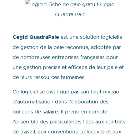
Cegid QuadraPaie
est une solution logicielle
de gestion de la paie reconnue, adoptée par
de nombreuses entreprises françaises pour
une gestion précise et efficace de leur paie et
de leurs ressources humaines.
Ce logiciel se distingue par son haut niveau
d’automatisation dans l’élaboration des
bulletins de salaire. Il prend en compte
l’ensemble des particularités liées aux contrats
de travail, aux conventions collectives et aux