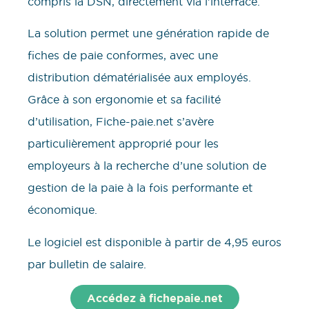
compris la DSN, directement via l’interface.
La solution permet une génération rapide de
fiches de paie conformes, avec une
distribution dématérialisée aux employés.
Grâce à son ergonomie et sa facilité
d’utilisation, Fiche-paie.net s’avère
particulièrement approprié pour les
employeurs à la recherche d’une solution de
gestion de la paie à la fois performante et
économique.
Le logiciel est disponible à partir de 4,95 euros
par bulletin de salaire.
Accédez à fichepaie.net