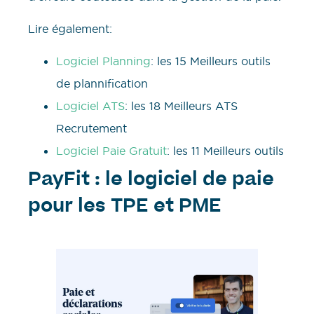
Lire également:
Logiciel Planning
: les 15 Meilleurs outils
de plannification
Logiciel ATS
: les 18 Meilleurs ATS
Recrutement
Logiciel Paie Gratuit
: les 11 Meilleurs outils
PayFit : le logiciel de paie
pour les TPE et PME