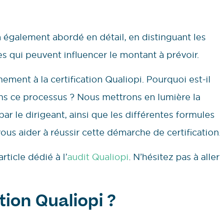
ra également abordé en détail, en distinguant les
es qui peuvent influencer le montant à prévoir.
ment à la certification Qualiopi. Pourquoi est-il
s ce processus ? Nous mettrons en lumière la
ar le dirigeant, ainsi que les différentes formules
s aider à réussir cette démarche de certification
ticle dédié à l’
audit Qualiopi
. N’hésitez pas à aller
tion Qualiopi ?