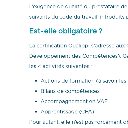
L’exigence de qualité du prestataire de
suivants du code du travail, introduits 
Est-elle obligatoire ?
La certification Qualiopi s’adresse au
Développement des Compétences). Ce 
les 4 activités suivantes :
Actions de formation (à savoir le
Bilans de compétences
Accompagnement en VAE
Apprentissage (CFA)
Pour autant, elle n’est pas forcément o