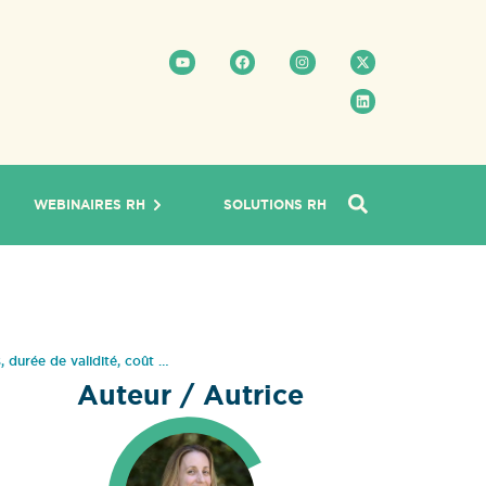
WEBINAIRES RH
SOLUTIONS RH
, durée de validité, coût …
Auteur / Autrice