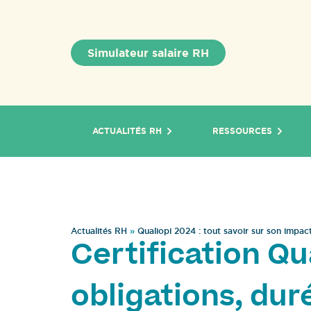
Simulateur salaire RH
ACTUALITÉS RH
RESSOURCES
Actualités RH
»
Qualiopi 2024 : tout savoir sur son impact
Certification Qua
obligations, duré