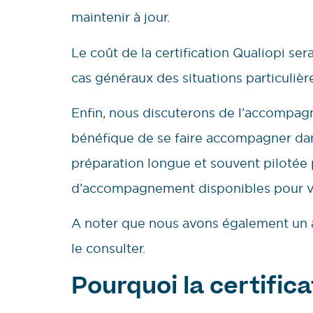
maintenir à jour.
Le coût de la certification Qualiopi se
cas généraux des situations particulièr
Enfin, nous discuterons de l’accompagne
bénéfique de se faire accompagner dan
préparation longue et souvent pilotée p
d’accompagnement disponibles pour vou
A noter que nous avons également un ar
le consulter.
Pourquoi la certifica