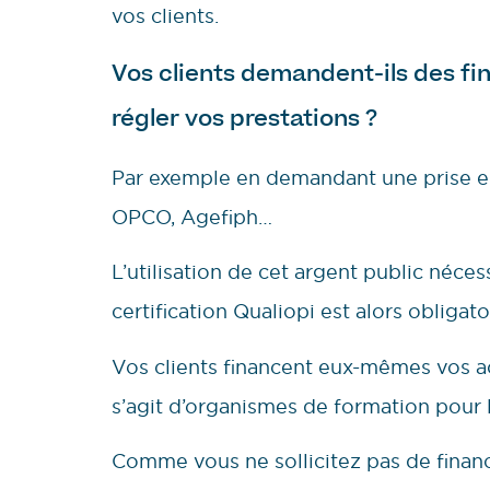
vos clients.
Vos clients demandent-ils des fi
régler vos prestations ?
Par exemple en demandant une prise en 
OPCO, Agefiph…
L’utilisation de cet argent public néces
certification Qualiopi est alors obligato
Vos clients financent eux-mêmes vos ac
s’agit d’organismes de formation pour l
Comme vous ne sollicitez pas de finan