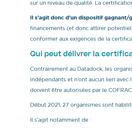
sur un niveau de qualité. La certificati
Il s’agit donc d’un dispositif gagnant/
financements (et donc attirer potentie
conformer aux exigences de la certific
Qui peut délivrer la certific
Contrairement au Datadock, les organi
indépendants et n’ont aucun lien avec l
doivent être autorisées par le COFRAC,
Début 2021, 27 organismes sont habilité
Il s’agit notamment de :