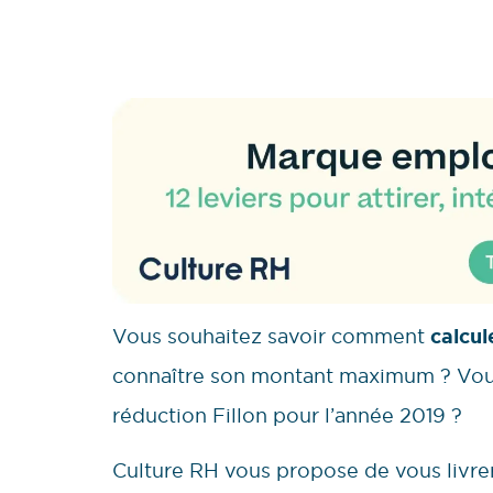
Vous souhaitez savoir comment
calcul
connaître son montant maximum ? Vous
réduction Fillon pour l’année 2019 ?
Culture RH vous propose de vous livre