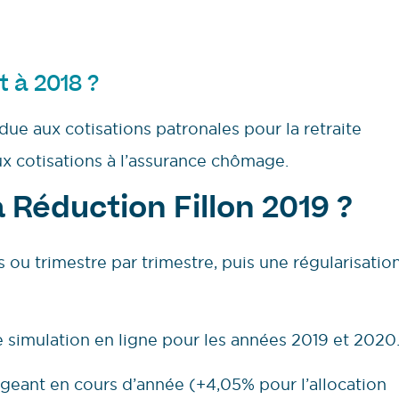
 à 2018 ?
due aux cotisations patronales pour la retraite
x cotisations à l’assurance chômage.
Réduction Fillon 2019 ?
 ou trimestre par trimestre, puis une régularisatio
 simulation en ligne pour les années 2019 et 2020
geant en cours d’année (+4,05% pour l’allocation