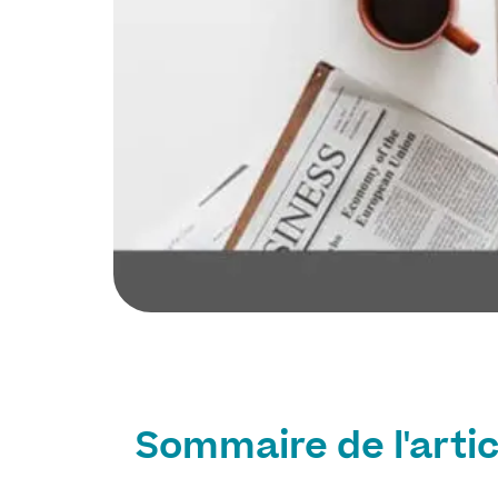
Sommaire de l'artic