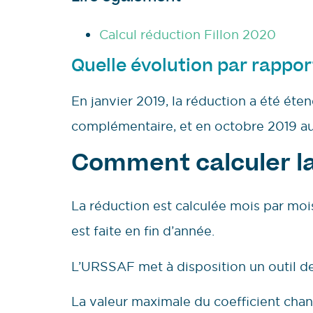
Calcul réduction Fillon 2020
Quelle évolution par rapport
En janvier 2019, la réduction a été éten
complémentaire, et en octobre 2019 au
Comment calculer la 
La réduction est calculée mois par mois
est faite en fin d’année.
L’URSSAF met à disposition un outil de
La valeur maximale du coefficient chan