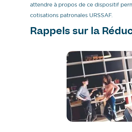
attendre à propos de ce dispositif per
cotisations patronales URSSAF.
Rappels sur la Réduc