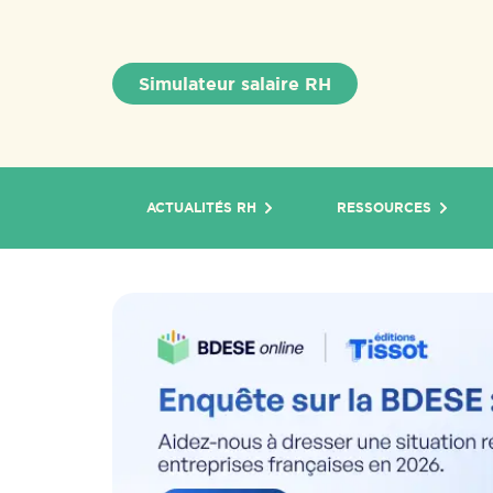
Simulateur salaire RH
ACTUALITÉS RH
RESSOURCES