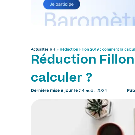
Actualités RH
»
Réduction Fillon 2019 : comment la calcul
Réduction Fillon
calculer ?
Dernière mise à jour le :
14 août 2024
Publ