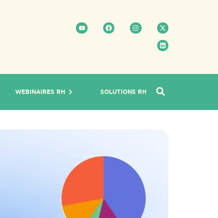
WEBINAIRES RH
SOLUTIONS RH