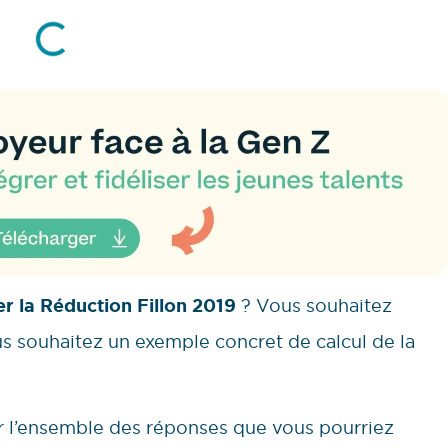
er la Réduction Fillon 2019
? Vous souhaitez
 souhaitez un exemple concret de calcul de la
r l’ensemble des réponses que vous pourriez