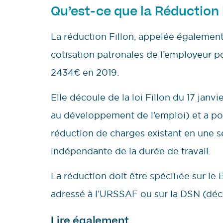
Qu’est-ce que la Réduction F
La réduction Fillon, appelée également
cotisation patronales de l’employeur pou
2434€ en 2019.
Elle découle de la loi Fillon du 17 janvi
au développement de l’emploi) et a pour
réduction de charges existant en une s
indépendante de la durée de travail.
La réduction doit être spécifiée sur le
adressé à l’URSSAF ou sur la DSN (décl
Lire également