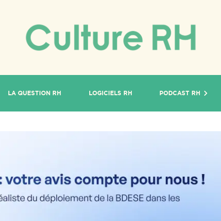
LA QUESTION RH
LOGICIELS RH
PODCAST RH