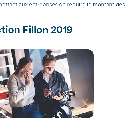
mettant aux entreprises de réduire le montant des
tion Fillon 2019