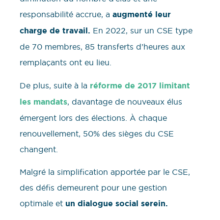
responsabilité accrue, a
augmenté leur
charge de travail.
En 2022, sur un CSE type
de 70 membres, 85 transferts d’heures aux
remplaçants ont eu lieu.
De plus, suite à la
réforme de 2017 limitant
les mandats
, davantage de nouveaux élus
émergent lors des élections. À chaque
renouvellement, 50% des sièges du CSE
changent.
Malgré la simplification apportée par le CSE,
des défis demeurent pour une gestion
optimale et
un dialogue social serein.