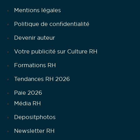
Mentions légales
Politique de confidentialité
Devenir auteur
Votre publicité sur Culture RH
Formations RH
Tendances RH 2026
Paie 2026
Média RH
Depositphotos
Newsletter RH