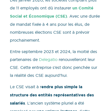
de 11 employés ont dû instaurer
un Comité
Social et Économique (CSE)
. Avec une durée
de mandat fixée à 4 ans pour les élus, de
nombreuses élections CSE sont à prévoir
prochainement.
Entre septembre 2023 et 2024, la moitié des
partenaires de
Delegatio
renouvelleront leur
CSE. Cette entreprise s’est donc penchée sur
la réalité des CSE aujourd’hui.
Le CSE visait à r
endre plus simple la
structure des entités représentatives des
salariés
. L’ancien système pluriel a été