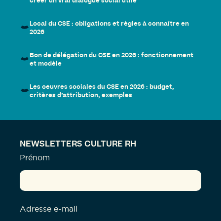
créer un vrai dialogue social utile
Local du CSE : obligations et règles à connaître en
2026
Bon de délégation du CSE en 2026 : fonctionnement
et modèle
Les oeuvres sociales du CSE en 2026 : budget,
critères d’attribution, exemples
NEWSLETTERS CULTURE RH
Prénom
Adresse e-mail