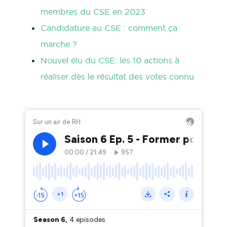
membres du CSE en 2023
Candidature au CSE : comment ça
marche ?
Nouvel élu du CSE: les 10 actions à
réaliser dès le résultat des votes connu