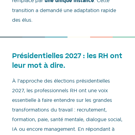
remplacé par
une unique instance
. Cette
transition a demandé une adaptation rapide
des élus.
Présidentielles 2027 : les RH ont
leur mot à dire.
À l’approche des élections présidentielles
2027, les professionnels RH ont une voix
essentielle à faire entendre sur les grandes
transformations du travail : recrutement,
formation, paie, santé mentale, dialogue social,
IA ou encore management. En répondant à