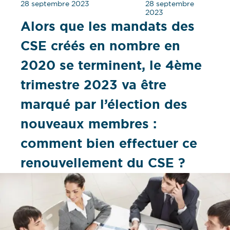
28 septembre 2023
28 septembre
2023
Alors que les mandats des
CSE créés en nombre en
2020 se terminent, le 4ème
trimestre 2023 va être
marqué par l’élection des
nouveaux membres :
comment bien effectuer ce
renouvellement du CSE ?