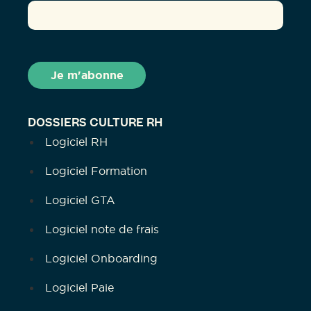
DOSSIERS CULTURE RH
Logiciel RH
Logiciel Formation
Logiciel GTA
Logiciel note de frais
Logiciel Onboarding
Logiciel Paie