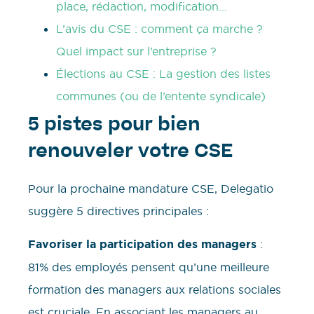
place, rédaction, modification…
L’avis du CSE : comment ça marche ?
Quel impact sur l’entreprise ?
Élections au CSE : La gestion des listes
communes (ou de l’entente syndicale)
5 pistes pour bien
renouveler votre CSE
Pour la prochaine mandature CSE, Delegatio
suggère 5 directives principales :
Favoriser la participation des managers
:
81% des employés pensent qu’une meilleure
formation des managers aux relations sociales
est cruciale. En associant les managers au