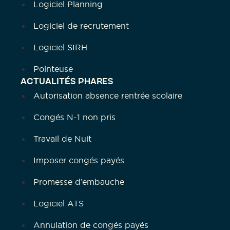
Logiciel Planning
Logiciel de recrutement
Logiciel SIRH
Pointeuse
ACTUALITÉS PHARES
Autorisation absence rentrée scolaire
Congés N-1 non pris
Travail de Nuit
Imposer congés payés
Promesse d’embauche
Logiciel ATS
Annulation de congés payés