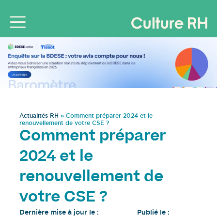
Actualités RH
»
Comment préparer 2024 et le
renouvellement de votre CSE ?
Comment préparer
2024 et le
renouvellement de
votre CSE ?
Dernière mise à jour le :
Publié le :