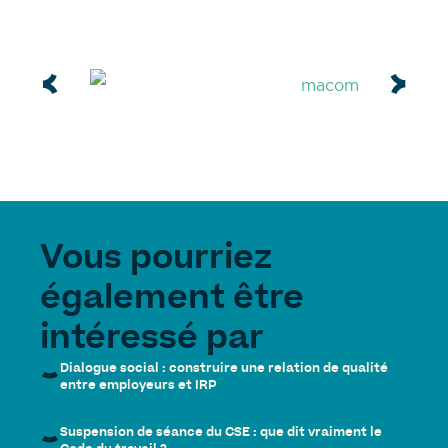
Vous pourriez
également être
intéressé par
Dialogue social : construire une relation de qualité
entre employeurs et IRP
Suspension de séance du CSE : que dit vraiment le