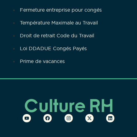
Fermeture entreprise pour congés
Température Maximale au Travail
Droit de retrait Code du Travail
Loi DDADUE Congés Payés
Prime de vacances