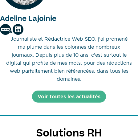
Adeline Lajoinie
Journaliste et Rédactrice Web SEO, j'ai promené
ma plume dans les colonnes de nombreux
journaux. Depuis plus de 10 ans, c'est surtout le
digital qui profite de mes mots, pour des rédactions
web parfaitement bien référencées, dans tous les
domaines.
Voir toutes les actualités
Solutions RH