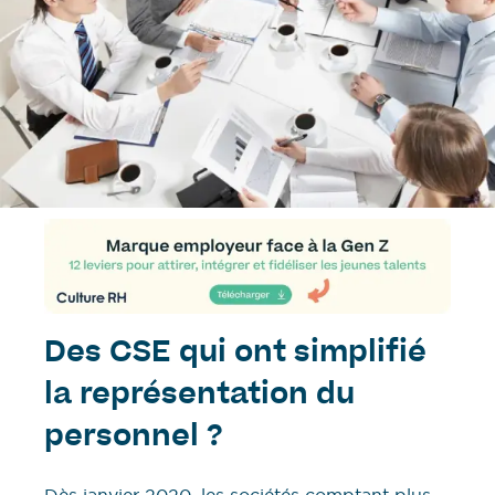
Des CSE qui ont simplifié
la représentation du
personnel ?
Dès janvier 2020, les sociétés comptant plus