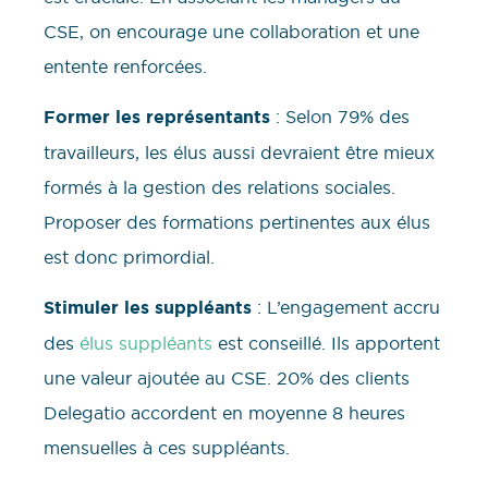
CSE, on encourage une collaboration et une
entente renforcées.
Former les représentants
: Selon 79% des
travailleurs, les élus aussi devraient être mieux
formés à la gestion des relations sociales.
Proposer des formations pertinentes aux élus
est donc primordial.
Stimuler les suppléants
: L’engagement accru
des
élus suppléants
est conseillé. Ils apportent
une valeur ajoutée au CSE. 20% des clients
Delegatio accordent en moyenne 8 heures
mensuelles à ces suppléants.