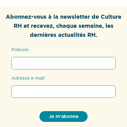
Abonnez-vous à la newsletter de Culture
RH et recevez, chaque semaine, les
dernières actualités RH.
Prénom
Adresse e-mail