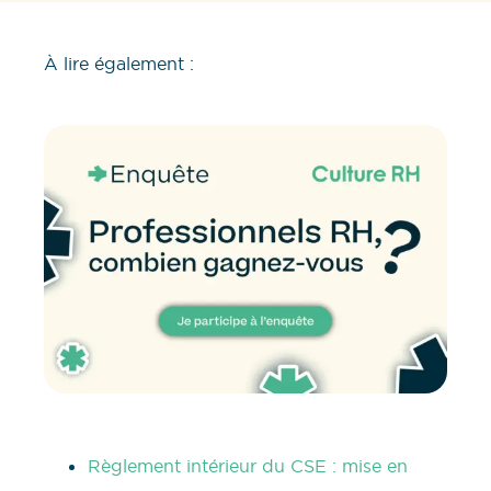
À lire également :
Règlement intérieur du CSE : mise en