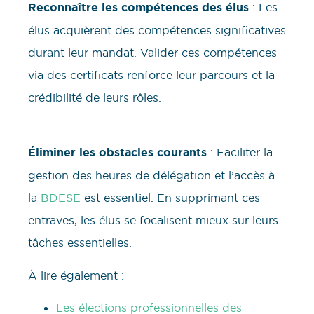
Reconnaître les compétences des élus
: Les
élus acquièrent des compétences significatives
durant leur mandat. Valider ces compétences
via des certificats renforce leur parcours et la
crédibilité de leurs rôles.
Éliminer les obstacles courants
: Faciliter la
gestion des heures de délégation et l’accès à
la
BDESE
est essentiel. En supprimant ces
entraves, les élus se focalisent mieux sur leurs
tâches essentielles.
À lire également :
Les élections professionnelles des