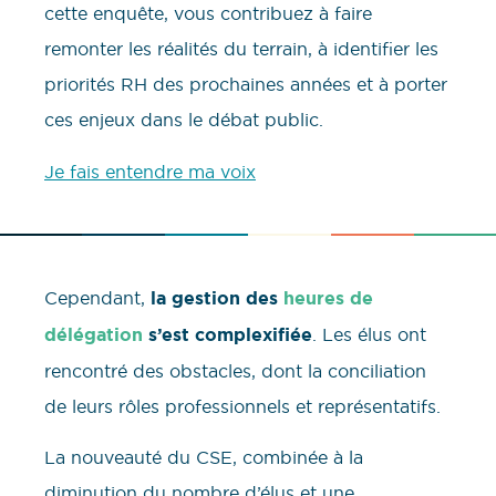
cette enquête, vous contribuez à faire
remonter les réalités du terrain, à identifier les
priorités RH des prochaines années et à porter
ces enjeux dans le débat public.
Je fais entendre ma voix
Cependant,
la gestion des
heures de
délégation
s’est complexifiée
. Les élus ont
rencontré des obstacles, dont la conciliation
de leurs rôles professionnels et représentatifs.
La nouveauté du CSE, combinée à la
diminution du nombre d’élus et une