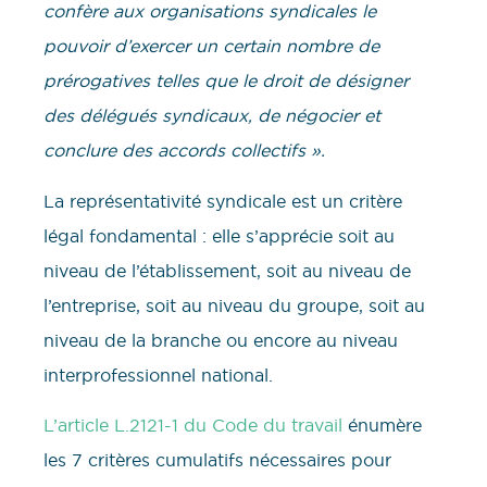
confère aux organisations syndicales le
pouvoir d’exercer un certain nombre de
prérogatives telles que le droit de désigner
des délégués syndicaux, de négocier et
conclure des accords collectifs ».
La représentativité syndicale est un critère
légal fondamental : elle s’apprécie soit au
niveau de l’établissement, soit au niveau de
l’entreprise, soit au niveau du groupe, soit au
niveau de la branche ou encore au niveau
interprofessionnel national.
L’article L.2121-1 du Code du travail
énumère
les 7 critères cumulatifs nécessaires pour