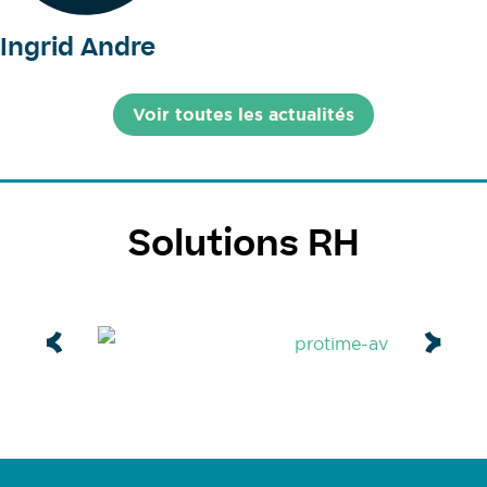
Ingrid Andre
Voir toutes les actualités
Solutions RH