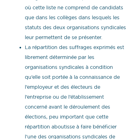
où cette liste ne comprend de candidats
que dans les collèges dans lesquels les
statuts des deux organisations syndicales
leur permettent de se présenter.
La répartition des suffrages exprimés est
librement déterminée par les
organisations syndicales à condition
qu’elle soit portée à la connaissance de
l’employeur et des électeurs de
l’entreprise ou de l’établissement
concerné avant le déroulement des
élections, peu important que cette
répartition aboutisse à faire bénéficier
l’une des organisations syndicales de