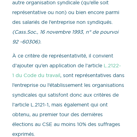
autre organisation syndicale (qu’elle soit
représentative ou non) ou bien encore parmi
des salariés de l’entreprise non syndiqués.
(Cass.Soc., 16 novembre 1993, n° de pourvoi
92 -60306).
À ce critère de représentativité, il convient
d’ajouter qu’en application de l’article
L.2122-
1 du Code du travail
, sont représentatives dans
l’entreprise ou l’établissement les organisations
syndicales qui satisfont donc aux critères de
l’article L.2121-1, mais également qui ont
obtenu, au premier tour des dernières
élections au CSE au moins 10% des suffrages
exprimés.