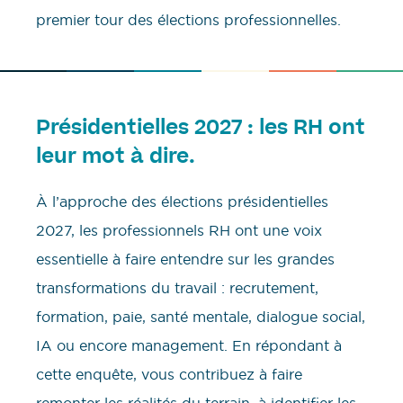
premier tour des élections professionnelles.
Présidentielles 2027 : les RH ont
leur mot à dire.
À l’approche des élections présidentielles
2027, les professionnels RH ont une voix
essentielle à faire entendre sur les grandes
transformations du travail : recrutement,
formation, paie, santé mentale, dialogue social,
IA ou encore management. En répondant à
cette enquête, vous contribuez à faire
remonter les réalités du terrain, à identifier les