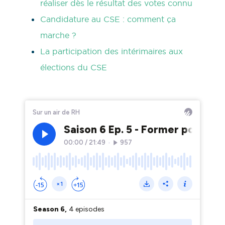
réaliser dès le résultat des votes connu
Candidature au CSE : comment ça
marche ?
La participation des intérimaires aux
élections du CSE