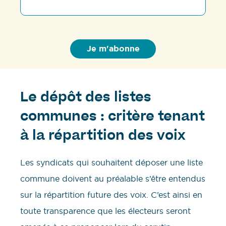
Le dépôt des listes
communes : critère tenant
à la répartition des voix
Les syndicats qui souhaitent déposer une liste
commune doivent au préalable s’être entendus
sur la répartition future des voix. C’est ainsi en
toute transparence que les électeurs seront