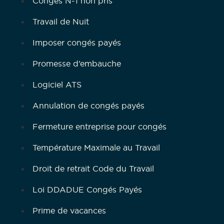
Congés N-1 non pris
Travail de Nuit
Imposer congés payés
Promesse d’embauche
Logiciel ATS
Annulation de congés payés
Fermeture entreprise pour congés
Température Maximale au Travail
Droit de retrait Code du Travail
Loi DDADUE Congés Payés
Prime de vacances