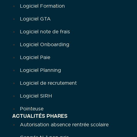
Logiciel Formation
Logiciel GTA
Logiciel note de frais
Logiciel Onboarding
Logiciel Paie
Logiciel Planning
Logiciel de recrutement
Logiciel SIRH
Pointeuse
ACTUALITÉS PHARES
Autorisation absence rentrée scolaire