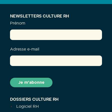
NEWSLETTERS CULTURE RH
Prénom
Adresse e-mail
DOSSIERS CULTURE RH
Logiciel RH