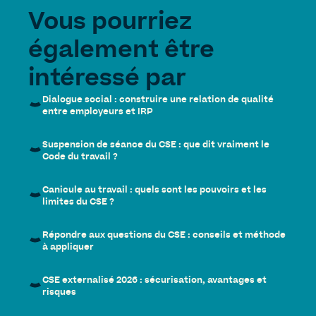
Vous pourriez
également être
intéressé par
Dialogue social : construire une relation de qualité
entre employeurs et IRP
Suspension de séance du CSE : que dit vraiment le
Code du travail ?
Canicule au travail : quels sont les pouvoirs et les
limites du CSE ?
Répondre aux questions du CSE : conseils et méthode
à appliquer
CSE externalisé 2026 : sécurisation, avantages et
risques