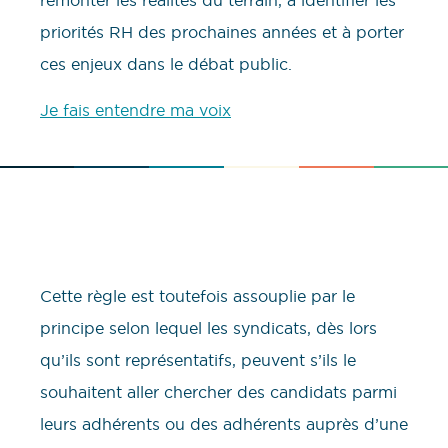
priorités RH des prochaines années et à porter
ces enjeux dans le débat public.
Je fais entendre ma voix
Cette règle est toutefois assouplie par le
principe selon lequel les syndicats, dès lors
qu’ils sont représentatifs, peuvent s’ils le
souhaitent aller chercher des candidats parmi
leurs adhérents ou des adhérents auprès d’une