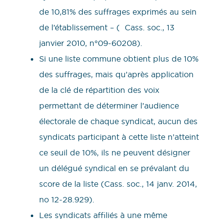
de 10,81% des suffrages exprimés au sein
de l’établissement – ( Cass. soc., 13
janvier 2010, n°09-60208).
Si une liste commune obtient plus de 10%
des suffrages, mais qu’après application
de la clé de répartition des voix
permettant de déterminer l’audience
électorale de chaque syndicat, aucun des
syndicats participant à cette liste n’atteint
ce seuil de 10%, ils ne peuvent désigner
un délégué syndical en se prévalant du
score de la liste (Cass. soc., 14 janv. 2014,
no 12-28.929).
Les syndicats affiliés à une même