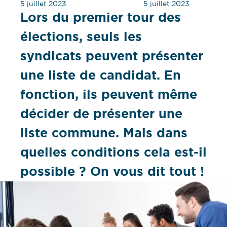
5 juillet 2023
5 juillet 2023
Lors du premier tour des
élections, seuls les
syndicats peuvent présenter
une liste de candidat. En
fonction, ils peuvent même
décider de présenter une
liste commune. Mais dans
quelles conditions cela est-il
possible ? On vous dit tout !