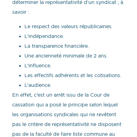
déterminer la représentativité d’un syndicat ; à
savoir :
Le respect des valeurs républicaines.
L’indépendance.
La transparence financière.
Une ancienneté minimale de 2 ans.
L’influence.
Les effectifs adhérents et les cotisations.
L’audience.
En effet, c’est un arrêt issu de la Cour de
cassation qui a posé le principe selon lequel
les organisations syndicales qui ne revêtent
pas le critère de représentativité ne disposent
pas de la faculté de faire liste commune au