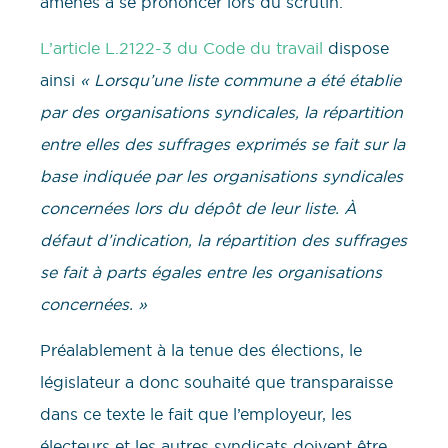
amenés à se prononcer lors du scrutin.
L’article L.2122-3 du Code du travail
dispose
ainsi
« Lorsqu’une liste commune a été établie
par des organisations syndicales, la répartition
entre elles des suffrages exprimés se fait sur la
base indiquée par les organisations syndicales
concernées lors du dépôt de leur liste. À
défaut d’indication, la répartition des suffrages
se fait à parts égales entre les organisations
concernées. »
Préalablement à la tenue des élections, le
législateur a donc souhaité que transparaisse
dans ce texte le fait que l’employeur, les
électeurs et les autres syndicats doivent être