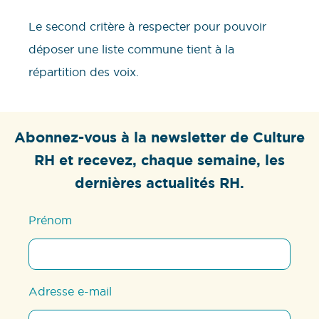
Le second critère à respecter pour pouvoir
déposer une liste commune tient à la
répartition des voix.
Abonnez-vous à la newsletter de Culture
RH et recevez, chaque semaine, les
dernières actualités RH.
Prénom
Adresse e-mail