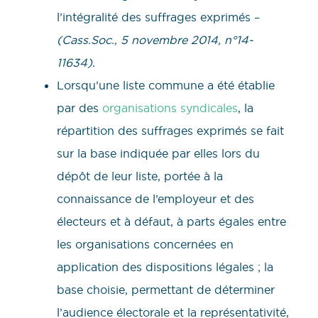
l’intégralité des suffrages exprimés –
(Cass.Soc., 5 novembre 2014, n°14-
11634).
Lorsqu’une liste commune a été établie
par des
organisations syndicales
, la
répartition des suffrages exprimés se fait
sur la base indiquée par elles lors du
dépôt de leur liste, portée à la
connaissance de l’employeur et des
électeurs et à défaut, à parts égales entre
les organisations concernées en
application des dispositions légales ; la
base choisie, permettant de déterminer
l’audience électorale et la représentativité,