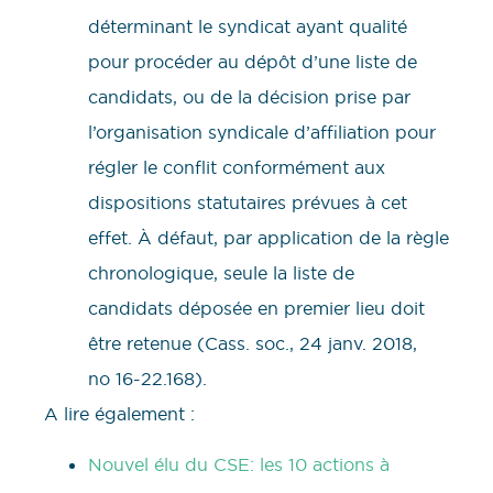
déterminant le syndicat ayant qualité
pour procéder au dépôt d’une liste de
candidats, ou de la décision prise par
l’organisation syndicale d’affiliation pour
régler le conflit conformément aux
dispositions statutaires prévues à cet
effet. À défaut, par application de la règle
chronologique, seule la liste de
candidats déposée en premier lieu doit
être retenue (Cass. soc., 24 janv. 2018,
no 16-22.168).
A lire également :
Nouvel élu du CSE: les 10 actions à