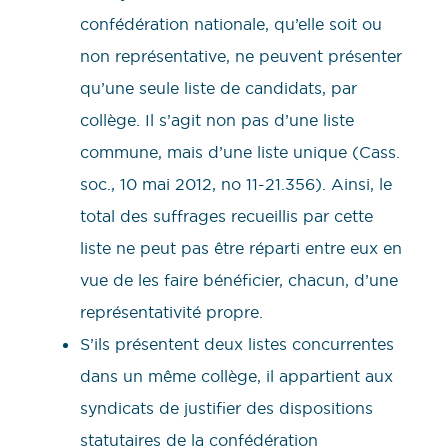
confédération nationale, qu’elle soit ou
non représentative, ne peuvent présenter
qu’une seule liste de candidats, par
collège. Il s’agit non pas d’une liste
commune, mais d’une liste unique (Cass.
soc., 10 mai 2012, no 11-21.356). Ainsi, le
total des suffrages recueillis par cette
liste ne peut pas être réparti entre eux en
vue de les faire bénéficier, chacun, d’une
représentativité propre.
S’ils présentent deux listes concurrentes
dans un même collège, il appartient aux
syndicats de justifier des dispositions
statutaires de la confédération