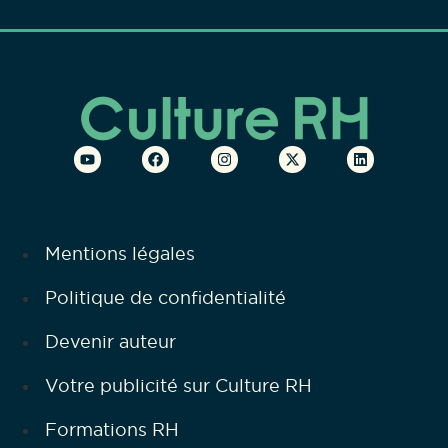
Mentions légales
Politique de confidentialité
Devenir auteur
Votre publicité sur Culture RH
Formations RH