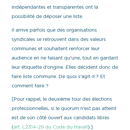
indépendantes et transparentes ont la
possibilité de déposer une liste.
Il arrive parfois que des organisations
syndicales se retrouvent dans des valeurs
communes et souhaitent renforcer leur
audience en ne faisant qu’une, tout en gardant
leur étiquette d’origine. Elles décident donc de
faire liste commune. De quoi s’agit-il ? Et
comment faire ?
[Pour rappel, le deuxième tour des élections
professionnelles, si le quorum n’est pas atteint
est de son côté ouvert aux candidats libres
(
art. L2314-29 du Code du travail
).]