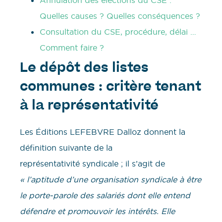
Annulation des élections du CSE :
Quelles causes ? Quelles conséquences ?
Consultation du CSE, procédure, délai …
Comment faire ?
Le dépôt des listes
communes : critère tenant
à la représentativité
Les Éditions LEFEBVRE Dalloz donnent la
définition suivante de la
représentativité syndicale ; il s’agit de
« l’aptitude d’une organisation syndicale à être
le porte-parole des salariés dont elle entend
défendre et promouvoir les intérêts. Elle