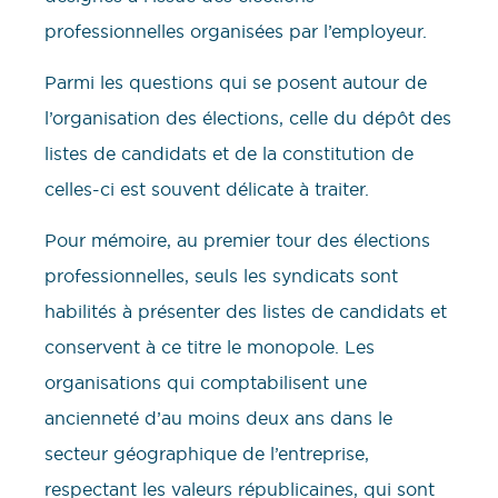
professionnelles organisées par l’employeur.
Parmi les questions qui se posent autour de
l’organisation des élections, celle du dépôt des
listes de candidats et de la constitution de
celles-ci est souvent délicate à traiter.
Pour mémoire, au premier tour des élections
professionnelles, seuls les syndicats sont
habilités à présenter des listes de candidats et
conservent à ce titre le monopole. Les
organisations qui comptabilisent une
ancienneté d’au moins deux ans dans le
secteur géographique de l’entreprise,
respectant les valeurs républicaines, qui sont