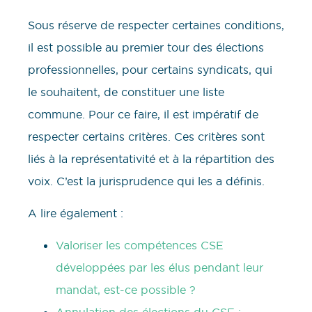
Sous réserve de respecter certaines conditions,
il est possible au premier tour des élections
professionnelles, pour certains syndicats, qui
le souhaitent, de constituer une liste
commune. Pour ce faire, il est impératif de
respecter certains critères. Ces critères sont
liés à la représentativité et à la répartition des
voix. C’est la jurisprudence qui les a définis.
A lire également :
Valoriser les compétences CSE
développées par les élus pendant leur
mandat, est-ce possible ?