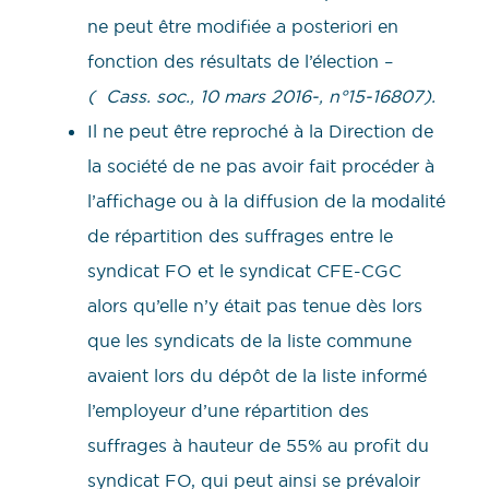
ne peut être modifiée a posteriori en
fonction des résultats de l’élection –
( Cass. soc., 10 mars 2016-, n°15-16807).
Il ne peut être reproché à la Direction de
la société de ne pas avoir fait procéder à
l’affichage ou à la diffusion de la modalité
de répartition des suffrages entre le
syndicat FO et le syndicat CFE-CGC
alors qu’elle n’y était pas tenue dès lors
que les syndicats de la liste commune
avaient lors du dépôt de la liste informé
l’employeur d’une répartition des
suffrages à hauteur de 55% au profit du
syndicat FO, qui peut ainsi se prévaloir