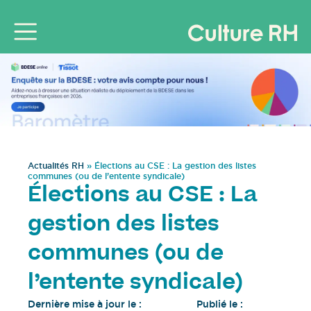
Actualités RH
»
Élections au CSE : La gestion des listes
communes (ou de l’entente syndicale)
Élections au CSE : La
gestion des listes
communes (ou de
l’entente syndicale)
Dernière mise à jour le :
Publié le :