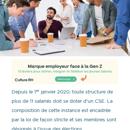
er
Depuis le 1
janvier 2020, toute structure de
plus de 11 salariés doit se doter d’un CSE. La
composition de cette instance est encadrée
par la loi de façon stricte et ses membres sont
désignés à l’issue des élections