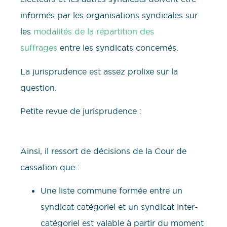
informés par les organisations syndicales sur
les
modalités de la répartition des
suffrages
entre les syndicats concernés.
La jurisprudence est assez prolixe sur la
question.
Petite revue de jurisprudence :
Ainsi, il ressort de décisions de la Cour de
cassation que :
Une liste commune formée entre un
syndicat catégoriel et un syndicat inter-
catégoriel est valable à partir du moment