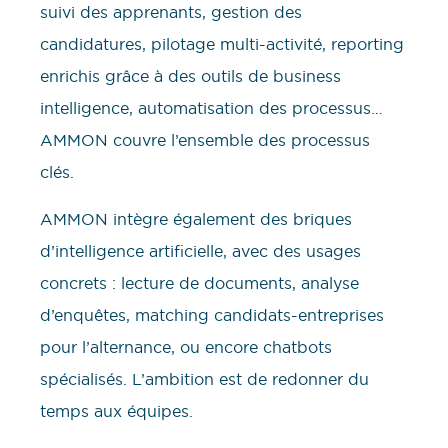
suivi des apprenants, gestion des
candidatures, pilotage multi-activité, reporting
enrichis grâce à des outils de business
intelligence, automatisation des processus…
AMMON couvre l’ensemble des processus
clés.
AMMON intègre également des briques
d’intelligence artificielle, avec des usages
concrets : lecture de documents, analyse
d’enquêtes, matching candidats-entreprises
pour l’alternance, ou encore chatbots
spécialisés. L’ambition est de redonner du
temps aux équipes.