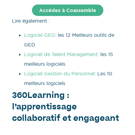
Accédez à Coassemble
Lire également :
Logiciel GED
: les 12 Meilleurs outils de
GED
Logiciel de Talent Management
: les 15
meilleurs logiciels
Logiciel Gestion du Personnel
: Les 10
meilleurs logiciels
360Learning :
l’apprentissage
collaboratif et engageant