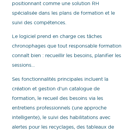
positionnant comme une solution RH
spécialisée dans les plans de formation et le
suivi des compétences.
Le logiciel prend en charge ces tâches
chronophages que tout responsable formation
connaît bien : recueillir les besoins, planifier les
sessions…
Ses fonctionnalités principales incluent la
création et gestion d’un catalogue de
formation, le recueil des besoins via les
entretiens professionnels (une approche
intelligente), le suivi des habilitations avec
alertes pour les recyclages, des tableaux de