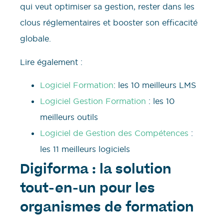
qui veut optimiser sa gestion, rester dans les
clous réglementaires et booster son efficacité
globale.
Lire également :
Logiciel Formation
: les 10 meilleurs LMS
Logiciel Gestion Formation
: les 10
meilleurs outils
Logiciel de Gestion des Compétences
:
les 11 meilleurs logiciels
Digiforma : la solution
tout-en-un pour les
organismes de formation