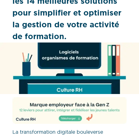
les 14 meilleures solutions
pour simplifier et optimiser
la gestion de votre activité
de formation.
La transformation digitale bouleverse