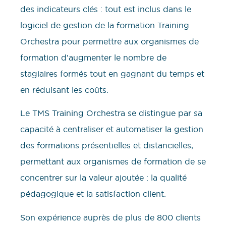
des indicateurs clés : tout est inclus dans le
logiciel de gestion de la formation Training
Orchestra pour permettre aux organismes de
formation d’augmenter le nombre de
stagiaires formés tout en gagnant du temps et
en réduisant les coûts.
Le TMS Training Orchestra se distingue par sa
capacité à centraliser et automatiser la gestion
des formations présentielles et distancielles,
permettant aux organismes de formation de se
concentrer sur la valeur ajoutée : la qualité
pédagogique et la satisfaction client.
Son expérience auprès de plus de 800 clients