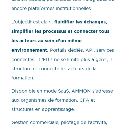
encore plateformes institutionnelles.
L’objectif est clair :
fluidifier les échanges,
simplifier les processus et connecter tous
les acteurs au sein d’un même
environnement.
Portails dédiés, API, services
connectés… L’ERP ne se limite plus à gérer, il
structure et connecte les acteurs de la
formation.
Disponible en mode SaaS, AMMON s’adresse
aux organismes de formation, CFA et
structures en apprentissage.
Gestion commerciale, pilotage de l’activité,