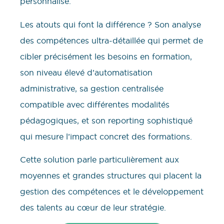
personnalisé.
Les atouts qui font la différence ? Son analyse
des compétences ultra-détaillée qui permet de
cibler précisément les besoins en formation,
son niveau élevé d’automatisation
administrative, sa gestion centralisée
compatible avec différentes modalités
pédagogiques, et son reporting sophistiqué
qui mesure l’impact concret des formations.
Cette solution parle particulièrement aux
moyennes et grandes structures qui placent la
gestion des compétences et le développement
des talents au cœur de leur stratégie.