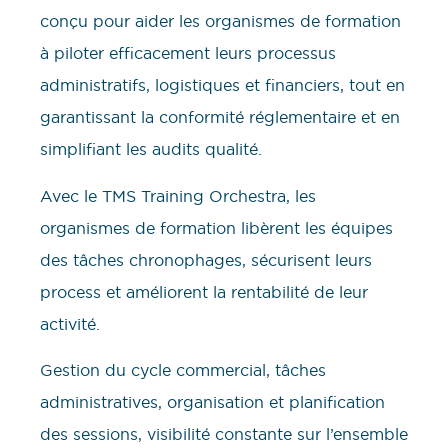
conçu pour aider les organismes de formation
à piloter efficacement leurs processus
administratifs, logistiques et financiers, tout en
garantissant la conformité réglementaire et en
simplifiant les audits qualité.
Avec le TMS Training Orchestra, les
organismes de formation libèrent les équipes
des tâches chronophages, sécurisent leurs
process et améliorent la rentabilité de leur
activité.
Gestion du cycle commercial, tâches
administratives, organisation et planification
des sessions, visibilité constante sur l’ensemble