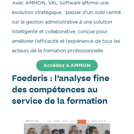
Avec AMMON, VAL Software affirme une
évolution stratégique : passer d’un outil centré
sur la gestion administrative à une solution
intelligente et collaborative, conçue pour
améliorer l’efficacité et l’expérience de tous les
acteurs de la formation professionnelle.
Accédez à AMMON
Foederis : l’analyse fine
des compétences au
service de la formation