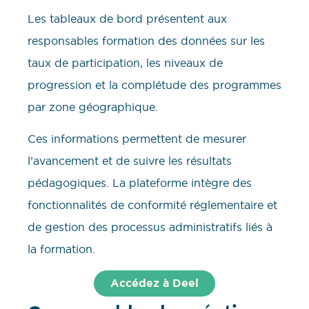
Les tableaux de bord présentent aux
responsables formation des données sur les
taux de participation, les niveaux de
progression et la complétude des programmes
par zone géographique.
Ces informations permettent de mesurer
l’avancement et de suivre les résultats
pédagogiques. La plateforme intègre des
fonctionnalités de conformité réglementaire et
de gestion des processus administratifs liés à
la formation.
Accédez à Deel