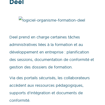
Deel
Deel prend en charge certaines tâches
administratives liées à la formation et au
développement en entreprise : planification
des sessions, documentation de conformité et
gestion des dossiers de formation.
Via des portails sécurisés, les collaborateurs
accèdent aux ressources pédagogiques,
supports d’intégration et documents de
conformité.