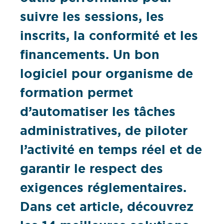
suivre les sessions, les
inscrits, la conformité et les
financements. Un bon
logiciel pour organisme de
formation permet
d’automatiser les tâches
administratives, de piloter
l’activité en temps réel et de
garantir le respect des
exigences réglementaires.
Dans cet article, découvrez