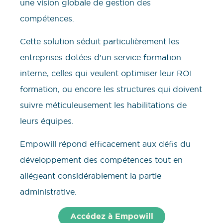
une vision globale de gestion des
compétences.
Cette solution séduit particulièrement les
entreprises dotées d’un service formation
interne, celles qui veulent optimiser leur ROI
formation, ou encore les structures qui doivent
suivre méticuleusement les habilitations de
leurs équipes.
Empowill répond efficacement aux défis du
développement des compétences tout en
allégeant considérablement la partie
administrative.
Accédez à Empowill