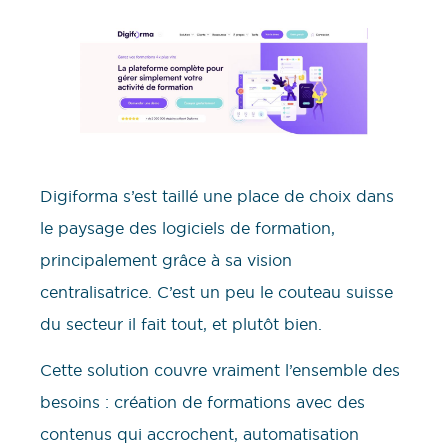
Digiforma s’est taillé une place de choix dans
le paysage des logiciels de formation,
principalement grâce à sa vision
centralisatrice. C’est un peu le couteau suisse
du secteur il fait tout, et plutôt bien.
Cette solution couvre vraiment l’ensemble des
besoins : création de formations avec des
contenus qui accrochent, automatisation