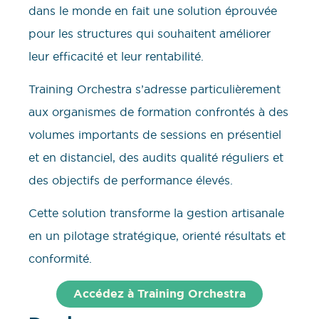
dans le monde en fait une solution éprouvée
pour les structures qui souhaitent améliorer
leur efficacité et leur rentabilité.
Training Orchestra s’adresse particulièrement
aux organismes de formation confrontés à des
volumes importants de sessions en présentiel
et en distanciel, des audits qualité réguliers et
des objectifs de performance élevés.
Cette solution transforme la gestion artisanale
en un pilotage stratégique, orienté résultats et
conformité.
Accédez à Training Orchestra