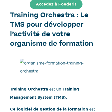
Accédez à Foederis
Training Orchestra : Le
TMS pour développer
l’activité de votre
organisme de formation
Training Orchestra
est un
Training
Management System (TMS).
Ce logiciel de gestion de la formation
est