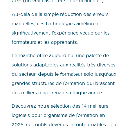
CPF (un vrai casse-tête pour beaucoup).
Au-delà de la simple réduction des erreurs
manuelles, ces technologies améliorent
significativement l’expérience vécue par les
formateurs et les apprenants.
Le marché offre aujourd’hui une palette de
solutions adaptables aux réalités très diverses
du secteur, depuis le formateur solo jusqu’aux
grandes structures de formation qui brassent
des milliers d’apprenants chaque année.
Découvrez notre sélection des 14 meilleurs
logiciels pour organisme de formation en
2025, ces outils devenus incontournables pour