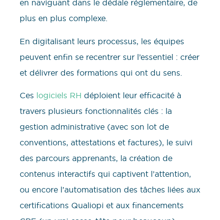
en naviguant dans le dédale réglementaire, de
plus en plus complexe.
En digitalisant leurs processus, les équipes
peuvent enfin se recentrer sur l’essentiel : créer
et délivrer des formations qui ont du sens.
Ces
logiciels RH
déploient leur efficacité à
travers plusieurs fonctionnalités clés : la
gestion administrative (avec son lot de
conventions, attestations et factures), le suivi
des parcours apprenants, la création de
contenus interactifs qui captivent l’attention,
ou encore l’automatisation des tâches liées aux
certifications Qualiopi et aux financements