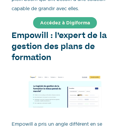
capable de grandir avec elles.
Accédez à Digiforma
Empowill : l’expert de la
gestion des plans de
formation
Empowill a pris un angle différent en se