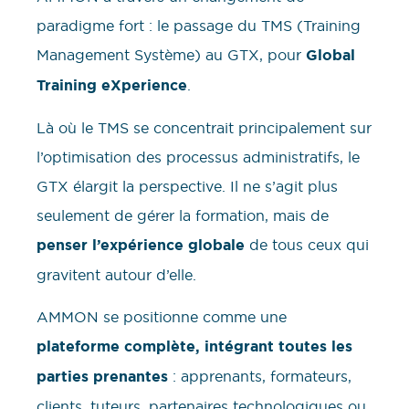
paradigme fort : le passage du TMS (Training
Management Système) au GTX, pour
Global
Training eXperience
.
Là où le TMS se concentrait principalement sur
l’optimisation des processus administratifs, le
GTX élargit la perspective. Il ne s’agit plus
seulement de gérer la formation, mais de
penser l’expérience globale
de tous ceux qui
gravitent autour d’elle.
AMMON se positionne comme une
plateforme complète, intégrant toutes les
parties prenantes
: apprenants, formateurs,
clients, tuteurs, partenaires technologiques ou