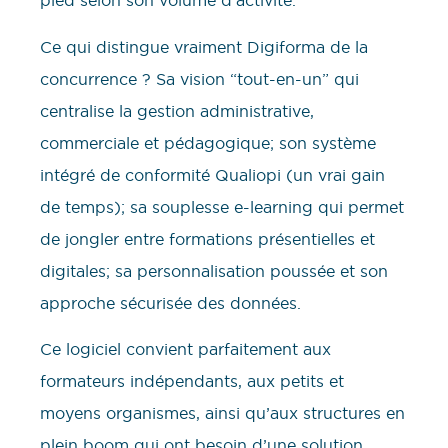
pied selon son volume d’activité.
Ce qui distingue vraiment Digiforma de la
concurrence ? Sa vision “tout-en-un” qui
centralise la gestion administrative,
commerciale et pédagogique; son système
intégré de conformité Qualiopi (un vrai gain
de temps); sa souplesse e-learning qui permet
de jongler entre formations présentielles et
digitales; sa personnalisation poussée et son
approche sécurisée des données.
Ce logiciel convient parfaitement aux
formateurs indépendants, aux petits et
moyens organismes, ainsi qu’aux structures en
plein boom qui ont besoin d’une solution