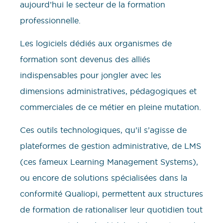
aujourd’hui le secteur de la formation
professionnelle.
Les logiciels dédiés aux organismes de
formation sont devenus des alliés
indispensables pour jongler avec les
dimensions administratives, pédagogiques et
commerciales de ce métier en pleine mutation.
Ces outils technologiques, qu’il s’agisse de
plateformes de gestion administrative, de LMS
(ces fameux Learning Management Systems),
ou encore de solutions spécialisées dans la
conformité Qualiopi, permettent aux structures
de formation de rationaliser leur quotidien tout