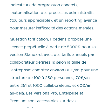
indicateurs de progression concrets,
l’automatisation des processus administratifs
(toujours appréciable), et un reporting avancé
pour mesurer l’efficacité des actions menées.
Question tarification, Foederis propose une
licence perpétuelle à partir de 5000€ pour sa
version Standard, avec des tarifs annuels par
collaborateur dégressifs selon la taille de
l’entreprise: comptez environ 80€/an pour une
structure de 100 à 250 personnes, 70€/an
entre 251 et 1000 collaborateurs, et 60€/an
au-delà. Les versions Pro, Enterprise et
Premium sont accessibles sur devis