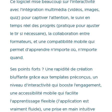
Ce logiciel mise beaucoup sur l’interactivité
avec l’intégration multimédia (vidéos, images,
quiz) pour captiver l’attention, le suivi en
temps réel des progrès (pratique pour ajuster
le tir si nécessaire), la collaboration entre
formateurs, et une compatibilité mobile qui
permet d’apprendre n’importe où, n’importe
quand.
Ses points forts ? Une rapidité de création
bluffante grâce aux templates préconçus, un
niveau d’interactivité qui booste l’engagement,
une accessibilité mobile qui facilite
l’apprentissage flexible (l’application est
vraiment fluide), une prise en main intuitive