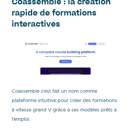
Coassemble : la création
rapide de formations
interactives
Coassemble s’est fait un nom comme
plateforme intuitive pour créer des formations
à vitesse grand V grâce à ses modèles prêts à
l’emploi.