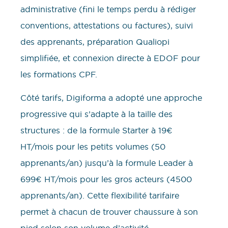
administrative (fini le temps perdu à rédiger
conventions, attestations ou factures), suivi
des apprenants, préparation Qualiopi
simplifiée, et connexion directe à EDOF pour
les formations CPF.
Côté tarifs, Digiforma a adopté une approche
progressive qui s’adapte à la taille des
structures : de la formule Starter à 19€
HT/mois pour les petits volumes (50
apprenants/an) jusqu’à la formule Leader à
699€ HT/mois pour les gros acteurs (4500
apprenants/an). Cette flexibilité tarifaire
permet à chacun de trouver chaussure à son