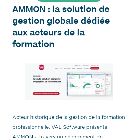
AMMON : la solution de
gestion globale dédiée
aux acteurs de la
formation
Acteur historique de la gestion de la formation
professionnelle, VAL Software présente
AMMON à travers un changement de