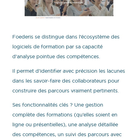
Foederis se distingue dans l’écosystème des
logiciels de formation par sa capacité
d’analyse pointue des compétences.
Il permet d’identifier avec précision les lacunes
dans les savoir-faire des collaborateurs pour
construire des parcours vraiment pertinents.
Ses fonctionnalités clés ? Une gestion
complète des formations (qu’elles soient en
ligne ou présentielles), une analyse détaillée
des compétences, un suivi des parcours avec