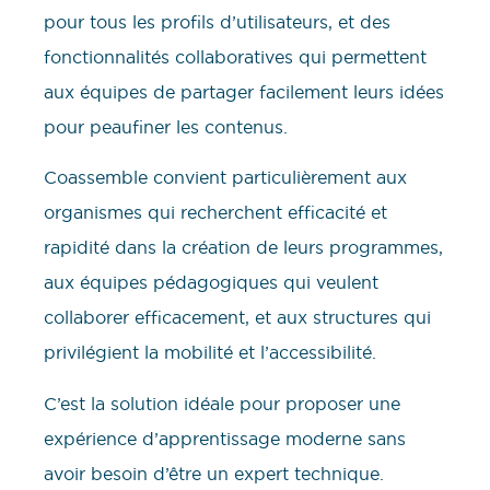
pour tous les profils d’utilisateurs, et des
fonctionnalités collaboratives qui permettent
aux équipes de partager facilement leurs idées
pour peaufiner les contenus.
Coassemble convient particulièrement aux
organismes qui recherchent efficacité et
rapidité dans la création de leurs programmes,
aux équipes pédagogiques qui veulent
collaborer efficacement, et aux structures qui
privilégient la mobilité et l’accessibilité.
C’est la solution idéale pour proposer une
expérience d’apprentissage moderne sans
avoir besoin d’être un expert technique.