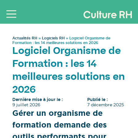
Actualités RH
»
Logiciels RH
»
Logiciel Organisme de
Formation : les 14 meilleures solutions en 2026
Logiciel Organisme de
Formation : les 14
meilleures solutions en
2026
Dernière mise à jour le :
Publié le :
9 juillet 2026
7 décembre 2025
Gérer un organisme de
formation demande des
outils performants pour