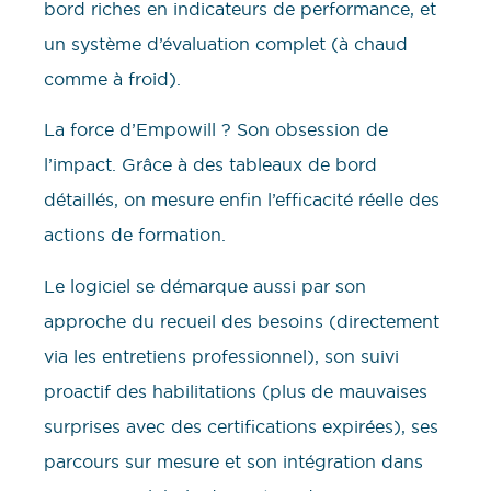
bord riches en indicateurs de performance, et
un système d’évaluation complet (à chaud
comme à froid).
La force d’Empowill ? Son obsession de
l’impact. Grâce à des tableaux de bord
détaillés, on mesure enfin l’efficacité réelle des
actions de formation.
Le logiciel se démarque aussi par son
approche du recueil des besoins (directement
via les entretiens professionnel), son suivi
proactif des habilitations (plus de mauvaises
surprises avec des certifications expirées), ses
parcours sur mesure et son intégration dans