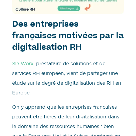
Des entreprises
françaises motivées par la
digitalisation RH
SD Worx
, prestataire de solutions et de
services RH européen, vient de partager une
étude sur le degré de digitalisation des RH en
Europe.
On y apprend que les entreprises françaises
peuvent être fières de leur digitalisation dans
le domaine des ressources humaines : bien
que le Royaume-Uni et la Suisse dominent en