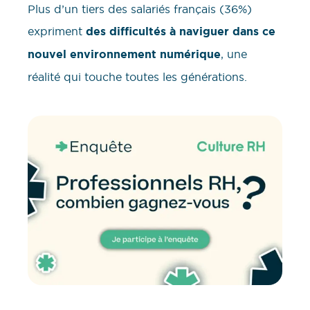
Plus d’un tiers des salariés français (36%)
expriment
des difficultés à naviguer dans ce
nouvel environnement numérique
, une
réalité qui touche toutes les générations.