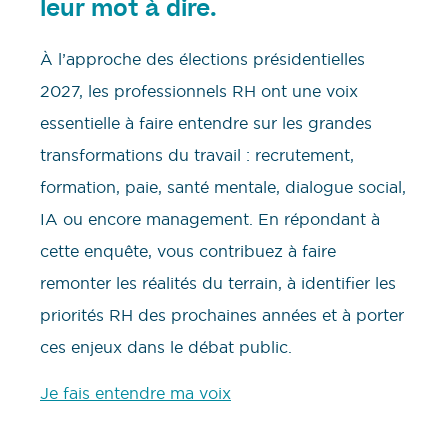
leur mot à dire.
À l’approche des élections présidentielles
2027, les professionnels RH ont une voix
essentielle à faire entendre sur les grandes
transformations du travail : recrutement,
formation, paie, santé mentale, dialogue social,
IA ou encore management. En répondant à
cette enquête, vous contribuez à faire
remonter les réalités du terrain, à identifier les
priorités RH des prochaines années et à porter
ces enjeux dans le débat public.
Je fais entendre ma voix