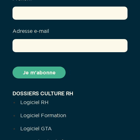
Adresse e-mail
DOSSIERS CULTURE RH
Logiciel RH
Logiciel Formation
Logiciel GTA