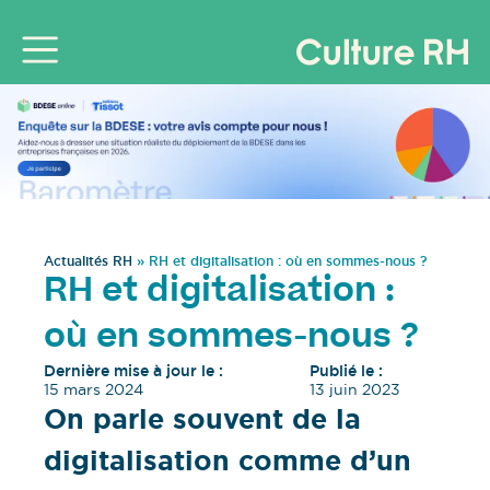
Actualités RH
»
RH et digitalisation : où en sommes-nous ?
RH et digitalisation :
où en sommes-nous ?
Dernière mise à jour le :
Publié le :
15 mars 2024
13 juin 2023
On parle souvent de la
digitalisation comme d’un