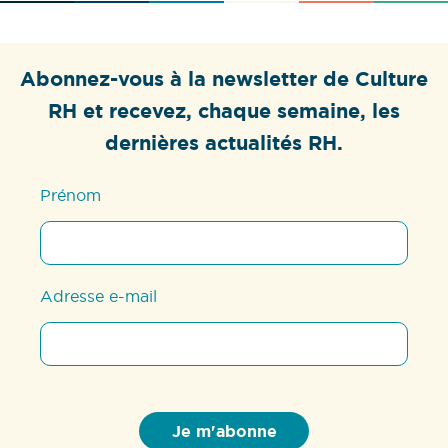
Abonnez-vous à la newsletter de Culture
RH et recevez, chaque semaine, les
dernières actualités RH.
Prénom
Adresse e-mail