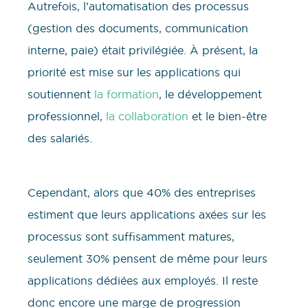
Autrefois, l’automatisation des processus
(gestion des documents, communication
interne, paie) était privilégiée. À présent, la
priorité est mise sur les applications qui
soutiennent
la formation
, le développement
professionnel,
la collaboration
et le bien-être
des salariés.
Cependant, alors que 40% des entreprises
estiment que leurs applications axées sur les
processus sont suffisamment matures,
seulement 30% pensent de même pour leurs
applications dédiées aux employés. Il reste
donc encore une marge de progression