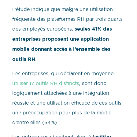
L’étude indique que malgré une utilisation
fréquente des plateformes RH par trois quarts
des employés européens,
seules 41% des
entreprises proposent une application
mobile donnant accès à l’ensemble des
outils RH
.
Les entreprises, qui déclarent en moyenne
utiliser 17 outils RH distincts
, sont donc
logiquement attachées à une intégration
réussie et une utilisation efficace de ces outils,
une préoccupation pour plus de la moitié
d’entre elles (54%).
Les entreprises cherchent alors à
faciliter