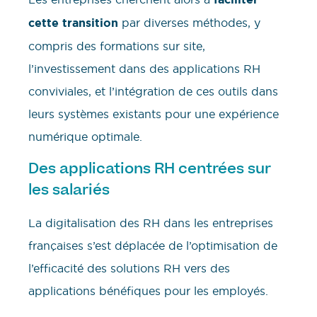
cette transition
par diverses méthodes, y
compris des formations sur site,
l’investissement dans des applications RH
conviviales, et l’intégration de ces outils dans
leurs systèmes existants pour une expérience
numérique optimale.
Des applications RH centrées sur
les salariés
La digitalisation des RH dans les entreprises
françaises s’est déplacée de l’optimisation de
l’efficacité des solutions RH vers des
applications bénéfiques pour les employés.