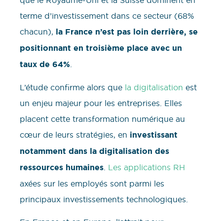
terme d’investissement dans ce secteur (68%
chacun),
la France n’est pas loin derrière, se
positionnant en troisième place avec un
taux de 64%
.
L’étude confirme alors que
la digitalisation
est
un enjeu majeur pour les entreprises. Elles
placent cette transformation numérique au
cœur de leurs stratégies, en
investissant
notamment dans la digitalisation des
ressources humaines
.
Les applications RH
axées sur les employés sont parmi les
principaux investissements technologiques.