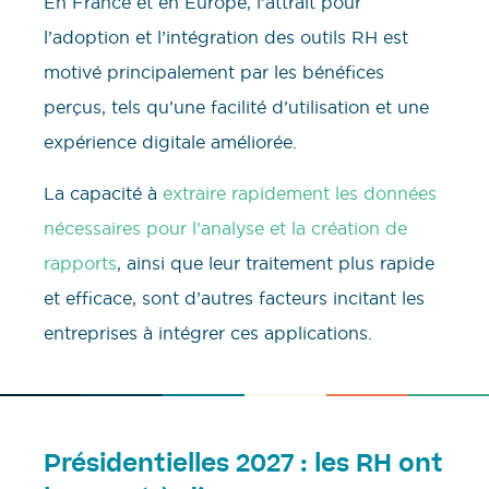
En France et en Europe, l’attrait pour
l’adoption et l’intégration des outils RH est
motivé principalement par les bénéfices
perçus, tels qu’une facilité d’utilisation et une
expérience digitale améliorée.
La capacité à
extraire rapidement les données
nécessaires pour l’analyse et la création de
rapports
, ainsi que leur traitement plus rapide
et efficace, sont d’autres facteurs incitant les
entreprises à intégrer ces applications.
Présidentielles 2027 : les RH ont