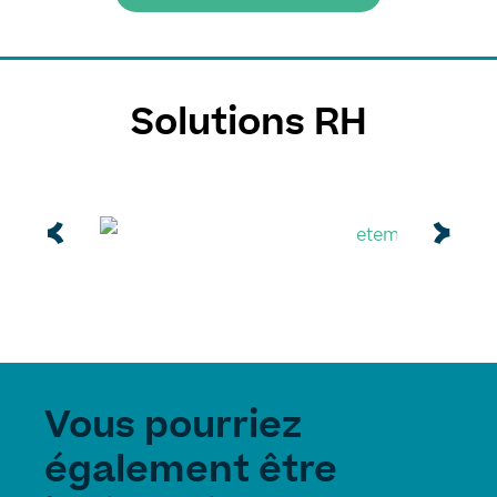
Solutions RH
Vous pourriez
également être