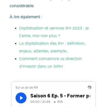
considérable.
À lire également :
Digitalisation et services RH 2023 : je
t’aime, moi non plus ?
La digitalisation des RH : définition,
enjeux, attentes, exemple…
Comment convaincre sa direction
d’investir dans un SIRH