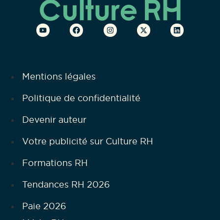
Mentions légales
Politique de confidentialité
Devenir auteur
Votre publicité sur Culture RH
Formations RH
Tendances RH 2026
Paie 2026