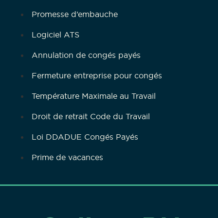
Promesse d’embauche
Logiciel ATS
Annulation de congés payés
Fermeture entreprise pour congés
Température Maximale au Travail
Droit de retrait Code du Travail
Loi DDADUE Congés Payés
Prime de vacances