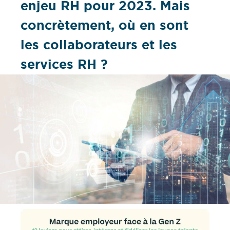
enjeu RH pour 2023. Mais
concrètement, où en sont
les collaborateurs et les
services RH ?