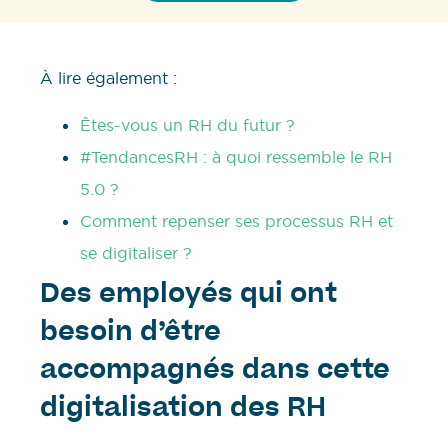
À lire également :
Êtes-vous un RH du futur ?
#TendancesRH : à quoi ressemble le RH
5.0 ?
Comment repenser ses processus RH et
se digitaliser ?
Des employés qui ont
besoin d’être
accompagnés dans cette
digitalisation des RH