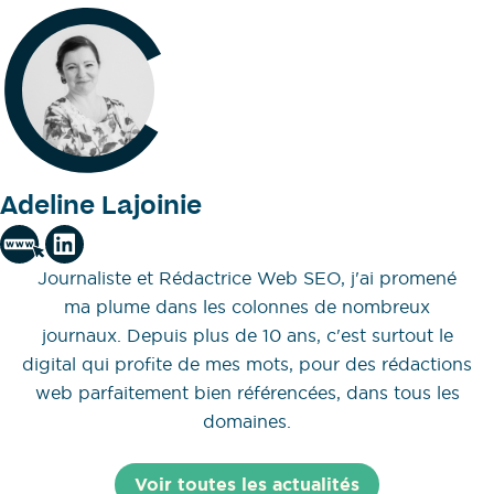
Adeline Lajoinie
Journaliste et Rédactrice Web SEO, j'ai promené
ma plume dans les colonnes de nombreux
journaux. Depuis plus de 10 ans, c'est surtout le
digital qui profite de mes mots, pour des rédactions
web parfaitement bien référencées, dans tous les
domaines.
Voir toutes les actualités