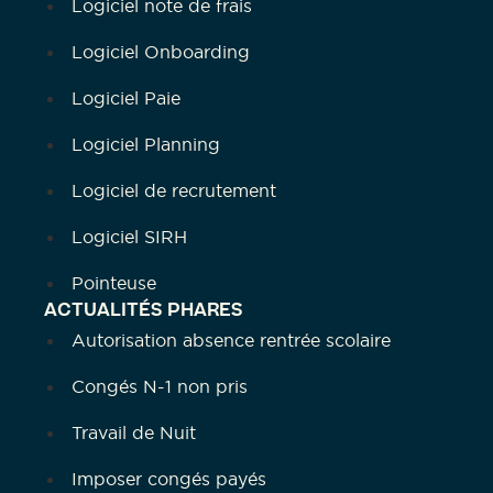
Logiciel note de frais
Logiciel Onboarding
Logiciel Paie
Logiciel Planning
Logiciel de recrutement
Logiciel SIRH
Pointeuse
ACTUALITÉS PHARES
Autorisation absence rentrée scolaire
Congés N-1 non pris
Travail de Nuit
Imposer congés payés