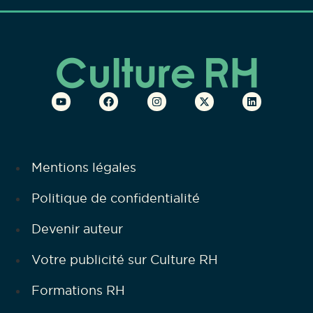
Mentions légales
Politique de confidentialité
Devenir auteur
Votre publicité sur Culture RH
Formations RH