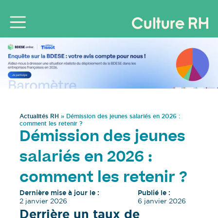
Actualités RH
»
Démission des jeunes salariés en 2026 :
comment les retenir ?
Démission des jeunes
salariés en 2026 :
comment les retenir ?
Dernière mise à jour le :
Publié le :
2 janvier 2026
6 janvier 2026
Derrière un taux de