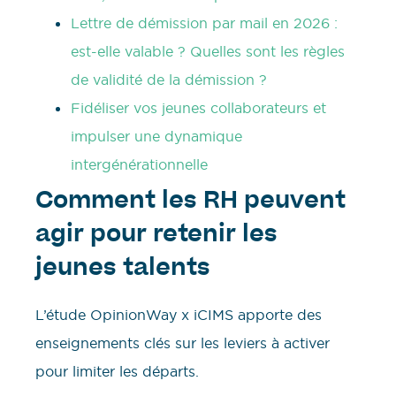
Lettre de démission par mail en 2026 :
est-elle valable ? Quelles sont les règles
de validité de la démission ?
Fidéliser vos jeunes collaborateurs et
impulser une dynamique
intergénérationnelle
Comment les RH peuvent
agir pour retenir les
jeunes talents
L’étude OpinionWay x iCIMS apporte des
enseignements clés sur les leviers à activer
pour limiter les départs.