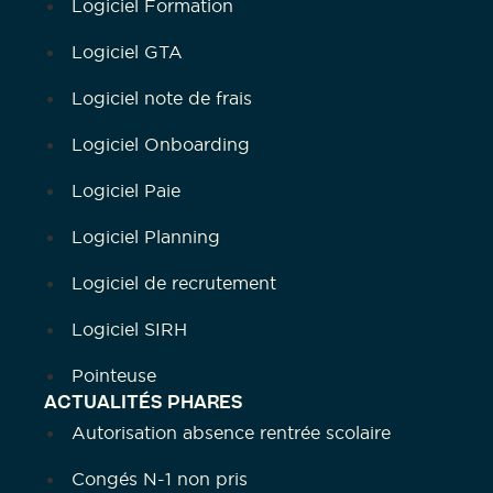
Logiciel Formation
Logiciel GTA
Logiciel note de frais
Logiciel Onboarding
Logiciel Paie
Logiciel Planning
Logiciel de recrutement
Logiciel SIRH
Pointeuse
ACTUALITÉS PHARES
Autorisation absence rentrée scolaire
Congés N-1 non pris