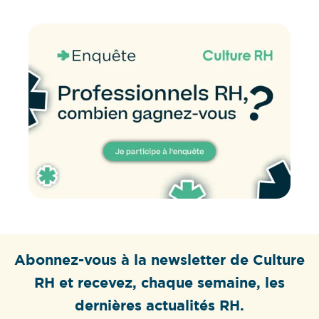
Abonnez-vous à la newsletter de Culture
RH et recevez, chaque semaine, les
dernières actualités RH.