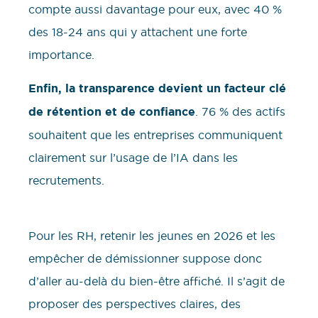
compte aussi davantage pour eux, avec 40 %
des 18-24 ans qui y attachent une forte
importance.
Enfin, la transparence devient un facteur clé
de rétention et de confiance
. 76 % des actifs
souhaitent que les entreprises communiquent
clairement sur l’usage de l’IA dans les
recrutements.
Pour les RH, retenir les jeunes en 2026 et les
empêcher de démissionner suppose donc
d’aller au-delà du bien-être affiché. Il s’agit de
proposer des perspectives claires, des