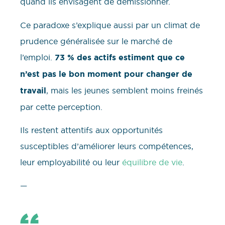
quand ils envisagent de démissionner.
Ce paradoxe s’explique aussi par un climat de
prudence généralisée sur le marché de
l’emploi.
73 % des actifs estiment que ce
n’est pas le bon moment pour changer de
travail
, mais les jeunes semblent moins freinés
par cette perception.
Ils restent attentifs aux opportunités
susceptibles d’améliorer leurs compétences,
leur employabilité ou leur
équilibre de vie
.
—