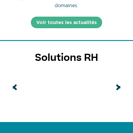
domaines.
Voir toutes les actualités
Solutions RH