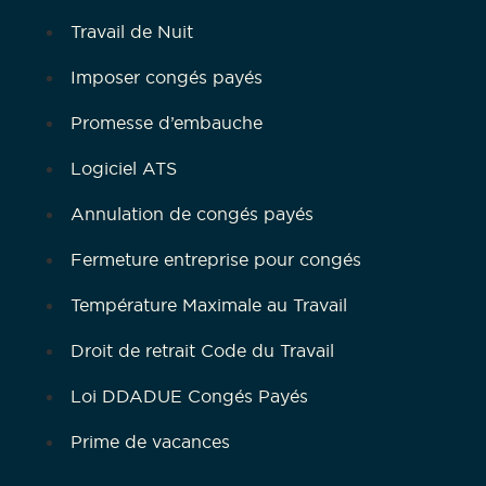
Travail de Nuit
Imposer congés payés
Promesse d’embauche
Logiciel ATS
Annulation de congés payés
Fermeture entreprise pour congés
Température Maximale au Travail
Droit de retrait Code du Travail
Loi DDADUE Congés Payés
Prime de vacances