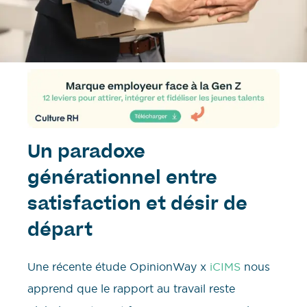
Un paradoxe
générationnel entre
satisfaction et désir de
départ
Une récente étude OpinionWay x
iCIMS
nous
apprend que le rapport au travail reste