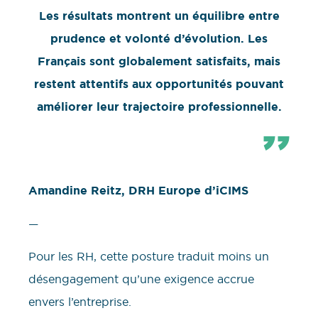
Les résultats montrent un équilibre entre
prudence et volonté d’évolution. Les
Français sont globalement satisfaits, mais
restent attentifs aux opportunités pouvant
améliorer leur trajectoire professionnelle.
Amandine Reitz, DRH Europe d’iCIMS
—
Pour les RH, cette posture traduit moins un
désengagement qu’une exigence accrue
envers l’entreprise.