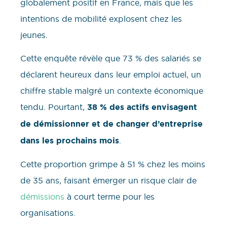
globalement positif en France, mais que les
intentions de mobilité explosent chez les
jeunes.
Cette enquête révèle que 73 % des salariés se
déclarent heureux dans leur emploi actuel, un
chiffre stable malgré un contexte économique
tendu. Pourtant,
38 % des actifs envisagent
de démissionner et de changer d’entreprise
dans les prochains mois
.
Cette proportion grimpe à 51 % chez les moins
de 35 ans, faisant émerger un risque clair de
démissions
à court terme pour les
organisations.