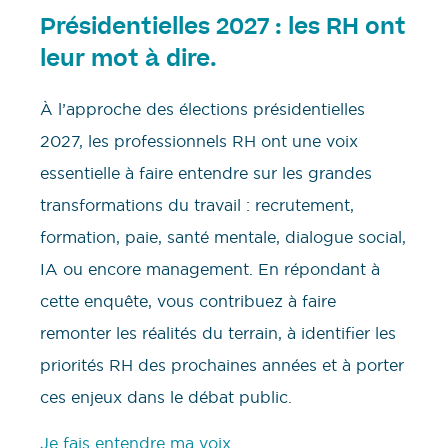
Présidentielles 2027 : les RH ont
leur mot à dire.
À l’approche des élections présidentielles
2027, les professionnels RH ont une voix
essentielle à faire entendre sur les grandes
transformations du travail : recrutement,
formation, paie, santé mentale, dialogue social,
IA ou encore management. En répondant à
cette enquête, vous contribuez à faire
remonter les réalités du terrain, à identifier les
priorités RH des prochaines années et à porter
ces enjeux dans le débat public.
Je fais entendre ma voix