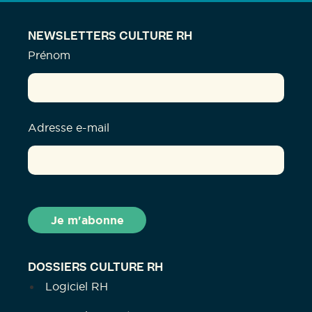
NEWSLETTERS CULTURE RH
Prénom
Adresse e-mail
DOSSIERS CULTURE RH
Logiciel RH