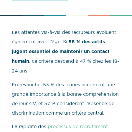
Les attentes vis-à-vis des recruteurs évoluent
également avec l’âge. Si
56 % des actifs
jugent essentiel de maintenir un contact
humain
, ce critère descend à 47 % chez les 18-
24 ans.
En revanche, 53 % des jeunes accordent une
grande importance à la bonne compréhension
de leur CV, et 57 % considèrent l’absence de
discrimination comme un critère central.
La rapidité des
processus de recrutement