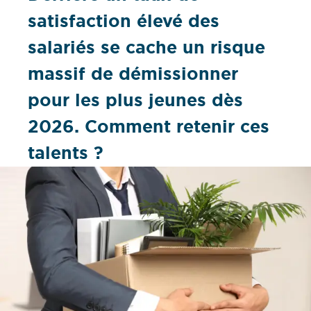
satisfaction élevé des
salariés se cache un risque
massif de démissionner
pour les plus jeunes dès
2026. Comment retenir ces
talents ?