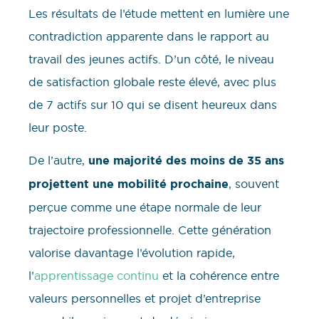
Les résultats de l’étude mettent en lumière une
contradiction apparente dans le rapport au
travail des jeunes actifs. D’un côté, le niveau
de satisfaction globale reste élevé, avec plus
de 7 actifs sur 10 qui se disent heureux dans
leur poste.
De l’autre,
une majorité des moins de 35 ans
projettent une mobilité prochaine
, souvent
perçue comme une étape normale de leur
trajectoire professionnelle. Cette génération
valorise davantage l’évolution rapide,
l’
apprentissage continu
et la cohérence entre
valeurs personnelles et projet d’entreprise