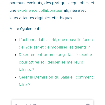
parcours évolutifs, des pratiques équitables et
une
expérience collaborateur
alignée avec
leurs attentes digitales et éthiques.
A lire également :
L’actionnariat salarié, une nouvelle façon
de fidéliser et de mobiliser les talents ?
Recrutement boomerang : la clé secrète
pour attirer et fidéliser les meilleurs
talents ?
Gérer la Démission du Salarié : comment
faire ?