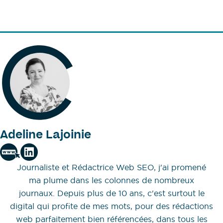
Adeline Lajoinie
Journaliste et Rédactrice Web SEO, j'ai promené
ma plume dans les colonnes de nombreux
journaux. Depuis plus de 10 ans, c'est surtout le
digital qui profite de mes mots, pour des rédactions
web parfaitement bien référencées, dans tous les