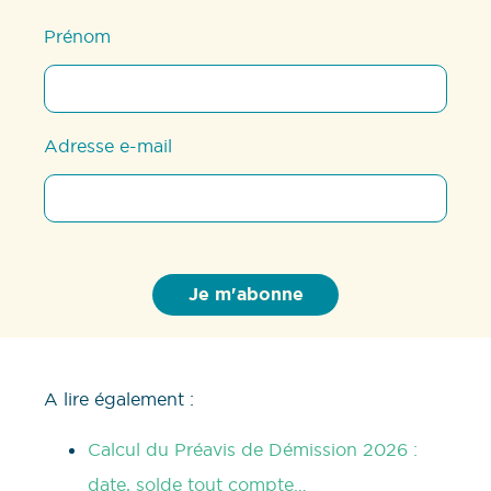
Prénom
Adresse e-mail
A lire également :
Calcul du Préavis de Démission 2026 :
date, solde tout compte…