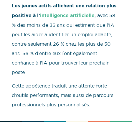
Les jeunes actifs affichent une relation plus
positive à l’
intelligence artificielle
, avec 58
% des moins de 35 ans qui estiment que l’IA
peut les aider à identifier un emploi adapté,
contre seulement 26 % chez les plus de 50
ans. 56 % d’entre eux font également
confiance à l’IA pour trouver leur prochain
poste.
Cette appétence traduit une attente forte
d’outils performants, mais aussi de parcours
professionnels plus personnalisés.