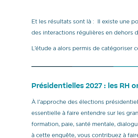
Et les résultats sont là : Il existe une
des interactions régulières en dehors d
L’étude a alors permis de catégoriser c
Présidentielles 2027 : les RH o
À l’approche des élections présidentie
essentielle à faire entendre sur les gra
formation, paie, santé mentale, dialo
à cette enquête, vous contribuez à faire 