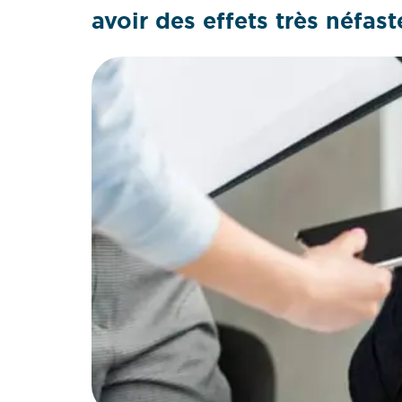
avoir des effets très néfast