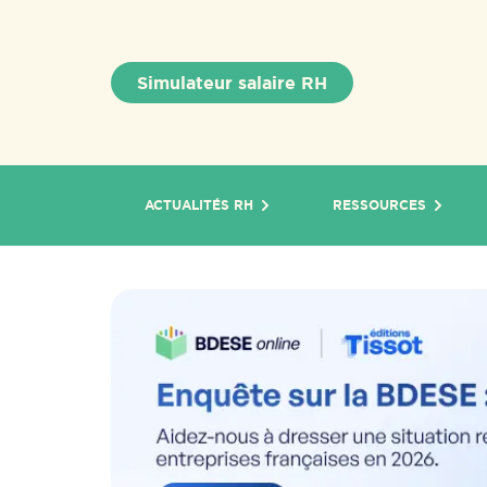
Simulateur salaire RH
ACTUALITÉS RH
RESSOURCES