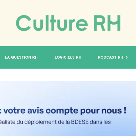
LA QUESTION RH
LOGICIELS RH
PODCAST RH