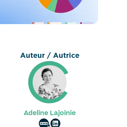
Auteur / Autrice
Adeline Lajoinie