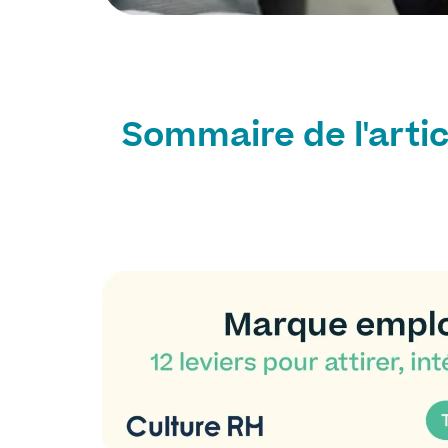
Sommaire de l'artic