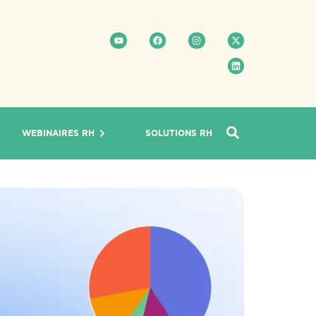
WEBINAIRES RH
SOLUTIONS RH