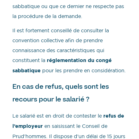
sabbatique ou que ce dernier ne respecte pas
la procédure de la demande.
Il est fortement conseillé de consulter la
convention collective afin de prendre
connaissance des caractéristiques qui
constituent la
réglementation du congé
sabbatique
pour les prendre en considération.
En cas de refus, quels sont les
recours pour le salarié ?
Le salarié est en droit de contester le
refus de
l’employeur
en saisissant le Conseil de
Prud’hommes. Il dispose d’un délai de 15 jours