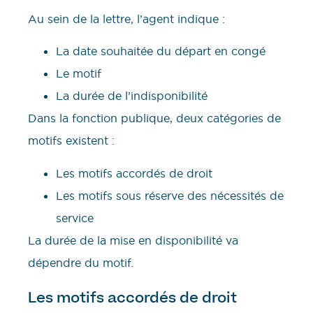
Au sein de la lettre, l’agent indique :
La date souhaitée du départ en congé
Le motif
La durée de l’indisponibilité
Dans la fonction publique, deux catégories de
motifs existent :
Les motifs accordés de droit
Les motifs sous réserve des nécessités de
service
La durée de la mise en disponibilité va
dépendre du motif.
Les motifs accordés de droit