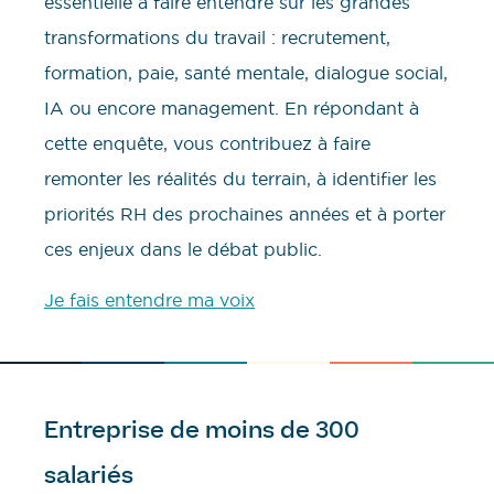
essentielle à faire entendre sur les grandes
transformations du travail : recrutement,
formation, paie, santé mentale, dialogue social,
IA ou encore management. En répondant à
cette enquête, vous contribuez à faire
remonter les réalités du terrain, à identifier les
priorités RH des prochaines années et à porter
ces enjeux dans le débat public.
Je fais entendre ma voix
Entreprise de moins de 300
salariés