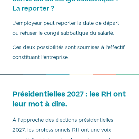
La reporter ?
L’employeur peut reporter la date de départ
ou refuser le congé sabbatique du salarié.
Ces deux possibilités sont soumises à l’effectif
constituant l’entreprise.
Présidentielles 2027 : les RH ont
leur mot à dire.
À l’approche des élections présidentielles
2027, les professionnels RH ont une voix