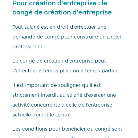
Pour création d’entreprise : le
congé de création d’entreprise
Tout salarié est en droit d’effectuer une
demande de congé pour construire un projet
professionnel.
Le congé de création d’entreprise peut
s’effectuer à temps plein ou à temps partiel.
Il est important de souligner qu’il est
strictement interdit au salarié d’exercer une
activité concurrente à celle de l’entreprise
actuelle durant le congé.
Les conditions pour bénéficier du congé sont