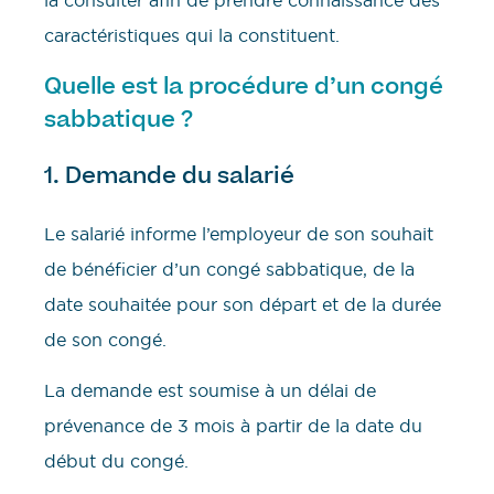
la consulter afin de prendre connaissance des
caractéristiques qui la constituent.
Quelle est la procédure d’un congé
sabbatique ?
1. Demande du salarié
Le salarié informe l’employeur de son souhait
de bénéficier d’un congé sabbatique, de la
date souhaitée pour son départ et de la durée
de son congé.
La demande est soumise à un délai de
prévenance de 3 mois à partir de la date du
début du congé.