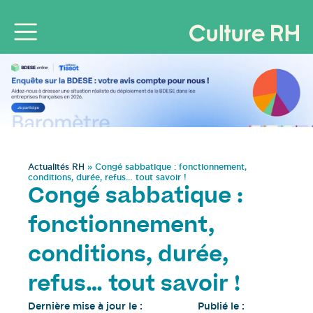
Actualités RH
»
Congé sabbatique : fonctionnement,
conditions, durée, refus… tout savoir !
Congé sabbatique :
fonctionnement,
conditions, durée,
refus… tout savoir !
Dernière mise à jour le :
Publié le :