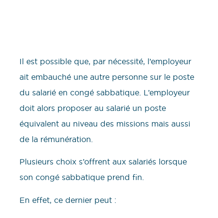
Il est possible que, par nécessité, l’employeur
ait embauché une autre personne sur le poste
du salarié en congé sabbatique. L’employeur
doit alors proposer au salarié un poste
équivalent au niveau des missions mais aussi
de la rémunération.
Plusieurs choix s’offrent aux salariés lorsque
son congé sabbatique prend fin.
En effet, ce dernier peut :