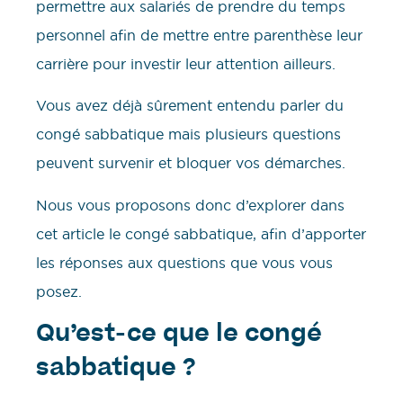
permettre aux salariés de prendre du temps
personnel afin de mettre entre parenthèse leur
carrière pour investir leur attention ailleurs.
Vous avez déjà sûrement entendu parler du
congé sabbatique mais plusieurs questions
peuvent survenir et bloquer vos démarches.
Nous vous proposons donc d’explorer dans
cet article le congé sabbatique, afin d’apporter
les réponses aux questions que vous vous
posez.
Qu’est-ce que le congé
sabbatique ?