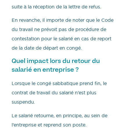
suite à la réception de la lettre de refus.
En revanche, il importe de noter que le Code
du travail ne prévoit pas de procédure de
contestation pour le salarié en cas de report
de la date de départ en congé.
Quel impact lors du retour du
salarié en entreprise ?
Lorsque le congé sabbatique prend fin, le
contrat de travail du salarié n’est plus
suspendu.
Le salarié retourne, en principe, au sein de
l’entreprise et reprend son poste.