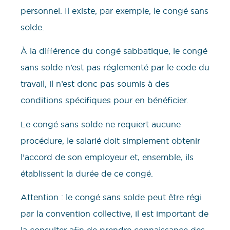
personnel. Il existe, par exemple, le congé sans
solde.
À la différence du congé sabbatique, le congé
sans solde n’est pas réglementé par le code du
travail, il n’est donc pas soumis à des
conditions spécifiques pour en bénéficier.
Le congé sans solde ne requiert aucune
procédure, le salarié doit simplement obtenir
l’accord de son employeur et, ensemble, ils
établissent la durée de ce congé.
Attention : le congé sans solde peut être régi
par la convention collective, il est important de