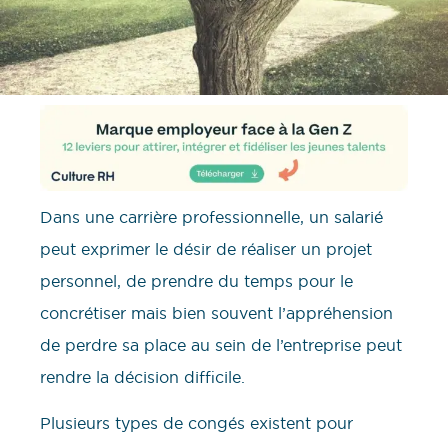
Dans une carrière professionnelle, un salarié
peut exprimer le désir de réaliser un projet
personnel, de prendre du temps pour le
concrétiser mais bien souvent l’appréhension
de perdre sa place au sein de l’entreprise peut
rendre la décision difficile.
Plusieurs types de congés existent pour