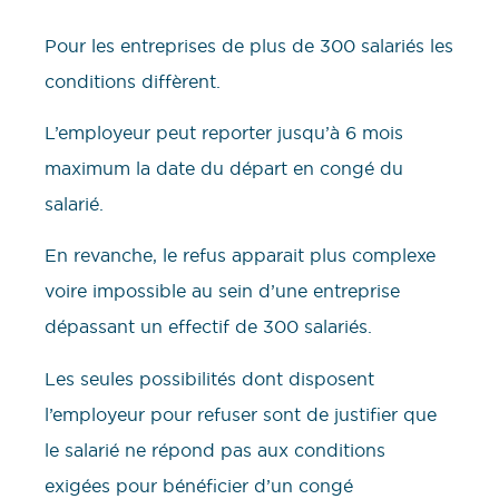
Pour les entreprises de plus de 300 salariés les
conditions diffèrent.
L’employeur peut reporter jusqu’à 6 mois
maximum la date du départ en congé du
salarié.
En revanche, le refus apparait plus complexe
voire impossible au sein d’une entreprise
dépassant un effectif de 300 salariés.
Les seules possibilités dont disposent
l’employeur pour refuser sont de justifier que
le salarié ne répond pas aux conditions
exigées pour bénéficier d’un congé