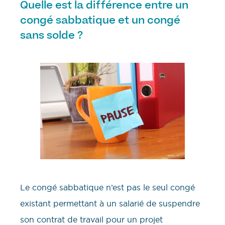
Quelle est la différence entre un
congé sabbatique et un congé
sans solde ?
Le congé sabbatique n’est pas le seul congé
existant permettant à un salarié de suspendre
son contrat de travail pour un projet