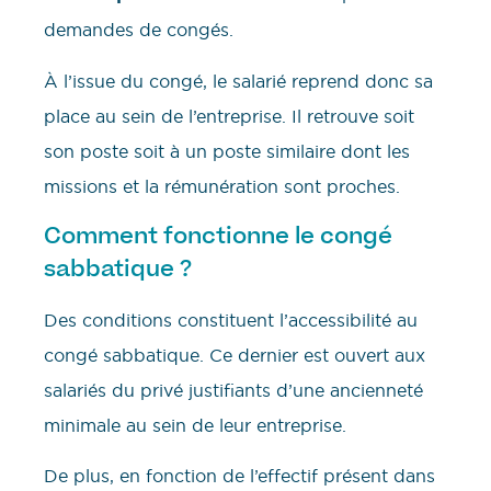
demandes de congés.
À l’issue du congé, le salarié reprend donc sa
place au sein de l’entreprise. Il retrouve soit
son poste soit à un poste similaire dont les
missions et la rémunération sont proches.
Comment fonctionne le congé
sabbatique ?
Des conditions constituent l’accessibilité au
congé sabbatique. Ce dernier est ouvert aux
salariés du privé justifiants d’une ancienneté
minimale au sein de leur entreprise.
De plus, en fonction de l’effectif présent dans