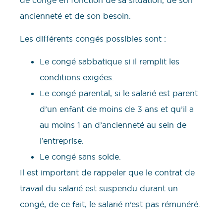
ancienneté et de son besoin.
Les différents congés possibles sont :
Le congé sabbatique si il remplit les
conditions exigées.
Le congé parental, si le salarié est parent
d’un enfant de moins de 3 ans et qu’il a
au moins 1 an d’ancienneté au sein de
l’entreprise.
Le congé sans solde.
Il est important de rappeler que le contrat de
travail du salarié est suspendu durant un
congé, de ce fait, le salarié n’est pas rémunéré.