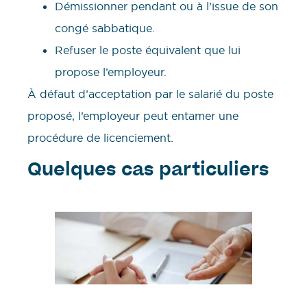
Démissionner pendant ou à l’issue de son
congé sabbatique.
Refuser le poste équivalent que lui
propose l’employeur.
À défaut d’acceptation par le salarié du poste
proposé, l’employeur peut entamer une
procédure de licenciement.
Quelques cas particuliers