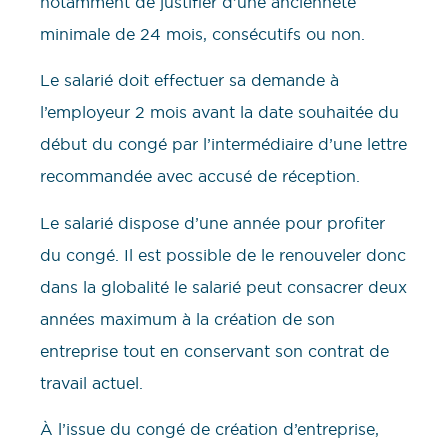
notamment de justifier d’une ancienneté
minimale de 24 mois, consécutifs ou non.
Le salarié doit effectuer sa demande à
l’employeur 2 mois avant la date souhaitée du
début du congé par l’intermédiaire d’une lettre
recommandée avec accusé de réception.
Le salarié dispose d’une année pour profiter
du congé. Il est possible de le renouveler donc
dans la globalité le salarié peut consacrer deux
années maximum à la création de son
entreprise tout en conservant son contrat de
travail actuel.
À l’issue du congé de création d’entreprise,