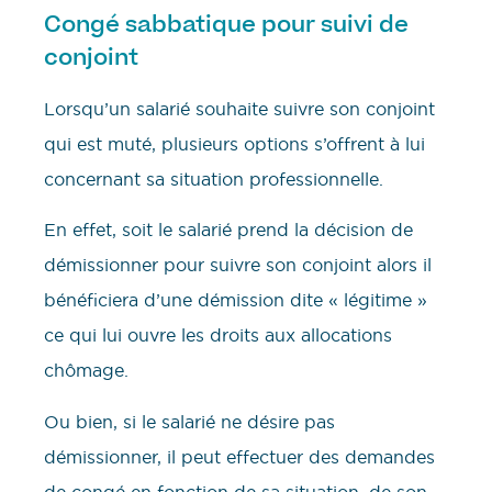
Congé sabbatique pour suivi de
conjoint
Lorsqu’un salarié souhaite suivre son conjoint
qui est muté, plusieurs options s’offrent à lui
concernant sa situation professionnelle.
En effet, soit le salarié prend la décision de
démissionner pour suivre son conjoint alors il
bénéficiera d’une démission dite « légitime »
ce qui lui ouvre les droits aux allocations
chômage.
Ou bien, si le salarié ne désire pas
démissionner, il peut effectuer des demandes
de congé en fonction de sa situation, de son