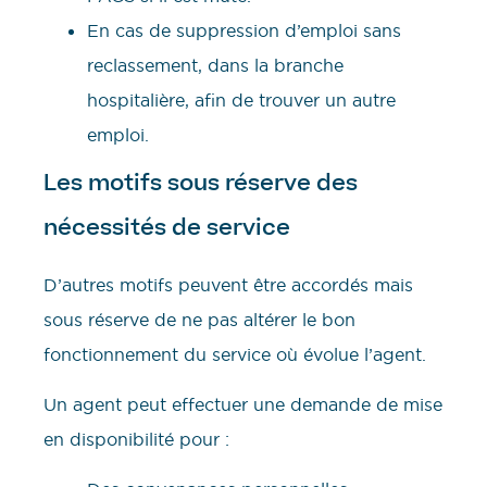
En cas de suppression d’emploi sans
reclassement, dans la branche
hospitalière, afin de trouver un autre
emploi.
Les motifs sous réserve des
nécessités de service
D’autres motifs peuvent être accordés mais
sous réserve de ne pas altérer le bon
fonctionnement du service où évolue l’agent.
Un agent peut effectuer une demande de mise
en disponibilité pour :