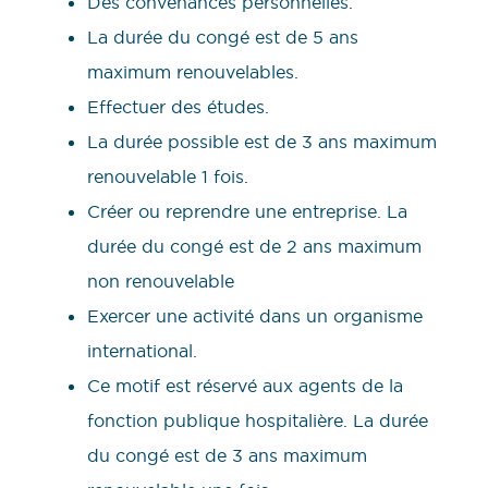
Des convenances personnelles.
La durée du congé est de 5 ans
maximum renouvelables.
Effectuer des études.
La durée possible est de 3 ans maximum
renouvelable 1 fois.
Créer ou reprendre une entreprise. La
durée du congé est de 2 ans maximum
non renouvelable
Exercer une activité dans un organisme
international.
Ce motif est réservé aux agents de la
fonction publique hospitalière. La durée
du congé est de 3 ans maximum