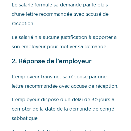
Le salarié formule sa demande par le biais
d’une lettre recommandée avec accusé de
réception.
Le salarié n’a aucune justification à apporter à
son employeur pour motiver sa demande.
2. Réponse de l’employeur
L’employeur transmet sa réponse par une
lettre recommandée avec accusé de réception.
L’employeur dispose d’un délai de 30 jours à
compter de la date de la demande de congé
sabbatique.