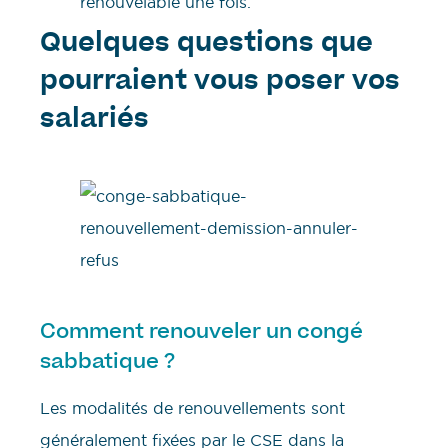
renouvelable une fois.
Quelques questions que
pourraient vous poser vos
salariés
Comment renouveler un congé
sabbatique ?
Les modalités de renouvellements sont
généralement fixées par le CSE dans la