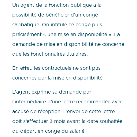
Un agent de la fonction publique a la
possibilité de bénéficier d’un congé
sabbatique. On intitule ce congé plus
précisément « une mise en disponibilité ». La
demande de mise en disponibilité ne concerne
que les fonctionnaires titulaires.
En effet, les contractuels ne sont pas
concernés par la mise en disponibilité.
L’agent exprime sa demande par
l’intermédiaire d’une lettre recommandée avec
accusé de réception. L’envoi de cette lettre
doit s’effectuer 3 mois avant la date souhaitée
du départ en congé du salarié.