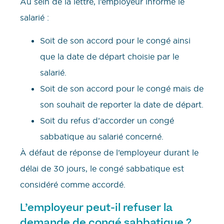
Au sein de la lettre, l’employeur informe le
salarié :
Soit de son accord pour le congé ainsi
que la date de départ choisie par le
salarié.
Soit de son accord pour le congé mais de
son souhait de reporter la date de départ.
Soit du refus d’accorder un congé
sabbatique au salarié concerné.
À défaut de réponse de l’employeur durant le
délai de 30 jours, le congé sabbatique est
considéré comme accordé.
L’employeur peut-il refuser la
demande de congé sabbatique ?