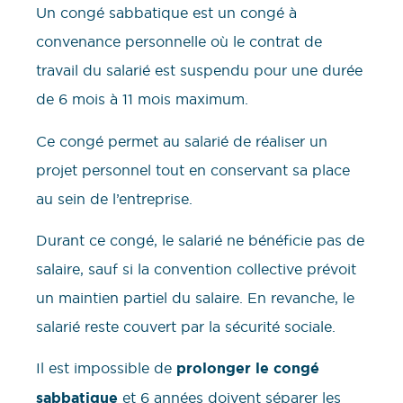
Un congé sabbatique est un congé à
convenance personnelle où le contrat de
travail du salarié est suspendu pour une durée
de 6 mois à 11 mois maximum.
Ce congé permet au salarié de réaliser un
projet personnel tout en conservant sa place
au sein de l’entreprise.
Durant ce congé, le salarié ne bénéficie pas de
salaire, sauf si la convention collective prévoit
un maintien partiel du salaire. En revanche, le
salarié reste couvert par la sécurité sociale.
Il est impossible de
prolonger le congé
sabbatique
et 6 années doivent séparer les