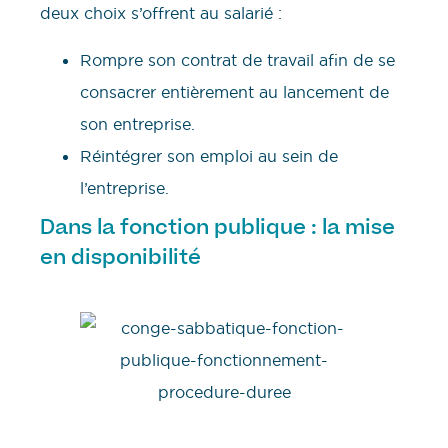
deux choix s’offrent au salarié :
Rompre son contrat de travail afin de se
consacrer entièrement au lancement de
son entreprise.
Réintégrer son emploi au sein de
l’entreprise.
Dans la fonction publique : la mise
en disponibilité