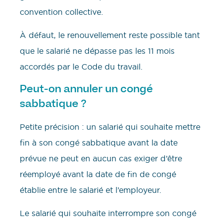
convention collective.
À défaut, le renouvellement reste possible tant
que le salarié ne dépasse pas les 11 mois
accordés par le Code du travail.
Peut-on annuler un congé
sabbatique ?
Petite précision : un salarié qui souhaite mettre
fin à son congé sabbatique avant la date
prévue ne peut en aucun cas exiger d’être
réemployé avant la date de fin de congé
établie entre le salarié et l’employeur.
Le salarié qui souhaite interrompre son congé