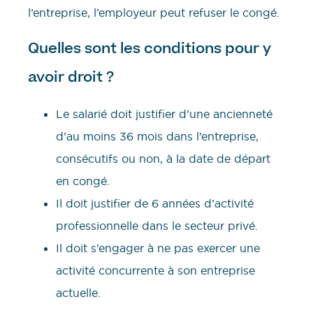
l’entreprise, l’employeur peut refuser le congé.
Quelles sont les conditions pour y
avoir droit ?
Le salarié doit justifier d’une ancienneté
d’au moins 36 mois dans l’entreprise,
consécutifs ou non, à la date de départ
en congé.
Il doit justifier de 6 années d’activité
professionnelle dans le secteur privé.
Il doit s’engager à ne pas exercer une
activité concurrente à son entreprise
actuelle.