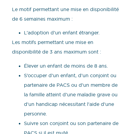
Le motif permettant une mise en disponibilité
de 6 semaines maximum :
L’adoption d’un enfant étranger.
Les motifs permettant une mise en
disponibilité de 3 ans maximum sont :
Élever un enfant de moins de 8 ans.
S’occuper d’un enfant, d’un conjoint ou
partenaire de PACS ou d’un membre de
la famille atteint d’une maladie grave ou
d’un handicap nécessitant l’aide d’une
personne.
Suivre son conjoint ou son partenaire de
PACS si il est muté.