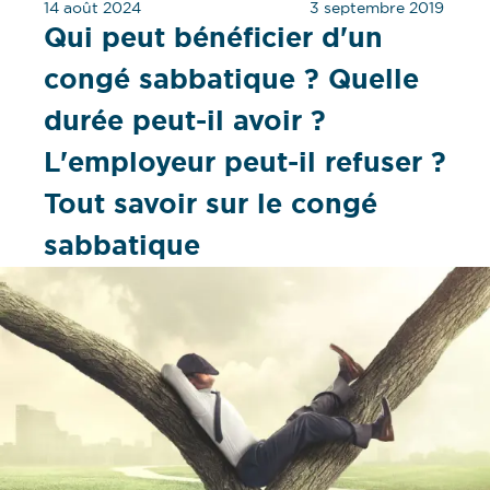
14 août 2024
3 septembre 2019
Qui peut bénéficier d'un
congé sabbatique ? Quelle
durée peut-il avoir ?
L'employeur peut-il refuser ?
Tout savoir sur le congé
sabbatique