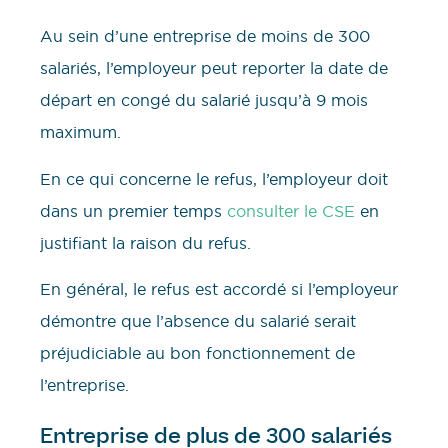
Au sein d’une entreprise de moins de 300
salariés, l’employeur peut reporter la date de
départ en congé du salarié jusqu’à 9 mois
maximum.
En ce qui concerne le refus, l’employeur doit
dans un premier temps
consulter le CSE
en
justifiant la raison du refus.
En général, le refus est accordé si l’employeur
démontre que l’absence du salarié serait
préjudiciable au bon fonctionnement de
l’entreprise.
Entreprise de plus de 300 salariés