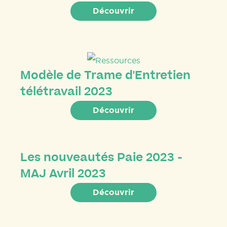
Découvrir
Modèle de Trame d'Entretien
télétravail 2023
Découvrir
Les nouveautés Paie 2023 -
MAJ Avril 2023
Découvrir