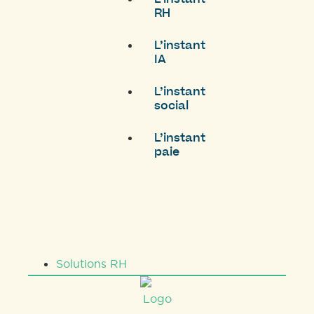
RH
L’instant
IA
L’instant
social
L’instant
paie
Solutions RH