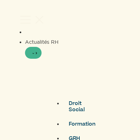
Actualités RH
Droit
Social
Formation
GRH