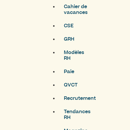
Cahier de
vacances
CSE
GRH
Modèles
RH
Paie
QVCT
Recrutement
Tendances
RH