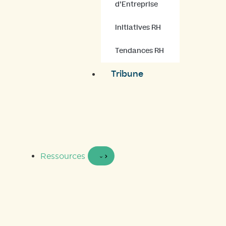
d’Entreprise
Initiatives RH
Tendances RH
Tribune
Ressources