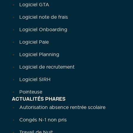
Logiciel GTA
Logiciel note de frais
Logiciel Onboarding
Logiciel Paie
Logiciel Planning
Logiciel de recrutement
Logiciel SIRH
Pointeuse
ACTUALITÉS PHARES
Autorisation absence rentrée scolaire
Congés N-1 non pris
Travail de Nuit