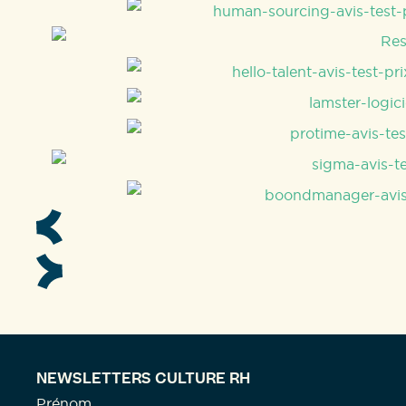
NEWSLETTERS CULTURE RH
Prénom