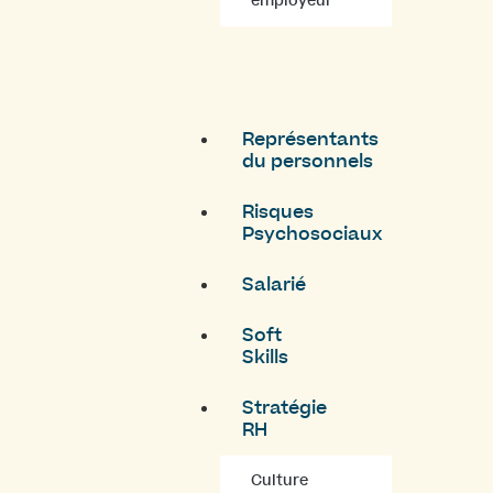
employeur
Représentants
du personnels
Risques
Psychosociaux
Salarié
Soft
Skills
Stratégie
RH
Culture