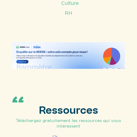
Ressources
Téléchargez gratuitement les ressources qui vous
intéressent