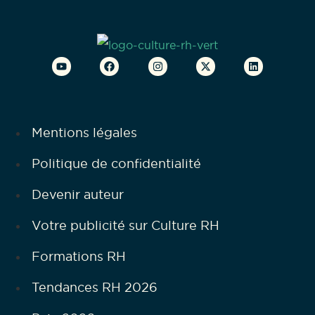
Mentions légales
Politique de confidentialité
Devenir auteur
Votre publicité sur Culture RH
Formations RH
Tendances RH 2026