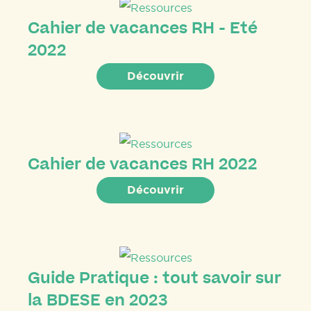
Cahier de vacances RH - Eté
2022
Découvrir
Cahier de vacances RH 2022
Découvrir
Guide Pratique : tout savoir sur
la BDESE en 2023