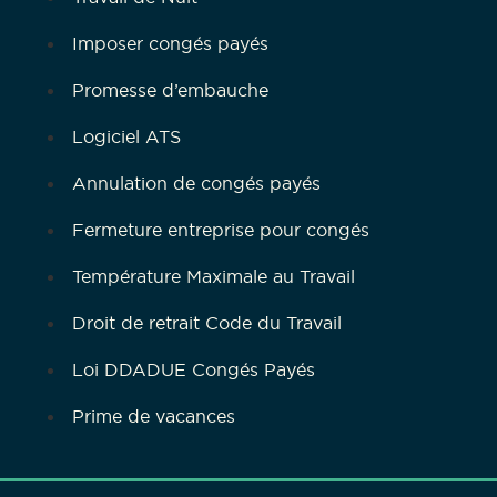
Imposer congés payés
Promesse d’embauche
Logiciel ATS
Annulation de congés payés
Fermeture entreprise pour congés
Température Maximale au Travail
Droit de retrait Code du Travail
Loi DDADUE Congés Payés
Prime de vacances