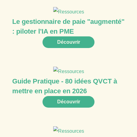
Le gestionnaire de paie "augmenté"
: piloter l'IA en PME
Découvrir
Guide Pratique - 80 idées QVCT à
mettre en place en 2026
Découvrir