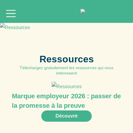
Ressources
Téléchargez gratuitement les ressources qui vous
intéressent
Marque employeur 2026 : passer de
la promesse à la preuve
Découvrir