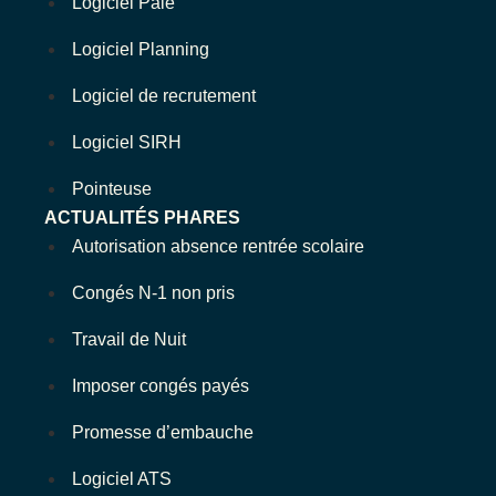
Logiciel Paie
Logiciel Planning
Logiciel de recrutement
Logiciel SIRH
Pointeuse
ACTUALITÉS PHARES
Autorisation absence rentrée scolaire
Congés N-1 non pris
Travail de Nuit
Imposer congés payés
Promesse d’embauche
Logiciel ATS