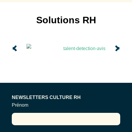
Solutions RH
NEWSLETTERS CULTURE RH
Prénom