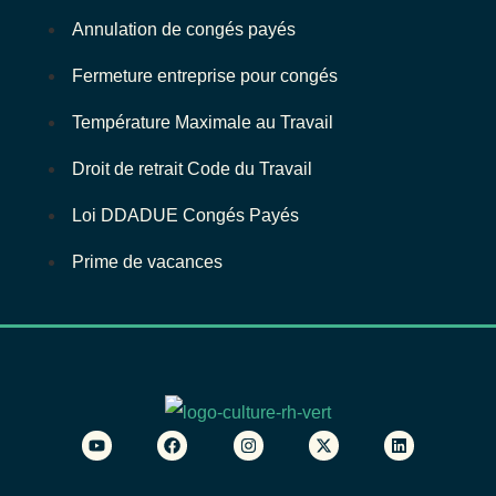
Annulation de congés payés
Fermeture entreprise pour congés
Température Maximale au Travail
Droit de retrait Code du Travail
Loi DDADUE Congés Payés
Prime de vacances