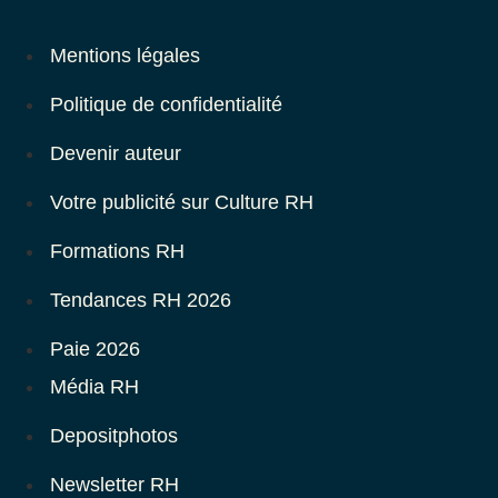
Mentions légales
Politique de confidentialité
Devenir auteur
Votre publicité sur Culture RH
Formations RH
Tendances RH 2026
Paie 2026
Média RH
Depositphotos
Newsletter RH