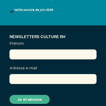
Veille sociale de juin 2026
NEWSLETTERS CULTURE RH
Prénom
Adresse e-mail