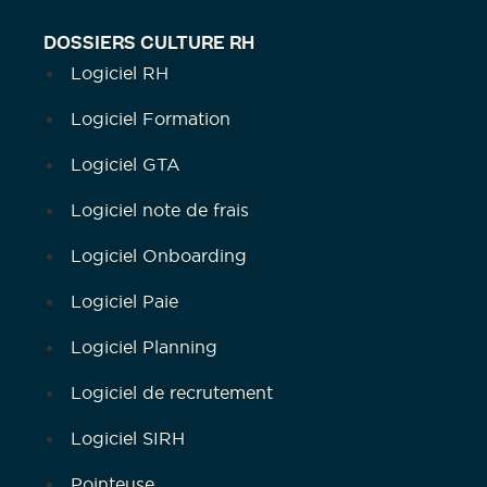
DOSSIERS CULTURE RH
Logiciel RH
Logiciel Formation
Logiciel GTA
Logiciel note de frais
Logiciel Onboarding
Logiciel Paie
Logiciel Planning
Logiciel de recrutement
Logiciel SIRH
Pointeuse