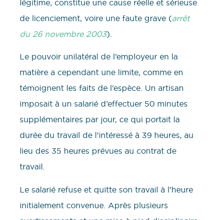
légitime, constitue une cause réelle et sérieuse
de licenciement, voire une faute grave (
arrêt
du 26 novembre 2003
).
Le pouvoir unilatéral de l’employeur en la
matière a cependant une limite, comme en
témoignent les faits de l’espèce. Un artisan
imposait à un salarié d’effectuer 50 minutes
supplémentaires par jour, ce qui portait la
durée du travail de l’intéressé à 39 heures, au
lieu des 35 heures prévues au contrat de
travail.
Le salarié refuse et quitte son travail à l’heure
initialement convenue. Après plusieurs