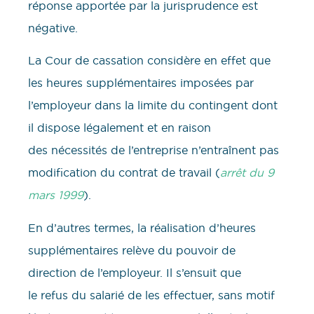
réponse apportée par la jurisprudence est
négative.
La Cour de cassation considère en effet que
les heures supplémentaires imposées par
l’employeur dans la limite du contingent dont
il dispose légalement et en raison
des nécessités de l’entreprise n’entraînent pas
modification du contrat de travail (
arrêt du 9
mars 1999
).
En d’autres termes, la réalisation d’heures
supplémentaires relève du pouvoir de
direction de l’employeur. Il s’ensuit que
le refus du salarié de les effectuer, sans motif