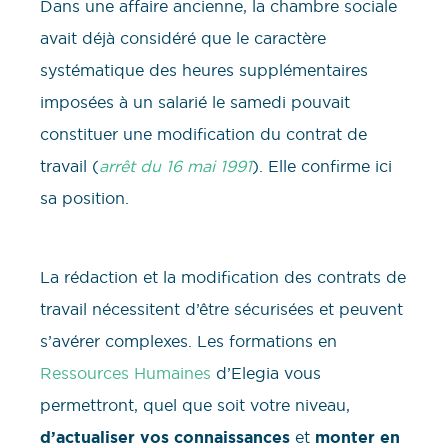
Dans une affaire ancienne, la chambre sociale
avait déjà considéré que le caractère
systématique des heures supplémentaires
imposées à un salarié le samedi pouvait
constituer une modification du contrat de
travail (
arrêt du 16 mai 1991
). Elle confirme ici
sa position.
La rédaction et la modification des contrats de
travail nécessitent d’être sécurisées et peuvent
s’avérer complexes. Les formations en
Ressources Humaines
d’Elegia vous
permettront, quel que soit votre niveau,
d’actualiser vos connaissances
et
monter en