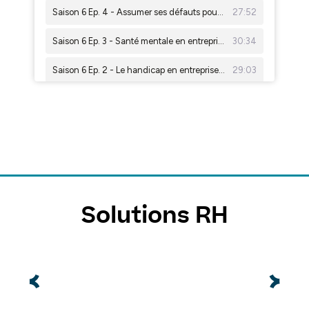
Solutions RH