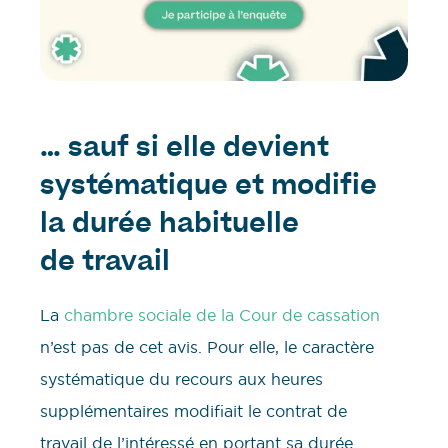
… sauf si elle devient
systématique et modifie
la durée habituelle
de travail
La
chambre sociale de la Cour de cassation
n’est pas de cet avis. Pour elle, le caractère
systématique du recours aux heures
supplémentaires modifiait le contrat de
travail de l’intéressé en portant sa durée