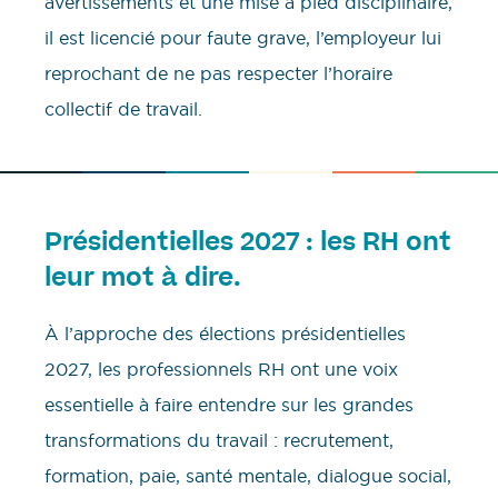
avertissements et une mise à pied disciplinaire,
il est licencié pour faute grave, l’employeur lui
reprochant de ne pas respecter l’horaire
collectif de travail.
Présidentielles 2027 : les RH ont
leur mot à dire.
À l’approche des élections présidentielles
2027, les professionnels RH ont une voix
essentielle à faire entendre sur les grandes
transformations du travail : recrutement,
formation, paie, santé mentale, dialogue social,