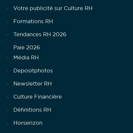
Votre publicité sur Culture RH
Formations RH
Tendances RH 2026
Paie 2026
Média RH
Depositphotos
Newsletter RH
Culture Financière
Définitions RH
Horserizon