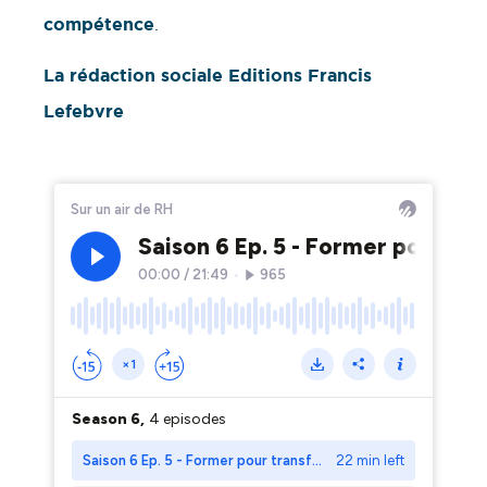
compétence
.
La rédaction sociale Editions Francis
Lefebvre