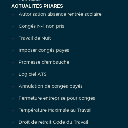
ACTUALITÉS PHARES
Autorisation absence rentrée scolaire
Congés N-1 non pris
Travail de Nuit
Imposer congés payés
Promesse d’embauche
Logiciel ATS
Annulation de congés payés
Fermeture entreprise pour congés
Température Maximale au Travail
Droit de retrait Code du Travail