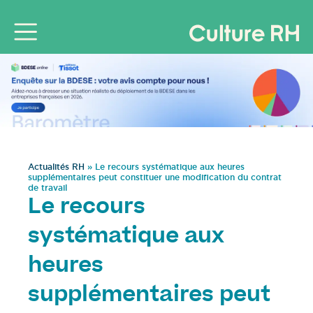
Actualités RH
»
Le recours systématique aux heures
supplémentaires peut constituer une modification du contrat
de travail
Le recours
systématique aux
heures
supplémentaires peut