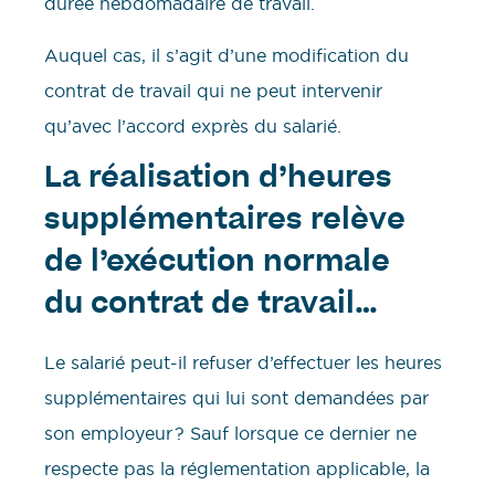
durée hebdomadaire de travail.
Auquel cas, il s’agit d’une modification du
contrat de travail qui ne peut intervenir
qu’avec l’accord exprès du salarié.
La réalisation d’heures
supplémentaires relève
de l’exécution normale
du contrat de travail…
Le salarié peut-il refuser d’effectuer les heures
supplémentaires qui lui sont demandées par
son employeur ? Sauf lorsque ce dernier ne
respecte pas la réglementation applicable, la