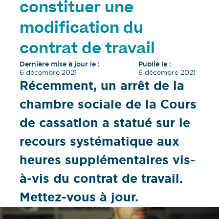
constituer une
modification du
contrat de travail
Dernière mise à jour le :
Publié le :
6 décembre 2021
6 décembre 2021
Récemment, un arrêt de la
chambre sociale de la Cours
de cassation a statué sur le
recours systématique aux
heures supplémentaires vis-
à-vis du contrat de travail.
Mettez-vous à jour.