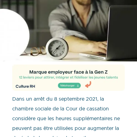
Dans un arrêt du 8 septembre 2021, la
chambre sociale de la Cour de cassation
considère que les heures supplémentaires ne
peuvent pas être utilisées pour augmenter la