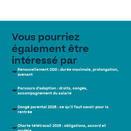
Vous pourriez
également être
intéressé par
Renouvellement CDD : durée maximale, prolongation,
avenant
Parcours d’adoption : droits, congés,
accompagnement du salarié
Congé parental 2026 : ce qu’il faut savoir pour la
rentrée
Charte télétravail 2026 : obligations, accord et
modèle