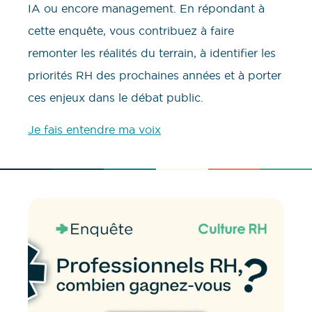
IA ou encore management. En répondant à
cette enquête, vous contribuez à faire
remonter les réalités du terrain, à identifier les
priorités RH des prochaines années et à porter
ces enjeux dans le débat public.
Je fais entendre ma voix