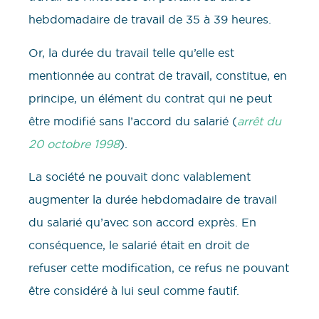
hebdomadaire de travail de 35 à 39 heures.
Or, la durée du travail telle qu’elle est
mentionnée au contrat de travail, constitue, en
principe, un élément du contrat qui ne peut
être modifié sans l’accord du salarié (
arrêt du
20 octobre 1998
).
La société ne pouvait donc valablement
augmenter la durée hebdomadaire de travail
du salarié qu’avec son accord exprès. En
conséquence, le salarié était en droit de
refuser cette modification, ce refus ne pouvant
être considéré à lui seul comme fautif.