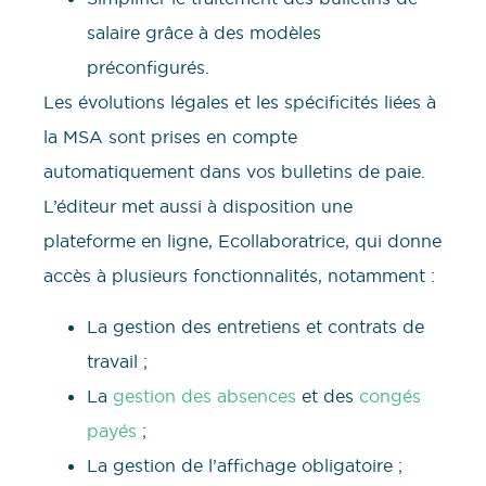
salaire grâce à des modèles
préconfigurés.
Les évolutions légales et les spécificités liées à
la MSA sont prises en compte
automatiquement dans vos bulletins de paie.
L’éditeur met aussi à disposition une
plateforme en ligne, Ecollaboratrice, qui donne
accès à plusieurs fonctionnalités, notamment :
La gestion des entretiens et contrats de
travail ;
La
gestion des absences
et des
congés
payés
;
La gestion de l’affichage obligatoire ;