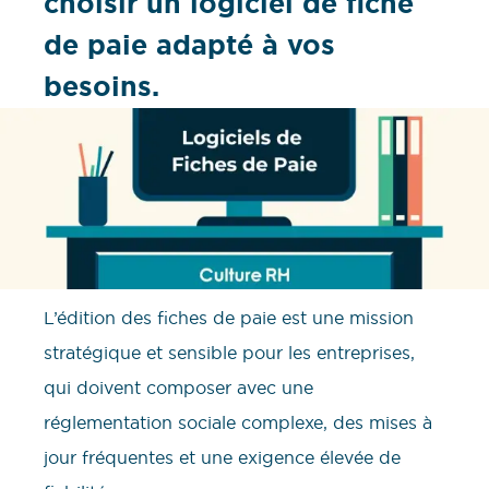
choisir un logiciel de fiche
de paie adapté à vos
besoins.
L’édition des fiches de paie est une mission
stratégique et sensible pour les entreprises,
qui doivent composer avec une
réglementation sociale complexe, des mises à
jour fréquentes et une exigence élevée de