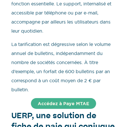
fonction essentielle. Le support, internalisé et
accessible par téléphone ou par e-mail,
accompagne par ailleurs les utilisateurs dans
leur quotidien.
La tarification est dégressive selon le volume
annuel de bulletins, indépendamment du
nombre de sociétés concernées. À titre
d’exemple, un forfait de 600 bulletins par an
correspond à un coût moyen de 2 € par
bulletin.
Accédez à Paye MTAE
UERP, une solution de