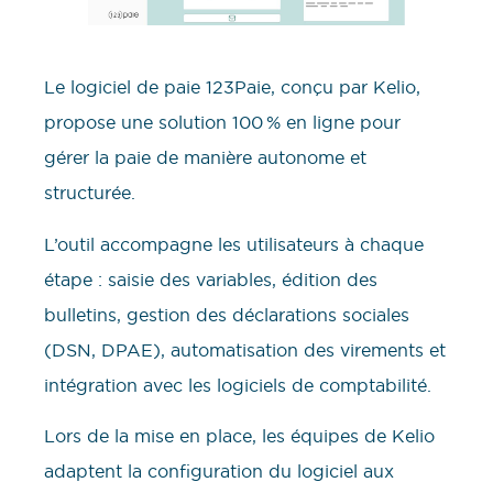
Le logiciel de paie 123Paie, conçu par Kelio,
propose une solution 100 % en ligne pour
gérer la paie de manière autonome et
structurée.
L’outil accompagne les utilisateurs à chaque
étape : saisie des variables, édition des
bulletins, gestion des déclarations sociales
(DSN, DPAE), automatisation des virements et
intégration avec les logiciels de comptabilité.
Lors de la mise en place, les équipes de Kelio
adaptent la configuration du logiciel aux