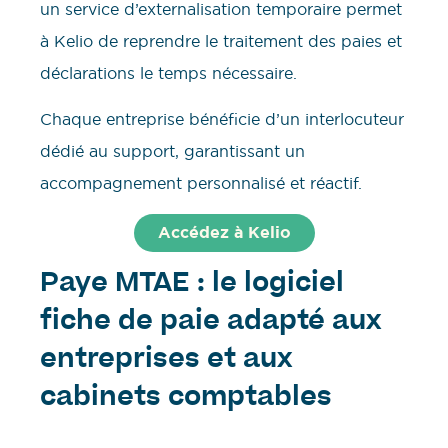
un service d’externalisation temporaire permet
à Kelio de reprendre le traitement des paies et
déclarations le temps nécessaire.
Chaque entreprise bénéficie d’un interlocuteur
dédié au support, garantissant un
accompagnement personnalisé et réactif.
Accédez à Kelio
Paye MTAE : le logiciel
fiche de paie adapté aux
entreprises et aux
cabinets comptables