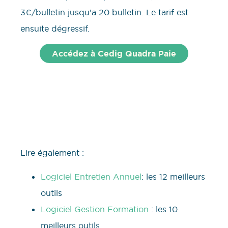
3€/bulletin jusqu’a 20 bulletin. Le tarif est
ensuite dégressif.
Accédez à Cedig Quadra Paie
Lire également :
Logiciel Entretien Annuel
: les 12 meilleurs
outils
Logiciel Gestion Formation
: les 10
meilleurs outils