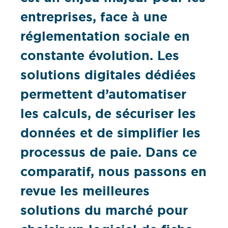
entreprises, face à une
réglementation sociale en
constante évolution. Les
solutions digitales dédiées
permettent d’automatiser
les calculs, de sécuriser les
données et de simplifier les
processus de paie. Dans ce
comparatif, nous passons en
revue les meilleures
solutions du marché pour