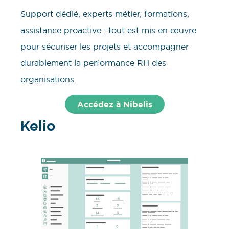
Support dédié, experts métier, formations,
assistance proactive : tout est mis en œuvre
pour sécuriser les projets et accompagner
durablement la performance RH des
organisations.
Accédez à Nibelis
Kelio