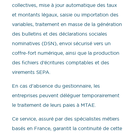
collectives, mise à jour automatique des taux
et montants légaux, saisie ou importation des
variables, traitement en masse de la génération
des bulletins et des déclarations sociales
nominatives (DSN), envoi sécurisé vers un
coffre-fort numérique, ainsi que la production
des fichiers d’écritures comptables et des
virements SEPA.
En cas d’absence du gestionnaire, les
entreprises peuvent déléguer temporairement
le traitement de leurs paies à MTAE.
Ce service, assuré par des spécialistes métiers
basés en France, garantit la continuité de cette