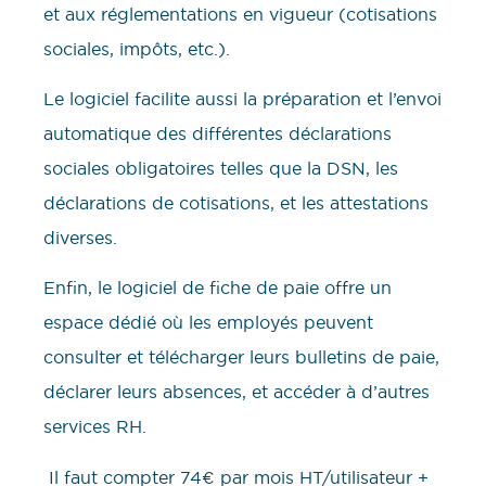
et aux réglementations en vigueur (cotisations
sociales, impôts, etc.).
Le logiciel facilite aussi la préparation et l’envoi
automatique des différentes déclarations
sociales obligatoires telles que la DSN, les
déclarations de cotisations, et les attestations
diverses.
Enfin, le logiciel de fiche de paie offre un
espace dédié où les employés peuvent
consulter et télécharger leurs bulletins de paie,
déclarer leurs absences, et accéder à d’autres
services RH.
Il faut compter 74€ par mois HT/utilisateur +