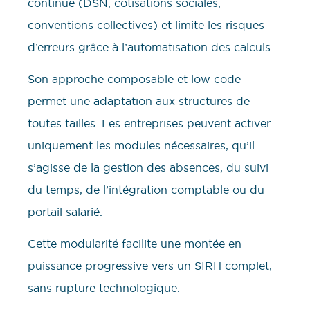
continue (DSN, cotisations sociales,
conventions collectives) et limite les risques
d’erreurs grâce à l’automatisation des calculs.
Son approche composable et low code
permet une adaptation aux structures de
toutes tailles. Les entreprises peuvent activer
uniquement les modules nécessaires, qu’il
s’agisse de la gestion des absences, du suivi
du temps, de l’intégration comptable ou du
portail salarié.
Cette modularité facilite une montée en
puissance progressive vers un SIRH complet,
sans rupture technologique.