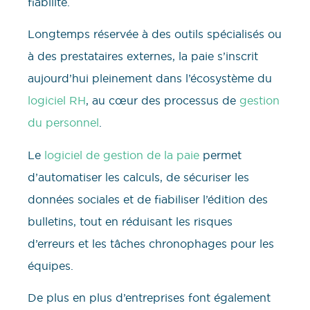
fiabilité.
Longtemps réservée à des outils spécialisés ou
à des prestataires externes, la paie s’inscrit
aujourd’hui pleinement dans l’écosystème du
logiciel RH
, au cœur des processus de
gestion
du personnel
.
Le
logiciel de gestion de la paie
permet
d’automatiser les calculs, de sécuriser les
données sociales et de fiabiliser l’édition des
bulletins, tout en réduisant les risques
d’erreurs et les tâches chronophages pour les
équipes.
De plus en plus d’entreprises font également