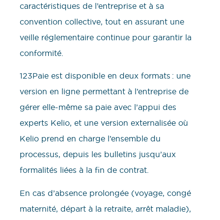
caractéristiques de l’entreprise et à sa
convention collective, tout en assurant une
veille réglementaire continue pour garantir la
conformité.
123Paie est disponible en deux formats : une
version en ligne permettant à l’entreprise de
gérer elle-même sa paie avec l’appui des
experts Kelio, et une version externalisée où
Kelio prend en charge l’ensemble du
processus, depuis les bulletins jusqu’aux
formalités liées à la fin de contrat.
En cas d’absence prolongée (voyage, congé
maternité, départ à la retraite, arrêt maladie),