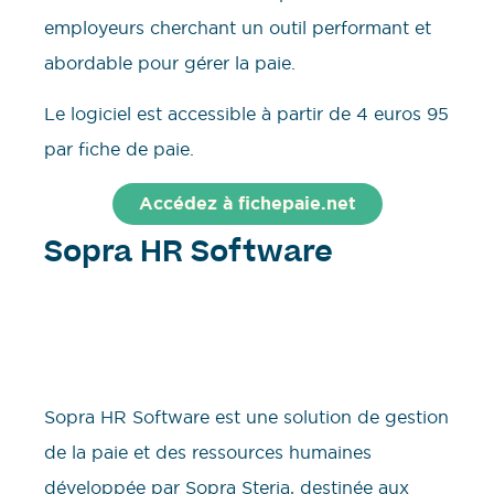
employeurs cherchant un outil performant et
abordable pour gérer la paie.
Le logiciel est accessible à partir de 4 euros 95
par fiche de paie.
Accédez à fichepaie.net
Sopra HR Software
Sopra HR Software est une solution de gestion
de la paie et des ressources humaines
développée par Sopra Steria, destinée aux