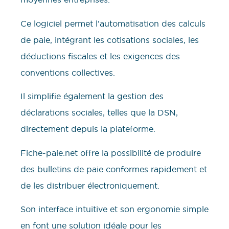
Ce logiciel permet l’automatisation des calculs
de paie, intégrant les cotisations sociales, les
déductions fiscales et les exigences des
conventions collectives.
Il simplifie également la gestion des
déclarations sociales, telles que la DSN,
directement depuis la plateforme.
Fiche-paie.net offre la possibilité de produire
des bulletins de paie conformes rapidement et
de les distribuer électroniquement.
Son interface intuitive et son ergonomie simple
en font une solution idéale pour les