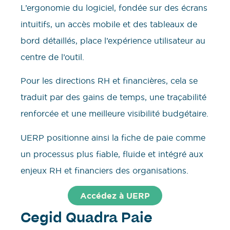
L’ergonomie du logiciel, fondée sur des écrans
intuitifs, un accès mobile et des tableaux de
bord détaillés, place l’expérience utilisateur au
centre de l’outil.
Pour les directions RH et financières, cela se
traduit par des gains de temps, une traçabilité
renforcée et une meilleure visibilité budgétaire.
UERP positionne ainsi la fiche de paie comme
un processus plus fiable, fluide et intégré aux
enjeux RH et financiers des organisations.
Accédez à UERP
Cegid Quadra Paie