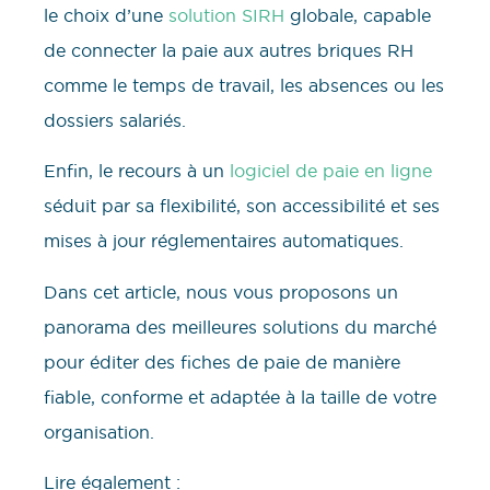
le choix d’une
solution SIRH
globale, capable
de connecter la paie aux autres briques RH
comme le temps de travail, les absences ou les
dossiers salariés.
Enfin, le recours à un
logiciel de paie en ligne
séduit par sa flexibilité, son accessibilité et ses
mises à jour réglementaires automatiques.
Dans cet article, nous vous proposons un
panorama des meilleures solutions du marché
pour éditer des fiches de paie de manière
fiable, conforme et adaptée à la taille de votre
organisation.
Lire également :