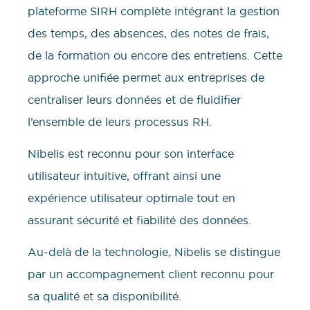
plateforme SIRH complète intégrant la gestion
des temps, des absences, des notes de frais,
de la formation ou encore des entretiens. Cette
approche unifiée permet aux entreprises de
centraliser leurs données et de fluidifier
l’ensemble de leurs processus RH.
Nibelis est reconnu pour son interface
utilisateur intuitive, offrant ainsi une
expérience utilisateur optimale tout en
assurant sécurité et fiabilité des données.
Au-delà de la technologie, Nibelis se distingue
par un accompagnement client reconnu pour
sa qualité et sa disponibilité.