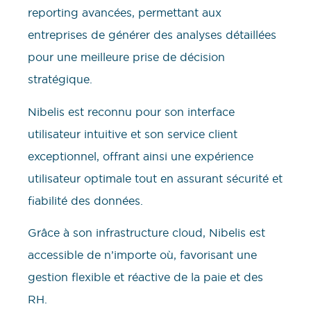
reporting avancées, permettant aux
entreprises de générer des analyses détaillées
pour une meilleure prise de décision
stratégique.
Nibelis est reconnu pour son interface
utilisateur intuitive et son service client
exceptionnel, offrant ainsi une expérience
utilisateur optimale tout en assurant sécurité et
fiabilité des données.
Grâce à son infrastructure cloud, Nibelis est
accessible de n’importe où, favorisant une
gestion flexible et réactive de la paie et des
RH.