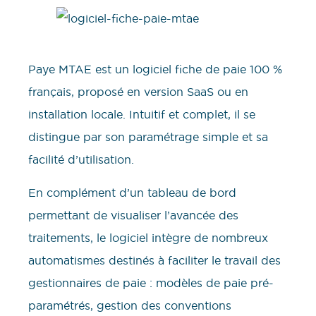
Paye MTAE est un logiciel fiche de paie 100 %
français, proposé en version SaaS ou en
installation locale. Intuitif et complet, il se
distingue par son paramétrage simple et sa
facilité d’utilisation.
En complément d’un tableau de bord
permettant de visualiser l’avancée des
traitements, le logiciel intègre de nombreux
automatismes destinés à faciliter le travail des
gestionnaires de paie : modèles de paie pré-
paramétrés, gestion des conventions