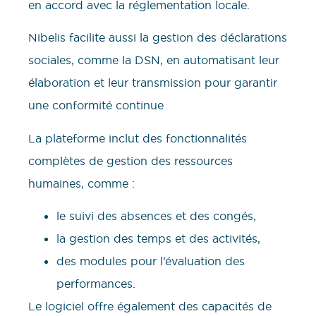
en accord avec la réglementation locale.
Nibelis facilite aussi la gestion des déclarations
sociales, comme la DSN, en automatisant leur
élaboration et leur transmission pour garantir
une conformité continue
La plateforme inclut des fonctionnalités
complètes de gestion des ressources
humaines, comme :
le suivi des absences et des congés,
la gestion des temps et des activités,
des modules pour l’évaluation des
performances.
Le logiciel offre également des capacités de