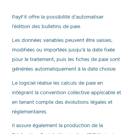
PayFit offre la possibilité d’automatiser
l’édition des bulletins de paie.
Les données variables peuvent être saisies,
modifiées ou importées jusqu’à la date fixée
pour le traitement, puis les fiches de paie sont
générées automatiquement à la date choisie.
Le logiciel réalise les calculs de paie en
intégrant la convention collective applicable et
en tenant compte des évolutions légales et
réglementaires.
Il assure également la production de la