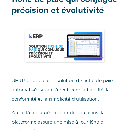
fiche de paie qui conjugue
précision et évolutivité
UERP propose une solution de fiche de paie
automatisée visant à renforcer la fiabilité, la
conformité et la simplicité d’utilisation.
Au-delà de la génération des bulletins, la
plateforme assure une mise à jour légale