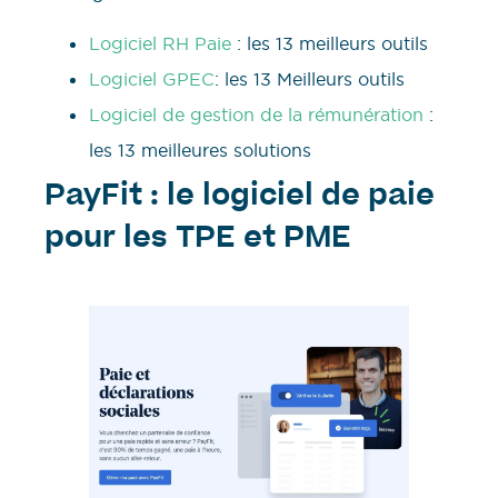
Logiciel RH Paie
: les 13 meilleurs outils
Logiciel GPEC
: les 13 Meilleurs outils
Logiciel de gestion de la rémunération
:
les 13 meilleures solutions
PayFit : le logiciel de paie
pour les TPE et PME