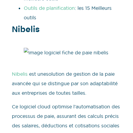
Outils de planification
: les 15 Meilleurs
outils
Nibelis
Nibelis
est unesolution de gestion de la paie
avancée qui se distingue par son adaptabilité
aux entreprises de toutes tailles.
Ce logiciel cloud optimise l’automatisation des
processus de paie, assurant des calculs précis
des salaires, déductions et cotisations sociales