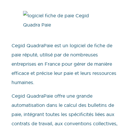
Cegid QuadraPaie est un logiciel de fiche de
paie réputé, utilisé par de nombreuses
entreprises en France pour gérer de manière
efficace et précise leur paie et leurs ressources
humaines.
Cegid QuadraPaie offre une grande
automatisation dans le calcul des bulletins de
paie, intégrant toutes les spécificités liées aux
contrats de travail, aux conventions collectives,