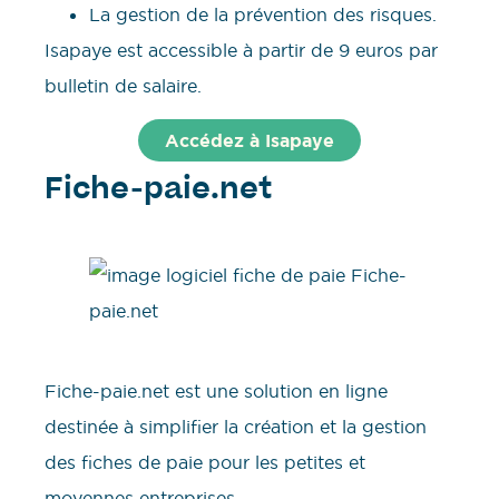
La gestion de la prévention des risques.
Isapaye est accessible à partir de 9 euros par
bulletin de salaire.
Accédez à Isapaye
Fiche-paie.net
Fiche-paie.net est une solution en ligne
destinée à simplifier la création et la gestion
des fiches de paie pour les petites et
moyennes entreprises.