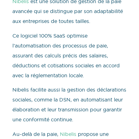
Nibelis
est une solution de gestion de la paie
avancée qui se distingue par son adaptabilité
aux entreprises de toutes tailles.
Ce logiciel 100% SaaS optimise
l’automatisation des processus de paie,
assurant des calculs précis des salaires,
déductions et cotisations sociales en accord
avec la réglementation locale.
Nibelis facilite aussi la gestion des déclarations
sociales, comme la DSN, en automatisant leur
élaboration et leur transmission pour garantir
une conformité continue.
Au-delà de la paie,
Nibelis
propose une