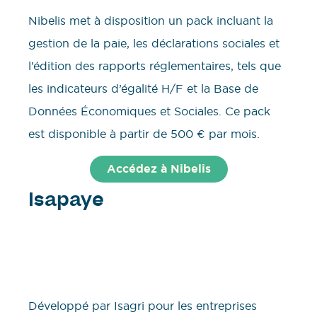
Nibelis met à disposition un pack incluant la
gestion de la paie, les déclarations sociales et
l’édition des rapports réglementaires, tels que
les indicateurs d’égalité H/F et la Base de
Données Économiques et Sociales. Ce pack
est disponible à partir de 500 € par mois.
Accédez à Nibelis
Isapaye
Développé par Isagri pour les entreprises