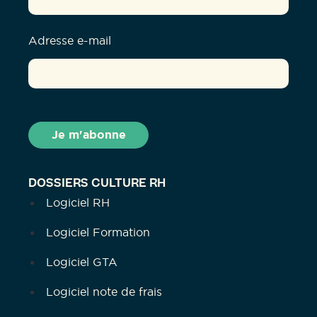
Adresse e-mail
DOSSIERS CULTURE RH
Logiciel RH
Logiciel Formation
Logiciel GTA
Logiciel note de frais