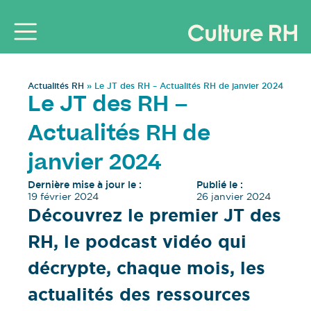
Actualités RH
»
Le JT des RH – Actualités RH de janvier 2024
Le JT des RH –
Actualités RH de
janvier 2024
Dernière mise à jour le :
Publié le :
19 février 2024
26 janvier 2024
Découvrez le premier JT des
RH, le podcast vidéo qui
décrypte, chaque mois, les
actualités des ressources