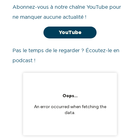
Abonnez-vous à notre chaîne YouTube pour
ne manquer aucune actualité !
YouTube
Pas le temps de le regarder ? Écoutez-le en
podcast !