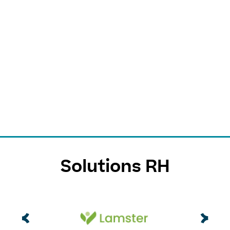
Solutions RH