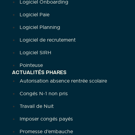
Logiciel Onboarding
Logiciel Paie
Logiciel Planning
Logiciel de recrutement
Logiciel SIRH
Pointeuse
ACTUALITÉS PHARES
Autorisation absence rentrée scolaire
Congés N-1 non pris
Travail de Nuit
Imposer congés payés
Promesse d’embauche