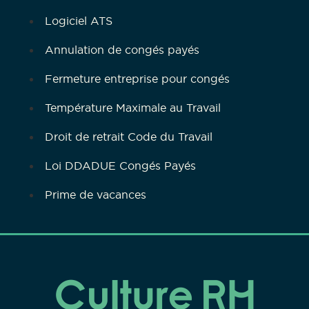
Logiciel ATS
Annulation de congés payés
Fermeture entreprise pour congés
Température Maximale au Travail
Droit de retrait Code du Travail
Loi DDADUE Congés Payés
Prime de vacances