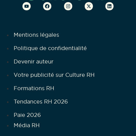
Mentions légales
Politique de confidentialité
Devenir auteur
Votre publicité sur Culture RH
Formations RH
Tendances RH 2026
Paie 2026
Média RH