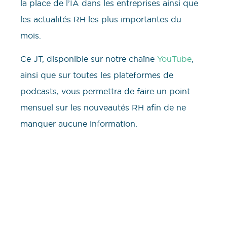
la place de l’IA dans les entreprises ainsi que
les actualités RH les plus importantes du
mois.
Ce JT, disponible sur notre chaîne
YouTube
,
ainsi que sur toutes les plateformes de
podcasts, vous permettra de faire un point
mensuel sur les nouveautés RH afin de ne
manquer aucune information.