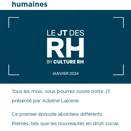
humaines
Tous les mois, vous pourrez suivre notre JT
présenté par Adeline Lajoinie.
Ce premier épisode abordera différents
thèmes, tels que les nouveautés en droit social,