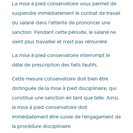
La mise à pied conservatoire vous permet de
suspendre immédiatement le contrat de travail
du salarié dans l’attente de prononcer une
sanction. Pendant cette période, le salarié ne
vient plus travailler et n’est pas rémunéré.
La mise à pied conservatoire interrompt le
délai de prescription des faits fautifs.
Cette mesure conservatoire doit bien être
distinguée de la mise à pied disciplinaire, qui
constitue une sanction en tant que telle. Ainsi,
la mise à pied conservatoire doit
immédiatement être suivie de l’engagement de
la procédure disciplinaire.