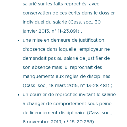
salarié sur les faits reprochés, avec
conservation de ces écrits dans le dossier
individuel du salarié (Cass. soc., 30
janvier 2013, n° 11-23.891) ;
une mise en demeure de justification
d’absence dans laquelle l’employeur ne
demandait pas au salarié de justifier de
son absence mais lui reprochait des
manquements aux règles de disciplines
(Cass. soc., 18 mars 2015, n° 13-28.481) ;
un courrier de reproches invitant le salarié
à changer de comportement sous peine
de licenciement disciplinaire (Cass. soc.,
6 novembre 2019, n° 18-20.268).