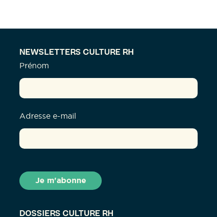
NEWSLETTERS CULTURE RH
Prénom
Adresse e-mail
DOSSIERS CULTURE RH