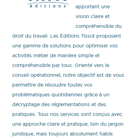
apportant une
vision claire et
compréhensible du
droit du travail. Les Éditions Tissot proposent
une gamme de solutions pour optimiser vos
activités métier de manière simple et
compréhensible par tous. Orienté vers le
conseil opérationnel, notre objectif est de vous
permettre de résoudre toutes vos
problématiques quotidiennes grâce à un
décryptage des réglementations et des
pratiques. Tous nos services sont conçus avec
une approche claire et pratique, loin du jargon
juridique, mais toujours absolument fiable.