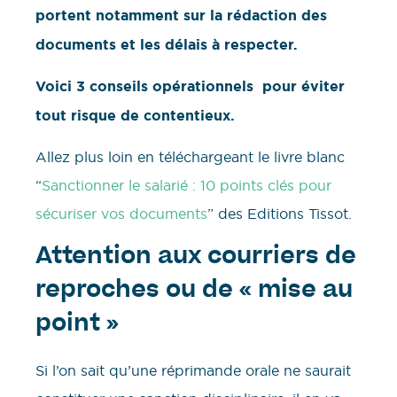
portent notamment sur la rédaction des
documents et les délais à respecter.
Voici 3 conseils opérationnels pour éviter
tout risque de contentieux.
Allez plus loin en téléchargeant le livre blanc
“
Sanctionner le salarié : 10 points clés pour
sécuriser vos documents
” des Editions Tissot.
Attention aux courriers de
reproches ou de « mise au
point »
Si l’on sait qu’une réprimande orale ne saurait