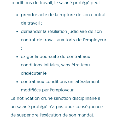
conditions de travail, le salarié protégé peut :
prendre acte de la rupture de son contrat
de travail ;
demander la résiliation judiciaire de son
contrat de travail aux torts de l’employeur
;
exiger la poursuite du contrat aux
conditions initiales, sans être tenu
d’exécuter le
contrat aux conditions unilatéralement
modifiées par l’employeur.
La notification d’une sanction disciplinaire à
un salarié protégé n’a pas pour conséquence
de suspendre l’exécution de son mandat.