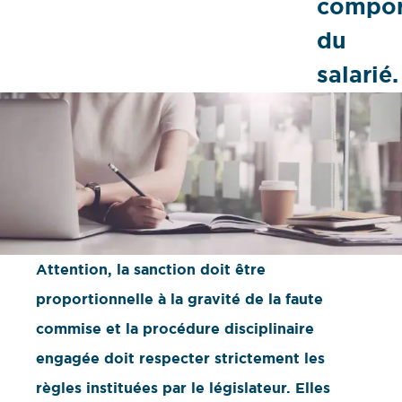
compor
du
salarié.
Attention, la sanction doit être
proportionnelle à la gravité de la faute
commise et la procédure disciplinaire
engagée doit respecter strictement les
règles instituées par le législateur. Elles