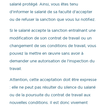
salarié protégé. Ainsi, vous êtes tenu
d’informer le salarié de sa faculté d’accepter
ou de refuser la sanction que vous lui notifiez.
Si le salarié accepte la sanction entraînant une
modification de son contrat de travail ou un
changement de ses conditions de travail, vous
pouvez la mettre en œuvre sans avoir à
demander une autorisation de l’inspection du
travail.
Attention, cette acceptation doit être expresse
: elle ne peut pas résulter du silence du salarié
ou de la poursuite du contrat de travail aux
nouvelles conditions. Il est donc vivement