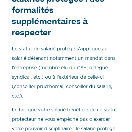
Salariés protégés : des
formalités
supplémentaires à
respecter
Le statut de salarié protégé s’applique au
salarié détenant notamment un mandat dans
l’entreprise (membre élu du CSE, délégué
syndical, etc.) ou à l’extérieur de celle-ci
(conseiller prud’homal, conseiller du salarié,
etc.).
Le fait que votre salarié bénéficie de ce statut
protecteur ne vous empêche pas d’exercer
votre pouvoir disciplinaire : le salarié protégé