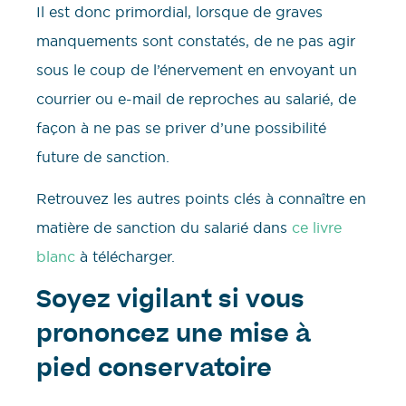
Il est donc primordial, lorsque de graves
manquements sont constatés, de ne pas agir
sous le coup de l’énervement en envoyant un
courrier ou e-mail de reproches au salarié, de
façon à ne pas se priver d’une possibilité
future de sanction.
Retrouvez les autres points clés à connaître en
matière de sanction du salarié dans
ce livre
blanc
à télécharger.
Soyez vigilant si vous
prononcez une mise à
pied conservatoire