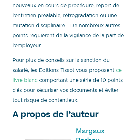
nouveaux en cours de procédure, report de
l’entretien préalable, rétrogradation ou une
mutation disciplinaire… De nombreux autres
points requièrent de la vigilance de la part de
l’employeur.
Pour plus de conseils sur la sanction du
salarié, les Editions Tissot vous proposent
ce
livre blanc
comportant une série de 10 points
clés pour sécuriser vos documents et éviter
tout risque de contentieux.
A propos de l’auteur
Margaux