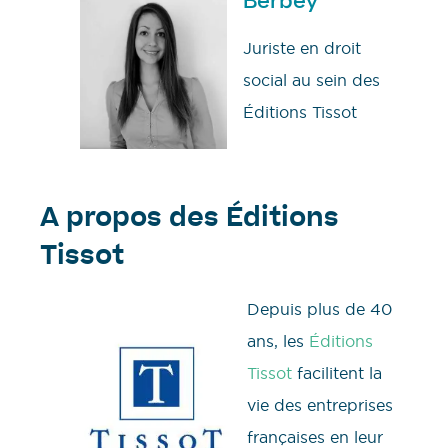
Berbey
Juriste en droit
social au sein des
Éditions Tissot
A propos des Éditions
Tissot
Depuis plus de 40
ans, les
Éditions
Tissot
facilitent la
vie des entreprises
françaises en leur