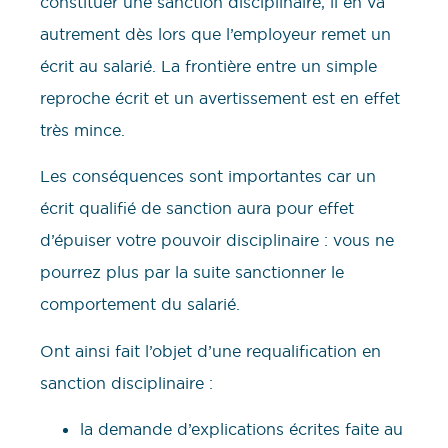
constituer une sanction disciplinaire, il en va
autrement dès lors que l’employeur remet un
écrit au salarié. La frontière entre un simple
reproche écrit et un avertissement est en effet
très mince.
Les conséquences sont importantes car un
écrit qualifié de sanction aura pour effet
d’épuiser votre pouvoir disciplinaire : vous ne
pourrez plus par la suite sanctionner le
comportement du salarié.
Ont ainsi fait l’objet d’une requalification en
sanction disciplinaire :
la demande d’explications écrites faite au