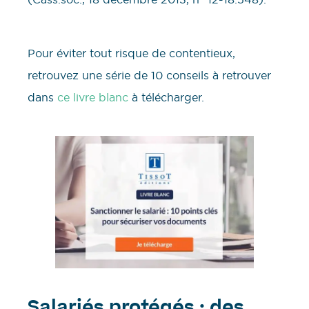
Pour éviter tout risque de contentieux,
retrouvez une série de 10 conseils à retrouver
dans
ce livre blanc
à télécharger.