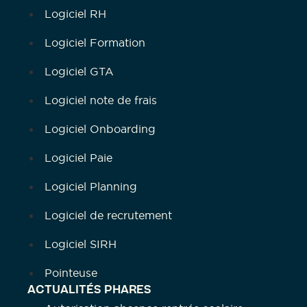
Logiciel RH
Logiciel Formation
Logiciel GTA
Logiciel note de frais
Logiciel Onboarding
Logiciel Paie
Logiciel Planning
Logiciel de recrutement
Logiciel SIRH
Pointeuse
ACTUALITÉS PHARES