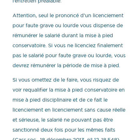
l’entretien préalable.
Attention, seul le prononcé d’un licenciement
pour faute grave ou lourde vous dispense de
rémunérer le salarié durant la mise à pied
conservatoire. Si vous ne licenciez finalement
pas le salarié pour faute grave ou lourde, vous
devrez rémunérer la période de mise à pied.
Si vous omettez de le faire, vous risquez de
voir requalifier la mise à pied conservatoire en
mise à pied disciplinaire et de ce fait le
licenciement en licenciement sans cause réelle
et sérieuse, le salarié ne pouvant pas être
sanctionné deux fois pour les mêmes faits
(Cass.soc., 18 décembre 2013, n° 12-18.548).