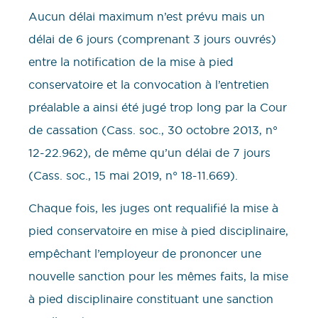
Aucun délai maximum n’est prévu mais un
délai de 6 jours (comprenant 3 jours ouvrés)
entre la notification de la mise à pied
conservatoire et la convocation à l’entretien
préalable a ainsi été jugé trop long par la Cour
de cassation (Cass. soc., 30 octobre 2013, n°
12-22.962), de même qu’un délai de 7 jours
(Cass. soc., 15 mai 2019, n° 18-11.669).
Chaque fois, les juges ont requalifié la mise à
pied conservatoire en mise à pied disciplinaire,
empêchant l’employeur de prononcer une
nouvelle sanction pour les mêmes faits, la mise
à pied disciplinaire constituant une sanction