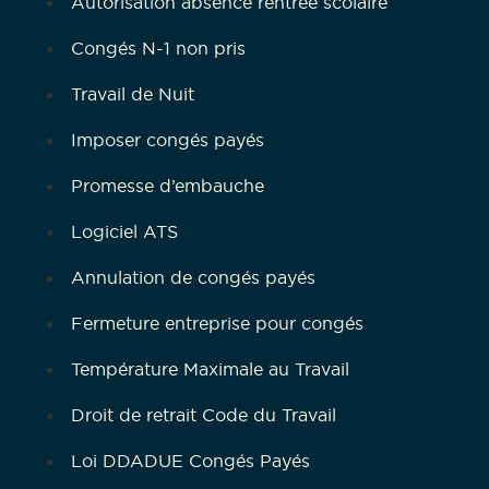
Autorisation absence rentrée scolaire
Congés N-1 non pris
Travail de Nuit
Imposer congés payés
Promesse d’embauche
Logiciel ATS
Annulation de congés payés
Fermeture entreprise pour congés
Température Maximale au Travail
Droit de retrait Code du Travail
Loi DDADUE Congés Payés