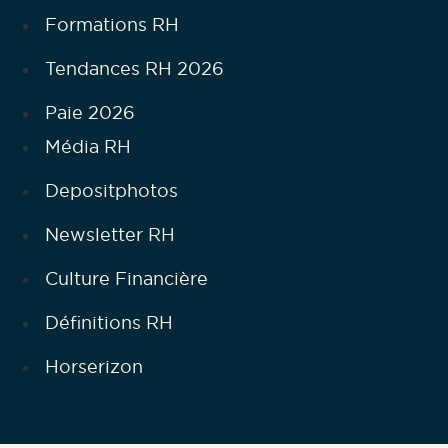
Formations RH
Tendances RH 2026
Paie 2026
Média RH
Depositphotos
Newsletter RH
Culture Financière
Définitions RH
Horserizon