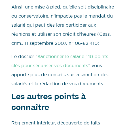
Ainsi, une mise à pied, qu’elle soit disciplinaire
ou conservatoire, n’impacte pas le mandat du
salarié qui peut dès lors participer aux
réunions et utiliser son crédit d’heures (Cass.
crim., 11 septembre 2007, n° 06-82.410).
Le dossier “
Sanctionner le salarié : 10 points
clés pour sécuriser vos documents
” vous
apporte plus de conseils sur la sanction des
salariés et la rédaction de vos documents.
Les autres points à
connaître
Règlement intérieur, découverte de faits