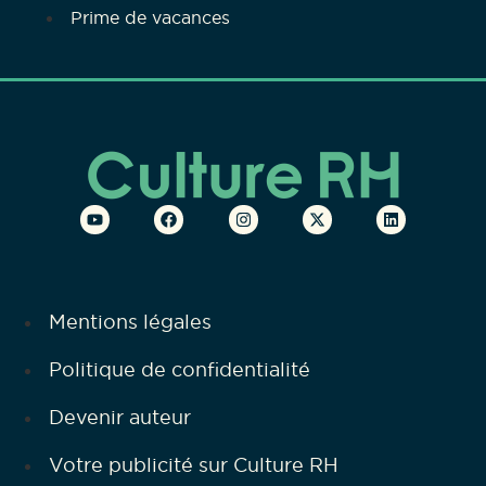
Prime de vacances
Mentions légales
Politique de confidentialité
Devenir auteur
Votre publicité sur Culture RH