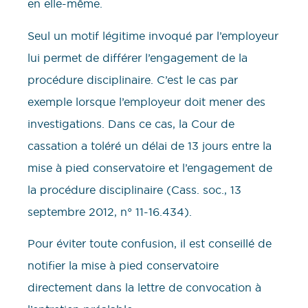
en elle-même.
Seul un motif légitime invoqué par l’employeur
lui permet de différer l’engagement de la
procédure disciplinaire. C’est le cas par
exemple lorsque l’employeur doit mener des
investigations. Dans ce cas, la Cour de
cassation a toléré un délai de 13 jours entre la
mise à pied conservatoire et l’engagement de
la procédure disciplinaire (Cass. soc., 13
septembre 2012, n° 11-16.434).
Pour éviter toute confusion, il est conseillé de
notifier la mise à pied conservatoire
directement dans la lettre de convocation à