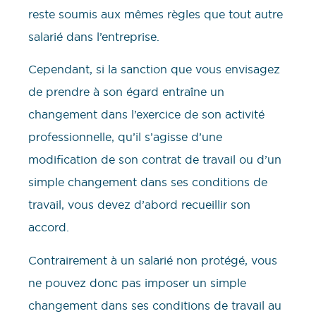
reste soumis aux mêmes règles que tout autre
salarié dans l’entreprise.
Cependant, si la sanction que vous envisagez
de prendre à son égard entraîne un
changement dans l’exercice de son activité
professionnelle, qu’il s’agisse d’une
modification de son contrat de travail ou d’un
simple changement dans ses conditions de
travail, vous devez d’abord recueillir son
accord.
Contrairement à un salarié non protégé, vous
ne pouvez donc pas imposer un simple
changement dans ses conditions de travail au