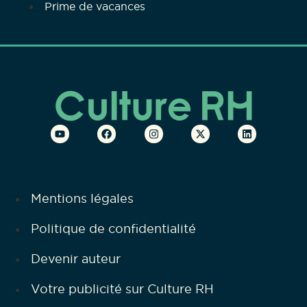
Prime de vacances
Mentions légales
Politique de confidentialité
Devenir auteur
Votre publicité sur Culture RH