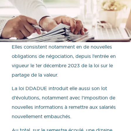
Elles consistent notamment en de nouvelles
obligations de négociation, depuis l’entrée en
vigueur le 1er décembre 2023 de la loi sur le
partage de la valeur.
La loi DDADUE introduit elle aussi son lot
d’évolutions, notamment avec l’imposition de
nouvelles informations à remettre aux salariés
nouvellement embauchés.
Au total, sur le semestre écoulé, une dizaine