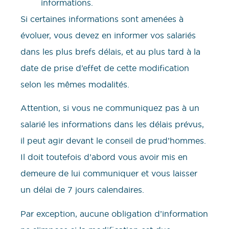
informations.
Si certaines informations sont amenées à
évoluer, vous devez en informer vos salariés
dans les plus brefs délais, et au plus tard à la
date de prise d’effet de cette modification
selon les mêmes modalités.
Attention, si vous ne communiquez pas à un
salarié les informations dans les délais prévus,
il peut agir devant le conseil de prud’hommes.
Il doit toutefois d’abord vous avoir mis en
demeure de lui communiquer et vous laisser
un délai de 7 jours calendaires.
Par exception, aucune obligation d’information