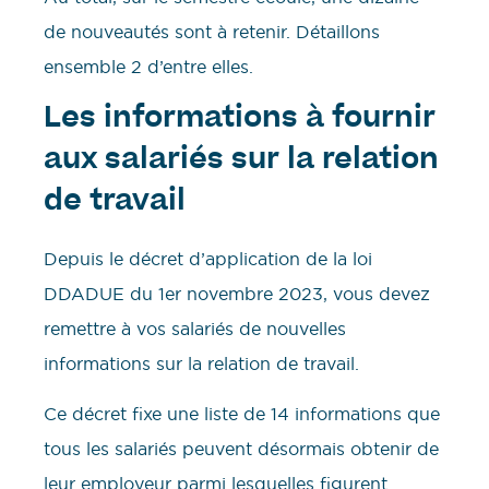
de nouveautés sont à retenir. Détaillons
ensemble 2 d’entre elles.
Les informations à fournir
aux salariés sur la relation
de travail
Depuis le décret d’application de la loi
DDADUE du 1er novembre 2023, vous devez
remettre à vos salariés de nouvelles
informations sur la relation de travail.
Ce décret fixe une liste de 14 informations que
tous les salariés peuvent désormais obtenir de
leur employeur parmi lesquelles figurent