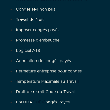
Congés N-1 non pris
Travail de Nuit
Imposer congés payés
Promesse d’embauche
Logiciel ATS
Annulation de congés payés
Fermeture entreprise pour congés
Température Maximale au Travail
Droit de retrait Code du Travail
Loi DDADUE Congés Payés