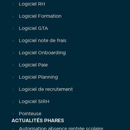
Logiciel RH
Logiciel Formation
Logiciel GTA
Logiciel note de frais
Logiciel Onboarding
Logiciel Paie
Logiciel Planning
Logiciel de recrutement
Logiciel SIRH
Pointeuse
ACTUALITÉS PHARES
Autorisation absence rentrée scolaire