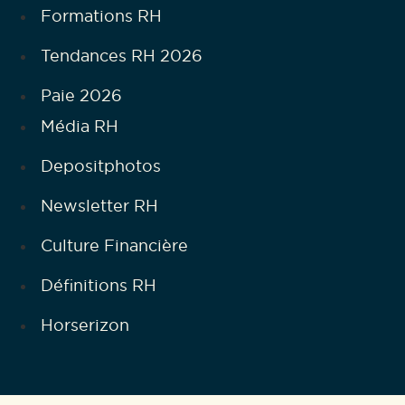
Formations RH
Tendances RH 2026
Paie 2026
Média RH
Depositphotos
Newsletter RH
Culture Financière
Définitions RH
Horserizon