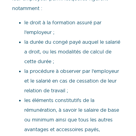
notamment :
le droit à la formation assuré par
l’employeur ;
la durée du congé payé auquel le salarié
a droit, ou les modalités de calcul de
cette durée ;
la procédure à observer par l’employeur
et le salarié en cas de cessation de leur
relation de travail ;
les éléments constitutifs de la
rémunération, à savoir le salaire de base
ou minimum ainsi que tous les autres
avantages et accessoires payés,