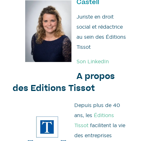
Castell
Juriste en droit
social et rédactrice
au sein des Éditions
Tissot
Son LinkedIn
A propos
des Editions Tissot
Depuis plus de 40
ans, les
Éditions
Tissot
facilitent la vie
des entreprises