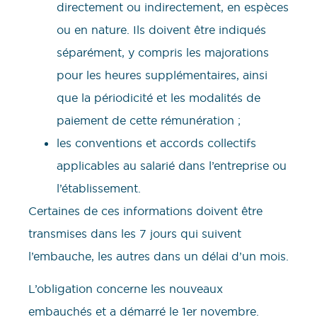
directement ou indirectement, en espèces
ou en nature. Ils doivent être indiqués
séparément, y compris les majorations
pour les heures supplémentaires, ainsi
que la périodicité et les modalités de
paiement de cette rémunération ;
les conventions et accords collectifs
applicables au salarié dans l’entreprise ou
l’établissement.
Certaines de ces informations doivent être
transmises dans les 7 jours qui suivent
l’embauche, les autres dans un délai d’un mois.
L’obligation concerne les nouveaux
embauchés et a démarré le 1er novembre.