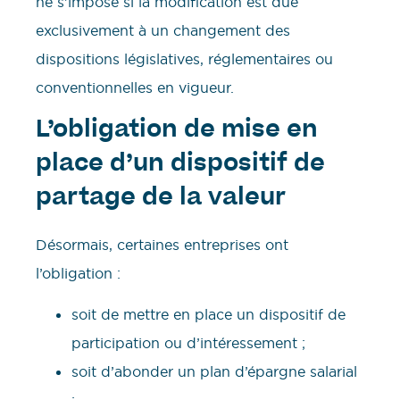
ne s’impose si la modification est due
exclusivement à un changement des
dispositions législatives, réglementaires ou
conventionnelles en vigueur.
L’obligation de mise en
place d’un dispositif de
partage de la valeur
Désormais, certaines entreprises ont
l’obligation :
soit de mettre en place un dispositif de
participation ou d’intéressement ;
soit d’abonder un plan d’épargne salarial