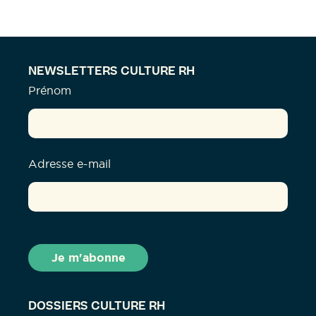
NEWSLETTERS CULTURE RH
Prénom
Adresse e-mail
DOSSIERS CULTURE RH