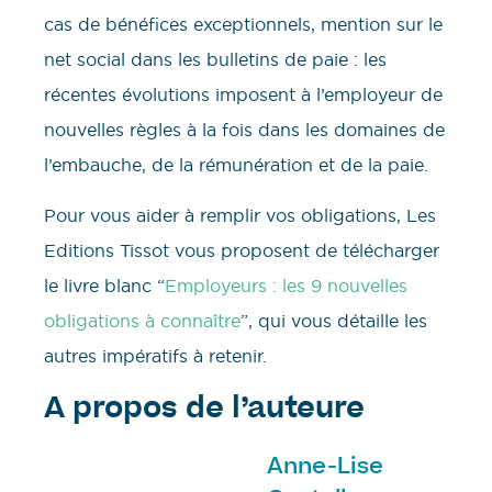
cas de bénéfices exceptionnels, mention sur le
net social dans les bulletins de paie : les
récentes évolutions imposent à l’employeur de
nouvelles règles à la fois dans les domaines de
l’embauche, de la rémunération et de la paie.
Pour vous aider à remplir vos obligations, Les
Editions Tissot vous proposent de télécharger
le livre blanc “
Employeurs : les 9 nouvelles
obligations à connaître
”, qui vous détaille les
autres impératifs à retenir.
A propos de l’auteure
Anne-Lise