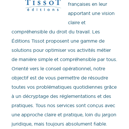
françaises en leur
apportant une vision
claire et
compréhensible du droit du travail. Les
Éditions Tissot proposent une gamme de
solutions pour optimiser vos activités métier
de manière simple et compréhensible par tous.
Orienté vers le conseil opérationnel, notre
objectif est de vous permettre de résoudre
toutes vos problématiques quotidiennes grâce
à un décryptage des réglementations et des
pratiques. Tous nos services sont conçus avec
une approche claire et pratique, loin du jargon
juridique, mais toujours absolument fiable.