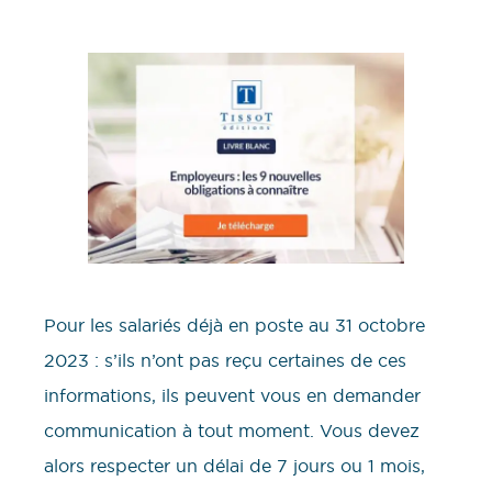
Pour les salariés déjà en poste au 31 octobre
2023 : s’ils n’ont pas reçu certaines de ces
informations, ils peuvent vous en demander
communication à tout moment. Vous devez
alors respecter un délai de 7 jours ou 1 mois,