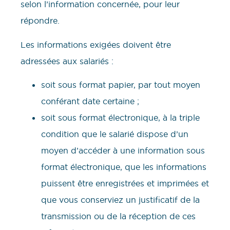
selon l’information concernée, pour leur
répondre.
Les informations exigées doivent être
adressées aux salariés :
soit sous format papier, par tout moyen
conférant date certaine ;
soit sous format électronique, à la triple
condition que le salarié dispose d’un
moyen d’accéder à une information sous
format électronique, que les informations
puissent être enregistrées et imprimées et
que vous conserviez un justificatif de la
transmission ou de la réception de ces