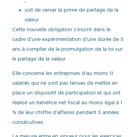
;
soit de verser la prime de partage de la
valeur.
Cette nouvelle obligation s’inscrit dans le
cadre d’une expérimentation d’une durée de 5
ans à compter de la promulgation de la loi sur
le partage de la valeur.
Elle concerne les entreprises d’au moins 11
salariés qui ne sont pas tenues de mettre en
place un dispositif de participation et qui ont
réalisé un bénéfice net fiscal au moins égal à 1
% de leur chiffre d’affaires pendant 3 années
consécutives.
La mesure entre en vigueur pour les exercices