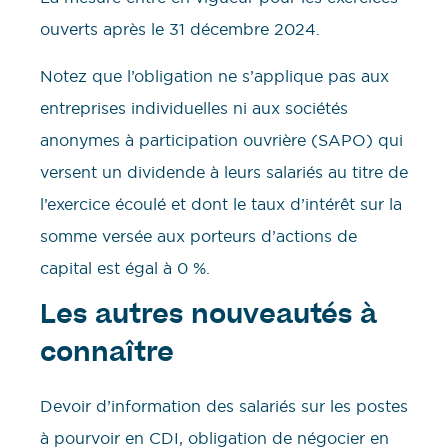
ouverts après le 31 décembre 2024.
Notez que l’obligation ne s’applique pas aux
entreprises individuelles ni aux sociétés
anonymes à participation ouvrière (SAPO) qui
versent un dividende à leurs salariés au titre de
l’exercice écoulé et dont le taux d’intérêt sur la
somme versée aux porteurs d’actions de
capital est égal à 0 %.
Les autres nouveautés à
connaître
Devoir d’information des salariés sur les postes
à pourvoir en CDI, obligation de négocier en