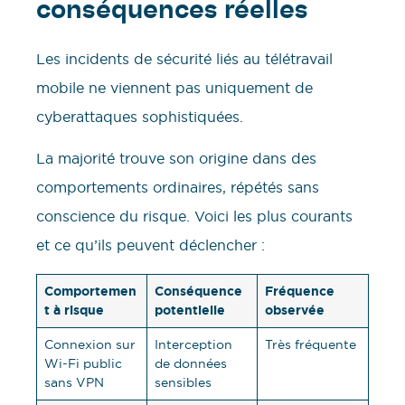
conséquences réelles
Les incidents de sécurité liés au télétravail
mobile ne viennent pas uniquement de
cyberattaques sophistiquées.
La majorité trouve son origine dans des
comportements ordinaires, répétés sans
conscience du risque. Voici les plus courants
et ce qu’ils peuvent déclencher :
Comportemen
Conséquence
Fréquence
t à risque
potentielle
observée
Connexion sur
Interception
Très fréquente
Wi-Fi public
de données
sans VPN
sensibles