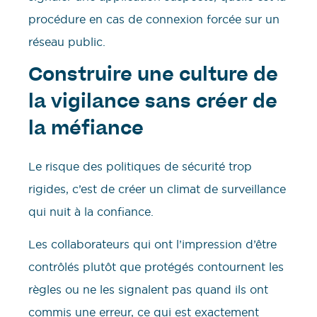
procédure en cas de connexion forcée sur un
réseau public.
Construire une culture de
la vigilance sans créer de
la méfiance
Le risque des politiques de sécurité trop
rigides, c’est de créer un climat de surveillance
qui nuit à la confiance.
Les collaborateurs qui ont l’impression d’être
contrôlés plutôt que protégés contournent les
règles ou ne les signalent pas quand ils ont
commis une erreur, ce qui est exactement