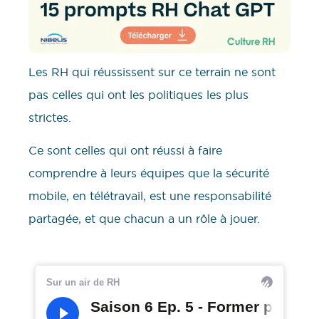
Les RH qui réussissent sur ce terrain ne sont
pas celles qui ont les politiques les plus
strictes.
Ce sont celles qui ont réussi à faire
comprendre à leurs équipes que la sécurité
mobile, en télétravail, est une responsabilité
partagée, et que chacun a un rôle à jouer.