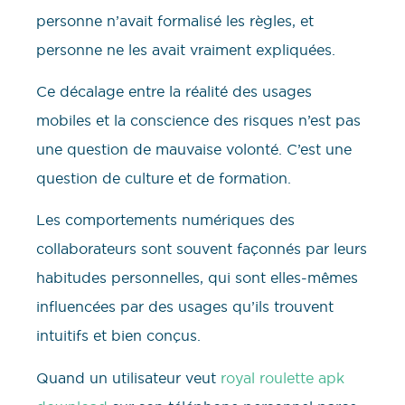
personne n’avait formalisé les règles, et
personne ne les avait vraiment expliquées.
Ce décalage entre la réalité des usages
mobiles et la conscience des risques n’est pas
une question de mauvaise volonté. C’est une
question de culture et de formation.
Les comportements numériques des
collaborateurs sont souvent façonnés par leurs
habitudes personnelles, qui sont elles-mêmes
influencées par des usages qu’ils trouvent
intuitifs et bien conçus.
Quand un utilisateur veut
royal roulette apk