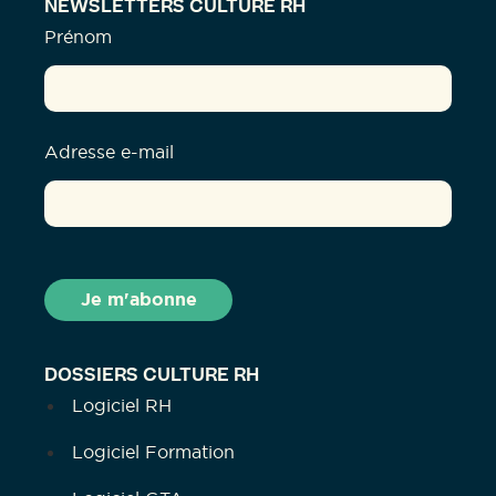
NEWSLETTERS CULTURE RH
Prénom
Adresse e-mail
DOSSIERS CULTURE RH
Logiciel RH
Logiciel Formation