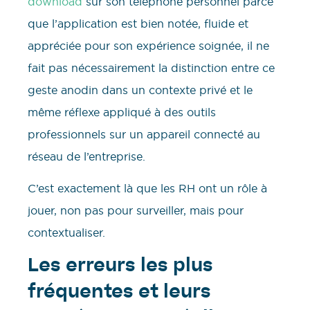
download
sur son téléphone personnel parce
que l’application est bien notée, fluide et
appréciée pour son expérience soignée, il ne
fait pas nécessairement la distinction entre ce
geste anodin dans un contexte privé et le
même réflexe appliqué à des outils
professionnels sur un appareil connecté au
réseau de l’entreprise.
C’est exactement là que les RH ont un rôle à
jouer, non pas pour surveiller, mais pour
contextualiser.
Les erreurs les plus
fréquentes et leurs