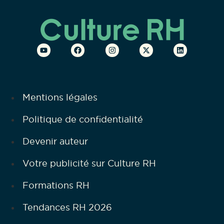
Mentions légales
Politique de confidentialité
Devenir auteur
Votre publicité sur Culture RH
Formations RH
Tendances RH 2026