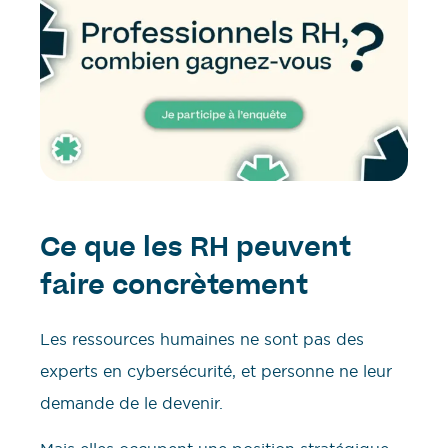
Ce que les RH peuvent
faire concrètement
Les ressources humaines ne sont pas des
experts en cybersécurité, et personne ne leur
demande de le devenir.