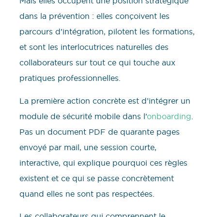
Mais elles occupent une position stratégique
dans la prévention : elles conçoivent les
parcours d’intégration, pilotent les formations,
et sont les interlocutrices naturelles des
collaborateurs sur tout ce qui touche aux
pratiques professionnelles.
La première action concrète est d’intégrer un
module de sécurité mobile dans l’
onboarding
.
Pas un document PDF de quarante pages
envoyé par mail, une session courte,
interactive, qui explique pourquoi ces règles
existent et ce qui se passe concrètement
quand elles ne sont pas respectées.
Les collaborateurs qui comprennent le