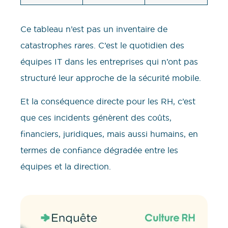
Ce tableau n’est pas un inventaire de
catastrophes rares. C’est le quotidien des
équipes IT dans les entreprises qui n’ont pas
structuré leur approche de la sécurité mobile.
Et la conséquence directe pour les RH, c’est
que ces incidents génèrent des coûts,
financiers, juridiques, mais aussi humains, en
termes de confiance dégradée entre les
équipes et la direction.