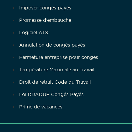
Imposer congés payés
Promesse d’embauche
Logiciel ATS
Annulation de congés payés
Fermeture entreprise pour congés
Température Maximale au Travail
Droit de retrait Code du Travail
Loi DDADUE Congés Payés
Prime de vacances