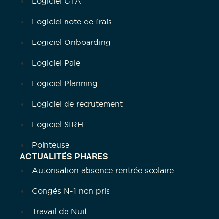
Logiciel GTA
Logiciel note de frais
Logiciel Onboarding
Logiciel Paie
Logiciel Planning
Logiciel de recrutement
Logiciel SIRH
Pointeuse
ACTUALITÉS PHARES
Autorisation absence rentrée scolaire
Congés N-1 non pris
Travail de Nuit