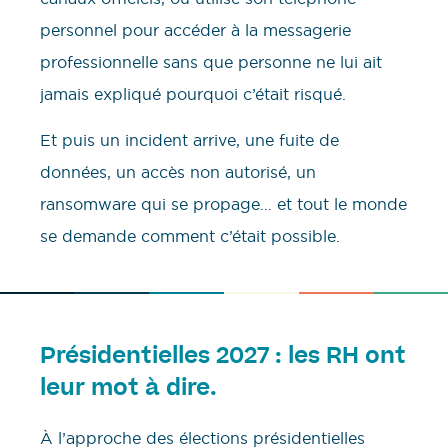
personnel pour accéder à la messagerie
professionnelle sans que personne ne lui ait
jamais expliqué pourquoi c’était risqué.
Et puis un incident arrive, une fuite de
données, un accès non autorisé, un
ransomware qui se propage… et tout le monde
se demande comment c’était possible.
Présidentielles 2027 : les RH ont
leur mot à dire.
À l’approche des élections présidentielles