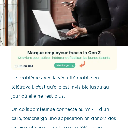
Le problème avec la sécurité mobile en
télétravail, c’est qu’elle est invisible jusqu’au
jour où elle ne l’est plus.
Un collaborateur se connecte au Wi-Fi d’un
café, télécharge une application en dehors des
canaux officiels, ou utilise son téléphone