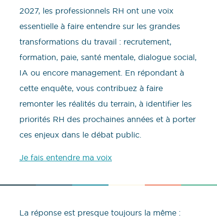
2027, les professionnels RH ont une voix
essentielle à faire entendre sur les grandes
transformations du travail : recrutement,
formation, paie, santé mentale, dialogue social,
IA ou encore management. En répondant à
cette enquête, vous contribuez à faire
remonter les réalités du terrain, à identifier les
priorités RH des prochaines années et à porter
ces enjeux dans le débat public.
Je fais entendre ma voix
La réponse est presque toujours la même :