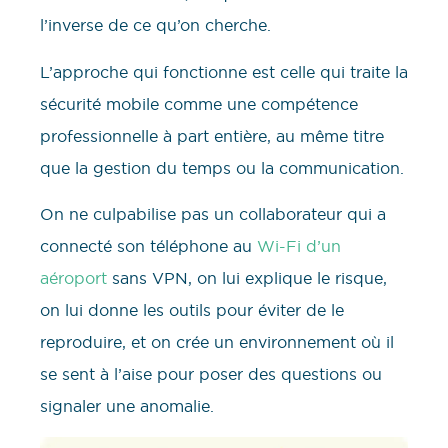
l’inverse de ce qu’on cherche.
L’approche qui fonctionne est celle qui traite la
sécurité mobile comme une compétence
professionnelle à part entière, au même titre
que la gestion du temps ou la communication.
On ne culpabilise pas un collaborateur qui a
connecté son téléphone au
Wi-Fi d’un
aéroport
sans VPN, on lui explique le risque,
on lui donne les outils pour éviter de le
reproduire, et on crée un environnement où il
se sent à l’aise pour poser des questions ou
signaler une anomalie.