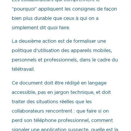
“pourquoi” appliquent les consignes de façon
bien plus durable que ceux à qui on a
simplement dit quoi faire.
La deuxième action est de formaliser une
politique d’utilisation des appareils mobiles,
personnels et professionnels, dans le cadre du
télétravail.
Ce document doit être rédigé en langage
accessible, pas en jargon technique, et doit
traiter des situations réelles que les
collaborateurs rencontrent : que faire si on
perd son téléphone professionnel, comment
signaler une application suspecte, quelle est la