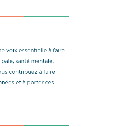
e voix essentielle à faire
 paie, santé mentale,
us contribuez à faire
années et à porter ces