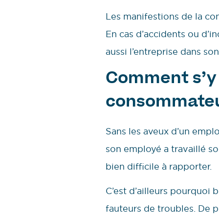
Les manifestions de la co
En cas d’accidents ou d’in
aussi l’entreprise dans son
Comment s’y p
consommateur
Sans les aveux d’un employ
son employé a travaillé so
bien difficile à rapporter.
C’est d’ailleurs pourquoi 
fauteurs de troubles. De pl