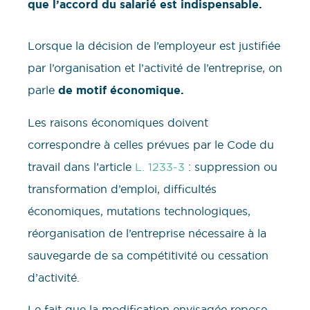
que l’accord du salarié est indispensable.
Lorsque la décision de l’employeur est justifiée
par l’organisation et l’activité de l’entreprise, on
parle
de motif économique.
Les raisons économiques doivent
correspondre à celles prévues par le Code du
travail dans l’article
L. 1233-3
: suppression ou
transformation d’emploi, difficultés
économiques, mutations technologiques,
réorganisation de l’entreprise nécessaire à la
sauvegarde de sa compétitivité ou cessation
d’activité.
Le fait que la modification envisagée repose