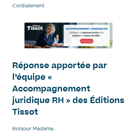
Cordialement
Réponse apportée par
l’équipe «
Accompagnement
juridique RH » des Éditions
Tissot
Bonjour Madame,