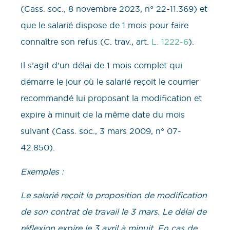
(Cass. soc., 8 novembre 2023, n° 22-11.369) et
que le salarié dispose de 1 mois pour faire
connaître son refus (C. trav., art.
L. 1222-6
).
Il s’agit d’un délai de 1 mois complet qui
démarre le jour où le salarié reçoit le courrier
recommandé lui proposant la modification et
expire à minuit de la même date du mois
suivant (Cass. soc., 3 mars 2009, n° 07-
42.850).
Exemples :
Le salarié reçoit la proposition de modification
de son contrat de travail le 3 mars. Le délai de
réflexion expire le 3 avril à minuit. En cas de