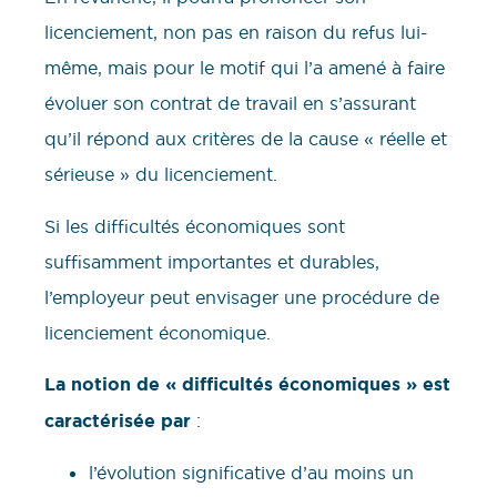
licenciement, non pas en raison du refus lui-
même, mais pour le motif qui l’a amené à faire
évoluer son contrat de travail en s’assurant
qu’il répond aux critères de la cause « réelle et
sérieuse » du licenciement.
Si les difficultés économiques sont
suffisamment importantes et durables,
l’employeur peut envisager une procédure de
licenciement économique.
La notion de « difficultés économiques » est
caractérisée par
:
l’évolution significative d’au moins un