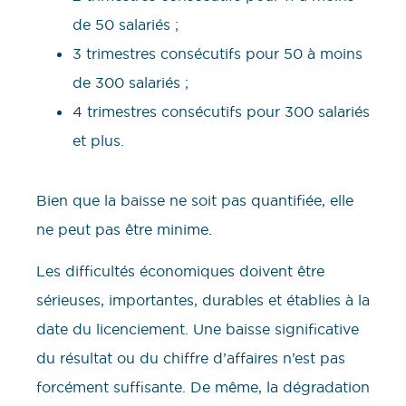
de 50 salariés ;
3 trimestres consécutifs pour 50 à moins
de 300 salariés ;
4 trimestres consécutifs pour 300 salariés
et plus.
Bien que la baisse ne soit pas quantifiée, elle
ne peut pas être minime.
Les difficultés économiques doivent être
sérieuses, importantes, durables et établies à la
date du licenciement. Une baisse significative
du résultat ou du chiffre d’affaires n’est pas
forcément suffisante. De même, la dégradation