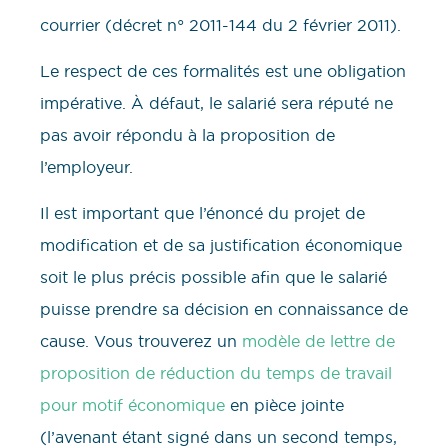
courrier (décret n° 2011-144 du 2 février 2011).
Le respect de ces formalités est une obligation
impérative. À défaut, le salarié sera réputé ne
pas avoir répondu à la proposition de
l’employeur.
Il est important que l’énoncé du projet de
modification et de sa justification économique
soit le plus précis possible afin que le salarié
puisse prendre sa décision en connaissance de
cause. Vous trouverez un
modèle de lettre de
proposition de réduction du temps de travail
pour motif économique
en pièce jointe
(l’avenant étant signé dans un second temps,