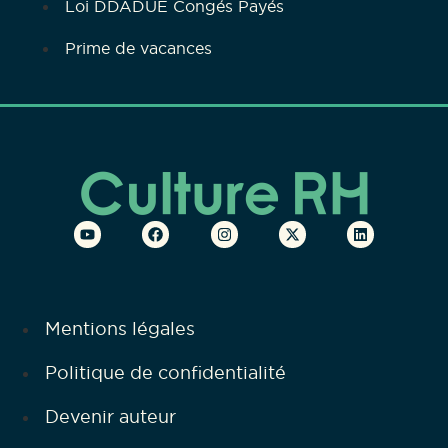
Loi DDADUE Congés Payés
Prime de vacances
Mentions légales
Politique de confidentialité
Devenir auteur