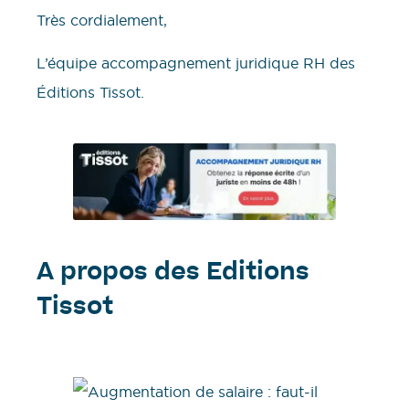
​Très cordialement,
L’équipe accompagnement juridique RH des
Éditions Tissot.
A propos des Editions
Tissot