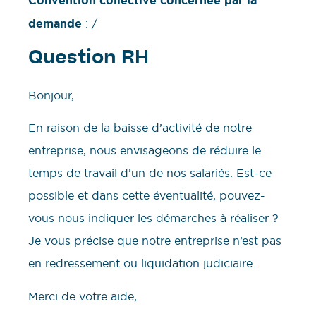
Convention collective concernée par la
demande
: /
Question RH
Bonjour,
En raison de la baisse d’activité de notre
entreprise, nous envisageons de réduire le
temps de travail d’un de nos salariés. Est-ce
possible et dans cette éventualité, pouvez-
vous nous indiquer les démarches à réaliser ?
Je vous précise que notre entreprise n’est pas
en redressement ou liquidation judiciaire.
Merci de votre aide,