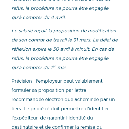
refus, la procédure ne pourra être engagée
qu’à compter du 4 avril.
Le salarié reçoit la proposition de modification
de son contrat de travail le 31 mars. Le délai de
réflexion expire le 30 avril à minuit. En cas de
refus, la procédure ne pourra être engagée
er
qu’à compter du 1
mai.
Précision : l’employeur peut valablement
formuler sa proposition par lettre
recommandée électronique acheminée par un
tiers. Le procédé doit permettre d’identifier
l’expéditeur, de garantir l’identité du
destinataire et de confirmer la remise du