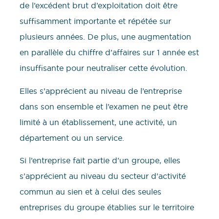
de l’excédent brut d’exploitation doit être
suffisamment importante et répétée sur
plusieurs années. De plus, une augmentation
en parallèle du chiffre d’affaires sur 1 année est
insuffisante pour neutraliser cette évolution.
Elles s’apprécient au niveau de l’entreprise
dans son ensemble et l’examen ne peut être
limité à un établissement, une activité, un
département ou un service.
Si l’entreprise fait partie d’un groupe, elles
s’apprécient au niveau du secteur d’activité
commun au sien et à celui des seules
entreprises du groupe établies sur le territoire