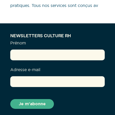
pratiques. Tous nos services sont conçus av
NEWSLETTERS CULTURE RH
Prénom
Adresse e-mail