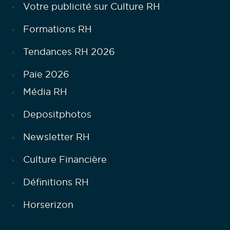
Votre publicité sur Culture RH
Formations RH
Tendances RH 2026
Paie 2026
Média RH
Depositphotos
Newsletter RH
Culture Financière
Définitions RH
Horserizon