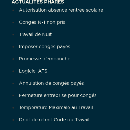
ACTUALITÉS PHARES
Autorisation absence rentrée scolaire
Congés N-1 non pris
Travail de Nuit
Imposer congés payés
Promesse d’embauche
Logiciel ATS
Annulation de congés payés
Fermeture entreprise pour congés
Température Maximale au Travail
Droit de retrait Code du Travail