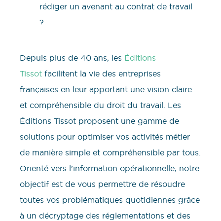
Depuis plus de 40 ans, les
Éditi
o
ns
Tissot
facilitent la vie des entreprises
françaises en leur apportant une vision claire
et compréhensible du droit du travail. Les
Éditions Tissot proposent une gamme de
solutions pour optimiser vos activités métier
de manière simple et compréhensible par tous.
Orienté vers l’information opérationnelle, notre
objectif est de vous permettre de résoudre
toutes vos problématiques quotidiennes grâce
à un décryptage des réglementations et des