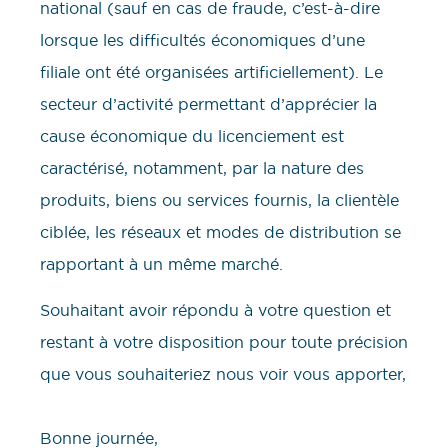
national (sauf en cas de fraude, c’est-à-dire
lorsque les difficultés économiques d’une
filiale ont été organisées artificiellement). Le
secteur d’activité permettant d’apprécier la
cause économique du licenciement est
caractérisé, notamment, par la nature des
produits, biens ou services fournis, la clientèle
ciblée, les réseaux et modes de distribution se
rapportant à un même marché.
​​Souhaitant avoir répondu à votre question et
restant à votre disposition pour toute précision
que vous souhaiteriez nous voir vous apporter,
Bonne journée,