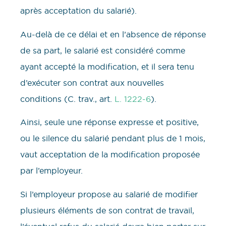
après acceptation du salarié).
Au-delà de ce délai et en l’absence de réponse
de sa part, le salarié est considéré comme
ayant accepté la modification, et il sera tenu
d’exécuter son contrat aux nouvelles
conditions (C. trav., art.
L. 1222-6
).
Ainsi, seule une réponse expresse et positive,
ou le silence du salarié pendant plus de 1 mois,
vaut acceptation de la modification proposée
par l’employeur.
Si l’employeur propose au salarié de modifier
plusieurs éléments de son contrat de travail,