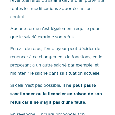
l’éventuel refus du salarié devra bien porter sur
toutes les modifications apportées à son
contrat.
Aucune forme n’est légalement requise pour
que le salarié exprime son refus.
En cas de refus, l’employeur peut décider de
renoncer à ce changement de fonctions, en le
proposant à un autre salarié par exemple, et
maintenir le salarié dans sa situation actuelle.
Si cela n’est pas possible,
il ne peut pas le
sanctionner ou le licencier en raison de son
refus car il ne s’agit pas d’une faute.
En revanche, il pourra prononcer son