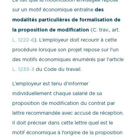
sur un motif économique entraîne
des
modalités particulières de formalisation de
la proposition de modification
(C. trav., art.
L. 1222-6
). L’employeur doit recourir à cette
procédure lorsque son projet repose sur l’un
des motifs économiques énumérés par l’article
L. 1233-3
du Code du travail.
L’employeur est tenu d’informer
individuellement chaque salarié de sa
proposition de modification du contrat par
lettre recommandée avec accusé de réception.
Il doit préciser dans cette lettre quel est le
motif économique à l’origine de la proposition