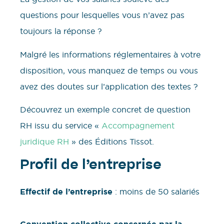
questions pour lesquelles vous n’avez pas
toujours la réponse ?
Malgré les informations réglementaires à votre
disposition, vous manquez de temps ou vous
avez des doutes sur l’application des textes ?
Découvrez un exemple concret de question
RH issu du service «
Accompagnement
juridique RH
» des Éditions Tissot.
Profil de l’entreprise
Effectif de l’entreprise
: moins de 50 salariés