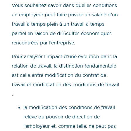
Vous souhaitez savoir dans quelles conditions
un employeur peut faire passer un salarié d’un
travail à temps plein à un travail à temps
partiel en raison de difficultés économiques
rencontrées par l’entreprise.
Pour analyser l’impact d’une évolution dans la
relation de travail, la distinction fondamentale
est celle entre modification du contrat de
travail et modification des conditions de travail
:
la modification des conditions de travail
relève du pouvoir de direction de
l’employeur et, comme telle, ne peut pas