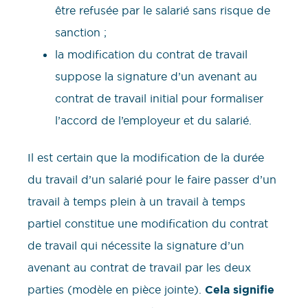
être refusée par le salarié sans risque de
sanction ;
la modification du contrat de travail
suppose la signature d’un avenant au
contrat de travail initial pour formaliser
l’accord de l’employeur et du salarié.
Il est certain que la modification de la durée
du travail d’un salarié pour le faire passer d’un
travail à temps plein à un travail à temps
partiel constitue une modification du contrat
de travail qui nécessite la signature d’un
avenant au contrat de travail par les deux
parties (modèle en pièce jointe).
Cela signifie