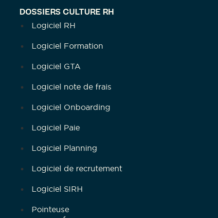
DOSSIERS CULTURE RH
Logiciel RH
Logiciel Formation
Logiciel GTA
Logiciel note de frais
Logiciel Onboarding
Logiciel Paie
Logiciel Planning
Logiciel de recrutement
Logiciel SIRH
Pointeuse