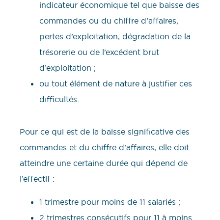
indicateur économique tel que baisse des
commandes ou du chiffre d’affaires,
pertes d’exploitation, dégradation de la
trésorerie ou de l’excédent brut
d’exploitation ;
ou tout élément de nature à justifier ces
difficultés.
Pour ce qui est de la baisse significative des
commandes et du chiffre d’affaires, elle doit
atteindre une certaine durée qui dépend de
l’effectif :
1 trimestre pour moins de 11 salariés ;
2 trimestres consécutifs pour 11 à moins