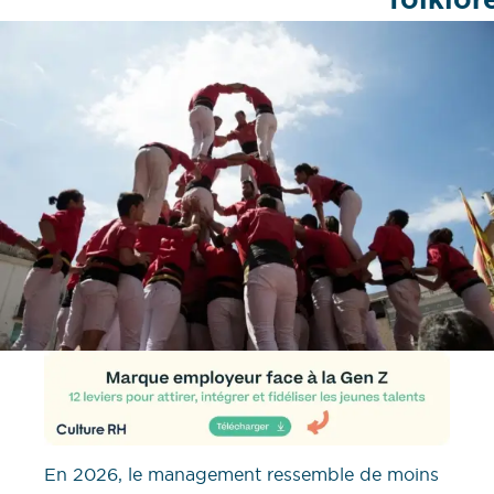
En 2026, le management ressemble de moins