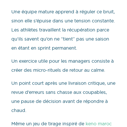
Une équipe mature apprend à réguler ce bruit,
sinon elle s’épuise dans une tension constante.
Les athlètes travaillent la récupération parce
qu’ils savent qu’on ne “tient” pas une saison
en étant en sprint permanent.
Un exercice utile pour les managers consiste à
créer des micro-rituels de retour au calme.
Un point court après une livraison critique, une
revue d’erreurs sans chasse aux coupables,
une pause de décision avant de répondre à
chaud.
Même un jeu de tirage inspiré de
keno maroc