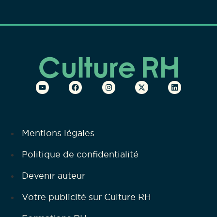
Mentions légales
Politique de confidentialité
Devenir auteur
Votre publicité sur Culture RH