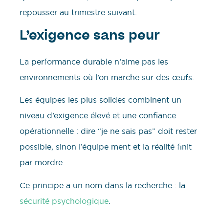
repousser au trimestre suivant.
L’exigence sans peur
La performance durable n’aime pas les
environnements où l’on marche sur des œufs.
Les équipes les plus solides combinent un
niveau d’exigence élevé et une confiance
opérationnelle : dire “je ne sais pas” doit rester
possible, sinon l’équipe ment et la réalité finit
par mordre.
Ce principe a un nom dans la recherche : la
sécurité psychologique
.