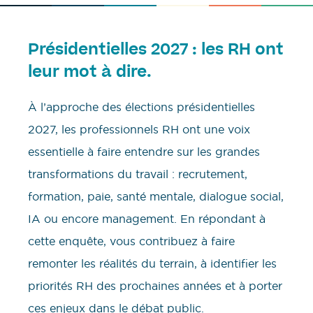
Présidentielles 2027 : les RH ont
leur mot à dire.
À l’approche des élections présidentielles
2027, les professionnels RH ont une voix
essentielle à faire entendre sur les grandes
transformations du travail : recrutement,
formation, paie, santé mentale, dialogue social,
IA ou encore management. En répondant à
cette enquête, vous contribuez à faire
remonter les réalités du terrain, à identifier les
priorités RH des prochaines années et à porter
ces enjeux dans le débat public.