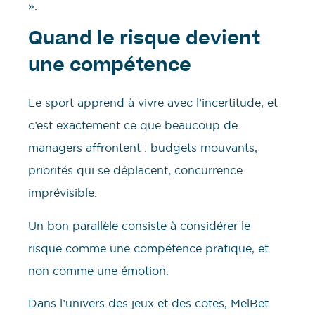
».
Quand le risque devient
une compétence
Le sport apprend à vivre avec l’incertitude, et
c’est exactement ce que beaucoup de
managers affrontent : budgets mouvants,
priorités qui se déplacent, concurrence
imprévisible.
Un bon parallèle consiste à considérer le
risque comme une compétence pratique, et
non comme une émotion.
Dans l’univers des jeux et des cotes, MelBet