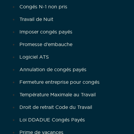
Congés N-1 non pris
Travail de Nuit
Imposer congés payés
Promesse d’embauche
Logiciel ATS
Annulation de congés payés
Fermeture entreprise pour congés
Température Maximale au Travail
Droit de retrait Code du Travail
Loi DDADUE Congés Payés
Prime de vacances