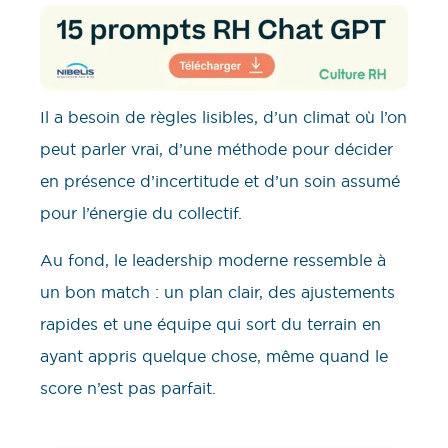
Il a besoin de règles lisibles, d’un climat où l’on
peut parler vrai, d’une méthode pour décider
en présence d’incertitude et d’un soin assumé
pour l’énergie du collectif.
Au fond, le leadership moderne ressemble à
un bon match : un plan clair, des ajustements
rapides et une équipe qui sort du terrain en
ayant appris quelque chose, même quand le
score n’est pas parfait.