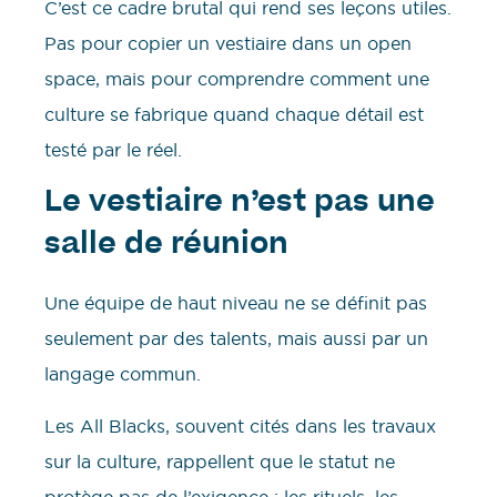
C’est ce cadre brutal qui rend ses leçons utiles.
Pas pour copier un vestiaire dans un open
space, mais pour comprendre comment une
culture se fabrique quand chaque détail est
testé par le réel.
Le vestiaire n’est pas une
salle de réunion
Une équipe de haut niveau ne se définit pas
seulement par des talents, mais aussi par un
langage commun.
Les All Blacks, souvent cités dans les travaux
sur la culture, rappellent que le statut ne
protège pas de l’exigence : les rituels, les