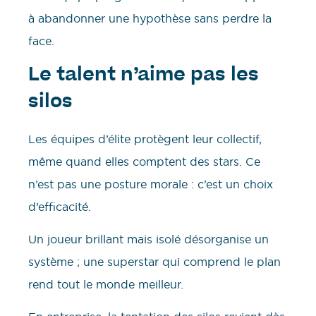
à abandonner une hypothèse sans perdre la
face.
Le talent n’aime pas les
silos
Les équipes d’élite protègent leur collectif,
même quand elles comptent des stars. Ce
n’est pas une posture morale : c’est un choix
d’efficacité.
Un joueur brillant mais isolé désorganise un
système ; une superstar qui comprend le plan
rend tout le monde meilleur.