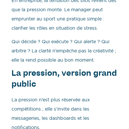
En entreprise, la tentation des silos revient dès
que la pression monte. Le manager peut
emprunter au sport une pratique simple :
clarifier les rôles en situation de stress.
Qui décide ? Qui exécute ? Qui alerte ? Qui
arbitre ? La clarté n’empêche pas la créativité ;
elle la rend possible au bon moment.
La pression, version grand
public
La pression n’est plus réservée aux
compétitions ; elle s’invite dans les
messageries, les dashboards et les
notifications.