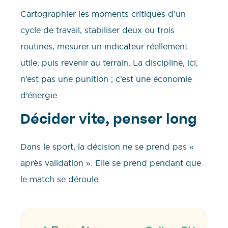
Cartographier les moments critiques d’un
cycle de travail, stabiliser deux ou trois
routines, mesurer un indicateur réellement
utile, puis revenir au terrain. La discipline, ici,
n’est pas une punition ; c’est une économie
d’énergie.
Décider vite, penser long
Dans le sport, la décision ne se prend pas «
après validation ». Elle se prend pendant que
le match se déroule.