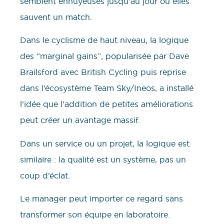
semblent ennuyeuses jusqu’au jour où elles
sauvent un match.
Dans le cyclisme de haut niveau, la logique
des “marginal gains”, popularisée par Dave
Brailsford avec British Cycling puis reprise
dans l’écosystème Team Sky/Ineos, a installé
l’idée que l’addition de petites améliorations
peut créer un avantage massif.
Dans un service ou un projet, la logique est
similaire : la qualité est un système, pas un
coup d’éclat.
Le manager peut importer ce regard sans
transformer son équipe en laboratoire.