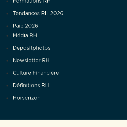
Formations RH
Tendances RH 2026
Paie 2026
Média RH
Depositphotos
Newsletter RH
Culture Financière
Définitions RH
Horserizon