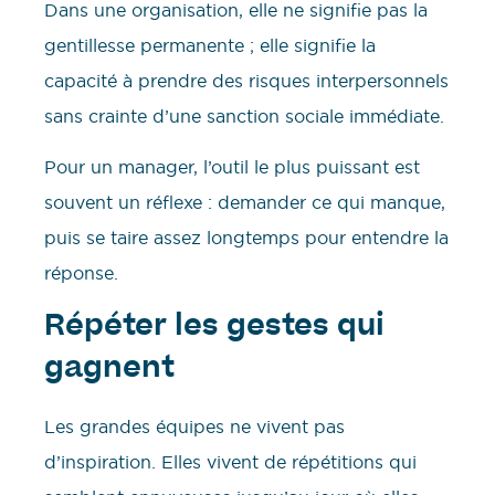
Dans une organisation, elle ne signifie pas la
gentillesse permanente ; elle signifie la
capacité à prendre des risques interpersonnels
sans crainte d’une sanction sociale immédiate.
Pour un manager, l’outil le plus puissant est
souvent un réflexe : demander ce qui manque,
puis se taire assez longtemps pour entendre la
réponse.
Répéter les gestes qui
gagnent
Les grandes équipes ne vivent pas
d’inspiration. Elles vivent de répétitions qui