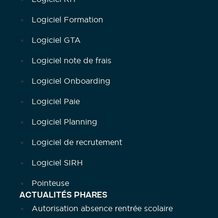
Logiciel Formation
Logiciel GTA
Logiciel note de frais
Logiciel Onboarding
Logiciel Paie
Logiciel Planning
Logiciel de recrutement
Logiciel SIRH
Pointeuse
ACTUALITÉS PHARES
Autorisation absence rentrée scolaire