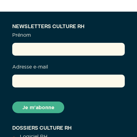
NEWSLETTERS CULTURE RH
Prénom
Adresse e-mail
DOSSIERS CULTURE RH
Logiciel RH