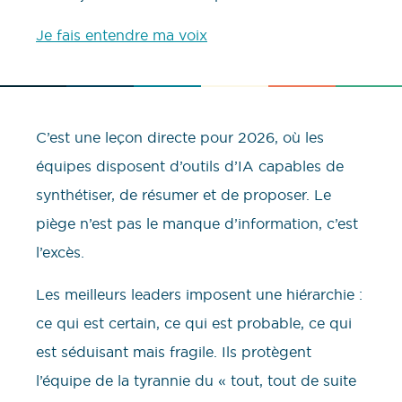
Je fais entendre ma voix
C’est une leçon directe pour 2026, où les
équipes disposent d’outils d’IA capables de
synthétiser, de résumer et de proposer. Le
piège n’est pas le manque d’information, c’est
l’excès.
Les meilleurs leaders imposent une hiérarchie :
ce qui est certain, ce qui est probable, ce qui
est séduisant mais fragile. Ils protègent
l’équipe de la tyrannie du « tout, tout de suite