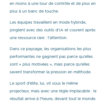
en moins à une tour de contrôle et de plus en
plus à un banc de touche.
Les équipes travaillent en mode hybride,
jonglent avec des outils d’IA et courent après
une ressource rare : l’attention.
Dans ce paysage, les organisations les plus
performantes ne gagnent pas parce qu’elles
sont « plus motivées », mais parce qu’elles
savent transformer la pression en méthode.
Le sport d’élite, lui, vit sous le même
projecteur, mais avec une règle implacable : le
résultat arrive à l’heure, devant tout le monde.