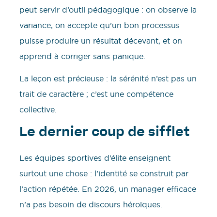
peut servir d’outil pédagogique : on observe la
variance, on accepte qu’un bon processus
puisse produire un résultat décevant, et on
apprend à corriger sans panique.
La leçon est précieuse : la sérénité n’est pas un
trait de caractère ; c’est une compétence
collective.
Le dernier coup de sifflet
Les équipes sportives d’élite enseignent
surtout une chose : l’identité se construit par
l’action répétée. En 2026, un manager efficace
n’a pas besoin de discours héroïques.