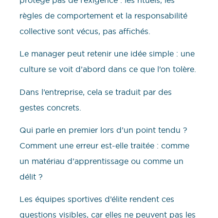
règles de comportement et la responsabilité
collective sont vécus, pas affichés.
Le manager peut retenir une idée simple : une
culture se voit d’abord dans ce que l’on tolère.
Dans l’entreprise, cela se traduit par des
gestes concrets.
Qui parle en premier lors d’un point tendu ?
Comment une erreur est-elle traitée : comme
un matériau d’apprentissage ou comme un
délit ?
Les équipes sportives d’élite rendent ces
questions visibles, car elles ne peuvent pas les