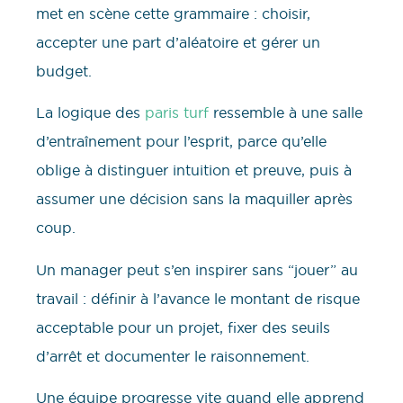
met en scène cette grammaire : choisir,
accepter une part d’aléatoire et gérer un
budget.
La logique des
paris turf
ressemble à une salle
d’entraînement pour l’esprit, parce qu’elle
oblige à distinguer intuition et preuve, puis à
assumer une décision sans la maquiller après
coup.
Un manager peut s’en inspirer sans “jouer” au
travail : définir à l’avance le montant de risque
acceptable pour un projet, fixer des seuils
d’arrêt et documenter le raisonnement.
Une équipe progresse vite quand elle apprend