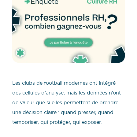
Les clubs de football modernes ont intégré
des cellules d’analyse, mais les données n’ont
de valeur que si elles permettent de prendre
une décision claire : quand presser, quand
temporiser, qui protéger, qui exposer.