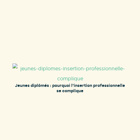
Jeunes diplômés : pourquoi l’insertion professionnelle
se complique