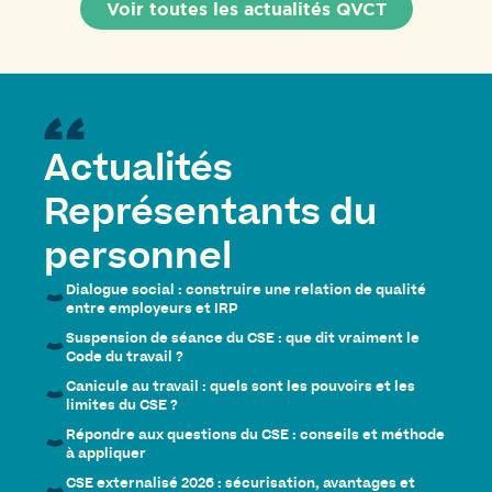
Voir toutes les actualités QVCT
Actualités
Représentants du
personnel
Dialogue social : construire une relation de qualité
entre employeurs et IRP
Suspension de séance du CSE : que dit vraiment le
Code du travail ?
Canicule au travail : quels sont les pouvoirs et les
limites du CSE ?
Répondre aux questions du CSE : conseils et méthode
à appliquer
CSE externalisé 2026 : sécurisation, avantages et