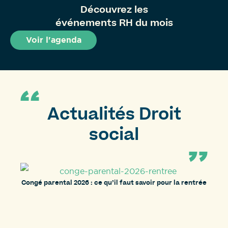
Découvrez les
événements RH du mois
Voir l'agenda
Actualités Droit
social
Congé parental 2026 : ce qu’il faut savoir pour la rentrée