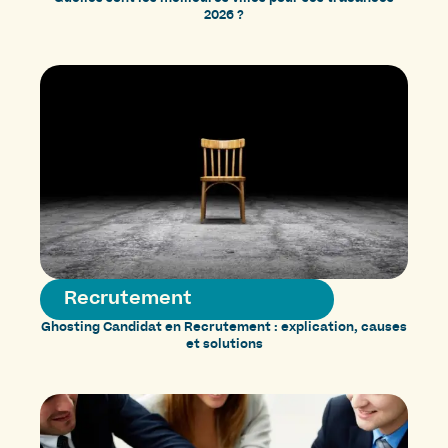
2026 ?
Recrutement
Ghosting Candidat en Recrutement : explication, causes
et solutions