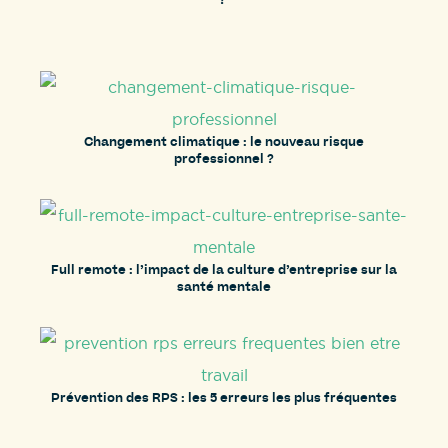
?
Changement climatique : le nouveau risque
professionnel ?
Full remote : l’impact de la culture d’entreprise sur la
santé mentale
Prévention des RPS : les 5 erreurs les plus fréquentes