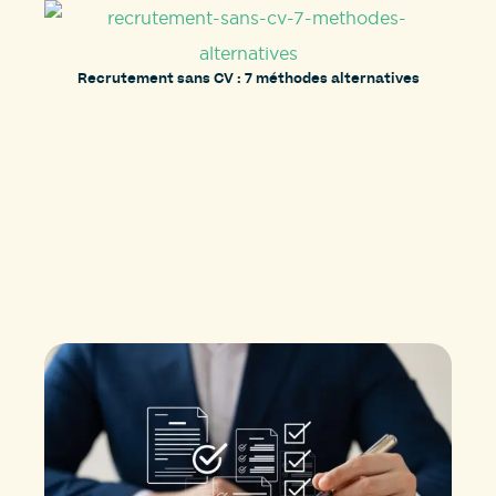
Recrutement sans CV : 7 méthodes alternatives