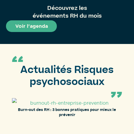
Découvrez les
événements RH du mois
Voir l'agenda
Actualités Risques
psychosociaux
Burn-out des RH : 3 bonnes pratiques pour mieux le
prévenir