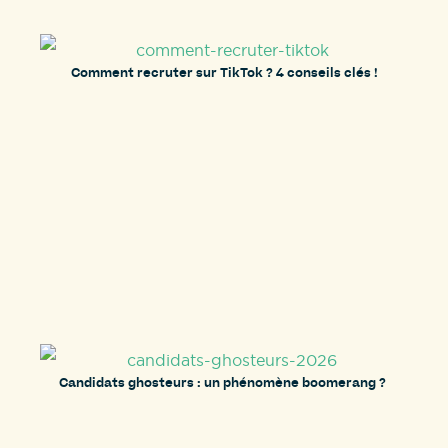
Comment recruter sur TikTok ? 4 conseils clés !
Candidats ghosteurs : un phénomène boomerang ?