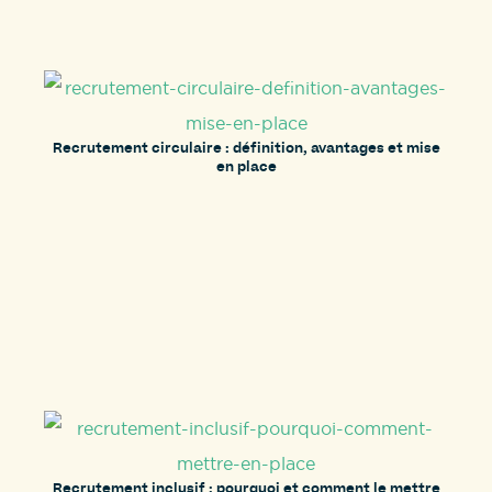
Recrutement circulaire : définition, avantages et mise
en place
Recrutement inclusif : pourquoi et comment le mettre