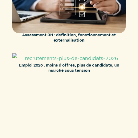
Assessment RH : définition, fonctionnement et
externalisation
Emploi 2026 : moins d’offres, plus de candidats, un
marché sous tension