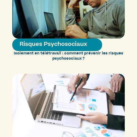
Risques Psychosociaux
Isolement en télétravail : comment prévenir les risques
psychosociaux ?