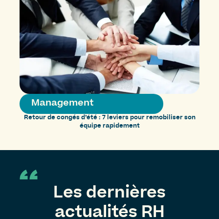
Management
Retour de congés d’été : 7 leviers pour remobiliser son
équipe rapidement
Les dernières
actualités RH