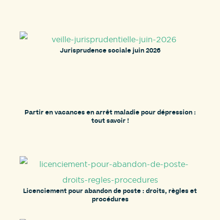
Jurisprudence sociale juin 2026
Partir en vacances en arrêt maladie pour dépression :
tout savoir !
Licenciement pour abandon de poste : droits, règles et
procédures