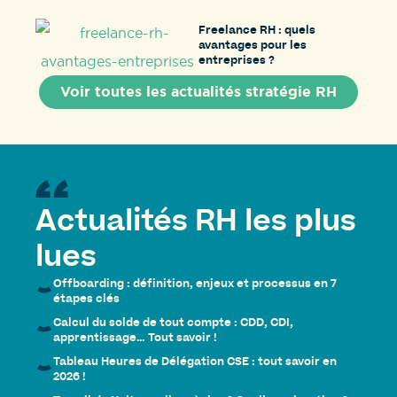
Freelance RH : quels
avantages pour les
entreprises ?
Voir toutes les actualités stratégie RH
Actualités RH les plus
lues
Offboarding : définition, enjeux et processus en 7
étapes clés
Calcul du solde de tout compte : CDD, CDI,
apprentissage… Tout savoir !
Tableau Heures de Délégation CSE : tout savoir en
2026 !