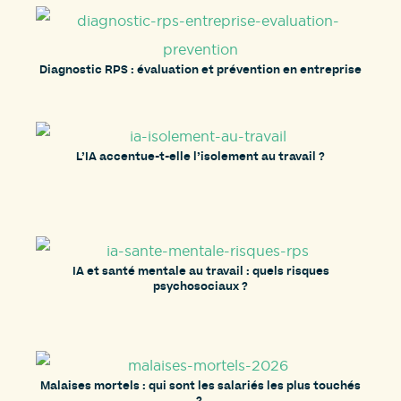
Diagnostic RPS : évaluation et prévention en entreprise
L’IA accentue-t-elle l’isolement au travail ?
IA et santé mentale au travail : quels risques
psychosociaux ?
Malaises mortels : qui sont les salariés les plus touchés