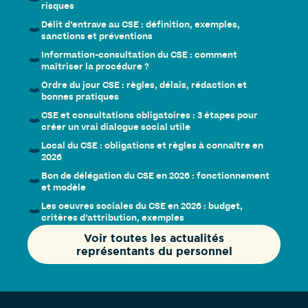
risques
Délit d’entrave au CSE : définition, exemples,
sanctions et préventions
Information-consultation du CSE : comment
maîtriser la procédure ?
Ordre du jour CSE : règles, délais, rédaction et
bonnes pratiques
CSE et consultations obligatoires : 3 étapes pour
créer un vrai dialogue social utile
Local du CSE : obligations et règles à connaître en
2026
Bon de délégation du CSE en 2026 : fonctionnement
et modèle
Les oeuvres sociales du CSE en 2026 : budget,
critères d’attribution, exemples
Voir toutes les actualités
représentants du personnel