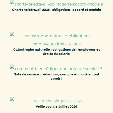
Charte télétravail 2026 : obligations, accord et modèle
Catastrophe naturelle : obligations de l’employeur et
droits du salarié
Note de service : rédaction, exemple et modèle, tout
savoir !
Veille sociale Juillet 2026