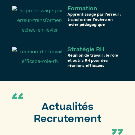
Formation
Apprentissage par l’erreur :
transformer l’échec en
levier pédagogique
Stratégie RH
Réunion de travail : le rôle
et outils RH pour des
réunions efficaces
Actualités
Recrutement