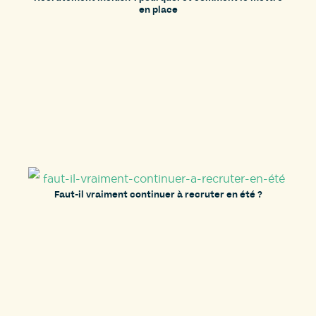
en place
Faut-il vraiment continuer à recruter en été ?