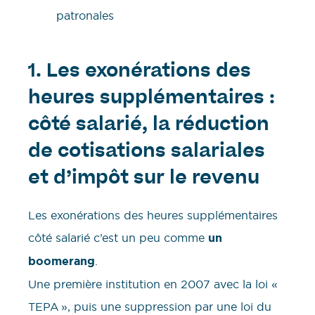
patronales
1.
Les exonérations des
heures supplémentaires :
côté salarié, la réduction
de cotisations salariales
et d’impôt sur le revenu
Les exonérations des heures supplémentaires
côté salarié c’est un peu comme
un
boomerang
.
Une première institution en 2007 avec la loi «
TEPA », puis une suppression par une loi du