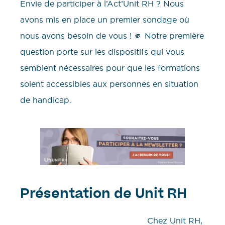
Envie de participer à l’Act’Unit RH ? Nous
avons mis en place un premier sondage où
nous avons besoin de vous ! 🫵 Notre première
question porte sur les dispositifs qui vous
semblent nécessaires pour que les formations
soient accessibles aux personnes en situation
de handicap.
Présentation de Unit RH
Chez Unit RH,