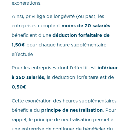
exonérations.
Ainsi, privilège de longévité (ou pas), les
entreprises comptant
moins de 20 salariés
bénéficient d’une
déduction forfaitaire de
1,50€
pour chaque heure supplémentaire
effectuée.
Pour les entreprises dont l’effectif est
inférieur
à 250 salariés
, la déduction forfaitaire est de
0,50€
.
Cette exonération des heures supplémentaires
bénéficie du
principe de neutralisation
. Pour
rappel, le principe de neutralisation permet à
une entreprise de continuer de bénéficier du