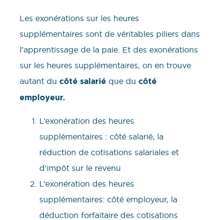
Les exonérations sur les heures
supplémentaires sont de véritables piliers dans
l’apprentissage de la paie. Et des exonérations
sur les heures supplémentaires, on en trouve
autant du
côté salarié
que du
côté
employeur.
L’exonération des heures
supplémentaires : côté salarié, la
réduction de cotisations salariales et
d’impôt sur le revenu
L’exonération des heures
supplémentaires: côté employeur, la
déduction forfaitaire des cotisations