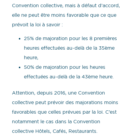
Convention collective, mais à défaut d’accord,
elle ne peut être moins favorable que ce que
prévoit la loi à savoir :
25% de majoration pour les 8 premières
heures effectuées au-delà de la 35ème
heure,
50% de majoration pour les heures
effectuées au-delà de la 43ème heure.
Attention, depuis 2016, une Convention
collective peut prévoir des majorations moins
favorables que celles prévues par la loi. C’est
notamment le cas dans la Convention
collective Hôtels, Cafés, Restaurants.