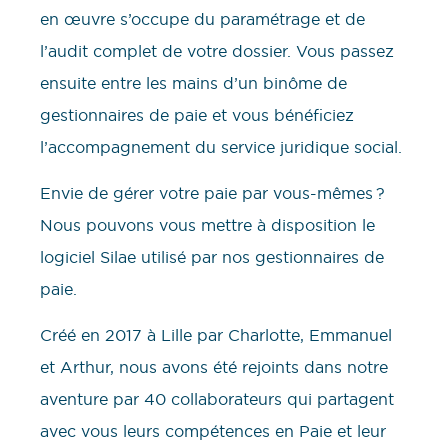
en œuvre s’occupe du paramétrage et de
l’audit complet de votre dossier. Vous passez
ensuite entre les mains d’un binôme de
gestionnaires de paie et vous bénéficiez
l’accompagnement du service juridique social.
Envie de gérer votre paie par vous-mêmes ?
Nous pouvons vous mettre à disposition le
logiciel Silae utilisé par nos gestionnaires de
paie.
Créé en 2017 à Lille par Charlotte, Emmanuel
et Arthur, nous avons été rejoints dans notre
aventure par 40 collaborateurs qui partagent
avec vous leurs compétences en Paie et leur