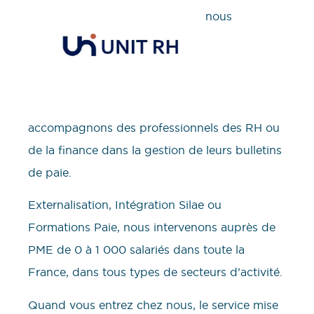
nous
accompagnons des professionnels des RH ou
de la finance dans la gestion de leurs bulletins
de paie.
Externalisation, Intégration Silae ou
Formations Paie, nous intervenons auprès de
PME de 0 à 1 000 salariés dans toute la
France, dans tous types de secteurs d’activité.
Quand vous entrez chez nous, le service mise