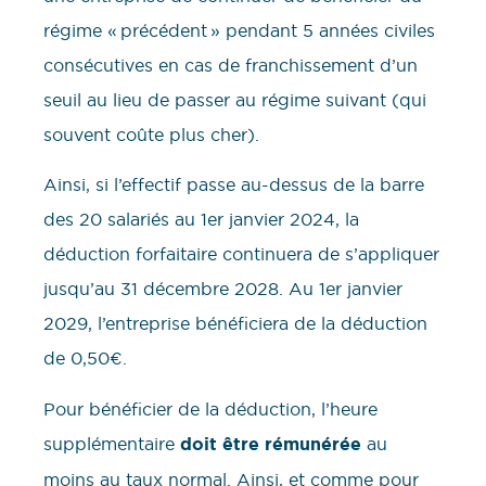
régime « précédent » pendant 5 années civiles
consécutives en cas de franchissement d’un
seuil au lieu de passer au régime suivant (qui
souvent coûte plus cher).
Ainsi, si l’effectif passe au-dessus de la barre
des 20 salariés au 1er janvier 2024, la
déduction forfaitaire continuera de s’appliquer
jusqu’au 31 décembre 2028. Au 1er janvier
2029, l’entreprise bénéficiera de la déduction
de 0,50€.
Pour bénéficier de la déduction, l’heure
supplémentaire
doit être rémunérée
au
moins au taux normal. Ainsi, et comme pour