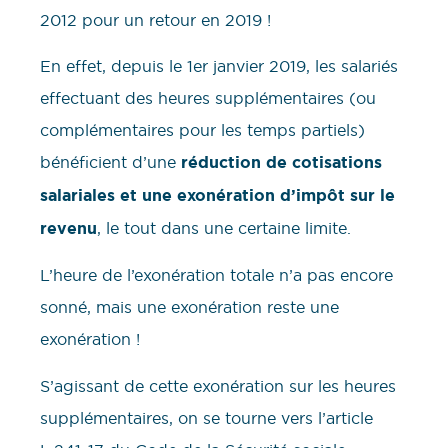
2012 pour un retour en 2019 !
En effet, depuis le 1er janvier 2019, les salariés
effectuant des heures supplémentaires (ou
complémentaires pour les temps partiels)
bénéficient d’une
réduction de cotisations
salariales et une exonération d’impôt sur le
revenu
, le tout dans une certaine limite.
L’heure de l’exonération totale n’a pas encore
sonné, mais une exonération reste une
exonération !
S’agissant de cette exonération sur les heures
supplémentaires, on se tourne vers l’article