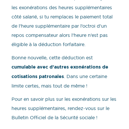
les exonérations des heures supplémentaires
côté salarié, si tu remplaces le paiement total
de l’heure supplémentaire par l’octroi d’un
repos compensateur alors l’heure n’est pas
éligible à la déduction forfaitaire.
Bonne nouvelle, cette déduction est
cumulable avec d’autres exonérations de
cotisations patronales
. Dans une certaine
limite certes, mais tout de même !
Pour en savoir plus sur les exonérations sur les
heures supplémentaires, rendez-vous sur le
Bulletin Officiel de la Sécurité sociale !