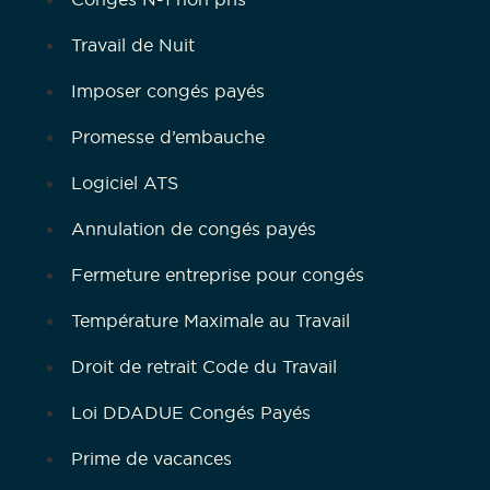
Travail de Nuit
Imposer congés payés
Promesse d’embauche
Logiciel ATS
Annulation de congés payés
Fermeture entreprise pour congés
Température Maximale au Travail
Droit de retrait Code du Travail
Loi DDADUE Congés Payés
Prime de vacances