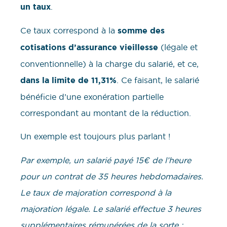
un taux
.
Ce taux correspond à la
somme des
cotisations d’assurance vieillesse
(légale et
conventionnelle) à la charge du salarié, et ce,
dans la limite de 11,31%
. Ce faisant, le salarié
bénéficie d’une exonération partielle
correspondant au montant de la réduction.
Un exemple est toujours plus parlant !
Par exemple, un salarié payé 15€ de l’heure
pour un contrat de 35 heures hebdomadaires.
Le taux de majoration correspond à la
majoration légale. Le salarié effectue 3 heures
supplémentaires rémunérées de la sorte :