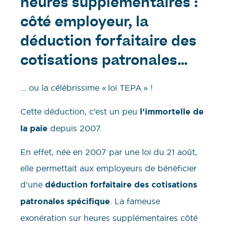
heures supplémentaires :
côté employeur, la
déduction forfaitaire des
cotisations patronales…
… ou la célébrissime « loi TEPA » !
Cette déduction, c’est un peu
l’immortelle de
la paie
depuis 2007.
En effet, née en 2007 par une loi du 21 août,
elle permettait aux employeurs de bénéficier
d’une
déduction forfaitaire des cotisations
patronales spécifique
. La fameuse
exonération sur heures supplémentaires côté