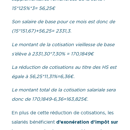
15*125%*3= 56,25€
Son salaire de base pour ce mois est donc de
(15*151,67)+56,25= 2331,3.
Le montant de la cotisation vieillesse de base
s’élève à 2331,30*7,30% = 170,1849€
La réduction de cotisations au titre des HS est
égale à 56,25*11,31%=6,36€.
Le montant total de la cotisation salariale sera
donc de 170,1849-6,36=163,825€.
En plus de cette réduction de cotisations, les
salariés bénéficient
d’exonération d’impôt sur