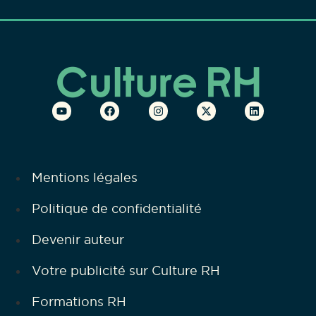
Mentions légales
Politique de confidentialité
Devenir auteur
Votre publicité sur Culture RH
Formations RH