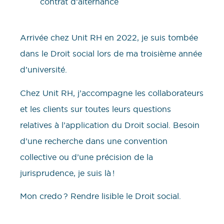
Arrivée chez Unit RH en 2022, je suis tombée
dans le Droit social lors de ma troisième année
d’université.
Chez Unit RH, j’accompagne les collaborateurs
et les clients sur toutes leurs questions
relatives à l’application du Droit social. Besoin
d’une recherche dans une convention
collective ou d’une précision de la
jurisprudence, je suis là !
Mon credo ? Rendre lisible le Droit social.