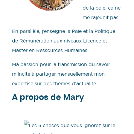
de la paie, ça ne
me rajeunit pas !
En parallèle, j’enseigne la Paie et la Politique
de Rémunération aux niveaux Licence et
Master en Ressources Humaines.
Ma passion pour la transmission du savoir
m’incite à partager mensuellement mon
expertise sur des thèmes d’actualité.
A propos de Mary