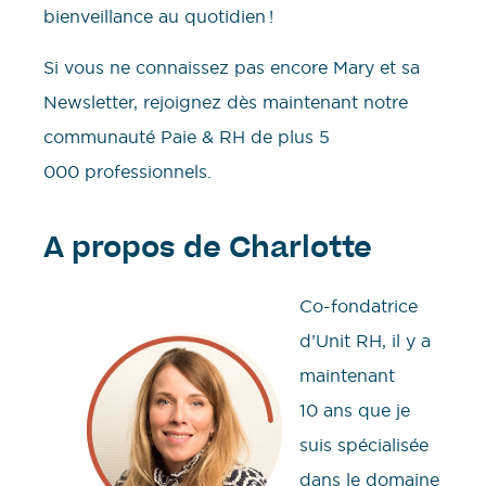
bienveillance au quotidien !
Si vous ne connaissez pas encore Mary et sa
Newsletter, rejoignez dès maintenant notre
communauté Paie & RH de plus 5
000 professionnels.
A propos de Charlotte
Co-fondatrice
d’Unit RH, il y a
maintenant
10 ans que je
suis spécialisée
dans le domaine