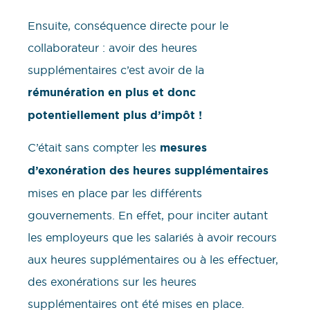
Ensuite, conséquence directe pour le
collaborateur : avoir des heures
supplémentaires c’est avoir de la
rémunération en plus et donc
potentiellement plus d’impôt !
C’était sans compter les
mesures
d’exonération des heures supplémentaires
mises en place par les différents
gouvernements. En effet, pour inciter autant
les employeurs que les salariés à avoir recours
aux heures supplémentaires ou à les effectuer,
des exonérations sur les heures
supplémentaires ont été mises en place.