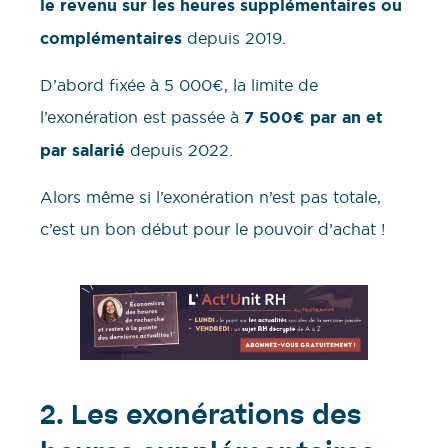
le revenu sur les heures supplémentaires ou
complémentaires
depuis 2019.
D’abord fixée à 5 000€, la limite de
l’exonération est passée à
7 500€ par an et
par salarié
depuis 2022.
Alors même si l’exonération n’est pas totale,
c’est un bon début pour le pouvoir d’achat !
2. Les exonérations des