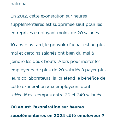
patronal.
En 2012, cette exonération sur heures
supplémentaires est supprimée sauf pour les
entreprises employant moins de 20 salariés.
10 ans plus tard, le pouvoir d’achat est au plus
mal et certains salariés ont bien du mal à
joindre les deux bouts. Alors pour inciter les
employeurs de plus de 20 salariés à payer plus
leurs collaborateurs, la loi étend le bénéfice de
cette exonération aux employeurs dont
l’effectif est compris entre 20 et 249 salariés.
Où en est l’exonération sur heures
supplémentaires en 2024 côté employeur ?