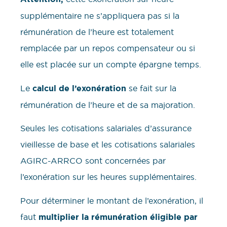
supplémentaire ne s’appliquera pas si la
rémunération de l’heure est totalement
remplacée par un repos compensateur ou si
elle est placée sur un compte épargne temps.
Le
calcul de l’exonération
se fait sur la
rémunération de l’heure et de sa majoration.
Seules les cotisations salariales d’assurance
vieillesse de base et les cotisations salariales
AGIRC-ARRCO sont concernées par
l’exonération sur les heures supplémentaires.
Pour déterminer le montant de l’exonération, il
faut
multiplier la rémunération éligible par