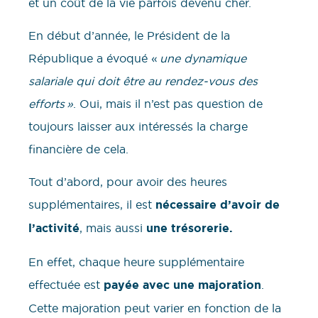
et un coût de la vie parfois devenu cher.
En début d’année, le Président de la
République a évoqué «
une dynamique
salariale qui doit être au rendez-vous des
efforts »
. Oui, mais il n’est pas question de
toujours laisser aux intéressés la charge
financière de cela.
Tout d’abord, pour avoir des heures
supplémentaires, il est
nécessaire d’avoir de
l’activité
, mais aussi
une trésorerie.
En effet, chaque heure supplémentaire
effectuée est
payée avec une majoration
.
Cette majoration peut varier en fonction de la