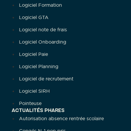
Logiciel Formation
Logiciel GTA
Logiciel note de frais
Logiciel Onboarding
Logiciel Paie
Logiciel Planning
Logiciel de recrutement
Logiciel SIRH
Pointeuse
ACTUALITÉS PHARES
Autorisation absence rentrée scolaire
Congés N-1 non pris