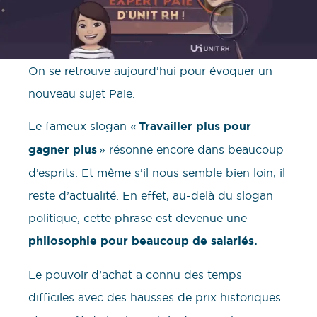
On se retrouve aujourd’hui pour évoquer un
nouveau sujet Paie.
Le fameux slogan «
Travailler plus pour
gagner plus
» résonne encore dans beaucoup
d’esprits. Et même s’il nous semble bien loin, il
reste d’actualité. En effet, au-delà du slogan
politique, cette phrase est devenue une
philosophie pour beaucoup de salariés.
Le pouvoir d’achat a connu des temps
difficiles avec des hausses de prix historiques