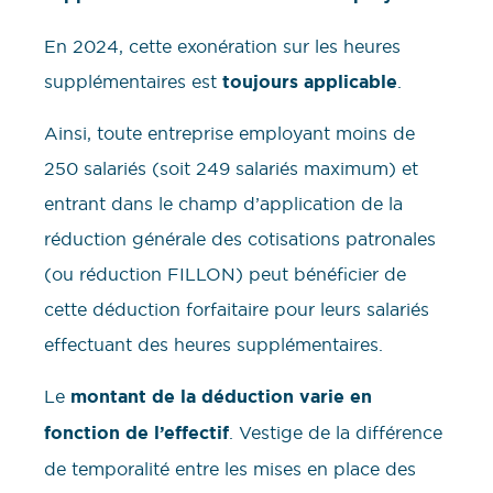
En 2024, cette exonération sur les heures
supplémentaires est
toujours applicable
.
Ainsi, toute entreprise employant moins de
250 salariés (soit 249 salariés maximum) et
entrant dans le champ d’application de la
réduction générale des cotisations patronales
(ou réduction FILLON) peut bénéficier de
cette déduction forfaitaire pour leurs salariés
effectuant des heures supplémentaires.
Le
montant de la déduction varie en
fonction de l’effectif
. Vestige de la différence
de temporalité entre les mises en place des