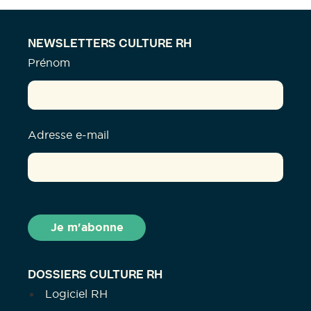
NEWSLETTERS CULTURE RH
Prénom
Adresse e-mail
DOSSIERS CULTURE RH
Logiciel RH