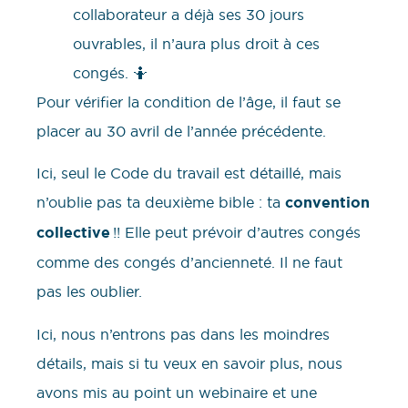
collaborateur a déjà ses 30 jours
ouvrables, il n’aura plus droit à ces
congés. 🤷
Pour vérifier la condition de l’âge, il faut se
placer au 30 avril de l’année précédente.
Ici, seul le Code du travail est détaillé, mais
n’oublie pas ta deuxième bible : ta
convention
collective
!! Elle peut prévoir d’autres congés
comme des congés d’ancienneté. Il ne faut
pas les oublier.
Ici, nous n’entrons pas dans les moindres
détails, mais si tu veux en savoir plus, nous
avons mis au point un webinaire et une