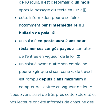
de 10 jours, il est désormais d’
un mois
après le passage du texte en CMP 🗓️
cette information pourra se faire
notamment
par l’intermédiaire du
bulletin de paie
, 📄
un salarié
en poste aura 2 ans pour
réclamer ses congés payés
à compter
de l’entrée en vigueur de la loi, 📅
un salarié ayant quitté son emploi ne
pourra agir que si son contrat de travail
est rompu
depuis 3 ans maximum
à
compter de l’entrée en vigueur de loi. ⚠️
Nous avons suivi de très près cette actualité et
nos lecteurs ont été informés de chacune des