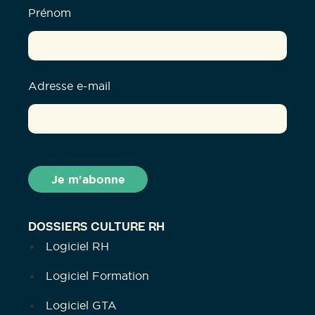
Prénom
Adresse e-mail
DOSSIERS CULTURE RH
Logiciel RH
Logiciel Formation
Logiciel GTA