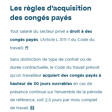
Les règles d’acquisition
des congés payés
Tout salarié du secteur privé a
droit à des
congés payés
. (Article L.3111-1 du Code du
travail) 📕
Sans distinction de type de contrat ou de
durée contractuelle, le Code du travail prévoit
qu’un travailleur
acquiert des congés payés à
hauteur de 30 jours ouvrables
en cas de
présence continue sur l’ensemble de la période
de référence, soit 2,5 jours par mois complet
de travail. 🧮