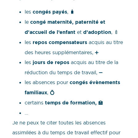
les
congés payés
, 🧳
le
congé maternité, paternité et
d’accueil de l’enfant
et
d’adoption
, 🍼
les
repos compensateurs
acquis au titre
des heures supplémentaires, ➕
les
jours de repos
acquis au titre de la
réduction du temps de travail, ➖
les absences pour
congés évènements
familiaux
, 💍
certains
temps de formation,
🏫
…
Je ne peux te citer toutes les absences
assimilées à du temps de travail effectif pour