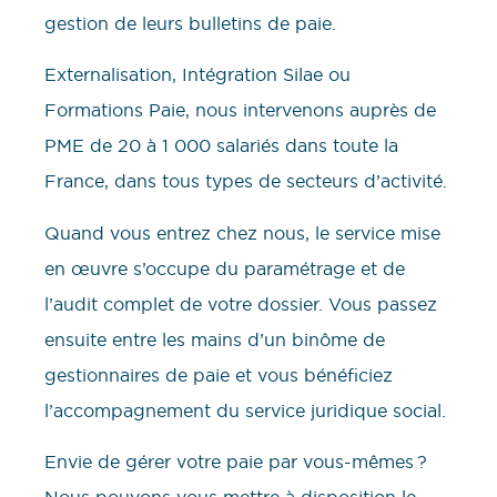
gestion de leurs bulletins de paie.
Externalisation, Intégration Silae ou
Formations Paie, nous intervenons auprès de
PME de 20 à 1 000 salariés dans toute la
France, dans tous types de secteurs d’activité.
Quand vous entrez chez nous, le service mise
en œuvre s’occupe du paramétrage et de
l’audit complet de votre dossier. Vous passez
ensuite entre les mains d’un binôme de
gestionnaires de paie et vous bénéficiez
l’accompagnement du service juridique social.
Envie de gérer votre paie par vous-mêmes ?