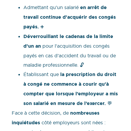
Admettant qu’un salarié
en arrêt de
travail continue d’acquérir des congés
payés.
➕
Déverrouillant le cadenas de la limite
d’un an
pour l’acquisition des congés
payés en cas d’accident du travail ou de
maladie professionnelle. 🔓
Établissant que
la prescription du droit
à congé ne commence à courir qu’à
compter que lorsque l’employeur a mis
son salarié en mesure de l’exercer.
💬
Face à cette décision, de
nombreuses
inquiétudes
côté employeurs sont nées :