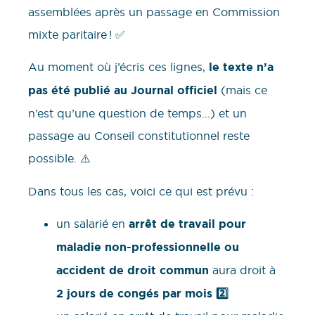
assemblées après un passage en Commission
mixte paritaire ! ✅
Au moment où j’écris ces lignes,
le texte n’a
pas été publié au Journal officiel
(mais ce
n’est qu’une question de temps…) et un
passage au Conseil constitutionnel reste
possible. ⚠️
Dans tous les cas, voici ce qui est prévu :
un salarié en
arrêt de travail pour
maladie non-professionnelle ou
accident de droit commun
aura droit à
2 jours de congés par mois 2️⃣