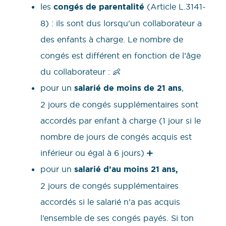
les
congés de parentalité
(Article L.3141-
8) : ils sont dus lorsqu’un collaborateur a
des enfants à charge. Le nombre de
congés est différent en fonction de l’âge
du collaborateur : 👶
pour un
salarié de moins de 21 ans
,
2 jours de congés supplémentaires sont
accordés par enfant à charge (1 jour si le
nombre de jours de congés acquis est
inférieur ou égal à 6 jours) ➕
pour un
salarié d’au moins 21 ans,
2 jours de congés supplémentaires
accordés si le salarié n’a pas acquis
l’ensemble de ses congés payés. Si ton