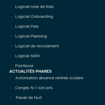
Logiciel note de frais
Logiciel Onboarding
Logiciel Paie
Logiciel Planning
Logiciel de recrutement
Logiciel SIRH
Pointeuse
ACTUALITÉS PHARES
Autorisation absence rentrée scolaire
Congés N-1 non pris
Travail de Nuit