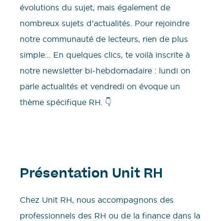
évolutions du sujet, mais également de
nombreux sujets d’actualités. Pour rejoindre
notre communauté de lecteurs, rien de plus
simple… En quelques clics, te voilà inscrite à
notre newsletter bi-hebdomadaire : lundi on
parle actualités et vendredi on évoque un
thème spécifique RH. 👇
Présentation Unit RH
Chez Unit RH, nous accompagnons des
professionnels des RH ou de la finance dans la