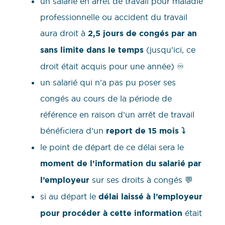
un salarié en arrêt de travail pour maladie
professionnelle ou accident du travail
aura droit à
2,5 jours de congés par an
sans limite dans le temps
(jusqu’ici, ce
droit était acquis pour une année) ♾️
un salarié qui n’a pas pu poser ses
congés au cours de la période de
référence en raison d’un arrêt de travail
bénéficiera d’un
report de 15 mois ⤵️
le point de départ de ce délai sera le
moment de l’information du salarié par
l’employeur
sur ses droits à congés 💬
si au départ le
délai laissé à l’employeur
pour procéder à cette information
était