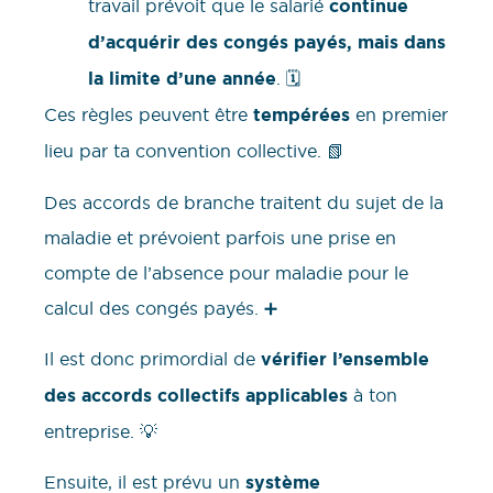
travail prévoit que le salarié
continue
d’acquérir des congés payés, mais dans
la limite d’une année
. 🗓️
Ces règles peuvent être
tempérées
en premier
lieu par ta convention collective. 📗
Des accords de branche traitent du sujet de la
maladie et prévoient parfois une prise en
compte de l’absence pour maladie pour le
calcul des congés payés. ➕
Il est donc primordial de
vérifier l’ensemble
des accords collectifs applicables
à ton
entreprise. 💡
Ensuite, il est prévu un
système