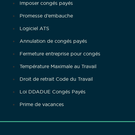
Imposer congés payés
Promesse d’embauche
Logiciel ATS
Annulation de congés payés
Fermeture entreprise pour congés
Température Maximale au Travail
Droit de retrait Code du Travail
Loi DDADUE Congés Payés
Prime de vacances