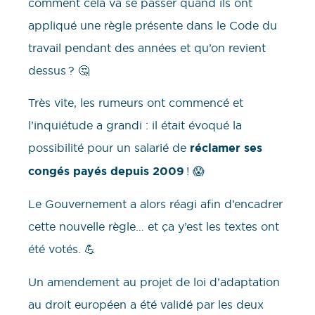
comment cela va se passer quand ils ont
appliqué une règle présente dans le Code du
travail pendant des années et qu’on revient
dessus ? 🤔
Très vite, les rumeurs ont commencé et
l’inquiétude a grandi : il était évoqué la
possibilité pour un salarié de
réclamer ses
congés payés depuis 2009
! 😱
Le Gouvernement a alors réagi afin d’encadrer
cette nouvelle règle… et ça y’est les textes ont
été votés. 💪
Un amendement au projet de loi d’adaptation
au droit européen a été validé par les deux