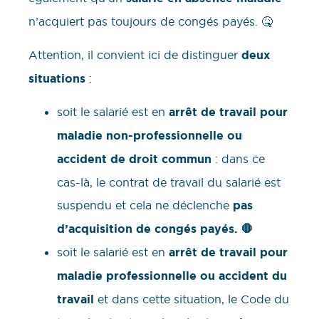
n’acquiert pas toujours de congés payés. 🤒
Attention, il convient ici de distinguer
deux
situations
:
soit le salarié est en
arrêt de travail pour
maladie non-professionnelle ou
accident de droit commun
: dans ce
cas-là, le contrat de travail du salarié est
suspendu et cela ne déclenche
pas
d’acquisition de congés payés.
🛑
soit le salarié est en
arrêt de travail pour
maladie professionnelle ou accident du
travail
et dans cette situation, le Code du