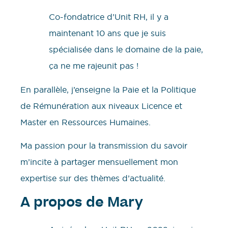
Co-fondatrice d’Unit RH, il y a
maintenant 10 ans que je suis
spécialisée dans le domaine de la paie,
ça ne me rajeunit pas !
En parallèle, j’enseigne la Paie et la Politique
de Rémunération aux niveaux Licence et
Master en Ressources Humaines.
Ma passion pour la transmission du savoir
m’incite à partager mensuellement mon
expertise sur des thèmes d’actualité.
A propos de Mary