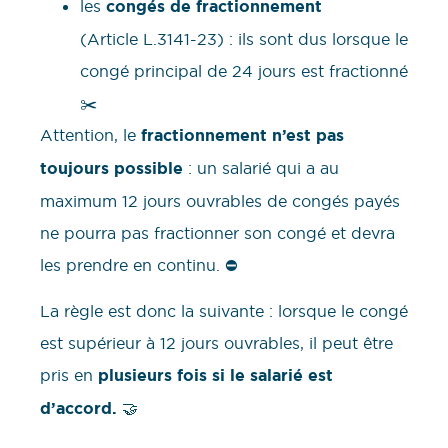
les
congés de fractionnement
(Article L.3141-23) : ils sont dus lorsque le
congé principal de 24 jours est fractionné
✂️
Attention, le
fractionnement n’est pas
toujours possible
: un salarié qui a au
maximum 12 jours ouvrables de congés payés
ne pourra pas fractionner son congé et devra
les prendre en continu. ⛔
La règle est donc la suivante : lorsque le congé
est supérieur à 12 jours ouvrables, il peut être
pris en
plusieurs fois si le salarié est
d’accord.
🤝