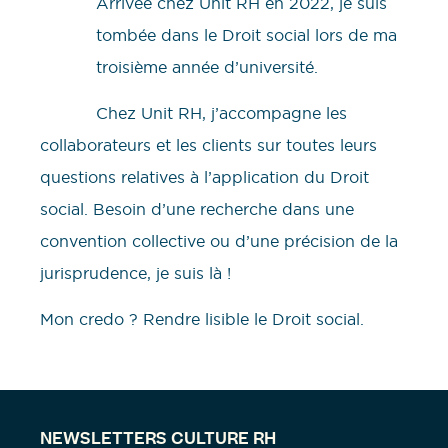
Arrivée chez Unit RH en 2022, je suis
tombée dans le Droit social lors de ma
troisième année d’université.
Chez Unit RH, j’accompagne les
collaborateurs et les clients sur toutes leurs
questions relatives à l’application du Droit
social. Besoin d’une recherche dans une
convention collective ou d’une précision de la
jurisprudence, je suis là !
Mon credo ? Rendre lisible le Droit social.
NEWSLETTERS CULTURE RH