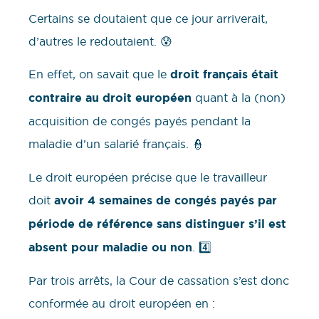
Certains se doutaient que ce jour arriverait,
d’autres le redoutaient. 😰
En effet, on savait que le
droit français était
contraire au droit européen
quant à la (non)
acquisition de congés payés pendant la
maladie d’un salarié français. 👮
Le droit européen précise que le travailleur
doit
avoir 4 semaines de congés payés par
période de référence sans distinguer s’il est
absent pour maladie ou non
. 4️⃣
Par trois arrêts, la Cour de cassation s’est donc
conformée au droit européen en :