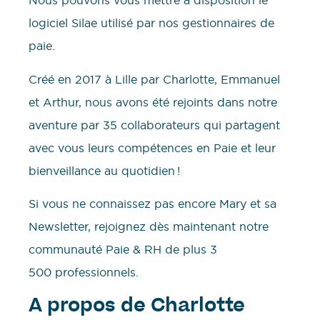
Nous pouvons vous mettre à disposition le
logiciel Silae utilisé par nos gestionnaires de
paie.
Créé en 2017 à Lille par Charlotte, Emmanuel
et Arthur, nous avons été rejoints dans notre
aventure par 35 collaborateurs qui partagent
avec vous leurs compétences en Paie et leur
bienveillance au quotidien !
Si vous ne connaissez pas encore Mary et sa
Newsletter, rejoignez dès maintenant notre
communauté Paie & RH de plus 3
500 professionnels.
A propos de Charlotte