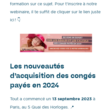
formation sur ce sujet. Pour t’inscrire à notre
webinaire, il te suffit de cliquer sur le lien juste
ici ! 👇
Les nouveautés
d’acquisition des congés
payés en 2024
Tout a commencé un
13 septembre 2023
à
Paris, au 5 Quai des Horloges. 📍