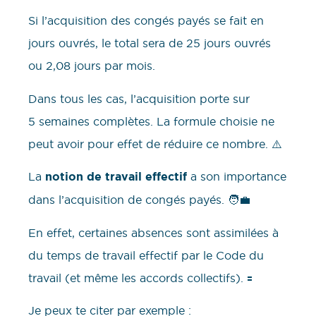
Si l’acquisition des congés payés se fait en
jours ouvrés, le total sera de 25 jours ouvrés
ou 2,08 jours par mois.
Dans tous les cas, l’acquisition porte sur
5 semaines complètes. La formule choisie ne
peut avoir pour effet de réduire ce nombre. ⚠️
La
notion de travail effectif
a son importance
dans l’acquisition de congés payés. 🧑‍💼
En effet, certaines absences sont assimilées à
du temps de travail effectif par le Code du
travail (et même les accords collectifs). 🟰
Je peux te citer par exemple :