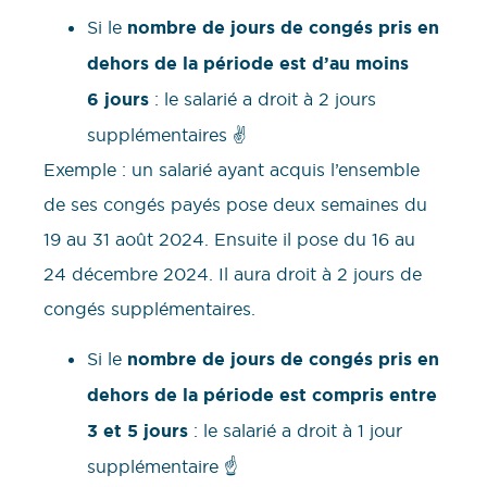
Si le
nombre de jours de congés pris en
dehors de la période est d’au moins
6 jours
: le salarié a droit à 2 jours
supplémentaires ✌️
Exemple : un salarié ayant acquis l’ensemble
de ses congés payés pose deux semaines du
19 au 31 août 2024. Ensuite il pose du 16 au
24 décembre 2024. Il aura droit à 2 jours de
congés supplémentaires.
Si le
nombre de jours de congés pris en
dehors de la période est compris entre
3 et 5 jours
: le salarié a droit à 1 jour
supplémentaire ☝️