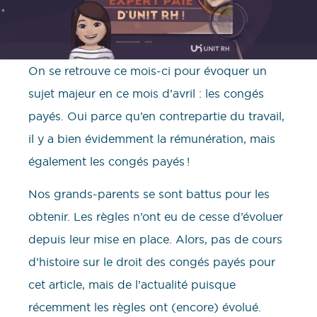
On se retrouve ce mois-ci pour évoquer un
sujet majeur en ce mois d’avril : les congés
payés. Oui parce qu’en contrepartie du travail,
il y a bien évidemment la rémunération, mais
également les congés payés !
Nos grands-parents se sont battus pour les
obtenir. Les règles n’ont eu de cesse d’évoluer
depuis leur mise en place. Alors, pas de cours
d’histoire sur le droit des congés payés pour
cet article, mais de l’actualité puisque
récemment les règles ont (encore) évolué.