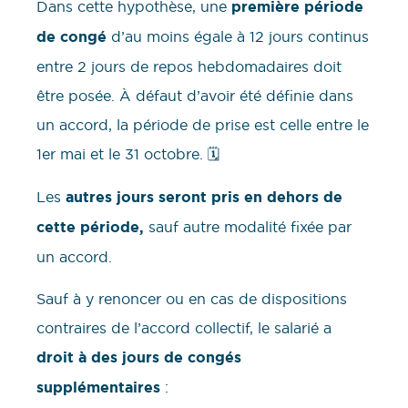
Dans cette hypothèse, une
première période
de congé
d’au moins égale à 12 jours continus
entre 2 jours de repos hebdomadaires doit
être posée. À défaut d’avoir été définie dans
un accord, la période de prise est celle entre le
1er mai et le 31 octobre. 🗓️
Les
autres jours seront pris en dehors de
cette période,
sauf autre modalité fixée par
un accord.
Sauf à y renoncer ou en cas de dispositions
contraires de l’accord collectif, le salarié a
droit à des jours de congés
supplémentaires
: