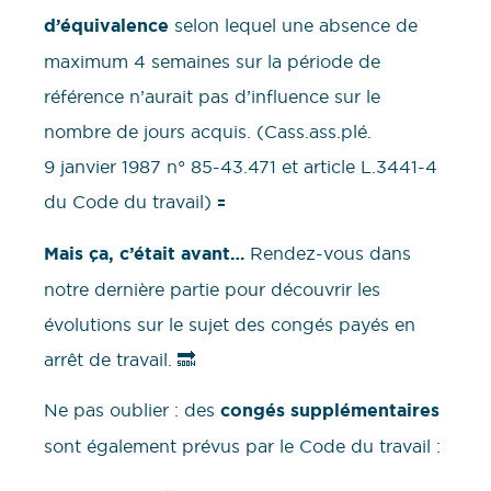
d’équivalence
selon lequel une absence de
maximum 4 semaines sur la période de
référence n’aurait pas d’influence sur le
nombre de jours acquis. (Cass.ass.plé.
9 janvier 1987 n° 85-43.471 et article L.3441-4
du Code du travail) 🟰
Mais ça, c’était avant…
Rendez-vous dans
notre dernière partie pour découvrir les
évolutions sur le sujet des congés payés en
arrêt de travail. 🔜
Ne pas oublier : des
congés supplémentaires
sont également prévus par le Code du travail :