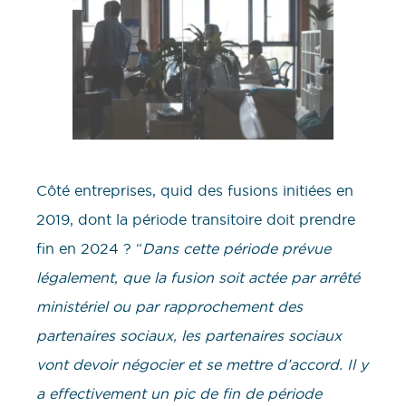
Côté entreprises, quid des fusions initiées en
2019, dont la période transitoire doit prendre
fin en 2024 ? “
Dans cette période prévue
légalement, que la fusion soit actée par arrêté
ministériel ou par rapprochement des
partenaires sociaux, les partenaires sociaux
vont devoir négocier et se mettre d’accord. Il y
a effectivement un pic de fin de période