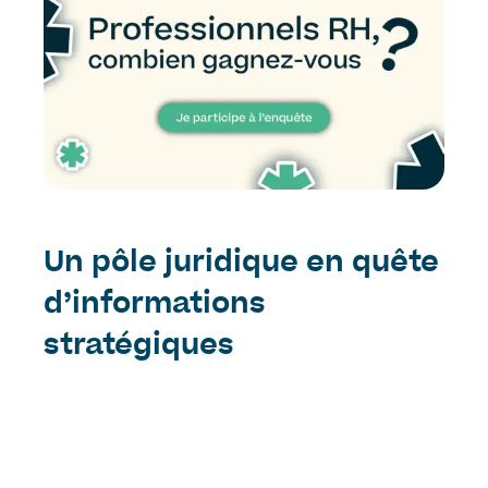
Un pôle juridique en quête
d’informations
stratégiques