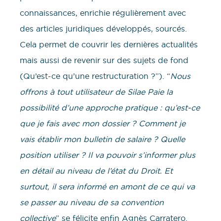
connaissances, enrichie régulièrement avec
des articles juridiques développés, sourcés.
Cela permet de couvrir les dernières actualités
mais aussi de revenir sur des sujets de fond
(Qu’est-ce qu’une restructuration ?”). “
Nous
offrons à tout utilisateur de Silae Paie la
possibilité d’une approche pratique : qu’est-ce
que je fais avec mon dossier ? Comment je
vais établir mon bulletin de salaire ? Quelle
position utiliser ? Il va pouvoir s’informer plus
en détail au niveau de l’état du Droit. Et
surtout, il sera informé en amont de ce qui va
se passer au niveau de sa convention
collective
” se félicite enfin Agnès Carratero.