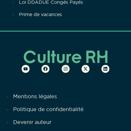
Loi DDADUE Congés Payés
Prime de vacances
Mentions légales
Politique de confidentialité
Devenir auteur