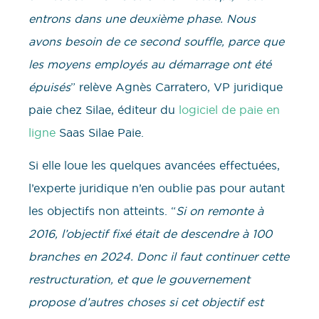
entrons dans une deuxième phase. Nous
avons besoin de ce second souffle, parce que
les moyens employés au démarrage ont été
épuisés
” relève Agnès Carratero, VP juridique
paie chez Silae, éditeur du
logiciel de paie en
ligne
Saas Silae Paie.
Si elle loue les quelques avancées effectuées,
l’experte juridique n’en oublie pas pour autant
les objectifs non atteints. “
Si on remonte à
2016, l’objectif fixé était de descendre à 100
branches en 2024. Donc il faut continuer cette
restructuration, et que le gouvernement
propose d’autres choses si cet objectif est