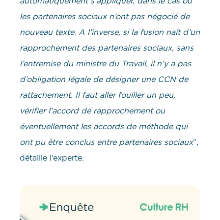
automatiquement s’appliquer, dans le cas où
les partenaires sociaux n’ont pas négocié de
nouveau texte
.
A l’inverse, si la fusion naît d’un
rapprochement des partenaires sociaux, sans
l’entremise du ministre du Travail, il n’y a pas
d’obligation légale de désigner une CCN de
rattachement. Il faut aller fouiller un peu,
vérifier l’accord de rapprochement ou
éventuellement les accords de méthode qui
ont pu être conclus entre partenaires sociaux
”,
détaille l’experte.