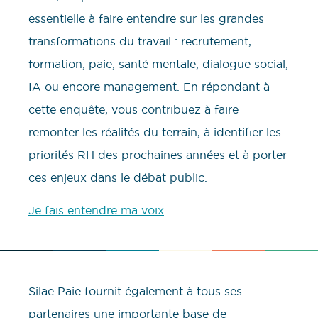
essentielle à faire entendre sur les grandes
transformations du travail : recrutement,
formation, paie, santé mentale, dialogue social,
IA ou encore management. En répondant à
cette enquête, vous contribuez à faire
remonter les réalités du terrain, à identifier les
priorités RH des prochaines années et à porter
ces enjeux dans le débat public.
Je fais entendre ma voix
Silae Paie fournit également à tous ses
partenaires une importante base de