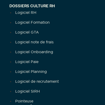
DOSSIERS CULTURE RH
Logiciel RH
Logiciel Formation
Logiciel GTA
Logiciel note de frais
Logiciel Onboarding
Logiciel Paie
Logiciel Planning
Logiciel de recrutement
Logiciel SIRH
Pointeuse