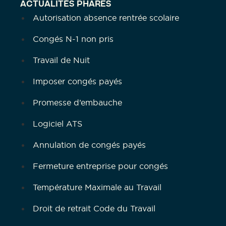
ACTUALITÉS PHARES
Autorisation absence rentrée scolaire
Congés N-1 non pris
Travail de Nuit
Imposer congés payés
Promesse d’embauche
Logiciel ATS
Annulation de congés payés
Fermeture entreprise pour congés
Température Maximale au Travail
Droit de retrait Code du Travail