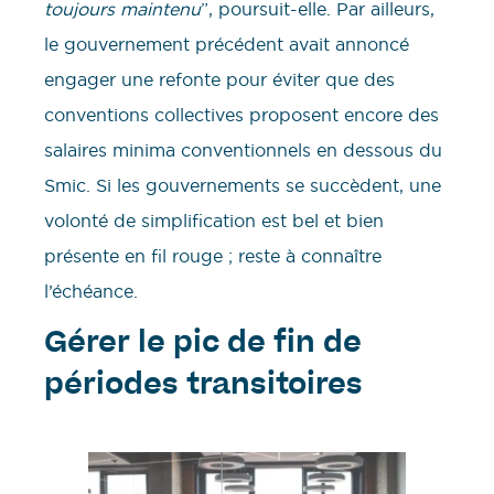
toujours maintenu
”, poursuit-elle. Par ailleurs,
le gouvernement précédent avait annoncé
engager une refonte pour éviter que des
conventions collectives proposent encore des
salaires minima conventionnels en dessous du
Smic. Si les gouvernements se succèdent, une
volonté de simplification est bel et bien
présente en fil rouge ; reste à connaître
l’échéance.
Gérer le pic de fin de
périodes transitoires