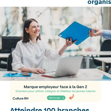
organis