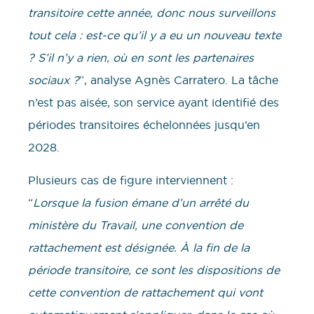
transitoire cette année, donc nous surveillons
tout cela : est-ce qu’il y a eu un nouveau texte
? S’il n’y a rien, où en sont les partenaires
sociaux ?
”, analyse Agnès Carratero. La tâche
n’est pas aisée, son service ayant identifié des
périodes transitoires échelonnées jusqu’en
2028.
Plusieurs cas de figure interviennent :
“
Lorsque la fusion émane d’un arrêté du
ministère du Travail, une convention de
rattachement est désignée. À la fin de la
période transitoire, ce sont les dispositions de
cette convention de rattachement qui vont