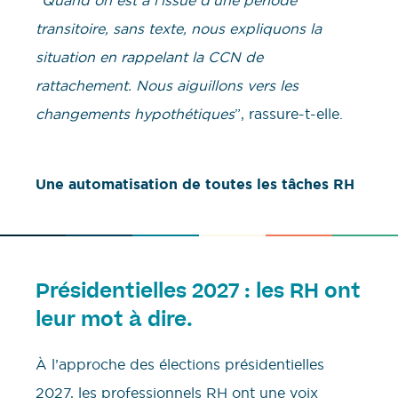
“
Quand on est à l’issue d’une période
transitoire, sans texte, nous expliquons la
situation en rappelant la CCN de
rattachement. Nous aiguillons vers les
changements hypothétiques
”, rassure-t-elle.
Une automatisation de toutes les tâches RH
Présidentielles 2027 : les RH ont
leur mot à dire.
À l’approche des élections présidentielles
2027, les professionnels RH ont une voix