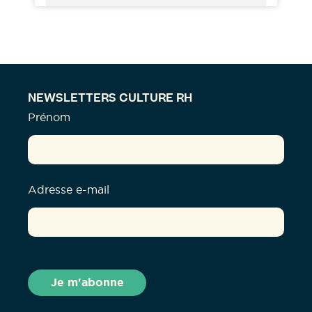
NEWSLETTERS CULTURE RH
Prénom
Adresse e-mail