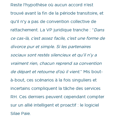
Reste l’hypothèse où aucun accord n’est
trouvé avant la fin de la période transitoire, et
qu’il n’y a pas de convention collective de
rattachement. La VP juridique tranche : “
Dans
ce cas-là, c’est assez facile, c’est une forme de
divorce pur et simple. Si les partenaires
sociaux sont restés silencieux et qu’il n’y a
vraiment rien, chacun reprend sa convention
de départ et retourne d’où il vient.
” Mis bout-
à-bout, ces scénarios à la fois singuliers et
incertains compliquent la tâche des services
RH. Ces derniers peuvent cependant compter
sur un allié intelligent et proactif : le logiciel
Silae Paie.