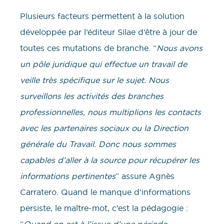
Plusieurs facteurs permettent à la solution
développée par l’éditeur Silae d’être à jour de
toutes ces mutations de branche. “
Nous avons
un pôle juridique qui effectue un travail de
veille très spécifique sur le sujet. Nous
surveillons les activités des branches
professionnelles, nous multiplions les contacts
avec les partenaires sociaux ou la Direction
générale du Travail. Donc nous sommes
capables d’aller à la source pour récupérer les
informations pertinentes
” assure Agnès
Carratero. Quand le manque d’informations
persiste, le maître-mot, c’est la pédagogie :