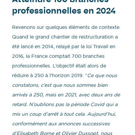
Atteindre 100 branches
professionnelles en 2024
Revenons sur quelques éléments de contexte.
Quand le grand chantier de restructuration a
été lancé en 2014, relayé par la loi Travail en
2016, la France comptait 700 branches
professionnelles. L’objectif était alors de
réduire à 250 à l’horizon 2019. “
Ce que nous
constatons, c’est que nous sommes bien
arrivés à 250, mais en 2021, avec deux ans de
retard. N’oublions pas la période Covid qui a
mis un coup d’arrêt à tout cela. Aujourd’hui,
conformément aux annonces successives
d’Elisabeth Borne et Olivier Dussopt, nous