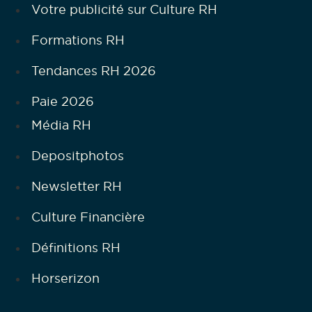
Votre publicité sur Culture RH
Formations RH
Tendances RH 2026
Paie 2026
Média RH
Depositphotos
Newsletter RH
Culture Financière
Définitions RH
Horserizon