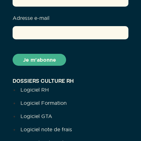
Adresse e-mail
DOSSIERS CULTURE RH
Logiciel RH
Logiciel Formation
Logiciel GTA
Logiciel note de frais