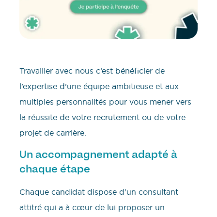
Travailler avec nous c’est bénéficier de
l’expertise d’une équipe ambitieuse et aux
multiples personnalités pour vous mener vers
la réussite de votre recrutement ou de votre
projet de carrière.
Un accompagnement adapté à
chaque étape
Chaque candidat dispose d’un consultant
attitré qui a à cœur de lui proposer un