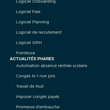
Logiciel Onboarding
Logiciel Paie
Logiciel Planning
Logiciel de recrutement
Logiciel SIRH
Pointeuse
ACTUALITÉS PHARES
Autorisation absence rentrée scolaire
Congés N-1 non pris
Travail de Nuit
Imposer congés payés
Promesse d’embauche