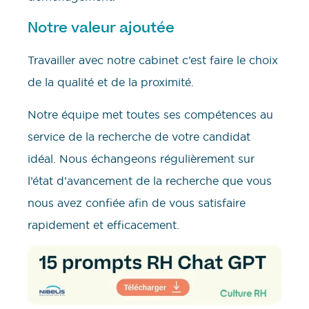
Notre valeur ajoutée
Travailler avec notre cabinet c’est faire le choix
de la qualité et de la proximité.
Notre équipe met toutes ses compétences au
service de la recherche de votre candidat
idéal. Nous échangeons régulièrement sur
l’état d’avancement de la recherche que vous
nous avez confiée afin de vous satisfaire
rapidement et efficacement.