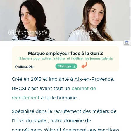
Créé en 2013 et implanté à Aix-en-Provence,
RECSI c’est avant tout un
cabinet de
recrutement
à taille humaine.
Spécialisé dans le recrutement des métiers de
l’IT et du digital, notre domaine de
compétences s’élargit également aux fonctions