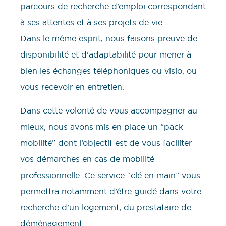
parcours de recherche d’emploi correspondant
à ses attentes et à ses projets de vie.
Dans le même esprit, nous faisons preuve de
disponibilité et d’adaptabilité pour mener à
bien les échanges téléphoniques ou visio, ou
vous recevoir en entretien.
Dans cette volonté de vous accompagner au
mieux, nous avons mis en place un “pack
mobilité” dont l’objectif est de vous faciliter
vos démarches en cas de mobilité
professionnelle. Ce service “clé en main” vous
permettra notamment d’être guidé dans votre
recherche d’un logement, du prestataire de
déménagement.