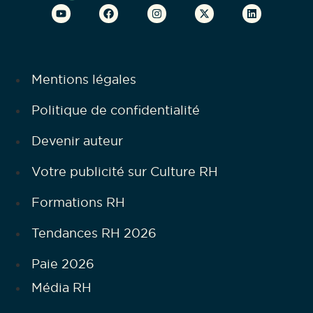
Mentions légales
Politique de confidentialité
Devenir auteur
Votre publicité sur Culture RH
Formations RH
Tendances RH 2026
Paie 2026
Média RH