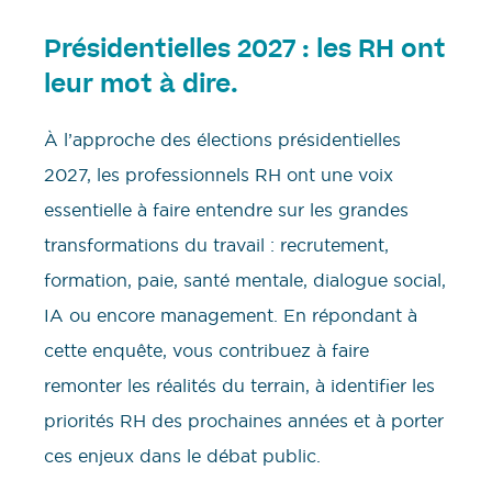
Présidentielles 2027 : les RH ont
leur mot à dire.
À l’approche des élections présidentielles
2027, les professionnels RH ont une voix
essentielle à faire entendre sur les grandes
transformations du travail : recrutement,
formation, paie, santé mentale, dialogue social,
IA ou encore management. En répondant à
cette enquête, vous contribuez à faire
remonter les réalités du terrain, à identifier les
priorités RH des prochaines années et à porter
ces enjeux dans le débat public.