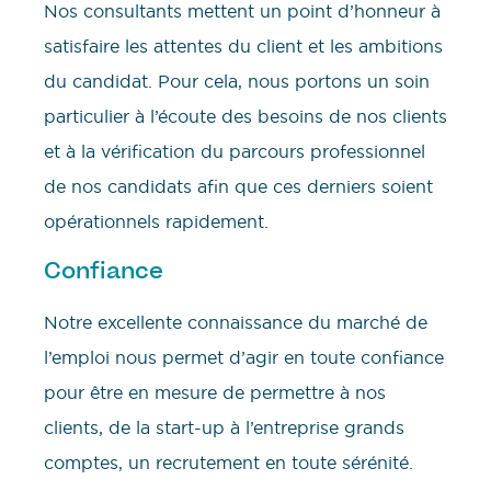
Nos consultants mettent un point d’honneur à
satisfaire les attentes du client et les ambitions
du candidat. Pour cela, nous portons un soin
particulier à l’écoute des besoins de nos clients
et à la vérification du parcours professionnel
de nos candidats afin que ces derniers soient
opérationnels rapidement.
Confiance
Notre excellente connaissance du marché de
l’emploi nous permet d’agir en toute confiance
pour être en mesure de permettre à nos
clients, de la start-up à l’entreprise grands
comptes, un recrutement en toute sérénité.