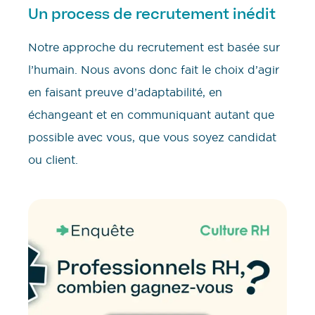
Un process de recrutement inédit
Notre approche du recrutement est basée sur
l’humain. Nous avons donc fait le choix d’agir
en faisant preuve d’adaptabilité, en
échangeant et en communiquant autant que
possible avec vous, que vous soyez candidat
ou client.