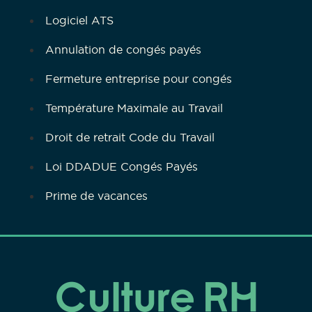
Logiciel ATS
Annulation de congés payés
Fermeture entreprise pour congés
Température Maximale au Travail
Droit de retrait Code du Travail
Loi DDADUE Congés Payés
Prime de vacances