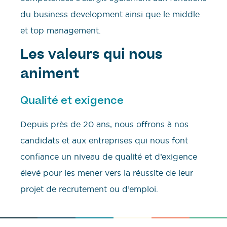
du business development ainsi que le middle
et top management.
Les valeurs qui nous
animent
Qualité et exigence
Depuis près de 20 ans, nous offrons à nos
candidats et aux entreprises qui nous font
confiance un niveau de qualité et d’exigence
élevé pour les mener vers la réussite de leur
projet de recrutement ou d’emploi.