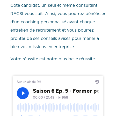
Côté candidat, un seul et même consultant
RECSI vous suit. Ainsi, vous pourrez bénéficier
d’un coaching personnalisé avant chaque
entretien de recrutement et vous pourrez
profiter de ses conseils avisés pour mener à
bien vos missions en entreprise.
Votre réussite est notre plus belle réussite.