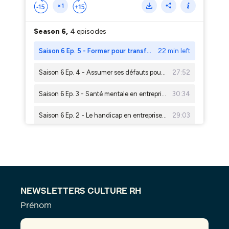
NEWSLETTERS CULTURE RH
Prénom