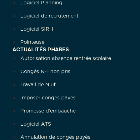
Logiciel Planning
Logiciel de recrutement
Logiciel SIRH
Pointeuse
ACTUALITÉS PHARES
Autorisation absence rentrée scolaire
Congés N-1 non pris
Travail de Nuit
Imposer congés payés
Promesse d’embauche
Logiciel ATS
Annulation de congés payés