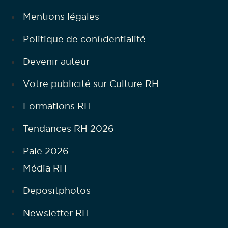
Mentions légales
Politique de confidentialité
Devenir auteur
Votre publicité sur Culture RH
Formations RH
Tendances RH 2026
Paie 2026
Média RH
Depositphotos
Newsletter RH