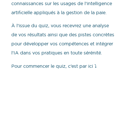
connaissances sur les usages de l’intelligence
artificielle appliqués à la gestion de la paie.
À l’issue du quiz, vous recevrez une analyse
de vos résultats ainsi que des pistes concrètes
pour développer vos compétences et intégrer
l’IA dans vos pratiques en toute sérénité.
Pour commencer le quiz, c’est par ici ⤵️