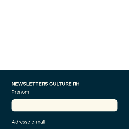
NEWSLETTERS CULTURE RH
Prénom
Adresse e-mail