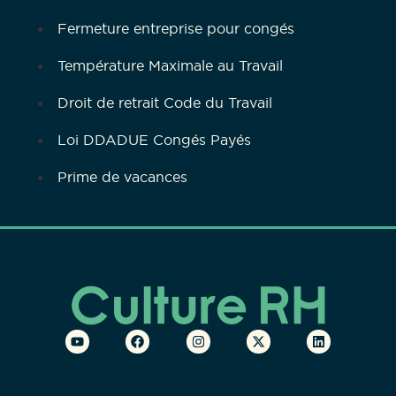
Fermeture entreprise pour congés
Température Maximale au Travail
Droit de retrait Code du Travail
Loi DDADUE Congés Payés
Prime de vacances