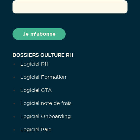
DOSSIERS CULTURE RH
Logiciel RH
Logiciel Formation
Logiciel GTA
Logiciel note de frais
Logiciel Onboarding
Logiciel Paie