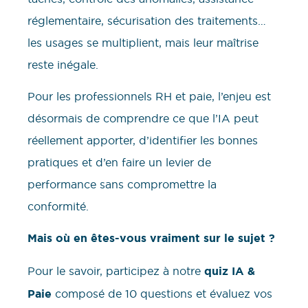
réglementaire, sécurisation des traitements…
les usages se multiplient, mais leur maîtrise
reste inégale.
Pour les professionnels RH et paie, l’enjeu est
désormais de comprendre ce que l’IA peut
réellement apporter, d’identifier les bonnes
pratiques et d’en faire un levier de
performance sans compromettre la
conformité.
Mais où en êtes-vous vraiment sur le sujet ?
Pour le savoir, participez à notre
quiz IA &
Paie
composé de 10 questions et évaluez vos