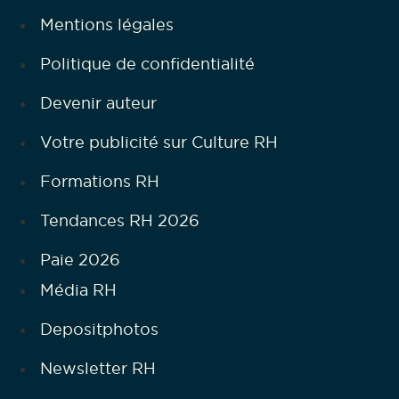
Mentions légales
Politique de confidentialité
Devenir auteur
Votre publicité sur Culture RH
Formations RH
Tendances RH 2026
Paie 2026
Média RH
Depositphotos
Newsletter RH