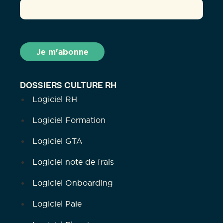
DOSSIERS CULTURE RH
Logiciel RH
Logiciel Formation
Logiciel GTA
Logiciel note de frais
Logiciel Onboarding
Logiciel Paie