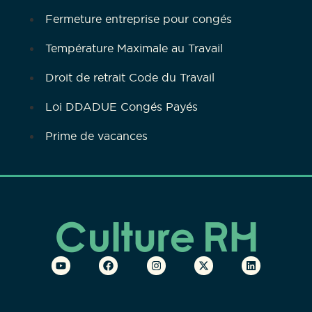
Fermeture entreprise pour congés
Température Maximale au Travail
Droit de retrait Code du Travail
Loi DDADUE Congés Payés
Prime de vacances