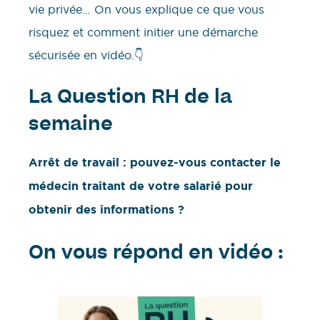
vie privée… On vous explique ce que vous
risquez et comment initier une démarche
sécurisée en vidéo.👇
La Question RH de la
semaine
Arrêt de travail : pouvez-vous contacter le
médecin traitant de votre salarié pour
obtenir des informations ?
On vous répond en vidéo :