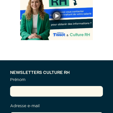
NEWSLETTERS CULTURE RH
Prénom
Adresse e-mail