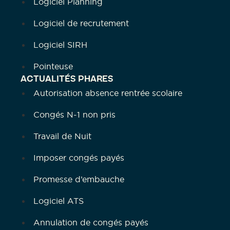
Logiciel Planning
Logiciel de recrutement
Logiciel SIRH
Pointeuse
ACTUALITÉS PHARES
Autorisation absence rentrée scolaire
Congés N-1 non pris
Travail de Nuit
Imposer congés payés
Promesse d’embauche
Logiciel ATS
Annulation de congés payés