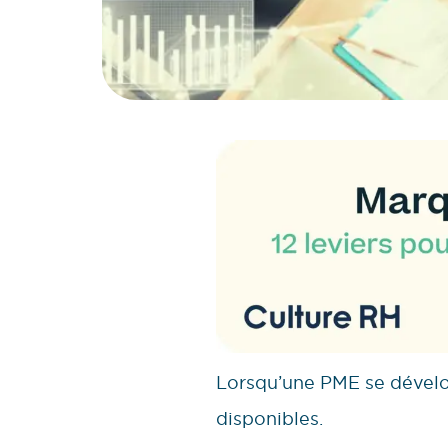
Lorsqu’une PME se dévelop
disponibles.