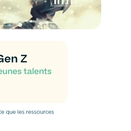
te que les ressources