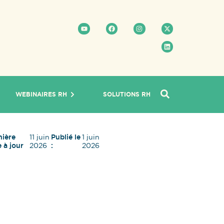
WEBINAIRES RH
SOLUTIONS RH
nière
11 juin
Publié le
1 juin
 à jour
2026
:
2026