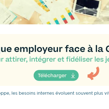
pe, les besoins internes évoluent souvent plus vi