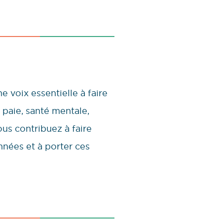
e voix essentielle à faire
 paie, santé mentale,
us contribuez à faire
années et à porter ces